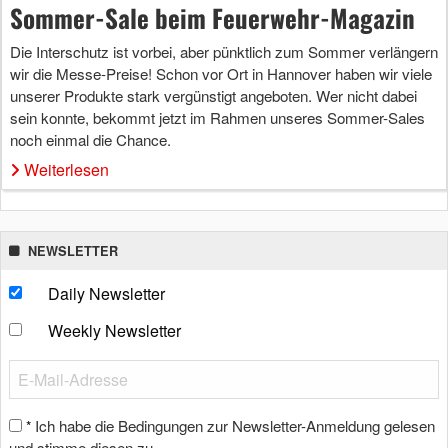
Sommer-Sale beim Feuerwehr-Magazin
Die Interschutz ist vorbei, aber pünktlich zum Sommer verlängern
wir die Messe-Preise! Schon vor Ort in Hannover haben wir viele
unserer Produkte stark vergünstigt angeboten. Wer nicht dabei
sein konnte, bekommt jetzt im Rahmen unseres Sommer-Sales
noch einmal die Chance.
Weiterlesen
NEWSLETTER
Daily Newsletter
Weekly Newsletter
Ich habe die Bedingungen zur Newsletter-Anmeldung gelesen
*
und stimme diesen zu.