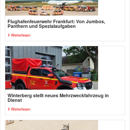
Flughafenfeuerwehr Frankfurt: Von Jumbos,
Panthern und Spezialaufgaben
Weiterlesen
Winterberg stellt neues Mehrzweckfahrzeug in
Dienst
Weiterlesen