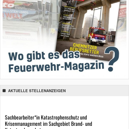
AKTUELLE STELLENANZEIGEN
Sachbearbeiter*in Katastrophenschutz und
Krisenmanagement im Sachgebiet Brand- und