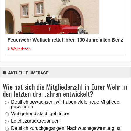
Feuerwehr Wolfach rettet ihren 100 Jahre alten Benz
Weiterlesen
AKTUELLE UMFRAGE
Wie hat sich die Mitgliederzahl in Eurer Wehr in
den letzten drei Jahren entwickelt?
Deutlich gewachsen, wir haben viele neue Mitglieder
gewonnen
Weitgehend stabil geblieben
Leicht zurückgegangen
Deutlich zurückgegangen, Nachwuchsgewinnung ist