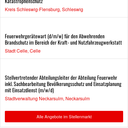
Katastrophenschutz
Kreis Schleswig-Flensburg, Schleswig
Feuerwehrgerätewart (d/m/w) für den Abwehrenden
Brandschutz im Bereich der Kraft- und Nutzfahrzeugwerkstatt
Stadt Celle, Celle
Stellvertretender Abteilungsleiter der Abteilung Feuerwehr
inkl. Sachbearbeitung Bevölkerungsschutz und Einsatzplanung
mit Einsatzdienst (m/w/d)
Stadtverwaltung Neckarsulm, Neckarsulm
Alle Angebote im Stellenmarkt