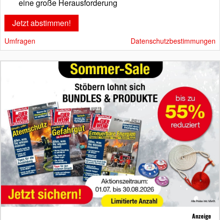
eine große Herausforderung
Umfragen
Datenschutzbestimmungen
Anzeige