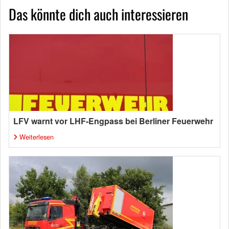
Das könnte dich auch interessieren
LFV warnt vor LHF-Engpass bei Berliner Feuerwehr
Weiterlesen