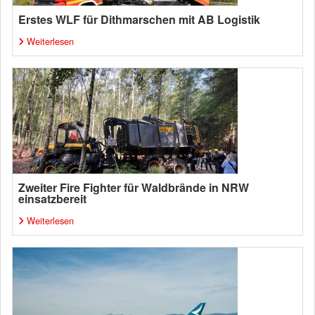
Erstes WLF für Dithmarschen mit AB Logistik
Weiterlesen
Zweiter Fire Fighter für Waldbrände in NRW
einsatzbereit
Weiterlesen