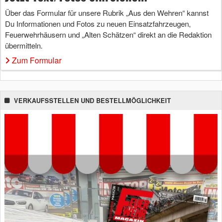
Über das Formular für unsere Rubrik „Aus den Wehren“ kannst
Du Informationen und Fotos zu neuen Einsatzfahrzeugen,
Feuerwehrhäusern und „Alten Schätzen“ direkt an die Redaktion
übermitteln.
Zum Formular
VERKAUFSSTELLEN UND BESTELLMÖGLICHKEIT