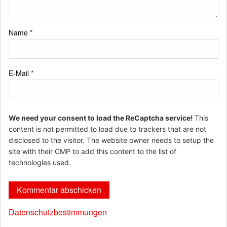
Name
*
E-Mail
*
We need your consent to load the ReCaptcha service!
This
content is not permitted to load due to trackers that are not
disclosed to the visitor. The website owner needs to setup the
site with their CMP to add this content to the list of
technologies used.
Datenschutzbestimmungen