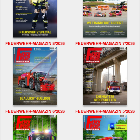
FEUERWEHR-MAGAZIN 8/2026
FEUERWEHR-MAGAZIN 7/2026
FEUERWEHR-MAGAZIN 6/2026
FEUERWEHR-MAGAZIN 5/2026