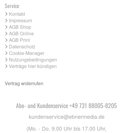
Service
Kontakt
Impressum
AGB Shop
AGB Online
AGB Print
Datenschutz
Cookie-Manager
Nutzungsbedingungen
Verträge hier kündigen
Vertrag widerrufen
Abo- und Kundenservice +49 731 88005-8205
kundenservice@ebnermedia.de
(Mo. - Do. 9.00 Uhr bis 17.00 Uhr,