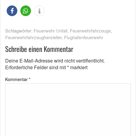
Schlagwörter:
Feuerwehr Unfall
,
Feuerwehrfahrzeuge
,
Feuerwehrfahrzeughersteller
,
Flughafenfeuerwehr
Schreibe einen Kommentar
Deine E-Mail-Adresse wird nicht veröffentlicht.
Erforderliche Felder sind mit
*
markiert
Kommentar
*