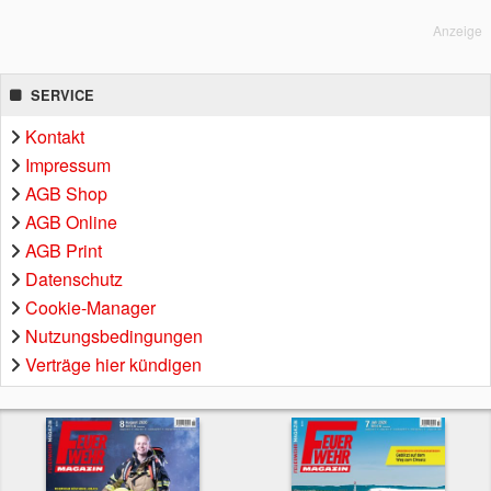
Anzeige
SERVICE
Kontakt
Impressum
AGB Shop
AGB Online
AGB Print
Datenschutz
Cookie-Manager
Nutzungsbedingungen
Verträge hier kündigen