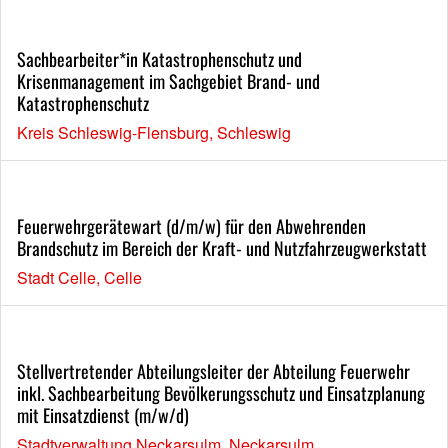
Sachbearbeiter*in Katastrophenschutz und
Krisenmanagement im Sachgebiet Brand- und
Katastrophenschutz
Kreis Schleswig-Flensburg, Schleswig
Feuerwehrgerätewart (d/m/w) für den Abwehrenden
Brandschutz im Bereich der Kraft- und Nutzfahrzeugwerkstatt
Stadt Celle, Celle
Stellvertretender Abteilungsleiter der Abteilung Feuerwehr
inkl. Sachbearbeitung Bevölkerungsschutz und Einsatzplanung
mit Einsatzdienst (m/w/d)
Stadtverwaltung Neckarsulm, Neckarsulm