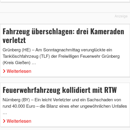
Anzeige
Fahrzeug überschlagen: drei Kameraden
verletzt
Grünberg (HE) – Am Sonntagnachmittag verunglückte ein
Tanklöschfahrzeug (TLF) der Freiwilligen Feuerwehr Grünberg
(Kreis Gießen) …
Weiterlesen
Feuerwehrfahrzeug kollidiert mit RTW
Nürnberg (BY) – Ein leicht Verletzter und ein Sachschaden von
rund 40.000 Euro – die Bilanz eines eher ungewöhnlichen Unfalles
…
Weiterlesen