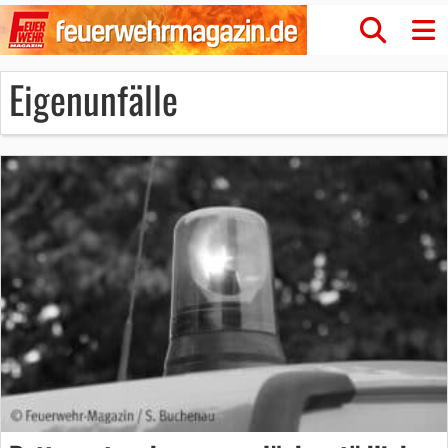
Eigenunfälle