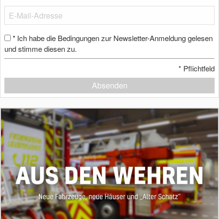
Ich habe die Bedingungen zur Newsletter-Anmeldung gelesen
*
und stimme diesen zu.
*
Pflichtfeld
Absenden