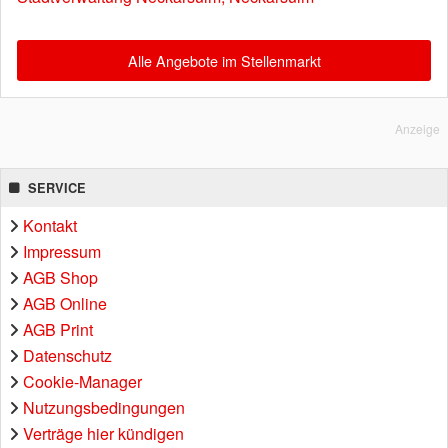
Alle Angebote im Stellenmarkt
Anzeige
SERVICE
Kontakt
Impressum
AGB Shop
AGB Online
AGB Print
Datenschutz
Cookie-Manager
Nutzungsbedingungen
Verträge hier kündigen