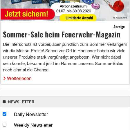
Anzeige
Sommer-Sale beim Feuerwehr-Magazin
Die Interschutz ist vorbei, aber pünktlich zum Sommer verlängern
wir die Messe-Preise! Schon vor Ort in Hannover haben wir viele
unserer Produkte stark vergünstigt angeboten. Wer nicht dabei
sein konnte, bekommt jetzt im Rahmen unseres Sommer-Sales
noch einmal die Chance.
Weiterlesen
NEWSLETTER
Daily Newsletter
Weekly Newsletter