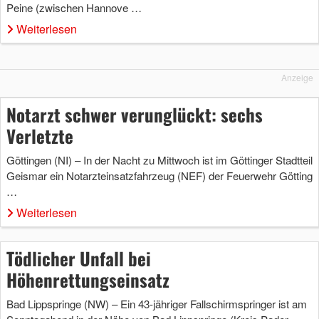
Peine (zwischen Hannove …
Weiterlesen
Anzeige
Notarzt schwer verunglückt: sechs
Verletzte
Göttingen (NI) – In der Nacht zu Mittwoch ist im Göttinger Stadtteil
Geismar ein Notarzteinsatzfahrzeug (NEF) der Feuerwehr Götting
…
Weiterlesen
Tödlicher Unfall bei
Höhenrettungseinsatz
Bad Lippspringe (NW) – Ein 43-jähriger Fallschirmspringer ist am