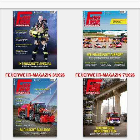
FEUERWEHR-MAGAZIN 8/2026
FEUERWEHR-MAGAZIN 7/2026