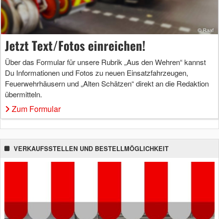
Jetzt Text/Fotos einreichen!
Über das Formular für unsere Rubrik „Aus den Wehren“ kannst
Du Informationen und Fotos zu neuen Einsatzfahrzeugen,
Feuerwehrhäusern und „Alten Schätzen“ direkt an die Redaktion
übermitteln.
Zum Formular
VERKAUFSSTELLEN UND BESTELLMÖGLICHKEIT