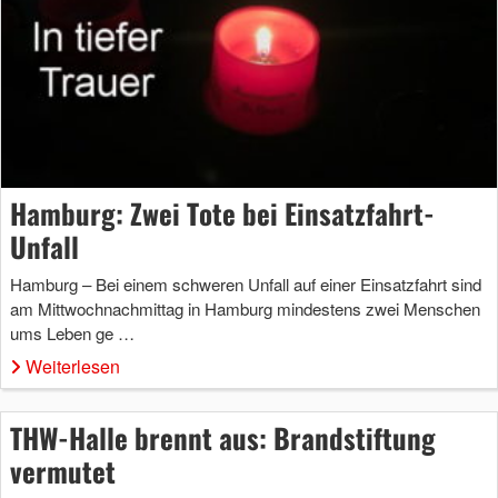
Hamburg: Zwei Tote bei Einsatzfahrt-
Unfall
Hamburg – Bei einem schweren Unfall auf einer Einsatzfahrt sind
am Mittwochnachmittag in Hamburg mindestens zwei Menschen
ums Leben ge …
Weiterlesen
THW-Halle brennt aus: Brandstiftung
vermutet