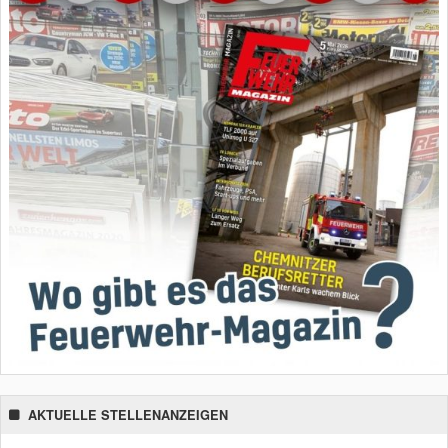
AKTUELLE STELLENANZEIGEN