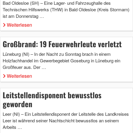
Bad Oldesloe (SH) – Eine Lager- und Fahrzeughalle des
Technischen Hilfswerks (THW) in Bald Oldesloe (Kreis Stormarn)
ist am Donnerstag …
Weiterlesen
Großbrand: 19 Feuerwehrleute verletzt
Lüneburg (NI) – In der Nacht zu Sonntag brach in einem
Holzfachhandel im Gewerbegebiet Goseburg in Lüneburg ein
Großfeuer aus. Der …
Weiterlesen
Leitstellendisponent bewusstlos
geworden
Leer (NI) – Ein Leitstellendisponent der Leitstelle des Landkreises
Leer ist während seiner Nachtschicht bewusstlos an seinem
Arbeits …