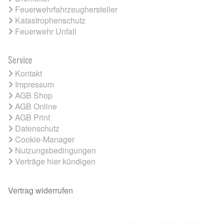
Feuerwehrfahrzeughersteller
Katastrophenschutz
Feuerwehr Unfall
Service
Kontakt
Impressum
AGB Shop
AGB Online
AGB Print
Datenschutz
Cookie-Manager
Nutzungsbedingungen
Verträge hier kündigen
Vertrag widerrufen