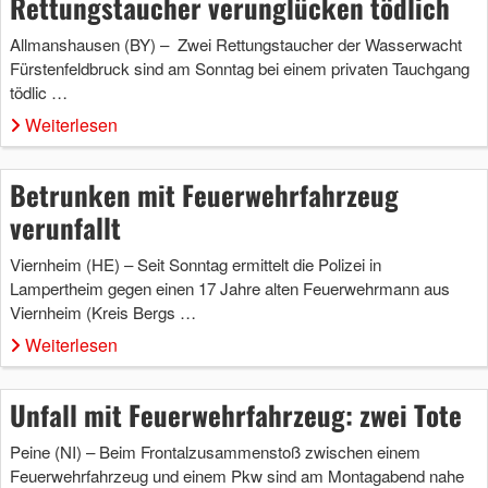
Rettungstaucher verunglücken tödlich
Allmanshausen (BY) – Zwei Rettungstaucher der Wasserwacht
Fürstenfeldbruck sind am Sonntag bei einem privaten Tauchgang
tödlic …
Weiterlesen
Betrunken mit Feuerwehrfahrzeug
verunfallt
Viernheim (HE) – Seit Sonntag ermittelt die Polizei in
Lampertheim gegen einen 17 Jahre alten Feuerwehrmann aus
Viernheim (Kreis Bergs …
Weiterlesen
Unfall mit Feuerwehrfahrzeug: zwei Tote
Peine (NI) – Beim Frontalzusammenstoß zwischen einem
Feuerwehrfahrzeug und einem Pkw sind am Montagabend nahe