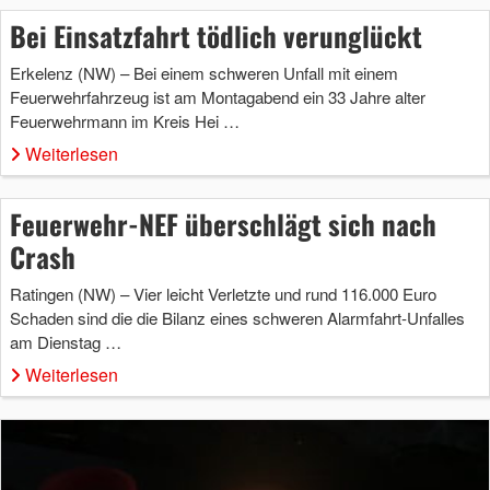
Bei Einsatzfahrt tödlich verunglückt
Erkelenz (NW) – Bei einem schweren Unfall mit einem
Feuerwehrfahrzeug ist am Montagabend ein 33 Jahre alter
Feuerwehrmann im Kreis Hei …
Weiterlesen
Feuerwehr-NEF überschlägt sich nach
Crash
Ratingen (NW) – Vier leicht Verletzte und rund 116.000 Euro
Schaden sind die die Bilanz eines schweren Alarmfahrt-Unfalles
am Dienstag …
Weiterlesen