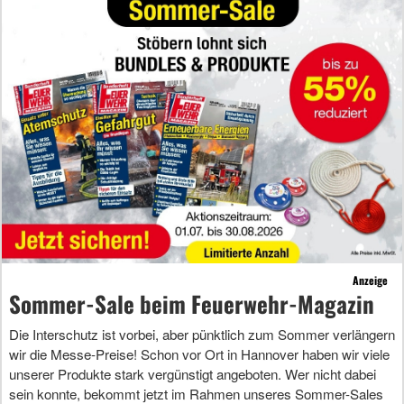
Anzeige
Sommer-Sale beim Feuerwehr-Magazin
Die Interschutz ist vorbei, aber pünktlich zum Sommer verlängern
wir die Messe-Preise! Schon vor Ort in Hannover haben wir viele
unserer Produkte stark vergünstigt angeboten. Wer nicht dabei
sein konnte, bekommt jetzt im Rahmen unseres Sommer-Sales