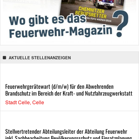
AKTUELLE STELLENANZEIGEN
Feuerwehrgerätewart (d/m/w) für den Abwehrenden
Brandschutz im Bereich der Kraft- und Nutzfahrzeugwerkstatt
Stadt Celle, Celle
Stellvertretender Abteilungsleiter der Abteilung Feuerwehr
inkl. Sachbearbeitung Bevölkerungsschutz und Einsatzplanung