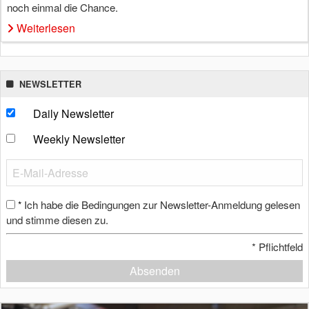
noch einmal die Chance.
Weiterlesen
NEWSLETTER
Daily Newsletter
Weekly Newsletter
Ich habe die Bedingungen zur Newsletter-Anmeldung gelesen
*
und stimme diesen zu.
*
Pflichtfeld
Absenden