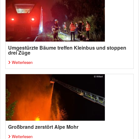
Umgestürzte Bäume treffen Kleinbus und stoppen
drei Züge
Weiterlesen
Großbrand zerstört Alpe Mohr
Weiterlesen