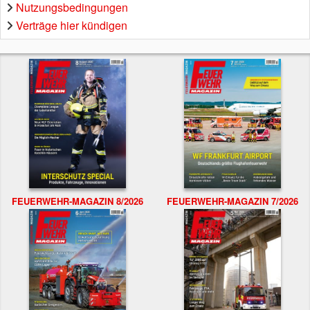
Nutzungsbedingungen
Verträge hier kündigen
FEUERWEHR-MAGAZIN 8/2026
FEUERWEHR-MAGAZIN 7/2026