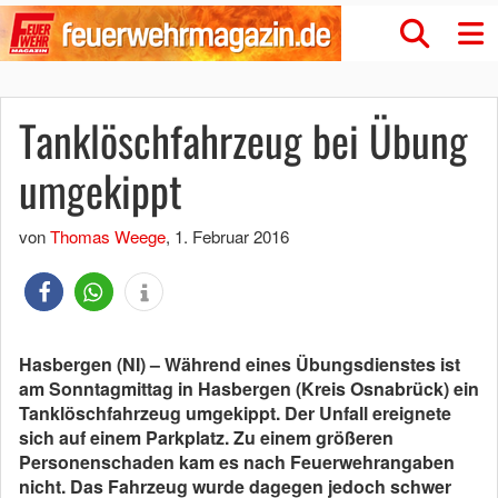
Tanklöschfahrzeug bei Übung
umgekippt
von
Thomas Weege
,
1. Februar 2016
Hasbergen (NI) – Während eines Übungsdienstes ist
am Sonntagmittag in Hasbergen (Kreis Osnabrück) ein
Tanklöschfahrzeug umgekippt. Der Unfall ereignete
sich auf einem Parkplatz. Zu einem größeren
Personenschaden kam es nach Feuerwehrangaben
nicht. Das Fahrzeug wurde dagegen jedoch schwer