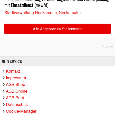
mit Einsatzdienst (m/w/d)
Stadtverwaltung Neckarsulm, Neckarsulm
Alle Angebote im Stellenmarkt
Anzeige
SERVICE
Kontakt
Impressum
AGB Shop
AGB Online
AGB Print
Datenschutz
Cookie-Manager