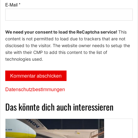
E-Mail
*
We need your consent to load the ReCaptcha service!
This
content is not permitted to load due to trackers that are not
disclosed to the visitor. The website owner needs to setup the
site with their CMP to add this content to the list of
technologies used.
Datenschutzbestimmungen
Das könnte dich auch interessieren