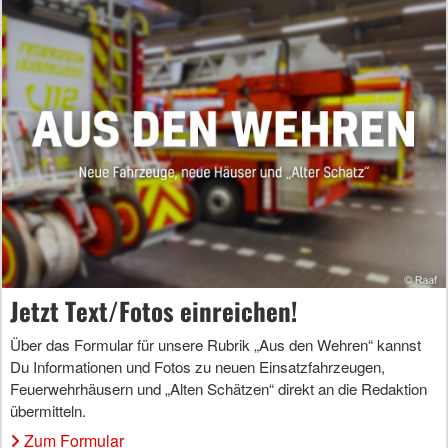
Jetzt Text/Fotos einreichen!
Über das Formular für unsere Rubrik „Aus den Wehren“ kannst
Du Informationen und Fotos zu neuen Einsatzfahrzeugen,
Feuerwehrhäusern und „Alten Schätzen“ direkt an die Redaktion
übermitteln.
Zum Formular