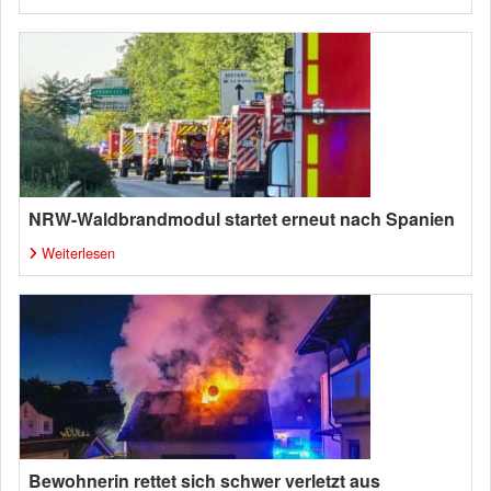
NRW-Waldbrandmodul startet erneut nach Spanien
Weiterlesen
Bewohnerin rettet sich schwer verletzt aus