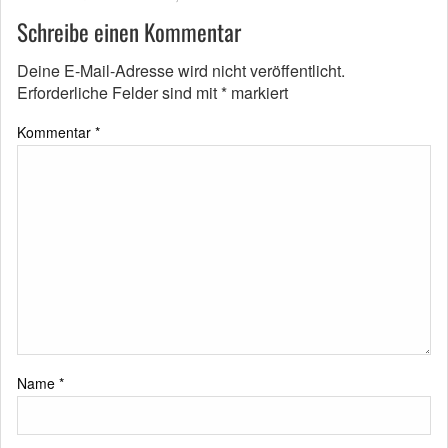
Schreibe einen Kommentar
Deine E-Mail-Adresse wird nicht veröffentlicht.
Erforderliche Felder sind mit
*
markiert
Kommentar
*
Name
*