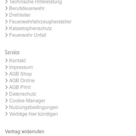
Technische Hilfeleistung
Berufsfeuerwehr
Drehleiter
Feuerwehrfahrzeughersteller
Katastrophenschutz
Feuerwehr Unfall
Service
Kontakt
Impressum
AGB Shop
AGB Online
AGB Print
Datenschutz
Cookie-Manager
Nutzungsbedingungen
Verträge hier kündigen
Vertrag widerrufen