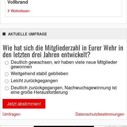
Vollbrand
Weiterlesen
AKTUELLE UMFRAGE
Wie hat sich die Mitgliederzahl in Eurer Wehr in
den letzten drei Jahren entwickelt?
Deutlich gewachsen, wir haben viele neue Mitglieder
gewonnen
Weitgehend stabil geblieben
Leicht zurückgegangen
Deutlich zurückgegangen, Nachwuchsgewinnung ist
eine große Herausforderung
Umfragen
Datenschutzbestimmungen