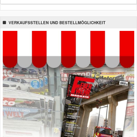
VERKAUFSSTELLEN UND BESTELLMÖGLICHKEIT