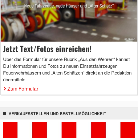
Jetzt Text/Fotos einreichen!
Über das Formular für unsere Rubrik „Aus den Wehren“ kannst
Du Informationen und Fotos zu neuen Einsatzfahrzeugen,
Feuerwehrhäusern und „Alten Schätzen“ direkt an die Redaktion
übermitteln.
Zum Formular
VERKAUFSSTELLEN UND BESTELLMÖGLICHKEIT