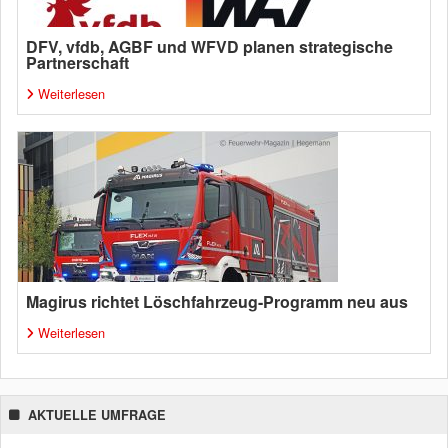
DFV, vfdb, AGBF und WFVD planen strategische
Partnerschaft
Weiterlesen
Magirus richtet Löschfahrzeug-Programm neu aus
Weiterlesen
AKTUELLE UMFRAGE