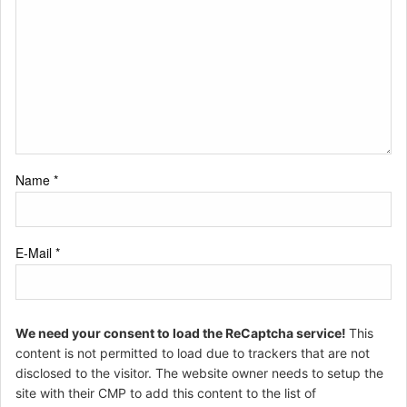
Name
*
E-Mail
*
We need your consent to load the ReCaptcha service!
This
content is not permitted to load due to trackers that are not
disclosed to the visitor. The website owner needs to setup the
site with their CMP to add this content to the list of