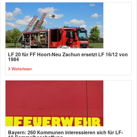
LF 20 für FF Hoort-Neu Zachun ersetzt LF 16/12 von
1984
Weiterlesen
Bayern: 260 Kommunen interessieren sich für LF-