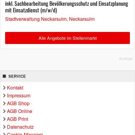
inkl. Sachbearbeitung Bevölkerungsschutz und Einsatzplanung
mit Einsatzdienst (m/w/d)
Stadtverwaltung Neckarsulm, Neckarsulm
Alle Angebote im Stellenmarkt
Anzeige
SERVICE
Kontakt
Impressum
AGB Shop
AGB Online
AGB Print
Datenschutz
Cookie-Manager