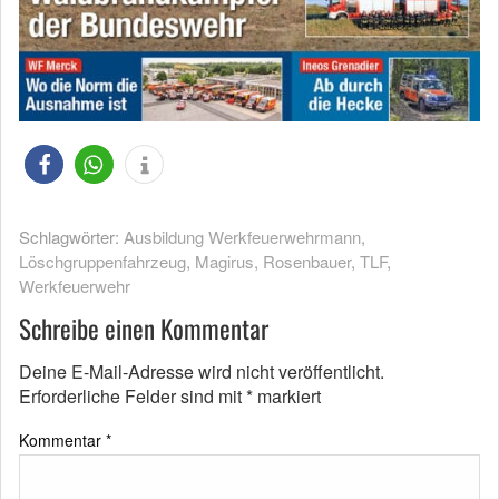
Schlagwörter:
Ausbildung Werkfeuerwehrmann
,
Löschgruppenfahrzeug
,
Magirus
,
Rosenbauer
,
TLF
,
Werkfeuerwehr
Schreibe einen Kommentar
Deine E-Mail-Adresse wird nicht veröffentlicht.
Erforderliche Felder sind mit
*
markiert
Kommentar
*