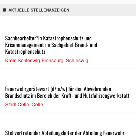
AKTUELLE STELLENANZEIGEN
Sachbearbeiter*in Katastrophenschutz und
Krisenmanagement im Sachgebiet Brand- und
Katastrophenschutz
Kreis Schleswig-Flensburg, Schleswig
Feuerwehrgerätewart (d/m/w) für den Abwehrenden
Brandschutz im Bereich der Kraft- und Nutzfahrzeugwerkstatt
Stadt Celle, Celle
Stellvertretender Abteilungsleiter der Abteilung Feuerwehr