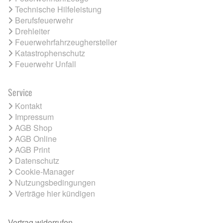
Technische Hilfeleistung
Berufsfeuerwehr
Drehleiter
Feuerwehrfahrzeughersteller
Katastrophenschutz
Feuerwehr Unfall
Service
Kontakt
Impressum
AGB Shop
AGB Online
AGB Print
Datenschutz
Cookie-Manager
Nutzungsbedingungen
Verträge hier kündigen
Vertrag widerrufen