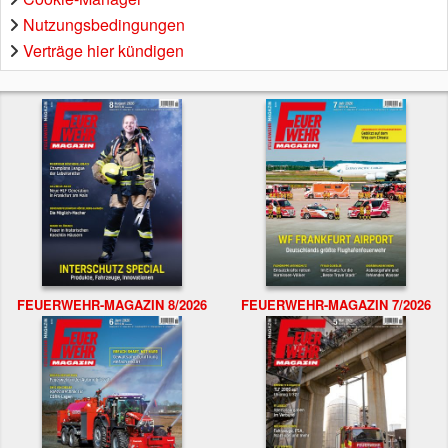
Nutzungsbedingungen
Verträge hier kündigen
FEUERWEHR-MAGAZIN 8/2026
FEUERWEHR-MAGAZIN 7/2026