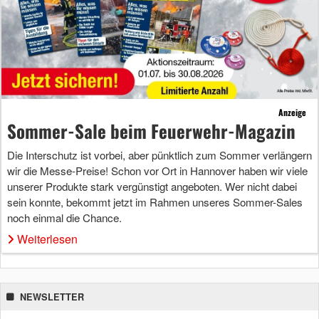
Anzeige
Sommer-Sale beim Feuerwehr-Magazin
Die Interschutz ist vorbei, aber pünktlich zum Sommer verlängern
wir die Messe-Preise! Schon vor Ort in Hannover haben wir viele
unserer Produkte stark vergünstigt angeboten. Wer nicht dabei
sein konnte, bekommt jetzt im Rahmen unseres Sommer-Sales
noch einmal die Chance.
Weiterlesen
NEWSLETTER