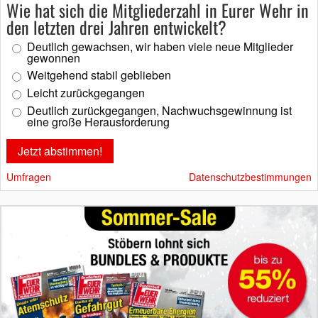
Wie hat sich die Mitgliederzahl in Eurer Wehr in
den letzten drei Jahren entwickelt?
Deutlich gewachsen, wir haben viele neue Mitglieder
gewonnen
Weitgehend stabil geblieben
Leicht zurückgegangen
Deutlich zurückgegangen, Nachwuchsgewinnung ist
eine große Herausforderung
Umfragen
Datenschutzbestimmungen