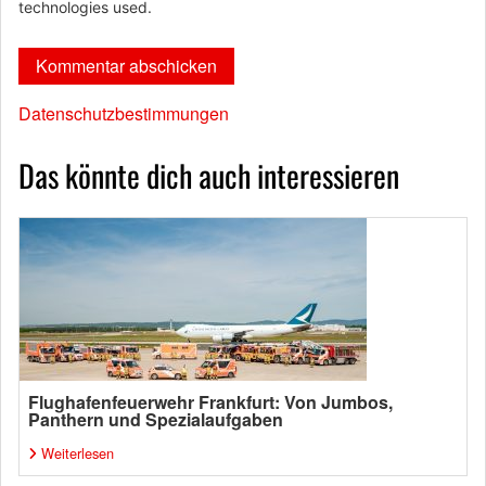
technologies used.
Datenschutzbestimmungen
Das könnte dich auch interessieren
Flughafenfeuerwehr Frankfurt: Von Jumbos,
Panthern und Spezialaufgaben
Weiterlesen