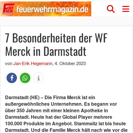
7 Besonderheiten der WF
Merck in Darmstadt
von
Jan-Erik Hegemann
,
4. Oktober 2023
Darmstadt (HE) – Die Firma Merck ist ein
außergewöhnliches Unternehmen. Es begann vor
über 350 Jahren mit einer kleinen Apotheke in
Darmstadt. Heute hat der Global Player mehrere
100.000 Produkte im Angebot. Stammsitz ist bis heute
Darmstadt. Und die Familie Merck hält nach wie vor die