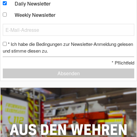
Daily Newsletter
Weekly Newsletter
Ich habe die Bedingungen zur Newsletter-Anmeldung gelesen
*
und stimme diesen zu.
*
Pflichtfeld
Absenden