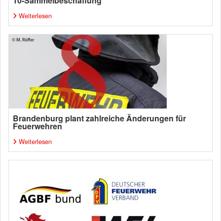
10-Sammelbeschaffung
Weiterlesen
Brandenburg plant zahlreiche Änderungen für
Feuerwehren
Weiterlesen