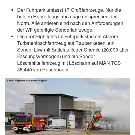
Der Fuhrpark umfasst 17 Großfahrzeuge. Nur die
beiden Hubrettungsfahrzeuge entsprechen der
Norm. Alle anderen sind nach den Anforderungen
der WF gefertigte Sonderfahrzeuge.
Die drei Highlights im Fuhrpark sind ein Aircore
Turbinenlöschfahrzeug auf Raupenketten, ein
Sonder-Lkw mit Sattelauflieger Chemie (20.000 Liter
Fassungsvermögen) und ein Sonder-
Löschmittelfahrzeug mit Löscharm auf MAN TGS
35.440 von Rosenbauer.