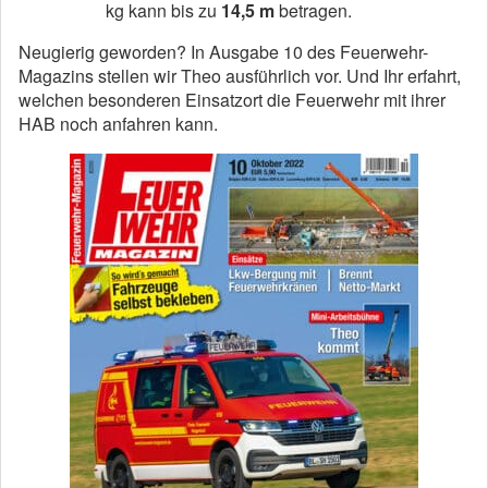
kg kann bis zu
14,5 m
betragen.
Neugierig geworden? In Ausgabe 10 des Feuerwehr-
Magazins stellen wir Theo ausführlich vor. Und Ihr erfahrt,
welchen besonderen Einsatzort die Feuerwehr mit ihrer
HAB noch anfahren kann.