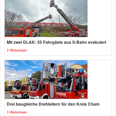
Mit zwei DLAK: 55 Fahrgäste aus S-Bahn evakuiert
Weiterlesen
Drei baugleiche Drehleitern für den Kreis Cham
Weiterlesen