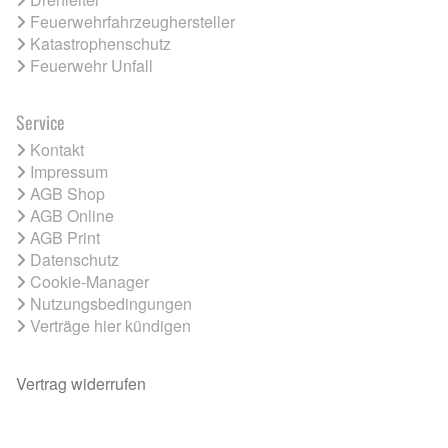
Feuerwehrfahrzeughersteller
Katastrophenschutz
Feuerwehr Unfall
Service
Kontakt
Impressum
AGB Shop
AGB Online
AGB Print
Datenschutz
Cookie-Manager
Nutzungsbedingungen
Verträge hier kündigen
Vertrag widerrufen