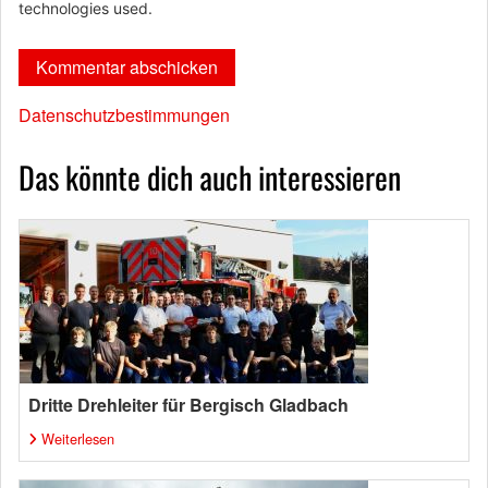
technologies used.
Datenschutzbestimmungen
Das könnte dich auch interessieren
Dritte Drehleiter für Bergisch Gladbach
Weiterlesen