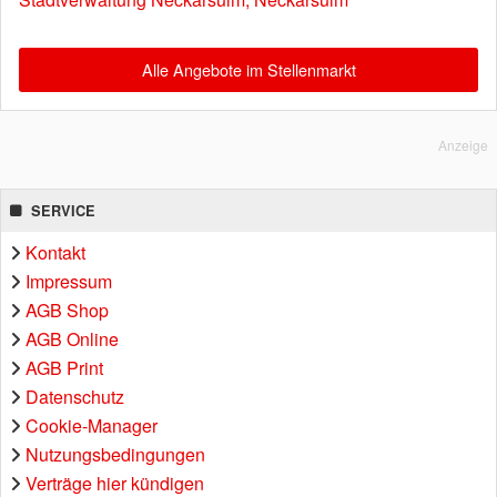
Alle Angebote im Stellenmarkt
Anzeige
SERVICE
Kontakt
Impressum
AGB Shop
AGB Online
AGB Print
Datenschutz
Cookie-Manager
Nutzungsbedingungen
Verträge hier kündigen