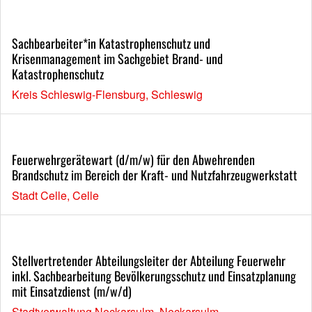
Sachbearbeiter*in Katastrophenschutz und
Krisenmanagement im Sachgebiet Brand- und
Katastrophenschutz
Kreis Schleswig-Flensburg, Schleswig
Feuerwehrgerätewart (d/m/w) für den Abwehrenden
Brandschutz im Bereich der Kraft- und Nutzfahrzeugwerkstatt
Stadt Celle, Celle
Stellvertretender Abteilungsleiter der Abteilung Feuerwehr
inkl. Sachbearbeitung Bevölkerungsschutz und Einsatzplanung
mit Einsatzdienst (m/w/d)
Stadtverwaltung Neckarsulm, Neckarsulm