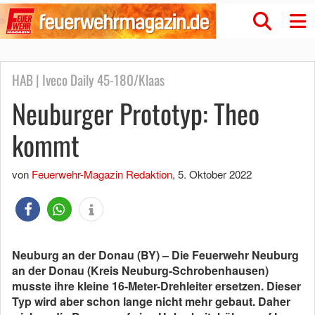
HAB | Iveco Daily 45-180/Klaas
Neuburger Prototyp: Theo
kommt
von
Feuerwehr-Magazin Redaktion
,
5. Oktober 2022
Neuburg an der Donau (BY) – Die Feuerwehr Neuburg
an der Donau (Kreis Neuburg-Schrobenhausen)
musste ihre kleine 16-Meter-Drehleiter ersetzen. Dieser
Typ wird aber schon lange nicht mehr gebaut. Daher