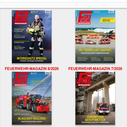
FEUERWEHR-MAGAZIN 8/2026
FEUERWEHR-MAGAZIN 7/2026