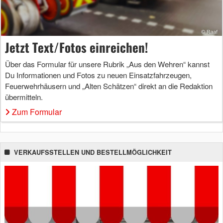
Jetzt Text/Fotos einreichen!
Über das Formular für unsere Rubrik „Aus den Wehren“ kannst
Du Informationen und Fotos zu neuen Einsatzfahrzeugen,
Feuerwehrhäusern und „Alten Schätzen“ direkt an die Redaktion
übermitteln.
Zum Formular
VERKAUFSSTELLEN UND BESTELLMÖGLICHKEIT