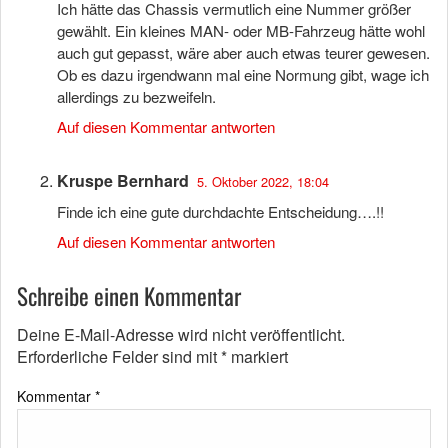
Ich hätte das Chassis vermutlich eine Nummer größer
gewählt. Ein kleines MAN- oder MB-Fahrzeug hätte wohl
auch gut gepasst, wäre aber auch etwas teurer gewesen.
Ob es dazu irgendwann mal eine Normung gibt, wage ich
allerdings zu bezweifeln.
Auf diesen Kommentar antworten
Kruspe Bernhard
5. Oktober 2022, 18:04
Finde ich eine gute durchdachte Entscheidung….!!
Auf diesen Kommentar antworten
Schreibe einen Kommentar
Deine E-Mail-Adresse wird nicht veröffentlicht.
Erforderliche Felder sind mit
*
markiert
Kommentar
*