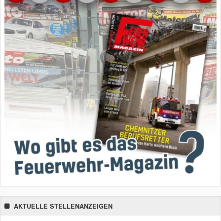
AKTUELLE STELLENANZEIGEN