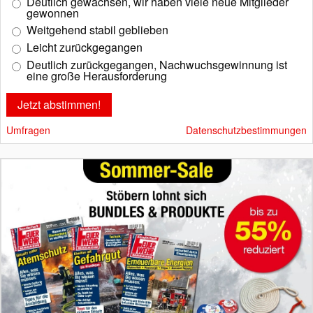
Deutlich gewachsen, wir haben viele neue Mitglieder
gewonnen
Weitgehend stabil geblieben
Leicht zurückgegangen
Deutlich zurückgegangen, Nachwuchsgewinnung ist
eine große Herausforderung
Umfragen
Datenschutzbestimmungen