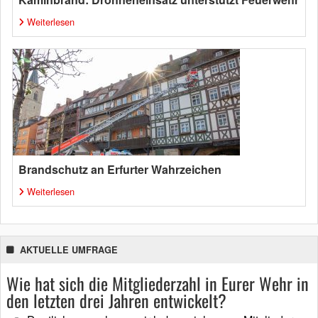
Weiterlesen
Brandschutz an Erfurter Wahrzeichen
Weiterlesen
AKTUELLE UMFRAGE
Wie hat sich die Mitgliederzahl in Eurer Wehr in
den letzten drei Jahren entwickelt?