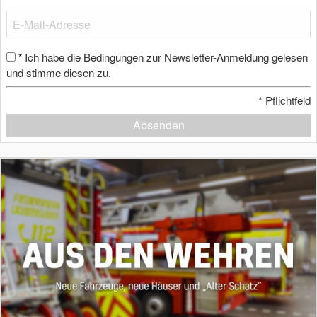
Ich habe die Bedingungen zur Newsletter-Anmeldung gelesen
*
und stimme diesen zu.
*
Pflichtfeld
Absenden