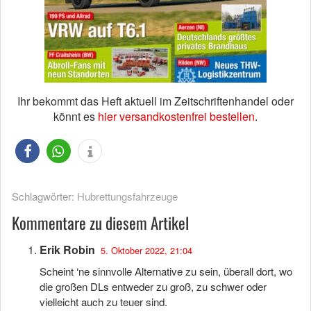
Ihr bekommt das Heft aktuell im Zeitschriftenhandel oder
könnt es
hier versandkostenfrei bestellen
.
Schlagwörter:
Hubrettungsfahrzeuge
Kommentare zu diesem Artikel
Erik Robin
5. Oktober 2022, 21:04
Scheint ‘ne sinnvolle Alternative zu sein, überall dort, wo
die großen DLs entweder zu groß, zu schwer oder
vielleicht auch zu teuer sind.