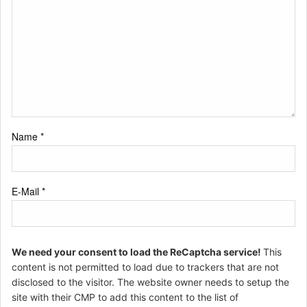
Name
*
E-Mail
*
We need your consent to load the ReCaptcha service!
This
content is not permitted to load due to trackers that are not
disclosed to the visitor. The website owner needs to setup the
site with their CMP to add this content to the list of