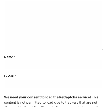
Name
*
E-Mail
*
We need your consent to load the ReCaptcha service!
This
content is not permitted to load due to trackers that are not