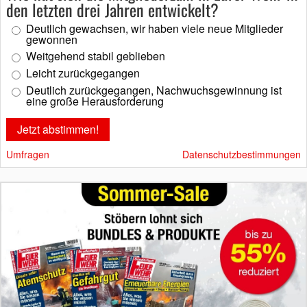
den letzten drei Jahren entwickelt?
Deutlich gewachsen, wir haben viele neue Mitglieder
gewonnen
Weitgehend stabil geblieben
Leicht zurückgegangen
Deutlich zurückgegangen, Nachwuchsgewinnung ist
eine große Herausforderung
Umfragen
Datenschutzbestimmungen