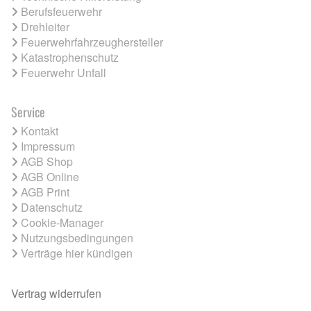
Berufsfeuerwehr
Drehleiter
Feuerwehrfahrzeughersteller
Katastrophenschutz
Feuerwehr Unfall
Service
Kontakt
Impressum
AGB Shop
AGB Online
AGB Print
Datenschutz
Cookie-Manager
Nutzungsbedingungen
Verträge hier kündigen
Vertrag widerrufen