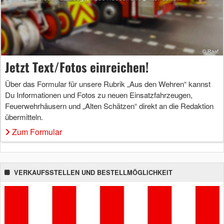
Jetzt Text/Fotos einreichen!
Über das Formular für unsere Rubrik „Aus den Wehren“ kannst
Du Informationen und Fotos zu neuen Einsatzfahrzeugen,
Feuerwehrhäusern und „Alten Schätzen“ direkt an die Redaktion
übermitteln.
Zum Formular
VERKAUFSSTELLEN UND BESTELLMÖGLICHKEIT