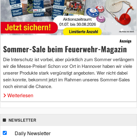
Anzeige
Sommer-Sale beim Feuerwehr-Magazin
Die Interschutz ist vorbei, aber pünktlich zum Sommer verlängern
wir die Messe-Preise! Schon vor Ort in Hannover haben wir viele
unserer Produkte stark vergünstigt angeboten. Wer nicht dabei
sein konnte, bekommt jetzt im Rahmen unseres Sommer-Sales
noch einmal die Chance.
Weiterlesen
NEWSLETTER
Daily Newsletter