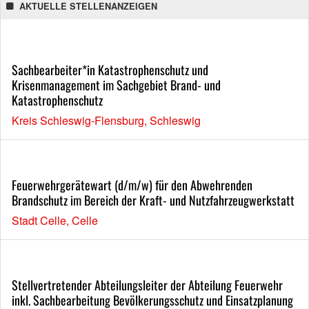
AKTUELLE STELLENANZEIGEN
Sachbearbeiter*in Katastrophenschutz und
Krisenmanagement im Sachgebiet Brand- und
Katastrophenschutz
Kreis Schleswig-Flensburg, Schleswig
Feuerwehrgerätewart (d/m/w) für den Abwehrenden
Brandschutz im Bereich der Kraft- und Nutzfahrzeugwerkstatt
Stadt Celle, Celle
Stellvertretender Abteilungsleiter der Abteilung Feuerwehr
inkl. Sachbearbeitung Bevölkerungsschutz und Einsatzplanung