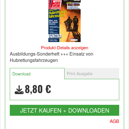
Produkt-Details anzeigen
Ausbildungs-Sonderheft +++ Einsatz von
Hubrettungsfahrzeugen
Print-Ausgabe
Download
8,80 €
JETZT KAUFEN + DOWNLOADEN
AGB