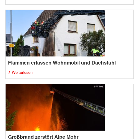
Flammen erfassen Wohnmobil und Dachstuhl
Weiterlesen
Großbrand zerstört Alpe Mohr