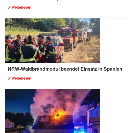
Weiterlesen
NRW-Waldbrandmodul beendet Einsatz in Spanien
Weiterlesen