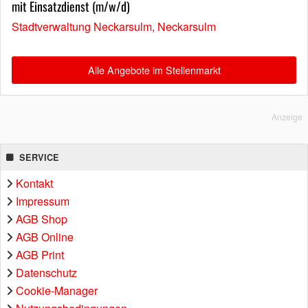
mit Einsatzdienst (m/w/d)
Stadtverwaltung Neckarsulm, Neckarsulm
Alle Angebote im Stellenmarkt
Anzeige
SERVICE
Kontakt
Impressum
AGB Shop
AGB Online
AGB Print
Datenschutz
Cookie-Manager