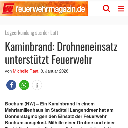
Lageerkundung aus der Luft
Kaminbrand: Drohneneinsatz
unterstützt Feuerwehr
von
Michelle Raaf
,
8. Januar 2026
Bochum (NW) – Ein Kaminbrand in einem
Mehrfamilienhaus im Stadtteil Langendreer hat am
Donnerstagmorgen den Einsatz der Feuerwehr
Bochum ausgelöst. Mithilfe einer Drohne und einer