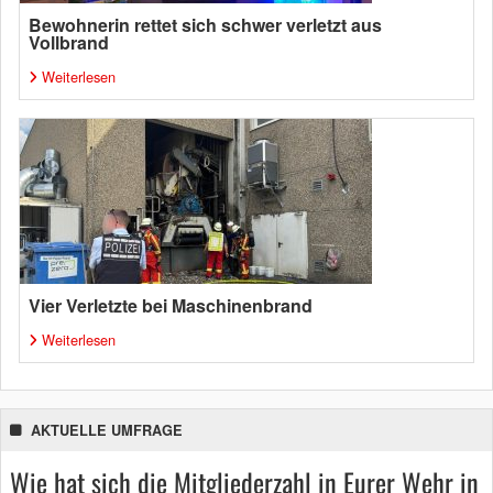
Bewohnerin rettet sich schwer verletzt aus
Vollbrand
Weiterlesen
Vier Verletzte bei Maschinenbrand
Weiterlesen
AKTUELLE UMFRAGE
Wie hat sich die Mitgliederzahl in Eurer Wehr in