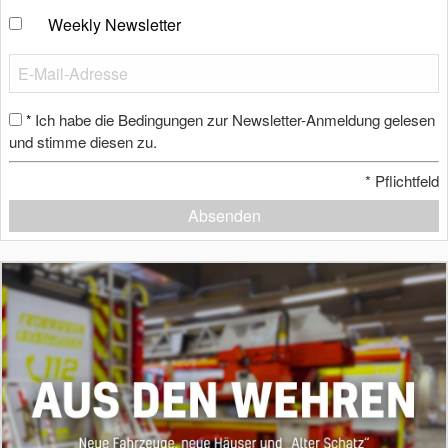
Weekly Newsletter
Ich habe die Bedingungen zur Newsletter-Anmeldung gelesen
*
und stimme diesen zu.
*
Pflichtfeld
Absenden