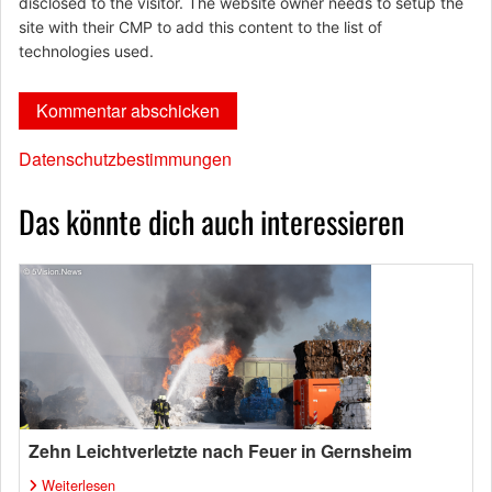
disclosed to the visitor. The website owner needs to setup the
site with their CMP to add this content to the list of
technologies used.
Datenschutzbestimmungen
Das könnte dich auch interessieren
Zehn Leichtverletzte nach Feuer in Gernsheim
Weiterlesen