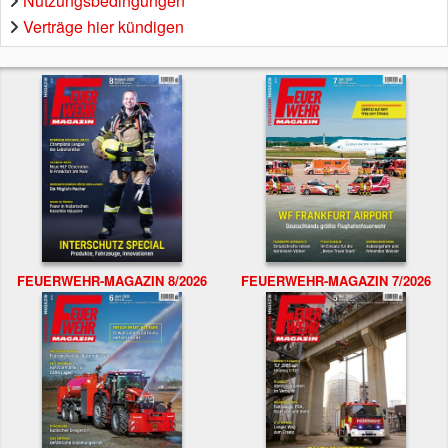
Nutzungsbedingungen
Verträge hier kündigen
FEUERWEHR-MAGAZIN 8/2026
FEUERWEHR-MAGAZIN 7/2026