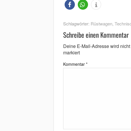
Schlagwörter:
Rüstwagen
,
Technisc
Schreibe einen Kommentar
Deine E-Mail-Adresse wird nicht v
markiert
Kommentar
*