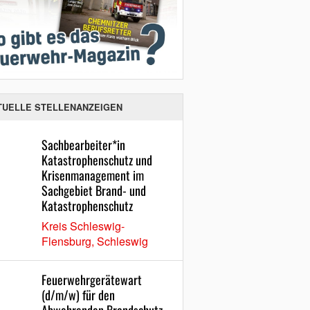
TUELLE STELLENANZEIGEN
Sachbearbeiter*in
Katastrophenschutz und
Krisenmanagement im
Sachgebiet Brand- und
Katastrophenschutz
Kreis Schleswig-
Flensburg, Schleswig
Feuerwehrgerätewart
(d/m/w) für den