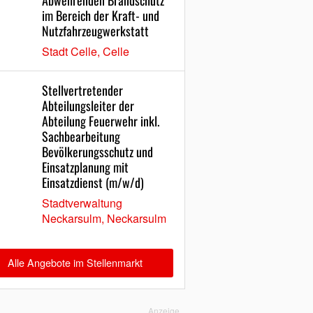
Abwehrenden Brandschutz
im Bereich der Kraft- und
Nutzfahrzeugwerkstatt
Stadt Celle, Celle
Stellvertretender
Abteilungsleiter der
Abteilung Feuerwehr inkl.
Sachbearbeitung
Bevölkerungsschutz und
Einsatzplanung mit
Einsatzdienst (m/w/d)
Stadtverwaltung
Neckarsulm, Neckarsulm
Alle Angebote im Stellenmarkt
Anzeige