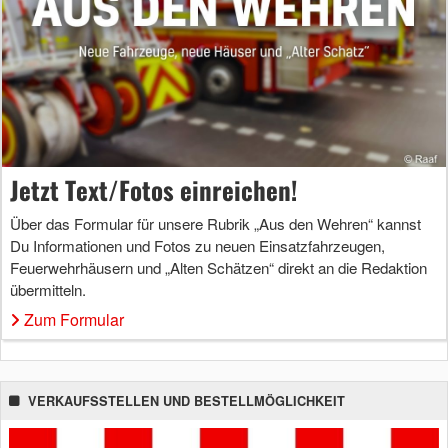
Jetzt Text/Fotos einreichen!
Über das Formular für unsere Rubrik „Aus den Wehren“ kannst
Du Informationen und Fotos zu neuen Einsatzfahrzeugen,
Feuerwehrhäusern und „Alten Schätzen“ direkt an die Redaktion
übermitteln.
Zum Formular
VERKAUFSSTELLEN UND BESTELLMÖGLICHKEIT