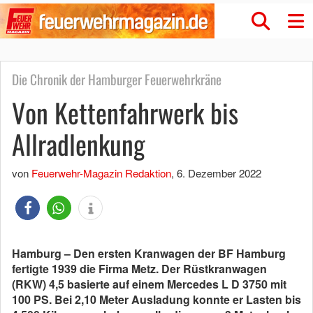
Die Chronik der Hamburger Feuerwehrkräne
Von Kettenfahrwerk bis
Allradlenkung
von
Feuerwehr-Magazin Redaktion
,
6. Dezember 2022
Hamburg – Den ersten Kranwagen der BF Hamburg
fertigte 1939 die Firma Metz. Der
Rüstkranwagen
(RKW) 4,5
basierte auf einem Mercedes L D 3750 mit
100 PS. Bei 2,10 Meter Ausladung konnte er Lasten bis