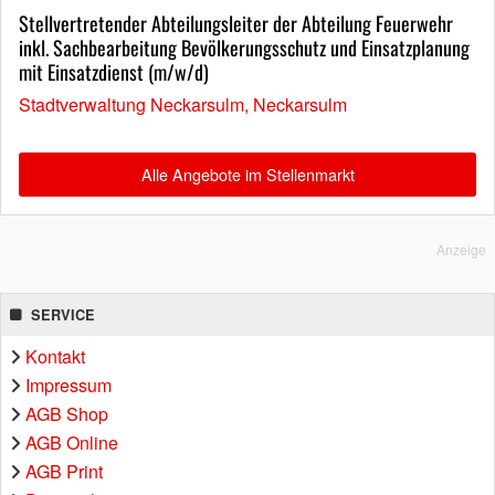
Stellvertretender Abteilungsleiter der Abteilung Feuerwehr
inkl. Sachbearbeitung Bevölkerungsschutz und Einsatzplanung
mit Einsatzdienst (m/w/d)
Stadtverwaltung Neckarsulm, Neckarsulm
Alle Angebote im Stellenmarkt
Anzeige
SERVICE
Kontakt
Impressum
AGB Shop
AGB Online
AGB Print