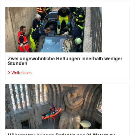
Zwei ungewöhnliche Rettungen innerhalb weniger
Stunden
Weiterlesen