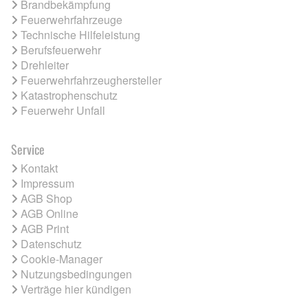
Brandbekämpfung
Feuerwehrfahrzeuge
Technische Hilfeleistung
Berufsfeuerwehr
Drehleiter
Feuerwehrfahrzeughersteller
Katastrophenschutz
Feuerwehr Unfall
Service
Kontakt
Impressum
AGB Shop
AGB Online
AGB Print
Datenschutz
Cookie-Manager
Nutzungsbedingungen
Verträge hier kündigen