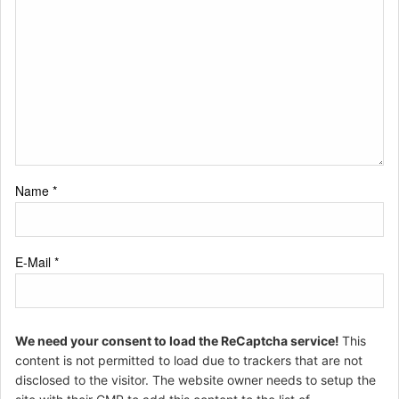
Name
*
E-Mail
*
We need your consent to load the ReCaptcha service!
This
content is not permitted to load due to trackers that are not
disclosed to the visitor. The website owner needs to setup the