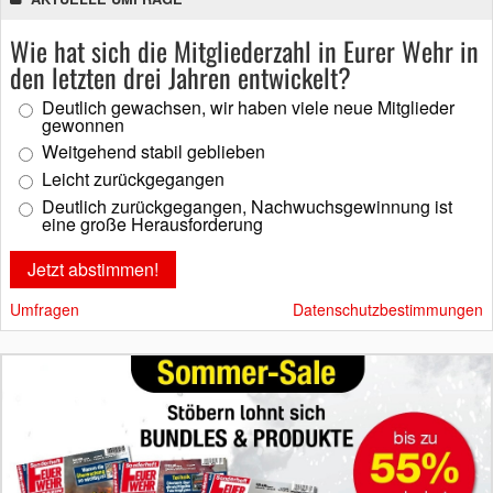
Wie hat sich die Mitgliederzahl in Eurer Wehr in
den letzten drei Jahren entwickelt?
Deutlich gewachsen, wir haben viele neue Mitglieder
gewonnen
Weitgehend stabil geblieben
Leicht zurückgegangen
Deutlich zurückgegangen, Nachwuchsgewinnung ist
eine große Herausforderung
Umfragen
Datenschutzbestimmungen