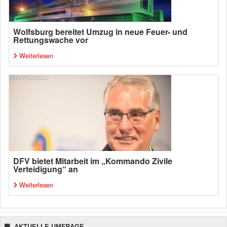
Wolfsburg bereitet Umzug in neue Feuer- und
Rettungswache vor
Weiterlesen
DFV bietet Mitarbeit im „Kommando Zivile
Verteidigung“ an
Weiterlesen
AKTUELLE UMFRAGE