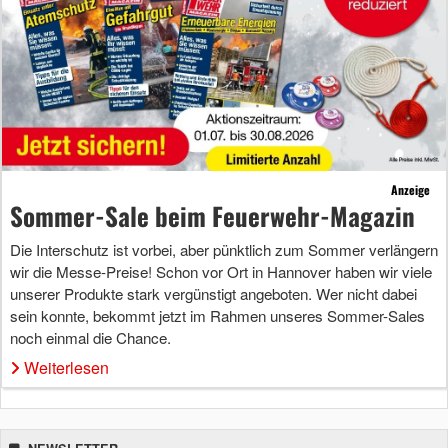
Anzeige
Sommer-Sale beim Feuerwehr-Magazin
Die Interschutz ist vorbei, aber pünktlich zum Sommer verlängern
wir die Messe-Preise! Schon vor Ort in Hannover haben wir viele
unserer Produkte stark vergünstigt angeboten. Wer nicht dabei
sein konnte, bekommt jetzt im Rahmen unseres Sommer-Sales
noch einmal die Chance.
Weiterlesen