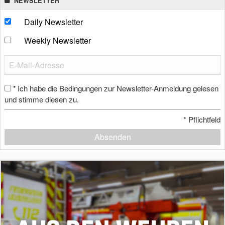
NEWSLETTER
Daily Newsletter
Weekly Newsletter
Ich habe die Bedingungen zur Newsletter-Anmeldung gelesen
*
und stimme diesen zu.
*
Pflichtfeld
Absenden