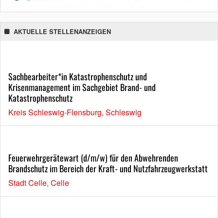
AKTUELLE STELLENANZEIGEN
Sachbearbeiter*in Katastrophenschutz und
Krisenmanagement im Sachgebiet Brand- und
Katastrophenschutz
Kreis Schleswig-Flensburg, Schleswig
Feuerwehrgerätewart (d/m/w) für den Abwehrenden
Brandschutz im Bereich der Kraft- und Nutzfahrzeugwerkstatt
Stadt Celle, Celle