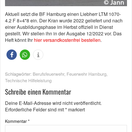
Aktuell setzt die BF Hamburg einen Liebherr LTM 1070-
4.2 F 8×4*8 ein. Der Kran wurde 2022 geliefert und nach
einer Ausbildungsphase im Herbst offiziell in Dienst
gestellt. Wir stellen ihn in der Ausgabe 12/2022 vor. Das
Heft könnt Ihr
hier versandkostenfrei bestellen
.
Schlagwörter:
Berufsfeuerwehr
,
Feuerwehr Hamburg
,
Technische Hilfeleistung
Schreibe einen Kommentar
Deine E-Mail-Adresse wird nicht veröffentlicht.
Erforderliche Felder sind mit
*
markiert
Kommentar
*