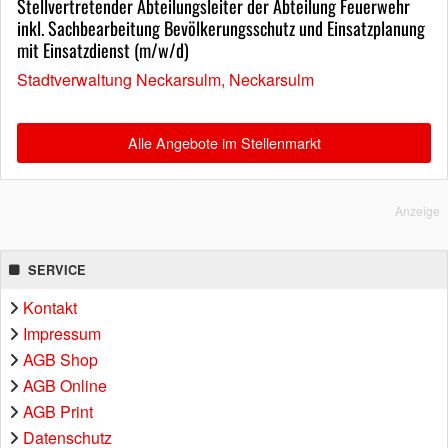
Stellvertretender Abteilungsleiter der Abteilung Feuerwehr
inkl. Sachbearbeitung Bevölkerungsschutz und Einsatzplanung
mit Einsatzdienst (m/w/d)
Stadtverwaltung Neckarsulm, Neckarsulm
Alle Angebote im Stellenmarkt
Anzeige
SERVICE
Kontakt
Impressum
AGB Shop
AGB Online
AGB Print
Datenschutz