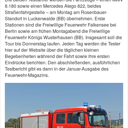
8.180 sowie einen Mercedes Atego 822, beides
Straßenfahrgestelle – am Montag am Rosenbauer-
Standort in Luckenwalde (BB) übernehmen. Erste
Stationen sind die Freiwillige Feuerwehr Falkensee bei
Berlin sowie am frühen Montagabend die Freiwillige
Feuerwehr Königs Wusterhausen (BB). Insgesamt soll die
Tour bis Donnerstag laufen. Jeden Tag werden die Tester
hier auf der Website über die täglichen kleinen
Begebenheiten während der Fahrt sowie ihre ersten
Eindrücke berichten. Den abschließenden, ausführlichen
Testbericht gibt es dann in der Januar-Ausgabe des
Feuerwehr-Magazins.