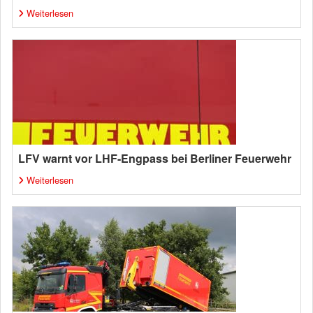
Weiterlesen
LFV warnt vor LHF-Engpass bei Berliner Feuerwehr
Weiterlesen