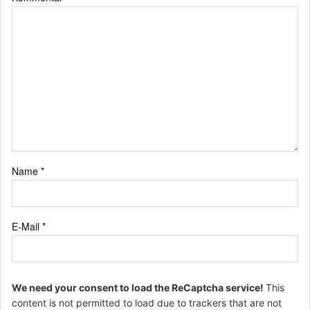
Name
*
E-Mail
*
We need your consent to load the ReCaptcha service!
This
content is not permitted to load due to trackers that are not