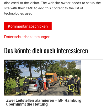
disclosed to the visitor. The website owner needs to setup the
site with their CMP to add this content to the list of
technologies used.
Datenschutzbestimmungen
Das könnte dich auch interessieren
Zwei Leitstellen alarmieren – BF Hamburg
übernimmt die Rettung