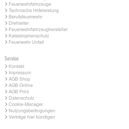
Feuerwehrfahrzeuge
Technische Hilfeleistung
Berufsfeuerwehr
Drehleiter
Feuerwehrfahrzeughersteller
Katastrophenschutz
Feuerwehr Unfall
Service
Kontakt
Impressum
AGB Shop
AGB Online
AGB Print
Datenschutz
Cookie-Manager
Nutzungsbedingungen
Verträge hier kündigen