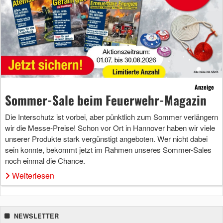
Anzeige
Sommer-Sale beim Feuerwehr-Magazin
Die Interschutz ist vorbei, aber pünktlich zum Sommer verlängern
wir die Messe-Preise! Schon vor Ort in Hannover haben wir viele
unserer Produkte stark vergünstigt angeboten. Wer nicht dabei
sein konnte, bekommt jetzt im Rahmen unseres Sommer-Sales
noch einmal die Chance.
Weiterlesen
NEWSLETTER