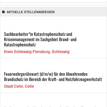
AKTUELLE STELLENANZEIGEN
Sachbearbeiter*in Katastrophenschutz und
Krisenmanagement im Sachgebiet Brand- und
Katastrophenschutz
Kreis Schleswig-Flensburg, Schleswig
Feuerwehrgerätewart (d/m/w) für den Abwehrenden
Brandschutz im Bereich der Kraft- und Nutzfahrzeugwerkstatt
Stadt Celle, Celle