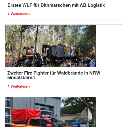
Erstes WLF für Dithmarschen mit AB Logistik
Weiterlesen
Zweiter Fire Fighter für Waldbrände in NRW
einsatzbereit
Weiterlesen