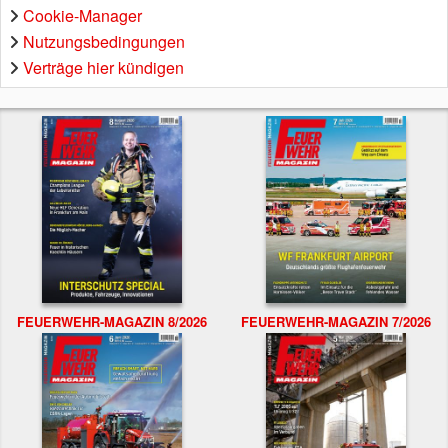
Cookie-Manager
Nutzungsbedingungen
Verträge hier kündigen
FEUERWEHR-MAGAZIN 8/2026
FEUERWEHR-MAGAZIN 7/2026