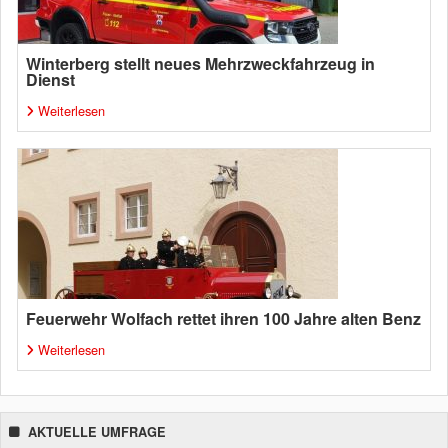
Winterberg stellt neues Mehrzweckfahrzeug in
Dienst
Weiterlesen
Feuerwehr Wolfach rettet ihren 100 Jahre alten Benz
Weiterlesen
AKTUELLE UMFRAGE