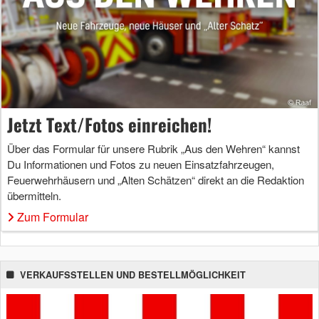
Jetzt Text/Fotos einreichen!
Über das Formular für unsere Rubrik „Aus den Wehren“ kannst
Du Informationen und Fotos zu neuen Einsatzfahrzeugen,
Feuerwehrhäusern und „Alten Schätzen“ direkt an die Redaktion
übermitteln.
Zum Formular
VERKAUFSSTELLEN UND BESTELLMÖGLICHKEIT