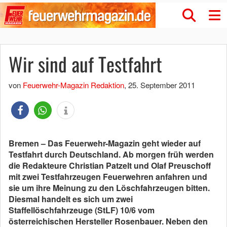
Wir sind auf Testfahrt
von
Feuerwehr-Magazin Redaktion
,
25. September 2011
Bremen – Das Feuerwehr-Magazin geht wieder auf
Testfahrt durch Deutschland. Ab morgen früh werden
die Redakteure Christian Patzelt und Olaf Preuschoff
mit zwei Testfahrzeugen Feuerwehren anfahren und
sie um ihre Meinung zu den Löschfahrzeugen bitten.
Diesmal handelt es sich um zwei
Staffellöschfahrzeuge (StLF) 10/6 vom
österreichischen Hersteller Rosenbauer. Neben den