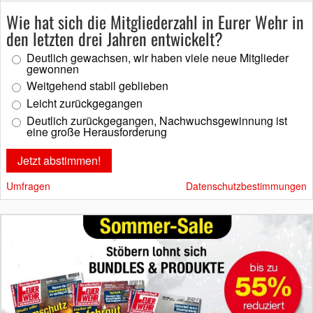
Wie hat sich die Mitgliederzahl in Eurer Wehr in
den letzten drei Jahren entwickelt?
Deutlich gewachsen, wir haben viele neue Mitglieder
gewonnen
Weitgehend stabil geblieben
Leicht zurückgegangen
Deutlich zurückgegangen, Nachwuchsgewinnung ist
eine große Herausforderung
Umfragen
Datenschutzbestimmungen