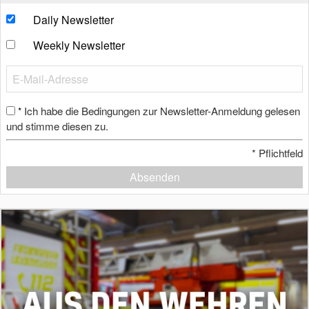
Daily Newsletter
Weekly Newsletter
Ich habe die Bedingungen zur Newsletter-Anmeldung gelesen
*
und stimme diesen zu.
*
Pflichtfeld
Absenden