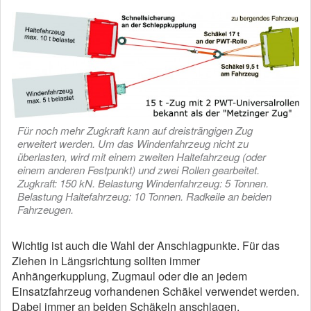
Für noch mehr Zugkraft kann auf dreisträngigen Zug
erweitert werden. Um das Windenfahrzeug nicht zu
überlasten, wird mit einem zweiten Haltefahrzeug (oder
einem anderen Festpunkt) und zwei Rollen gearbeitet.
Zugkraft: 150 kN. Belastung Windenfahrzeug: 5 Tonnen.
Belastung Haltefahrzeug: 10 Tonnen. Radkeile an beiden
Fahrzeugen.
Wichtig ist auch die Wahl der Anschlagpunkte. Für das
Ziehen in Längsrichtung sollten immer
Anhängerkupplung, Zugmaul oder die an jedem
Einsatzfahrzeug vorhandenen Schäkel verwendet werden.
Dabei immer an beiden Schäkeln anschlagen.