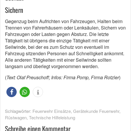
Sichern
Gegenzug beim Aufrichten von Fahrzeugen, Halten beim
Trennen von Fahrerhäusern oder Lenksäulen, Sichern von
Fahrzeugen oder Lasten gegen Absturz. Die letzte
Tätigkeit ist übrigens die einzige Tätigkeit mit einer
Seilwinde, bei der es zum Schutz von eventuell im
Fahrzeug sitzenden Personen auf Schnelligkeit ankommt.
Alle anderen Tätigkeiten mit einer Seilwinde sollten
langsam und überlegt vorgenommen werden.
(
Text: Olaf Preuschoff; Infos: Firma Pomp, Firma Rotzler
)
Schlagwörter:
Feuerwehr Einsätze
,
Gerätekunde Feuerwehr
,
Rüstwagen
,
Technische Hilfeleistung
Schreibe einen Kommentar