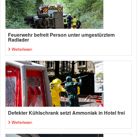
Feuerwehr befreit Person unter umgestürztem
Radlader
Weiterlesen
Defekter Kühlschrank setzt Ammoniak in Hotel frei
Weiterlesen