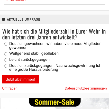
AKTUELLE UMFRAGE
Wie hat sich die Mitgliederzahl in Eurer Wehr in
den letzten drei Jahren entwickelt?
Deutlich gewachsen, wir haben viele neue Mitglieder
gewonnen
Weitgehend stabil geblieben
Leicht zurückgegangen
Deutlich zurückgegangen, Nachwuchsgewinnung ist
eine große Herausforderung
Umfragen
Datenschutzbestimmungen