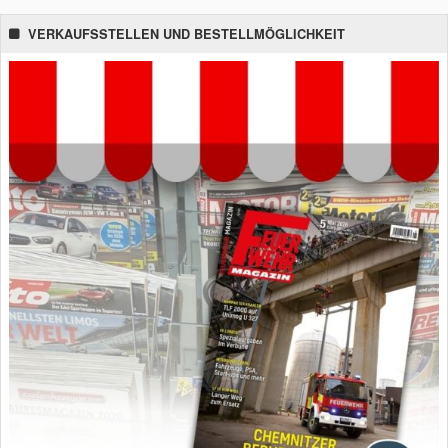
VERKAUFSSTELLEN UND BESTELLMÖGLICHKEIT