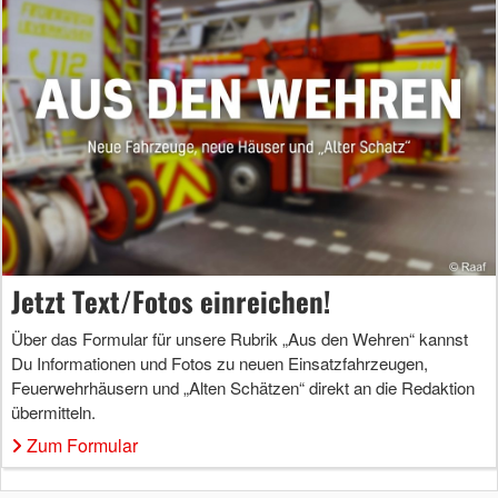
Jetzt Text/Fotos einreichen!
Über das Formular für unsere Rubrik „Aus den Wehren“ kannst
Du Informationen und Fotos zu neuen Einsatzfahrzeugen,
Feuerwehrhäusern und „Alten Schätzen“ direkt an die Redaktion
übermitteln.
Zum Formular