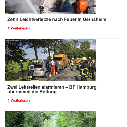
Zehn Leichtverletzte nach Feuer in Gernsheim
Weiterlesen
Zwei Leitstellen alarmieren – BF Hamburg
übernimmt die Rettung
Weiterlesen