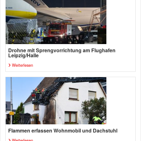
Drohne mit Sprengvorrichtung am Flughafen
Leipzig/Halle
Weiterlesen
Flammen erfassen Wohnmobil und Dachstuhl
Weiterlesen