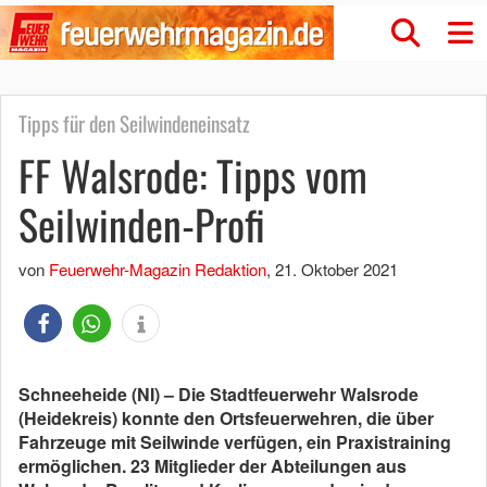
Tipps für den Seilwindeneinsatz
FF Walsrode: Tipps vom
Seilwinden-Profi
von
Feuerwehr-Magazin Redaktion
,
21. Oktober 2021
Schneeheide (NI) – Die Stadtfeuerwehr Walsrode
(Heidekreis) konnte den Ortsfeuerwehren, die über
Fahrzeuge mit Seilwinde verfügen, ein Praxistraining
ermöglichen. 23 Mitglieder der Abteilungen aus