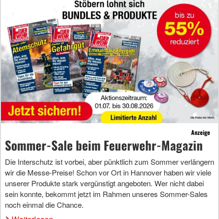
Anzeige
Sommer-Sale beim Feuerwehr-Magazin
Die Interschutz ist vorbei, aber pünktlich zum Sommer verlängern
wir die Messe-Preise! Schon vor Ort in Hannover haben wir viele
unserer Produkte stark vergünstigt angeboten. Wer nicht dabei
sein konnte, bekommt jetzt im Rahmen unseres Sommer-Sales
noch einmal die Chance.