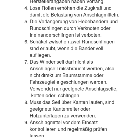
Herstellerangaben haben Vorrang.
Lose Rollen erhöhen die Zugkraft und
damit die Belastung von Anschlagmitteln.
Die Verlängerung von Hebebändern und
Rundschlingen durch Verknoten oder
Ineinanderschlingen ist verboten.
Schäkel zwischen zwei Rundschlingen
sind erlaubt, wenn die Bänder voll
aufliegen.
Das Windenseil darf nicht als
Anschlagseil missbraucht werden, also
nicht direkt um Baumstämme oder
Fahrzeugteile geschlungen werden.
Verwendet nur geeignete Anschlagseile,
-ketten oder -schlingen.
Muss das Seil über Kanten laufen, sind
geeignete Kantenreiter oder
Holzunterlagen zu verwenden.
Anschlagmittel vor dem Einsatz
kontrollieren und regelmäßig prüfen
lassen.