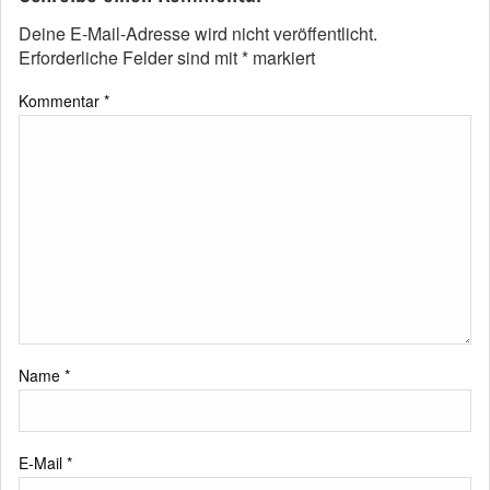
Deine E-Mail-Adresse wird nicht veröffentlicht.
Erforderliche Felder sind mit
*
markiert
Kommentar
*
Name
*
E-Mail
*