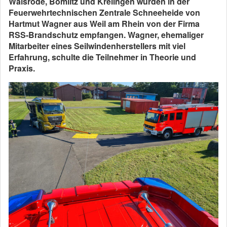
Walsrode, Bomlitz und Krelingen wurden in der
Feuerwehrtechnischen Zentrale Schneeheide von
Hartmut Wagner aus Weil am Rhein von der Firma
RSS-Brandschutz empfangen. Wagner, ehemaliger
Mitarbeiter eines Seilwindenherstellers mit viel
Erfahrung, schulte die Teilnehmer in Theorie und
Praxis.