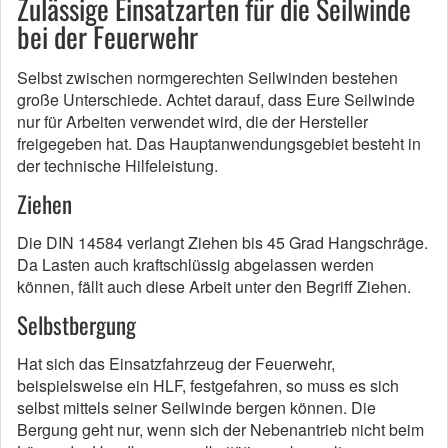
Zulässige Einsatzarten für die Seilwinde
bei der Feuerwehr
Selbst zwischen normgerechten Seilwinden bestehen
große Unterschiede. Achtet darauf, dass Eure Seilwinde
nur für Arbeiten verwendet wird, die der Hersteller
freigegeben hat. Das Hauptanwendungsgebiet besteht in
der technische Hilfeleistung.
Ziehen
Die DIN 14584 verlangt Ziehen bis 45 Grad Hangschräge.
Da Lasten auch kraftschlüssig abgelassen werden
können, fällt auch diese Arbeit unter den Begriff Ziehen.
Selbstbergung
Hat sich das Einsatzfahrzeug der Feuerwehr,
beispielsweise ein HLF, festgefahren, so muss es sich
selbst mittels seiner Seilwinde bergen können. Die
Bergung geht nur, wenn sich der Nebenantrieb nicht beim