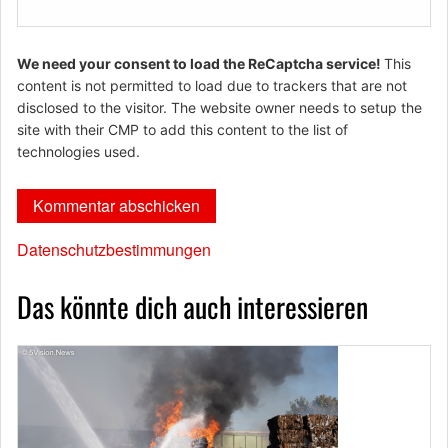
We need your consent to load the ReCaptcha service!
This
content is not permitted to load due to trackers that are not
disclosed to the visitor. The website owner needs to setup the
site with their CMP to add this content to the list of
technologies used.
Datenschutzbestimmungen
Das könnte dich auch interessieren