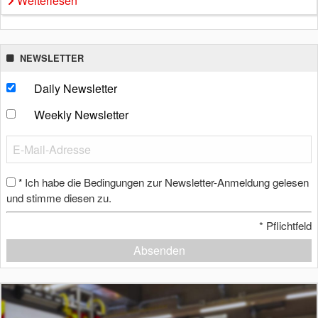
Weiterlesen
NEWSLETTER
Daily Newsletter
Weekly Newsletter
Ich habe die Bedingungen zur Newsletter-Anmeldung gelesen
*
und stimme diesen zu.
*
Pflichtfeld
Absenden