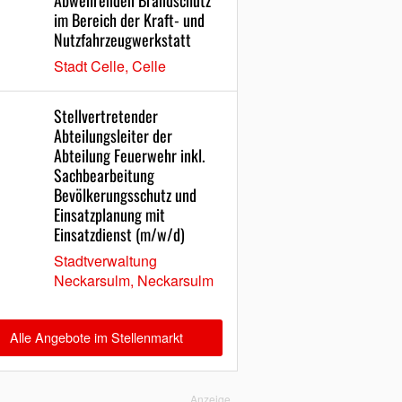
Abwehrenden Brandschutz
im Bereich der Kraft- und
Nutzfahrzeugwerkstatt
Stadt Celle, Celle
Stellvertretender
Abteilungsleiter der
Abteilung Feuerwehr inkl.
Sachbearbeitung
Bevölkerungsschutz und
Einsatzplanung mit
Einsatzdienst (m/w/d)
Stadtverwaltung
Neckarsulm, Neckarsulm
Alle Angebote im Stellenmarkt
Anzeige