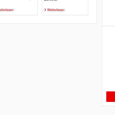
iterlesen
Weiterlesen