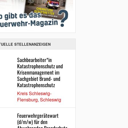
TUELLE STELLENANZEIGEN
Sachbearbeiter*in
Katastrophenschutz und
Krisenmanagement im
Sachgebiet Brand- und
Katastrophenschutz
Kreis Schleswig-
Flensburg, Schleswig
Feuerwehrgerätewart
(d/m/w) für den