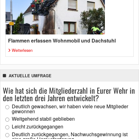
Flammen erfassen Wohnmobil und Dachstuhl
Weiterlesen
AKTUELLE UMFRAGE
Wie hat sich die Mitgliederzahl in Eurer Wehr in
den letzten drei Jahren entwickelt?
Deutlich gewachsen, wir haben viele neue Mitglieder
gewonnen
Weitgehend stabil geblieben
Leicht zurückgegangen
Deutlich zurückgegangen, Nachwuchsgewinnung ist