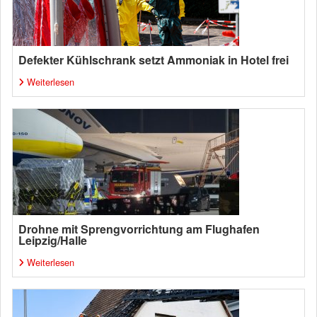
Defekter Kühlschrank setzt Ammoniak in Hotel frei
Weiterlesen
Drohne mit Sprengvorrichtung am Flughafen
Leipzig/Halle
Weiterlesen