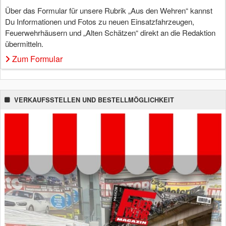
Über das Formular für unsere Rubrik „Aus den Wehren“ kannst
Du Informationen und Fotos zu neuen Einsatzfahrzeugen,
Feuerwehrhäusern und „Alten Schätzen“ direkt an die Redaktion
übermitteln.
Zum Formular
VERKAUFSSTELLEN UND BESTELLMÖGLICHKEIT