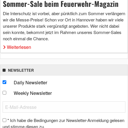
Sommer-Sale beim Feuerwehr-Magazin
Die Interschutz ist vorbei, aber pünktlich zum Sommer verlängern
wir die Messe-Preise! Schon vor Ort in Hannover haben wir viele
unserer Produkte stark vergünstigt angeboten. Wer nicht dabei
sein konnte, bekommt jetzt im Rahmen unseres Sommer-Sales
noch einmal die Chance.
Weiterlesen
NEWSLETTER
Daily Newsletter
Weekly Newsletter
Ich habe die Bedingungen zur Newsletter-Anmeldung gelesen
*
und stimme diesen zu.