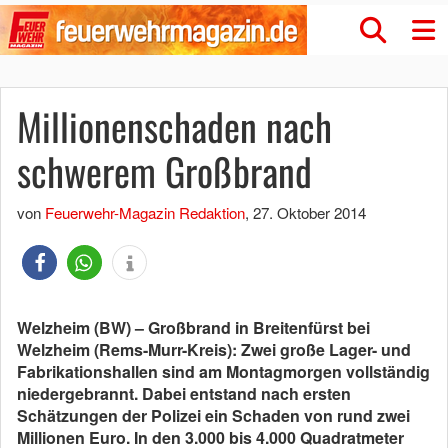
Millionenschaden nach
schwerem Großbrand
von
Feuerwehr-Magazin Redaktion
,
27. Oktober 2014
Welzheim (BW) – Großbrand in Breitenfürst bei
Welzheim (Rems-Murr-Kreis): Zwei große Lager- und
Fabrikationshallen sind am Montagmorgen vollständig
niedergebrannt. Dabei entstand nach ersten
Schätzungen der Polizei ein Schaden von rund zwei
Millionen Euro. In den 3.000 bis 4.000 Quadratmeter