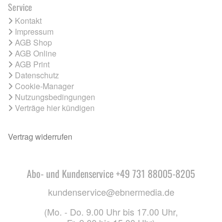
Service
Kontakt
Impressum
AGB Shop
AGB Online
AGB Print
Datenschutz
Cookie-Manager
Nutzungsbedingungen
Verträge hier kündigen
Vertrag widerrufen
Abo- und Kundenservice +49 731 88005-8205
kundenservice@ebnermedia.de
(Mo. - Do. 9.00 Uhr bis 17.00 Uhr,