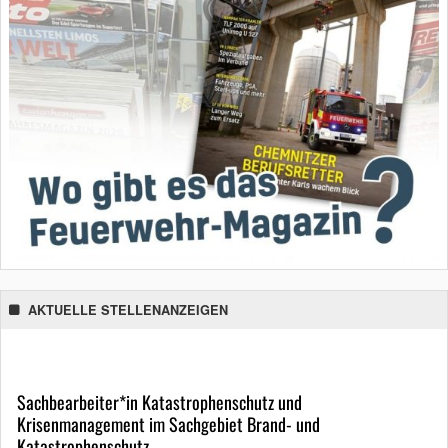
AKTUELLE STELLENANZEIGEN
Sachbearbeiter*in Katastrophenschutz und
Krisenmanagement im Sachgebiet Brand- und
Katastrophenschutz