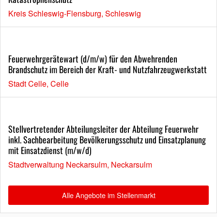
Kreis Schleswig-Flensburg, Schleswig
Feuerwehrgerätewart (d/m/w) für den Abwehrenden
Brandschutz im Bereich der Kraft- und Nutzfahrzeugwerkstatt
Stadt Celle, Celle
Stellvertretender Abteilungsleiter der Abteilung Feuerwehr
inkl. Sachbearbeitung Bevölkerungsschutz und Einsatzplanung
mit Einsatzdienst (m/w/d)
Stadtverwaltung Neckarsulm, Neckarsulm
Alle Angebote im Stellenmarkt