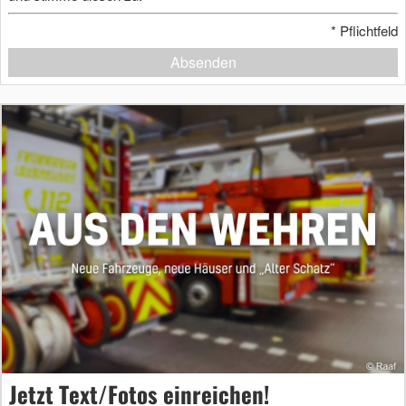
*
Pflichtfeld
Absenden
Jetzt Text/Fotos einreichen!