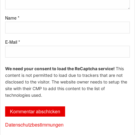
Name
*
E-Mail
*
We need your consent to load the ReCaptcha service!
This
content is not permitted to load due to trackers that are not
disclosed to the visitor. The website owner needs to setup the
site with their CMP to add this content to the list of
technologies used.
Datenschutzbestimmungen