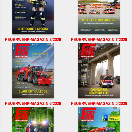
FEUERWEHR-MAGAZIN 8/2026
FEUERWEHR-MAGAZIN 7/2026
FEUERWEHR-MAGAZIN 6/2026
FEUERWEHR-MAGAZIN 5/2026