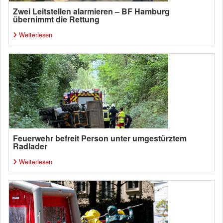
Zwei Leitstellen alarmieren – BF Hamburg
übernimmt die Rettung
Weiterlesen
Feuerwehr befreit Person unter umgestürztem
Radlader
Weiterlesen