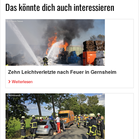
Das könnte dich auch interessieren
Zehn Leichtverletzte nach Feuer in Gernsheim
Weiterlesen