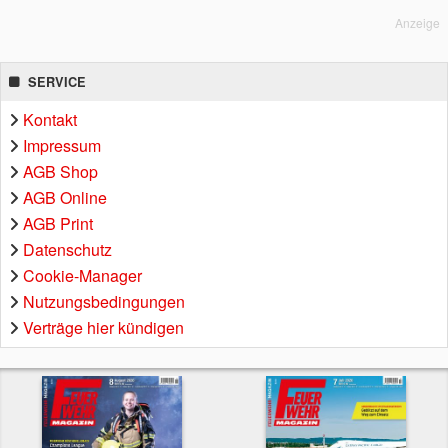
Anzeige
SERVICE
Kontakt
Impressum
AGB Shop
AGB Online
AGB Print
Datenschutz
Cookie-Manager
Nutzungsbedingungen
Verträge hier kündigen