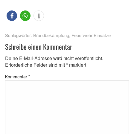
Schlagwörter:
Brandbekämpfung
,
Feuerwehr Einsätze
Schreibe einen Kommentar
Deine E-Mail-Adresse wird nicht veröffentlicht.
Erforderliche Felder sind mit
*
markiert
Kommentar
*