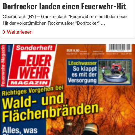
Dorfrocker landen einen Feuerwehr-Hit
Oberaurach (BY) – Ganz einfach “Feuerwehren” heißt der neue
Hit der volkstümlichen Rockmusiker “Dorfrocker” …
Weiterlesen