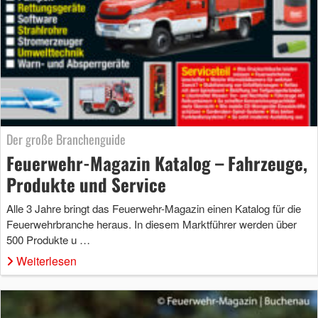
Der große Branchenguide
Feuerwehr-Magazin Katalog – Fahrzeuge,
Produkte und Service
Alle 3 Jahre bringt das Feuerwehr-Magazin einen Katalog für die
Feuerwehrbranche heraus. In diesem Marktführer werden über
500 Produkte u …
Weiterlesen