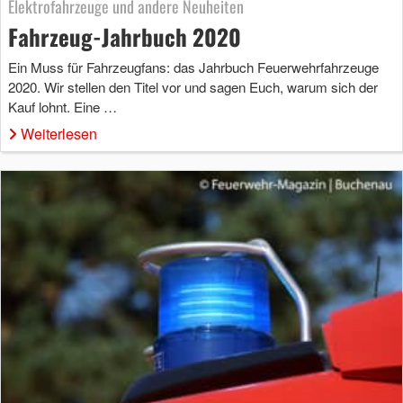
Elektrofahrzeuge und andere Neuheiten
Fahrzeug-Jahrbuch 2020
Ein Muss für Fahrzeugfans: das Jahrbuch Feuerwehrfahrzeuge
2020. Wir stellen den Titel vor und sagen Euch, warum sich der
Kauf lohnt. Eine …
Weiterlesen