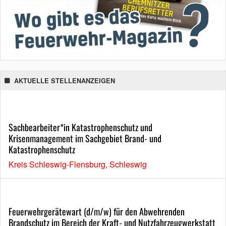
AKTUELLE STELLENANZEIGEN
Sachbearbeiter*in Katastrophenschutz und
Krisenmanagement im Sachgebiet Brand- und
Katastrophenschutz
Kreis Schleswig-Flensburg, Schleswig
Feuerwehrgerätewart (d/m/w) für den Abwehrenden
Brandschutz im Bereich der Kraft- und Nutzfahrzeugwerkstatt