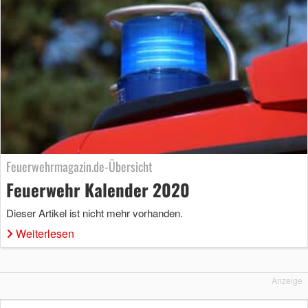
Feuerwehrmagazin.de-Übersicht
Feuerwehr Kalender 2020
Dieser Artikel ist nicht mehr vorhanden.
Weiterlesen
Anzeige