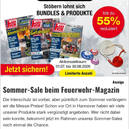
Anzeige
Sommer-Sale beim Feuerwehr-Magazin
Die Interschutz ist vorbei, aber pünktlich zum Sommer verlängern
wir die Messe-Preise! Schon vor Ort in Hannover haben wir viele
unserer Produkte stark vergünstigt angeboten. Wer nicht dabei
sein konnte, bekommt jetzt im Rahmen unseres Sommer-Sales
noch einmal die Chance.