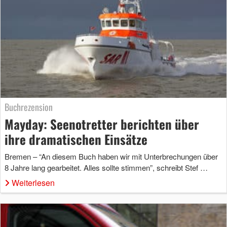
Buchrezension
Mayday: Seenotretter berichten über
ihre dramatischen Einsätze
Bremen – “An diesem Buch haben wir mit Unterbrechungen über
8 Jahre lang gearbeitet. Alles sollte stimmen”, schreibt Stef …
Weiterlesen