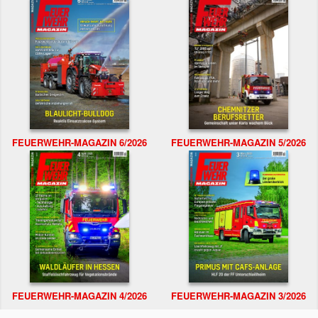
FEUERWEHR-MAGAZIN 6/2026
FEUERWEHR-MAGAZIN 5/2026
FEUERWEHR-MAGAZIN 4/2026
FEUERWEHR-MAGAZIN 3/2026