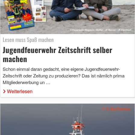
Lesen muss Spaß machen
Jugendfeuerwehr Zeitschrift selber
machen
Schon einmal daran gedacht, eine eigene Jugendfeuerwehr-
Zeitschrift oder Zeitung zu produzieren? Das ist nämlich prima
Mitgliederwerbung un …
Weiterlesen