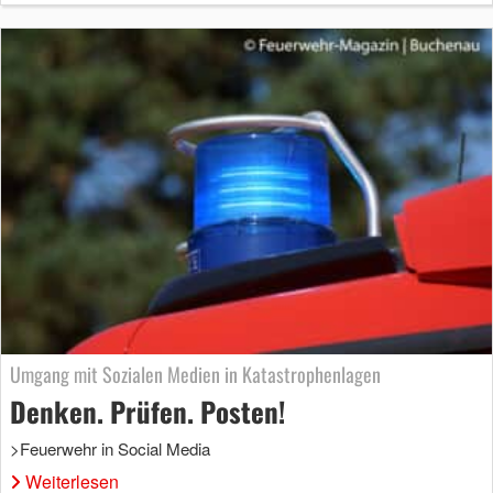
Umgang mit Sozialen Medien in Katastrophenlagen
Denken. Prüfen. Posten!
>Feuerwehr in Social Media
Weiterlesen