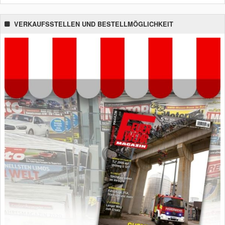
VERKAUFSSTELLEN UND BESTELLMÖGLICHKEIT