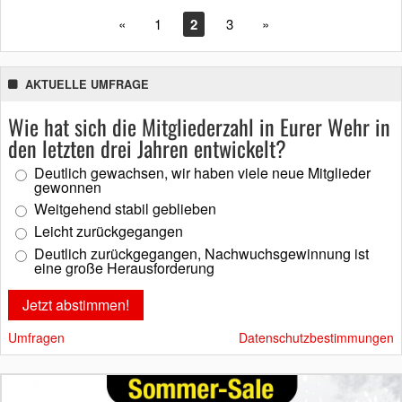
«
1
2
3
»
AKTUELLE UMFRAGE
Wie hat sich die Mitgliederzahl in Eurer Wehr in
den letzten drei Jahren entwickelt?
Deutlich gewachsen, wir haben viele neue Mitglieder
gewonnen
Weitgehend stabil geblieben
Leicht zurückgegangen
Deutlich zurückgegangen, Nachwuchsgewinnung ist
eine große Herausforderung
Umfragen
Datenschutzbestimmungen