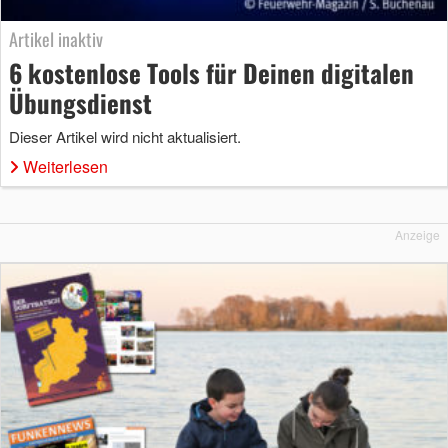
Artikel inaktiv
6 kostenlose Tools für Deinen digitalen
Übungsdienst
Dieser Artikel wird nicht aktualisiert.
Weiterlesen
Anzeige