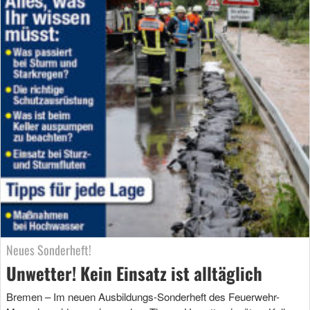
Neues Sonderheft!
Unwetter! Kein Einsatz ist alltäglich
Bremen – Im neuen Ausbildungs-Sonderheft des Feuerwehr-