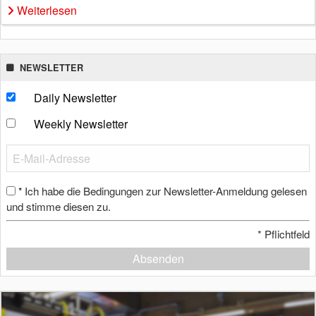
Weiterlesen
NEWSLETTER
Daily Newsletter
Weekly Newsletter
Ich habe die Bedingungen zur Newsletter-Anmeldung gelesen
*
und stimme diesen zu.
*
Pflichtfeld
Absenden