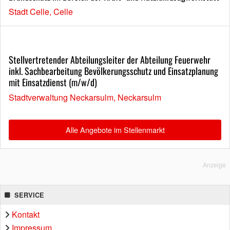
Stadt Celle, Celle
Stellvertretender Abteilungsleiter der Abteilung Feuerwehr
inkl. Sachbearbeitung Bevölkerungsschutz und Einsatzplanung
mit Einsatzdienst (m/w/d)
Stadtverwaltung Neckarsulm, Neckarsulm
Alle Angebote im Stellenmarkt
Anzeige
SERVICE
Kontakt
Impressum