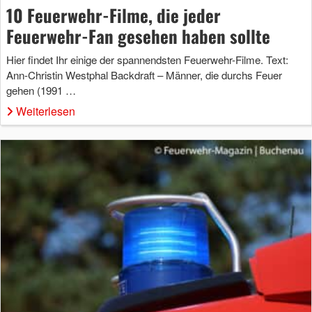
10 Feuerwehr-Filme, die jeder
Feuerwehr-Fan gesehen haben sollte
Hier findet Ihr einige der spannendsten Feuerwehr-Filme. Text:
Ann-Christin Westphal Backdraft – Männer, die durchs Feuer
gehen (1991 …
Weiterlesen