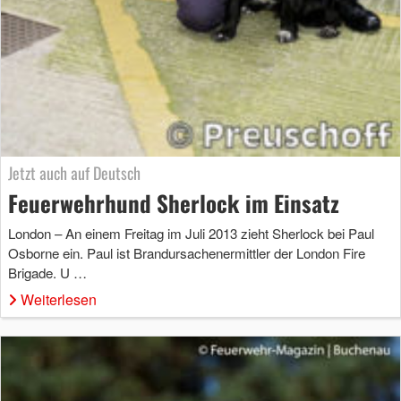
Jetzt auch auf Deutsch
Feuerwehrhund Sherlock im Einsatz
London – An einem Freitag im Juli 2013 zieht Sherlock bei Paul
Osborne ein. Paul ist Brandursachenermittler der London Fire
Brigade. U …
Weiterlesen