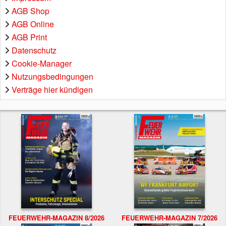
AGB Shop
AGB Online
AGB Print
Datenschutz
Cookie-Manager
Nutzungsbedingungen
Verträge hier kündigen
FEUERWEHR-MAGAZIN 8/2026
FEUERWEHR-MAGAZIN 7/2026