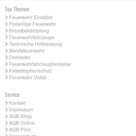
Top-Themen
Feuerwehr Einsätze
Freiwillige Feuerwehr
Brandbekämpfung
Feuerwehrfahrzeuge
Technische Hilfeleistung
Berufsfeuerwehr
Drehleiter
Feuerwehrfahrzeughersteller
Katastrophenschutz
Feuerwehr Unfall
Service
Kontakt
Impressum
AGB Shop
AGB Online
AGB Print