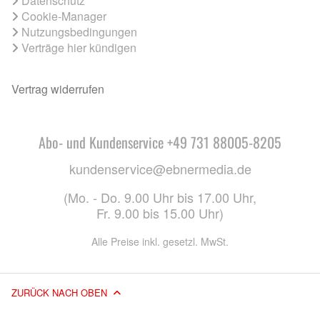
Datenschutz
Cookie-Manager
Nutzungsbedingungen
Verträge hier kündigen
Vertrag widerrufen
Abo- und Kundenservice +49 731 88005-8205
kundenservice@ebnermedia.de
(Mo. - Do. 9.00 Uhr bis 17.00 Uhr,
Fr. 9.00 bis 15.00 Uhr)
Alle Preise inkl. gesetzl. MwSt.
ZURÜCK NACH OBEN
© 2026 EBNER MEDIA GROUP GMBH & CO. KG