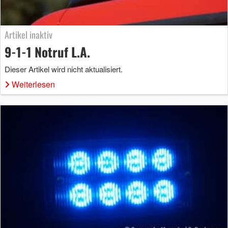
Artikel inaktiv
9-1-1 Notruf L.A.
Dieser Artikel wird nicht aktualisiert.
Weiterlesen