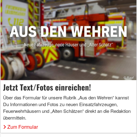
Jetzt Text/Fotos einreichen!
Über das Formular für unsere Rubrik „Aus den Wehren“ kannst
Du Informationen und Fotos zu neuen Einsatzfahrzeugen,
Feuerwehrhäusern und „Alten Schätzen“ direkt an die Redaktion
übermitteln.
Zum Formular