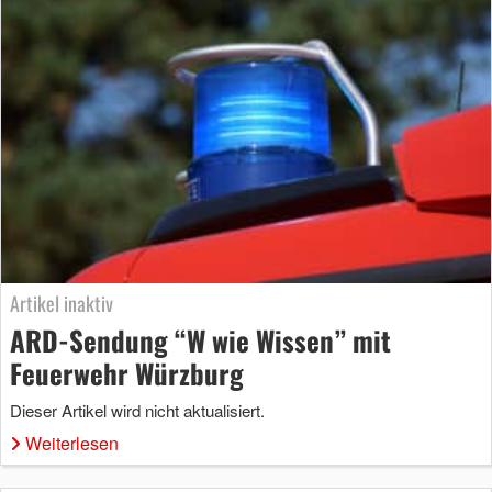
Artikel inaktiv
ARD-Sendung “W wie Wissen” mit
Feuerwehr Würzburg
Dieser Artikel wird nicht aktualisiert.
Weiterlesen