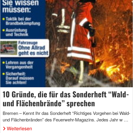
10 Gründe, die für das Sonderheft “Wald-
und Flächenbrände” sprechen
Bremen – Kennt Ihr das Sonderheft “Richtiges Vorgehen bei Wald-
und Flächenbränden” des Feuerwehr-Magazins. Jedes Jahr w …
Weiterlesen