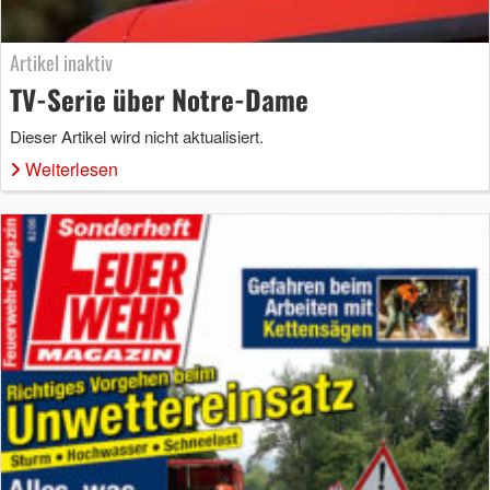
Artikel inaktiv
TV-Serie über Notre-Dame
Dieser Artikel wird nicht aktualisiert.
Weiterlesen