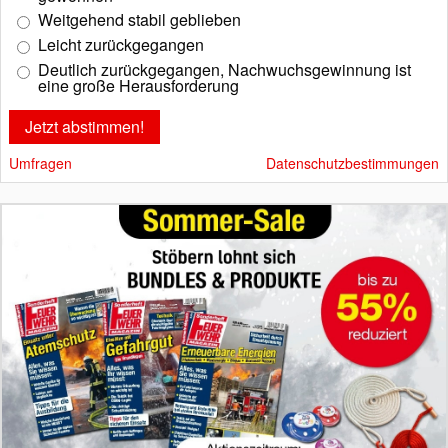
Weitgehend stabil geblieben
Leicht zurückgegangen
Deutlich zurückgegangen, Nachwuchsgewinnung ist
eine große Herausforderung
Umfragen
Datenschutzbestimmungen