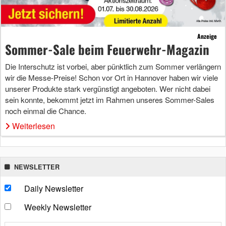
Anzeige
Sommer-Sale beim Feuerwehr-Magazin
Die Interschutz ist vorbei, aber pünktlich zum Sommer verlängern
wir die Messe-Preise! Schon vor Ort in Hannover haben wir viele
unserer Produkte stark vergünstigt angeboten. Wer nicht dabei
sein konnte, bekommt jetzt im Rahmen unseres Sommer-Sales
noch einmal die Chance.
Weiterlesen
NEWSLETTER
Daily Newsletter
Weekly Newsletter