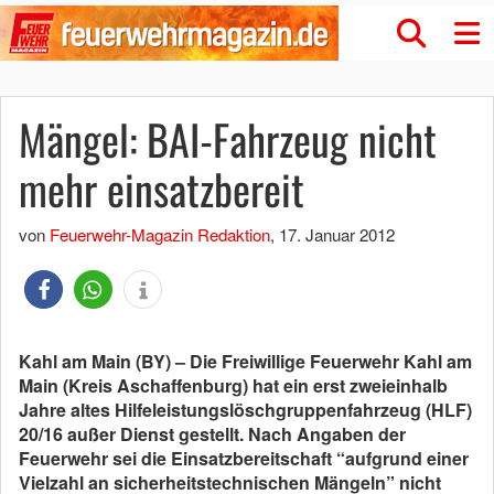
Mängel: BAI-Fahrzeug nicht
mehr einsatzbereit
von
Feuerwehr-Magazin Redaktion
,
17. Januar 2012
Kahl am Main (BY) – Die Freiwillige Feuerwehr Kahl am
Main (Kreis Aschaffenburg) hat ein erst zweieinhalb
Jahre altes Hilfeleistungslöschgruppenfahrzeug (HLF)
20/16 außer Dienst gestellt. Nach Angaben der
Feuerwehr sei die Einsatzbereitschaft “aufgrund einer
Vielzahl an sicherheitstechnischen Mängeln” nicht