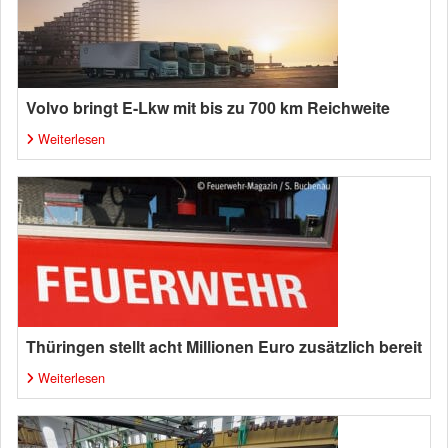
Volvo bringt E-Lkw mit bis zu 700 km Reichweite
Weiterlesen
Thüringen stellt acht Millionen Euro zusätzlich bereit
Weiterlesen