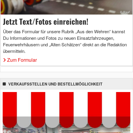
Jetzt Text/Fotos einreichen!
Über das Formular für unsere Rubrik „Aus den Wehren“ kannst
Du Informationen und Fotos zu neuen Einsatzfahrzeugen,
Feuerwehrhäusern und „Alten Schätzen“ direkt an die Redaktion
übermitteln.
Zum Formular
VERKAUFSSTELLEN UND BESTELLMÖGLICHKEIT