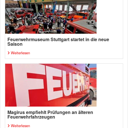
Feuerwehrmuseum Stuttgart startet in die neue
Saison
Weiterlesen
Magirus empfiehlt Prüfungen an älteren
Feuerwehrfahrzeugen
Weiterlesen