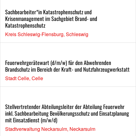
Sachbearbeiter*in Katastrophenschutz und
Krisenmanagement im Sachgebiet Brand- und
Katastrophenschutz
Kreis Schleswig-Flensburg, Schleswig
Feuerwehrgerätewart (d/m/w) für den Abwehrenden
Brandschutz im Bereich der Kraft- und Nutzfahrzeugwerkstatt
Stadt Celle, Celle
Stellvertretender Abteilungsleiter der Abteilung Feuerwehr
inkl. Sachbearbeitung Bevölkerungsschutz und Einsatzplanung
mit Einsatzdienst (m/w/d)
Stadtverwaltung Neckarsulm, Neckarsulm