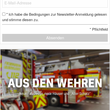
Ich habe die Bedingungen zur Newsletter-Anmeldung gelesen
*
und stimme diesen zu.
*
Pflichtfeld
Absenden