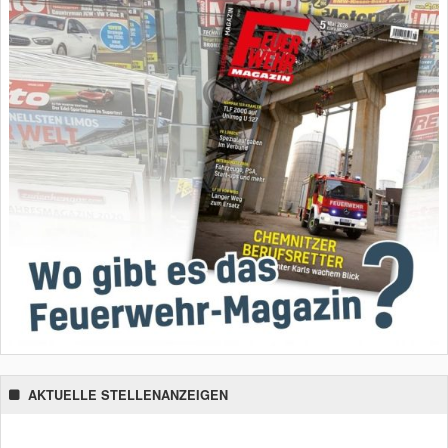
AKTUELLE STELLENANZEIGEN