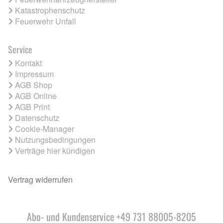
Katastrophenschutz
Feuerwehr Unfall
Service
Kontakt
Impressum
AGB Shop
AGB Online
AGB Print
Datenschutz
Cookie-Manager
Nutzungsbedingungen
Verträge hier kündigen
Vertrag widerrufen
Abo- und Kundenservice +49 731 88005-8205