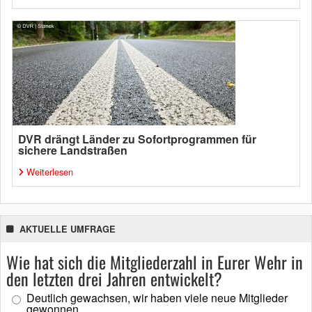
DVR drängt Länder zu Sofortprogrammen für
sichere Landstraßen
Weiterlesen
AKTUELLE UMFRAGE
Wie hat sich die Mitgliederzahl in Eurer Wehr in
den letzten drei Jahren entwickelt?
Deutlich gewachsen, wir haben viele neue Mitglieder
gewonnen