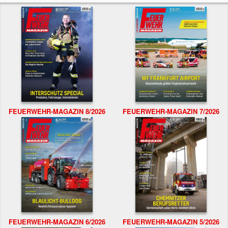
FEUERWEHR-MAGAZIN 8/2026
FEUERWEHR-MAGAZIN 7/2026
FEUERWEHR-MAGAZIN 6/2026
FEUERWEHR-MAGAZIN 5/2026