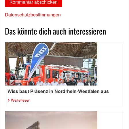
Datenschutzbestimmungen
Das könnte dich auch interessieren
Wiss baut Präsenz in Nordrhein-Westfalen aus
Weiterlesen