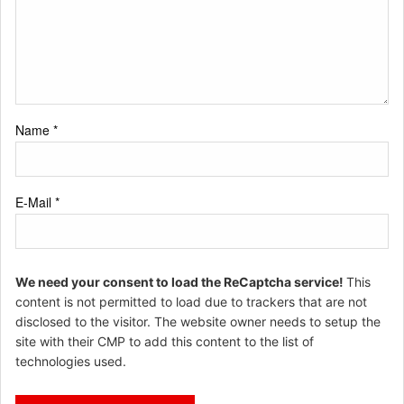
Name
*
E-Mail
*
We need your consent to load the ReCaptcha service!
This
content is not permitted to load due to trackers that are not
disclosed to the visitor. The website owner needs to setup the
site with their CMP to add this content to the list of
technologies used.