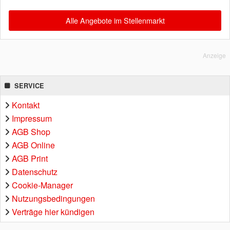
Alle Angebote im Stellenmarkt
Anzeige
SERVICE
Kontakt
Impressum
AGB Shop
AGB Online
AGB Print
Datenschutz
Cookie-Manager
Nutzungsbedingungen
Verträge hier kündigen