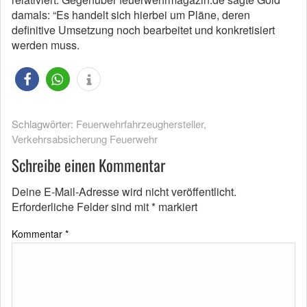
damals: “Es handelt sich hierbei um Pläne, deren
definitive Umsetzung noch bearbeitet und konkretisiert
werden muss.
Schlagwörter:
Feuerwehrfahrzeughersteller
,
Verkehrsabsicherung Feuerwehr
Schreibe einen Kommentar
Deine E-Mail-Adresse wird nicht veröffentlicht.
Erforderliche Felder sind mit
*
markiert
Kommentar
*