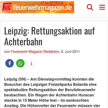
Leipzig: Rettungsaktion auf
Achterbahn
von
Feuerwehr-Magazin Redaktion
,
8. Juni 2011
Leipzig (SN) – Am Dienstagvormittag konnten die
Besucher des Leipziger Freizeitparks Belantis eine
spektakuläre Rettungsaktion der Berufsfeuerwehr
beobachten. Ein Wagen der Achterbahn Huracan
steckte in 15 Meter Höhe fest – im senkrechten
Anstieg. Die Höhenretter der Feuerwehr müssen vier