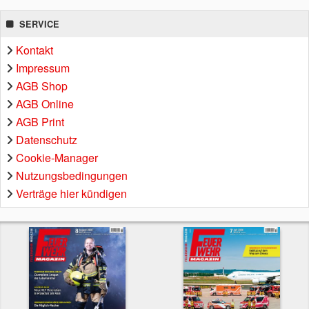
SERVICE
Kontakt
Impressum
AGB Shop
AGB Online
AGB Print
Datenschutz
Cookie-Manager
Nutzungsbedingungen
Verträge hier kündigen