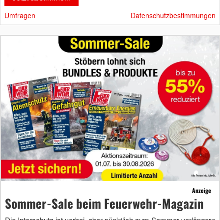
Umfragen
Datenschutzbestimmungen
Anzeige
Sommer-Sale beim Feuerwehr-Magazin
Die Interschutz ist vorbei, aber pünktlich zum Sommer verlängern