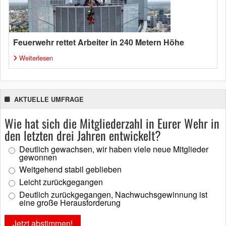
Feuerwehr rettet Arbeiter in 240 Metern Höhe
Weiterlesen
AKTUELLE UMFRAGE
Wie hat sich die Mitgliederzahl in Eurer Wehr in
den letzten drei Jahren entwickelt?
Deutlich gewachsen, wir haben viele neue Mitglieder
gewonnen
Weitgehend stabil geblieben
Leicht zurückgegangen
Deutlich zurückgegangen, Nachwuchsgewinnung ist
eine große Herausforderung