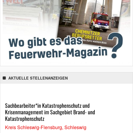
AKTUELLE STELLENANZEIGEN
Sachbearbeiter*in Katastrophenschutz und
Krisenmanagement im Sachgebiet Brand- und
Katastrophenschutz
Kreis Schleswig-Flensburg, Schleswig