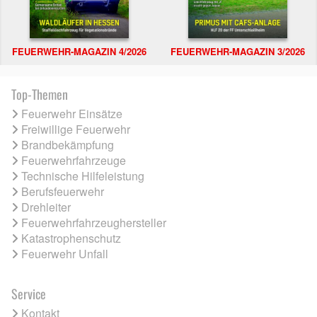
FEUERWEHR-MAGAZIN 4/2026
FEUERWEHR-MAGAZIN 3/2026
Top-Themen
Feuerwehr Einsätze
Freiwillige Feuerwehr
Brandbekämpfung
Feuerwehrfahrzeuge
Technische Hilfeleistung
Berufsfeuerwehr
Drehleiter
Feuerwehrfahrzeughersteller
Katastrophenschutz
Feuerwehr Unfall
Service
Kontakt