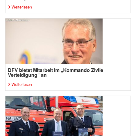
Weiterlesen
DFV bietet Mitarbeit im „Kommando Zivile
Verteidigung“ an
Weiterlesen