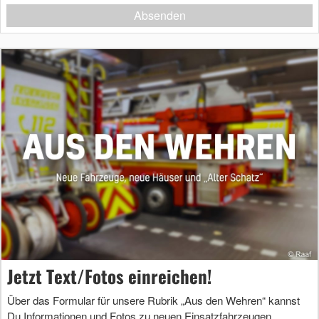
Absenden
Jetzt Text/Fotos einreichen!
Über das Formular für unsere Rubrik „Aus den Wehren“ kannst
Du Informationen und Fotos zu neuen Einsatzfahrzeugen,