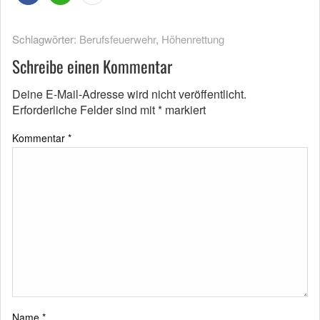
Schlagwörter:
Berufsfeuerwehr
,
Höhenrettung
Schreibe einen Kommentar
Deine E-Mail-Adresse wird nicht veröffentlicht.
Erforderliche Felder sind mit
*
markiert
Kommentar
*
Name
*