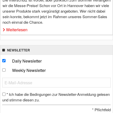
wir die Messe-Preise! Schon vor Ort in Hannover haben wir viele
unserer Produkte stark vergünstigt angeboten. Wer nicht dabei
sein konnte, bekommt jetzt im Rahmen unseres Sommer-Sales
noch einmal die Chance.
Weiterlesen
NEWSLETTER
Daily Newsletter
Weekly Newsletter
Ich habe die Bedingungen zur Newsletter-Anmeldung gelesen
*
und stimme diesen zu.
*
Pflichtfeld