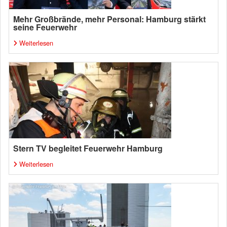
Mehr Großbrände, mehr Personal: Hamburg stärkt
seine Feuerwehr
Weiterlesen
Stern TV begleitet Feuerwehr Hamburg
Weiterlesen