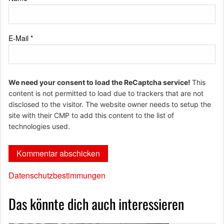
E-Mail
*
We need your consent to load the ReCaptcha service!
This
content is not permitted to load due to trackers that are not
disclosed to the visitor. The website owner needs to setup the
site with their CMP to add this content to the list of
technologies used.
Datenschutzbestimmungen
Das könnte dich auch interessieren