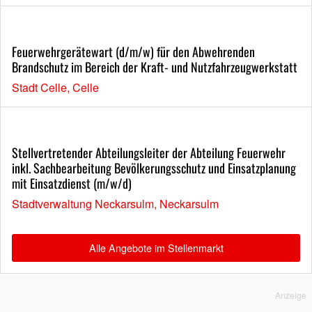
Feuerwehrgerätewart (d/m/w) für den Abwehrenden
Brandschutz im Bereich der Kraft- und Nutzfahrzeugwerkstatt
Stadt Celle, Celle
Stellvertretender Abteilungsleiter der Abteilung Feuerwehr
inkl. Sachbearbeitung Bevölkerungsschutz und Einsatzplanung
mit Einsatzdienst (m/w/d)
Stadtverwaltung Neckarsulm, Neckarsulm
Alle Angebote im Stellenmarkt
Anzeige