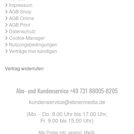
Impressum
AGB Shop
AGB Online
AGB Print
Datenschutz
Cookie-Manager
Nutzungsbedingungen
Verträge hier kündigen
Vertrag widerrufen
Abo- und Kundenservice +49 731 88005-8205
kundenservice@ebnermedia.de
(Mo. - Do. 9.00 Uhr bis 17.00 Uhr,
Fr. 9.00 bis 15.00 Uhr)
Alle Preise inkl. gesetzl. MwSt.