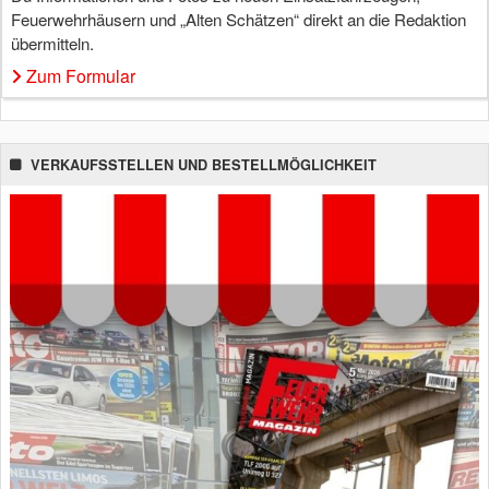
Feuerwehrhäusern und „Alten Schätzen“ direkt an die Redaktion
übermitteln.
Zum Formular
VERKAUFSSTELLEN UND BESTELLMÖGLICHKEIT