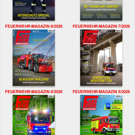
FEUERWEHR-MAGAZIN 8/2026
FEUERWEHR-MAGAZIN 7/2026
FEUERWEHR-MAGAZIN 6/2026
FEUERWEHR-MAGAZIN 5/2026