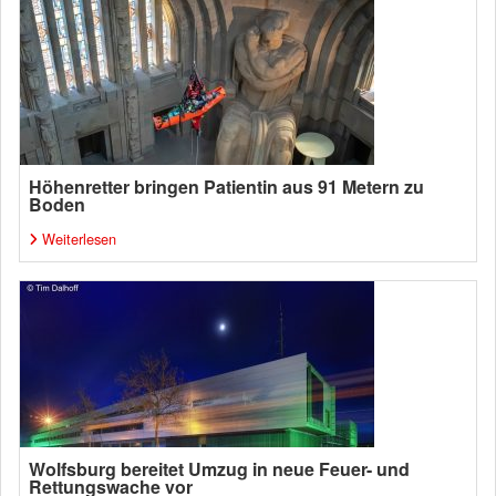
Höhenretter bringen Patientin aus 91 Metern zu
Boden
Weiterlesen
Wolfsburg bereitet Umzug in neue Feuer- und
Rettungswache vor