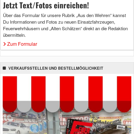
Jetzt Text/Fotos einreichen!
Über das Formular für unsere Rubrik „Aus den Wehren“ kannst
Du Informationen und Fotos zu neuen Einsatzfahrzeugen,
Feuerwehrhäusern und „Alten Schätzen“ direkt an die Redaktion
übermitteln.
Zum Formular
VERKAUFSSTELLEN UND BESTELLMÖGLICHKEIT