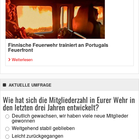
Finnische Feuerwehr trainiert an Portugals
Feuerfront
Weiterlesen
AKTUELLE UMFRAGE
Wie hat sich die Mitgliederzahl in Eurer Wehr in
den letzten drei Jahren entwickelt?
Deutlich gewachsen, wir haben viele neue Mitglieder
gewonnen
Weitgehend stabil geblieben
Leicht zurückgegangen