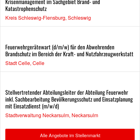
Krisenmanagement im Sachgebiet Brand- und
Katastrophenschutz
Kreis Schleswig-Flensburg, Schleswig
Feuerwehrgerätewart (d/m/w) für den Abwehrenden
Brandschutz im Bereich der Kraft- und Nutzfahrzeugwerkstatt
Stadt Celle, Celle
Stellvertretender Abteilungsleiter der Abteilung Feuerwehr
inkl. Sachbearbeitung Bevölkerungsschutz und Einsatzplanung
mit Einsatzdienst (m/w/d)
Stadtverwaltung Neckarsulm, Neckarsulm
Alle Angebote im Stellenmarkt