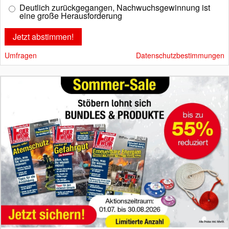
Deutlich zurückgegangen, Nachwuchsgewinnung ist
eine große Herausforderung
Umfragen
Datenschutzbestimmungen