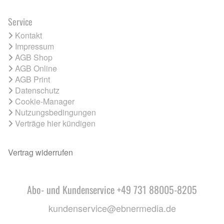
Service
Kontakt
Impressum
AGB Shop
AGB Online
AGB Print
Datenschutz
Cookie-Manager
Nutzungsbedingungen
Verträge hier kündigen
Vertrag widerrufen
Abo- und Kundenservice +49 731 88005-8205
kundenservice@ebnermedia.de