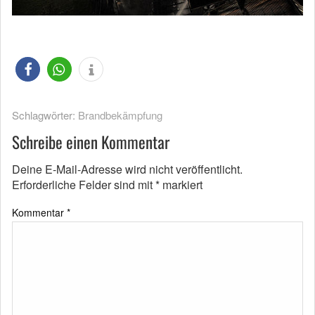
Schlagwörter:
Brandbekämpfung
Schreibe einen Kommentar
Deine E-Mail-Adresse wird nicht veröffentlicht.
Erforderliche Felder sind mit
*
markiert
Kommentar
*