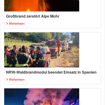
Großbrand zerstört Alpe Mohr
Weiterlesen
NRW-Waldbrandmodul beendet Einsatz in Spanien
Weiterlesen