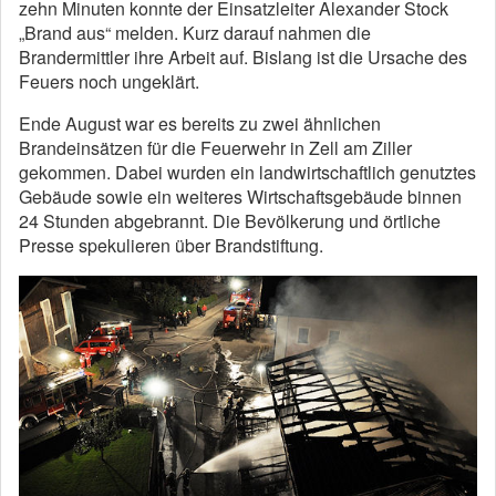
zehn Minuten konnte der Einsatzleiter Alexander Stock
„Brand aus“ melden. Kurz darauf nahmen die
Brandermittler ihre Arbeit auf. Bislang ist die Ursache des
Feuers noch ungeklärt.
Ende August war es bereits zu zwei ähnlichen
Brandeinsätzen für die Feuerwehr in Zell am Ziller
gekommen. Dabei wurden ein landwirtschaftlich genutztes
Gebäude sowie ein weiteres Wirtschaftsgebäude binnen
24 Stunden abgebrannt. Die Bevölkerung und örtliche
Presse spekulieren über Brandstiftung.