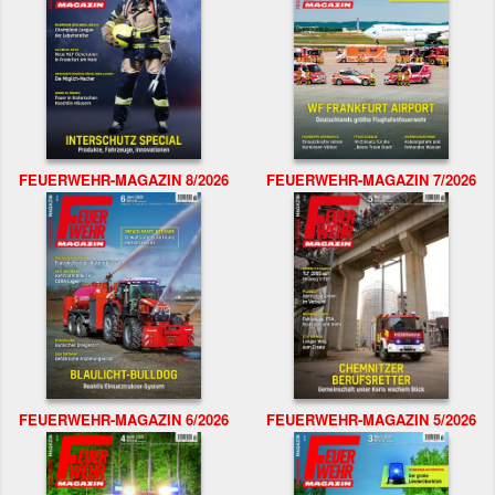
FEUERWEHR-MAGAZIN 8/2026
FEUERWEHR-MAGAZIN 7/2026
FEUERWEHR-MAGAZIN 6/2026
FEUERWEHR-MAGAZIN 5/2026