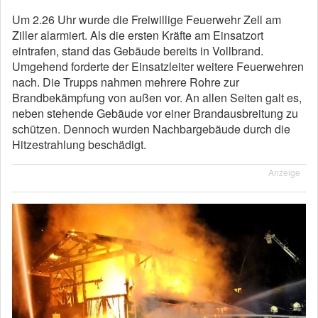
Um 2.26 Uhr wurde die Freiwillige Feuerwehr Zell am
Ziller alarmiert. Als die ersten Kräfte am Einsatzort
eintrafen, stand das Gebäude bereits in Vollbrand.
Umgehend forderte der Einsatzleiter weitere Feuerwehren
nach. Die Trupps nahmen mehrere Rohre zur
Brandbekämpfung von außen vor. An allen Seiten galt es,
neben stehende Gebäude vor einer Brandausbreitung zu
schützen. Dennoch wurden Nachbargebäude durch die
Hitzestrahlung beschädigt.
Anzeige