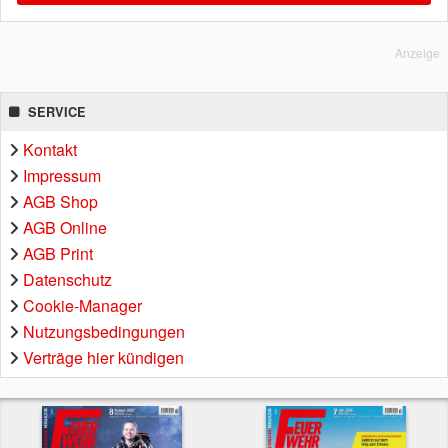
Anzeige
SERVICE
Kontakt
Impressum
AGB Shop
AGB Online
AGB Print
Datenschutz
Cookie-Manager
Nutzungsbedingungen
Verträge hier kündigen