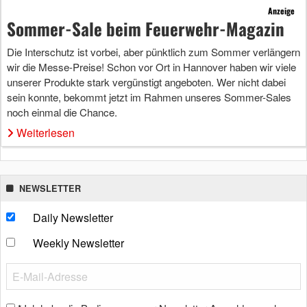
Anzeige
Sommer-Sale beim Feuerwehr-Magazin
Die Interschutz ist vorbei, aber pünktlich zum Sommer verlängern
wir die Messe-Preise! Schon vor Ort in Hannover haben wir viele
unserer Produkte stark vergünstigt angeboten. Wer nicht dabei
sein konnte, bekommt jetzt im Rahmen unseres Sommer-Sales
noch einmal die Chance.
Weiterlesen
NEWSLETTER
Daily Newsletter
Weekly Newsletter