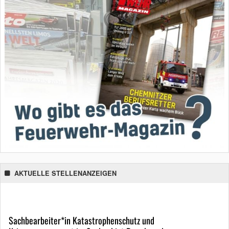
AKTUELLE STELLENANZEIGEN
Sachbearbeiter*in Katastrophenschutz und