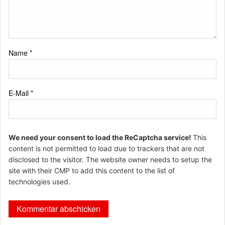
Name
*
E-Mail
*
We need your consent to load the ReCaptcha service!
This
content is not permitted to load due to trackers that are not
disclosed to the visitor. The website owner needs to setup the
site with their CMP to add this content to the list of
technologies used.