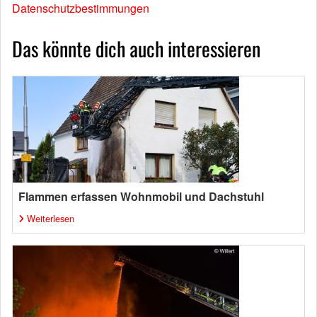
Datenschutzbestimmungen
Das könnte dich auch interessieren
Flammen erfassen Wohnmobil und Dachstuhl
Weiterlesen