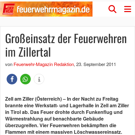
Großeinsatz der Feuerwehren
im Zillertal
von
Feuerwehr-Magazin Redaktion
,
23. September 2011
Zell am Ziller (Österreich) – In der Nacht zu Freitag
brannte eine Werkstatt- und Lagerhalle in Zell am Ziller
in Tirol ab. Das Feuer drohte durch Funkenflug und
Wärmestrahlung auf benachbarte Gebäude
überzugreifen. Vier Feuerwehren bekämpften die
Flammen mit einem massiven Löschwassereinsatz.