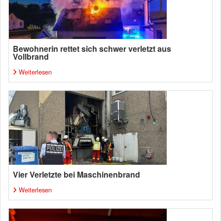
Bewohnerin rettet sich schwer verletzt aus
Vollbrand
Weiterlesen
Vier Verletzte bei Maschinenbrand
Weiterlesen