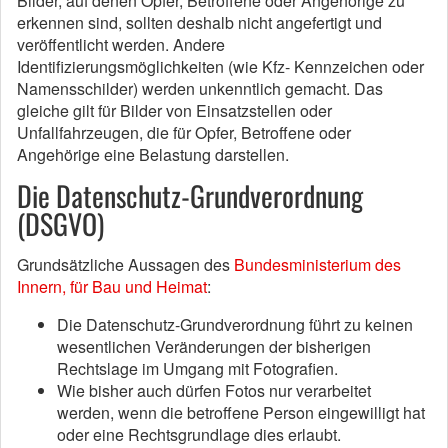
Bilder, auf denen Opfer, Betroffene oder Angehörige zu
erkennen sind, sollten deshalb nicht angefertigt und
veröffentlicht werden. Andere
Identifizierungsmöglichkeiten (wie Kfz- Kennzeichen oder
Namensschilder) werden unkenntlich gemacht. Das
gleiche gilt für Bilder von Einsatzstellen oder
Unfallfahrzeugen, die für Opfer, Betroffene oder
Angehörige eine Belastung darstellen.
Die Datenschutz-Grundverordnung
(DSGVO)
Grundsätzliche Aussagen des
Bundesministerium des
Innern, für Bau und Heimat
:
Die Datenschutz-Grundverordnung führt zu keinen
wesentlichen Veränderungen der bisherigen
Rechtslage im Umgang mit Fotografien.
Wie bisher auch dürfen Fotos nur verarbeitet
werden, wenn die betroffene Person eingewilligt hat
oder eine Rechtsgrundlage dies erlaubt.