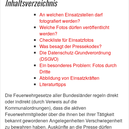
Inhaltsverzeichnis
An welchen Einsatzstellen darf
fotografiert werden?
Welche Fotos dürfen veröffentlicht
werden?
Checkliste für Einsatzfotos
Was besagt der Pressekodex?
Die Datenschutz-Grundverordnung
(DSGVO)
Ein besonderes Problem: Fotos durch
Dritte
Abbildung von Einsatzkräften
Literaturtipps
Die Feuerwehrgesetze aller Bundesländer regeln direkt
oder indirekt (durch Verweis auf die
Kommunalordnungen), dass die aktiven
Feuerwehrmitglieder über die ihnen bei ihrer Tätigkeit
bekannt gewordenen Angelegenheiten Verschwiegenheit
zu bewahren haben. Auskünfte an die Presse dürfen