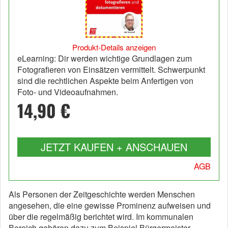
Produkt-Details anzeigen
eLearning: Dir werden wichtige Grundlagen zum
Fotografieren von Einsätzen vermittelt. Schwerpunkt
sind die rechtlichen Aspekte beim Anfertigen von
Foto- und Videoaufnahmen.
14,90 €
JETZT KAUFEN + ANSCHAUEN
AGB
Als Personen der Zeitgeschichte werden Menschen
angesehen, die eine gewisse Prominenz aufweisen und
über die regelmäßig berichtet wird. Im kommunalen
Bereich gehören dazu zum Beispiel Bürgermeister,