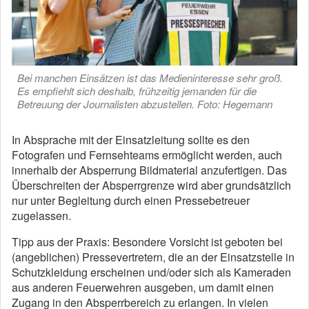
Bei manchen Einsätzen ist das Medieninteresse sehr groß.
Es empfiehlt sich deshalb, frühzeitig jemanden für die
Betreuung der Journalisten abzustellen. Foto: Hegemann
In Absprache mit der Einsatzleitung sollte es den
Fotografen und Fernsehteams ermöglicht werden, auch
innerhalb der Absperrung Bildmaterial anzufertigen. Das
Überschreiten der Absperrgrenze wird aber grundsätzlich
nur unter Begleitung durch einen Pressebetreuer
zugelassen.
Tipp aus der Praxis: Besondere Vorsicht ist geboten bei
(angeblichen) Pressevertretern, die an der Einsatzstelle in
Schutzkleidung erscheinen und/oder sich als Kameraden
aus anderen Feuerwehren ausgeben, um damit einen
Zugang in den Absperrbereich zu erlangen. In vielen