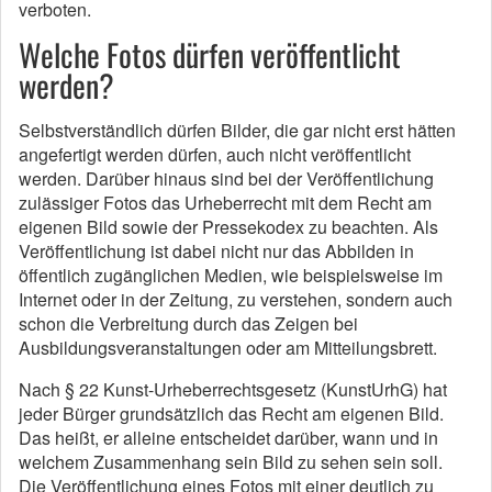
verboten.
Welche Fotos dürfen veröffentlicht
werden?
Selbstverständlich dürfen Bilder, die gar nicht erst hätten
angefertigt werden dürfen, auch nicht veröffentlicht
werden. Darüber hinaus sind bei der Veröffentlichung
zulässiger Fotos das Urheberrecht mit dem Recht am
eigenen Bild sowie der Pressekodex zu beachten. Als
Veröffentlichung ist dabei nicht nur das Abbilden in
öffentlich zugänglichen Medien, wie beispielsweise im
Internet oder in der Zeitung, zu verstehen, sondern auch
schon die Verbreitung durch das Zeigen bei
Ausbildungsveranstaltungen oder am Mitteilungsbrett.
Nach § 22 Kunst-Urheberrechtsgesetz (KunstUrhG) hat
jeder Bürger grundsätzlich das Recht am eigenen Bild.
Das heißt, er alleine entscheidet darüber, wann und in
welchem Zusammenhang sein Bild zu sehen sein soll.
Die Veröffentlichung eines Fotos mit einer deutlich zu