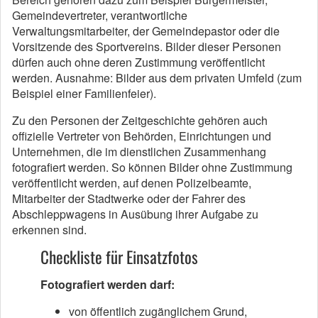
Gemeindevertreter, verantwortliche
Verwaltungsmitarbeiter, der Gemeindepastor oder die
Vorsitzende des Sportvereins. Bilder dieser Personen
dürfen auch ohne deren Zustimmung veröffentlicht
werden. Ausnahme: Bilder aus dem privaten Umfeld (zum
Beispiel einer Familienfeier).
Zu den Personen der Zeitgeschichte gehören auch
offizielle Vertreter von Behörden, Einrichtungen und
Unternehmen, die im dienstlichen Zusammenhang
fotografiert werden. So können Bilder ohne Zustimmung
veröffentlicht werden, auf denen Polizeibeamte,
Mitarbeiter der Stadtwerke oder der Fahrer des
Abschleppwagens in Ausübung ihrer Aufgabe zu
erkennen sind.
Checkliste für Einsatzfotos
Fotografiert werden darf:
von öffentlich zugänglichem Grund,