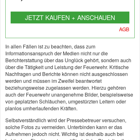
JETZT KAUFEN + ANSCHAUEN
AGB
In allen Fällen ist zu beachten, dass zum
Informationsanspruch der Medien nicht nur die
Berichterstattung über das Unglück gehört, sondern auch
über die Tätigkeit und Leistung der Feuerwehr. Kritische
Nachfragen und Berichte können nicht ausgeschlossen
werden und müssen im Zweifel beantwortet
beziehungsweise zugelassen werden. Hierzu gehören
auch der Feuerwehr unangenehme Bilder, beispielsweise
von geplatzten Schläuchen, umgestürzten Leitern oder
planlos umherlaufenden Kräften.
Selbstverständlich wird der Pressebetreuer versuchen,
solche Fotos zu vermeiden. Unterbinden kann er das
Aufnehmen jedoch nicht. Wichtig ist deshalb auch bei