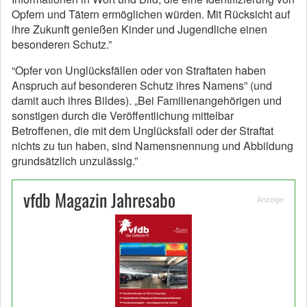
Opfern und Tätern ermöglichen würden. Mit Rücksicht auf
ihre Zukunft genießen Kinder und Jugendliche einen
besonderen Schutz.”
“Opfer von Unglücksfällen oder von Straftaten haben
Anspruch auf besonderen Schutz ihres Namens” (und
damit auch ihres Bildes). „Bei Familienangehörigen und
sonstigen durch die Veröffentlichung mittelbar
Betroffenen, die mit dem Unglücksfall oder der Straftat
nichts zu tun haben, sind Namensnennung und Abbildung
grundsätzlich unzulässig.”
vfdb Magazin Jahresabo
Anzeige