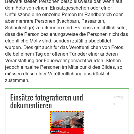
Beiwerk stellen Personen beispielsweise dar, wenn auf
dem Foto von einem Einsatzgeschehen oder einer
Unfallszene eine einzelne Person im Randbereich oder
aber mehrere Personen (Nachbarn, Passanten,
Schaulustige) zu erkennen sind. Es muss ersichtlich sein,
dass die Person beziehungsweise die Personen nicht das
eigentliche Motiv sind, sondern zufällig abgebildet
wurden. Dies gilt auch für das Veröffentlichen von Fotos,
die bei einem Tag der offenen Tür oder einer anderen
Veranstaltung der Feuerwehr gemacht wurden. Stehen
jedoch einzelne Personen im Mittelpunkt des Bildes, so
müssen diese einer Veröffentlichung ausdrücklich
zustimmen.
Einsätze fotografieren und
Anzeig
dokumentieren
e