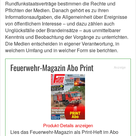
Rundfunkstaatsverträge bestimmen die Rechte und
Pflichten der Medien. Danach gehört es zu ihren
Informationsaufgaben, die Allgemeinheit über Ereignisse
von öffentlichem Interesse – und dazu zählen auch
Unglücksfälle oder Brandeinsätze – aus unmittelbarer
Kenntnis und Beobachtung der Vorgänge zu unterrichten.
Die Medien entscheiden in eigener Verantwortung, in
welchem Umfang und in welcher Form sie berichten.
Feuerwehr-Magazin Abo Print
Anzeige
Produkt-Details anzeigen
Lies das Feuerwehr-Magazin als Print-Heft im Abo