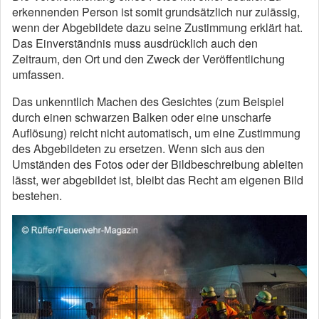
erkennenden Person ist somit grundsätzlich nur zulässig,
wenn der Abgebildete dazu seine Zustimmung erklärt hat.
Das Einverständnis muss ausdrücklich auch den
Zeitraum, den Ort und den Zweck der Veröffentlichung
umfassen.
Das unkenntlich Machen des Gesichtes (zum Beispiel
durch einen schwarzen Balken oder eine unscharfe
Auflösung) reicht nicht automatisch, um eine Zustimmung
des Abgebildeten zu ersetzen. Wenn sich aus den
Umständen des Fotos oder der Bildbeschreibung ableiten
lässt, wer abgebildet ist, bleibt das Recht am eigenen Bild
bestehen.