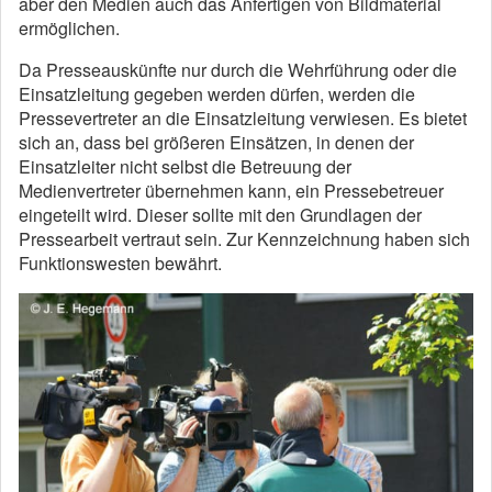
aber den Medien auch das Anfertigen von Bildmaterial
ermöglichen.
Da Presseauskünfte nur durch die Wehrführung oder die
Einsatzleitung gegeben werden dürfen, werden die
Pressevertreter an die Einsatzleitung verwiesen. Es bietet
sich an, dass bei größeren Einsätzen, in denen der
Einsatzleiter nicht selbst die Betreuung der
Medienvertreter übernehmen kann, ein Pressebetreuer
eingeteilt wird. Dieser sollte mit den Grundlagen der
Pressearbeit vertraut sein. Zur Kennzeichnung haben sich
Funktionswesten bewährt.