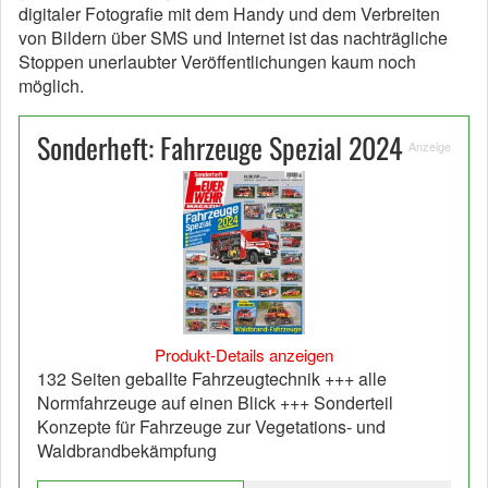
digitaler Fotografie mit dem Handy und dem Verbreiten
von Bildern über SMS und Internet ist das nachträgliche
Stoppen unerlaubter Veröffentlichungen kaum noch
möglich.
Sonderheft: Fahrzeuge Spezial 2024
Anzeige
Produkt-Details anzeigen
132 Seiten geballte Fahrzeugtechnik +++ alle
Normfahrzeuge auf einen Blick +++ Sonderteil
Konzepte für Fahrzeuge zur Vegetations- und
Waldbrandbekämpfung