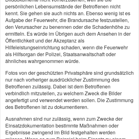
persönlichen Lebensumstände der Betroffenen nicht
kennt. Sie gehen sie auch nichts an. Ebenso wenig ist es
Aufgabe der Feuerwehr, die Brandursache festzustellen,
den Verursacher zu benennen oder die Schadenhöhe zu
ermitteln. Es würde im Übrigen auch dem Ansehen in der
Öffentlichkeit und der Akzeptanz als
Hilfeleistungseinrichtung schaden, wenn die Feuerwehr
als Hilfsorgan der Polizei, Staatsanwaltschaft oder
ähnliches wahrgenommen würde.
Fotos von der geschützten Privatsphäre sind grundsätzlich
nur nach vorheriger ausdrücklicher Zustimmung des
Betroffenen zulässig. Dabei ist dem Betroffenen
verbindlich mitzuteilen, zu welchem Zweck die Bilder
angefertigt und verwendet werden sollen. Die Zustimmung
des Betroffenen ist zu dokumentieren.
Ausnahmen sind nur zulässig, wenn zum Zwecke der
Einsatzdokumentation bestimmte Maßnahmen oder
Ergebnisse zwingend im Bild festgehalten werden