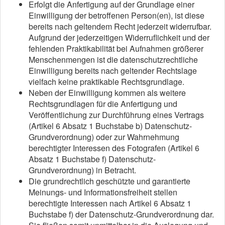
Erfolgt die Anfertigung auf der Grundlage einer
Einwilligung der betroffenen Person(en), ist diese
bereits nach geltendem Recht jederzeit widerrufbar.
Aufgrund der jederzeitigen Widerruflichkeit und der
fehlenden Praktikabilität bei Aufnahmen größerer
Menschenmengen ist die datenschutzrechtliche
Einwilligung bereits nach geltender Rechtslage
vielfach keine praktikable Rechtsgrundlage.
Neben der Einwilligung kommen als weitere
Rechtsgrundlagen für die Anfertigung und
Veröffentlichung zur Durchführung eines Vertrags
(Artikel 6 Absatz 1 Buchstabe b) Datenschutz-
Grundverordnung) oder zur Wahrnehmung
berechtigter Interessen des Fotografen (Artikel 6
Absatz 1 Buchstabe f) Datenschutz-
Grundverordnung) in Betracht.
Die grundrechtlich geschützte und garantierte
Meinungs- und Informationsfreiheit stellen
berechtigte Interessen nach Artikel 6 Absatz 1
Buchstabe f) der Datenschutz-Grundverordnung dar.