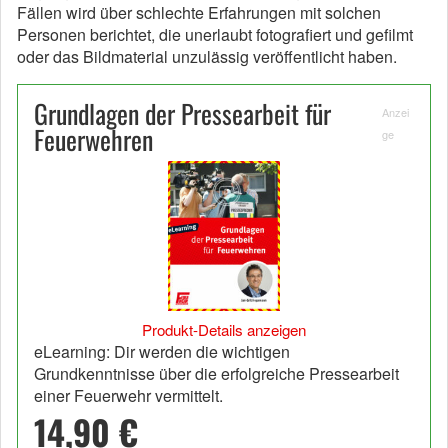
Fällen wird über schlechte Erfahrungen mit solchen
Personen berichtet, die unerlaubt fotografiert und gefilmt
oder das Bildmaterial unzulässig veröffentlicht haben.
Grundlagen der Pressearbeit für
Anzei
Feuerwehren
ge
Produkt-Details anzeigen
eLearning: Dir werden die wichtigen
Grundkenntnisse über die erfolgreiche Pressearbeit
einer Feuerwehr vermittelt.
14,90 €