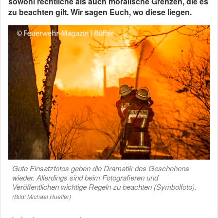
sowohl rechtliche als auch moralische Grenzen, die es
zu beachten gilt. Wir sagen Euch, wo diese liegen.
Gute Einsatzfotos geben die Dramatik des Geschehens
wieder. Allerdings sind beim Fotografieren und
Veröffentlichen wichtige Regeln zu beachten (Symbolfoto).
(Bild: Michael Rueffer)