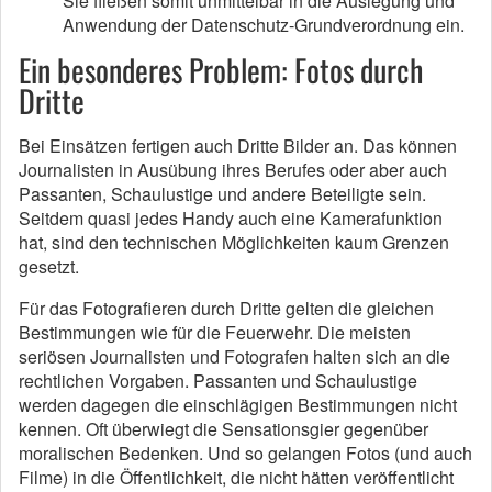
Sie fließen somit unmittelbar in die Auslegung und
Anwendung der Datenschutz-Grundverordnung ein.
Ein besonderes Problem: Fotos durch
Dritte
Bei Einsätzen fertigen auch Dritte Bilder an. Das können
Journalisten in Ausübung ihres Berufes oder aber auch
Passanten, Schaulustige und andere Beteiligte sein.
Seitdem quasi jedes Handy auch eine Kamerafunktion
hat, sind den technischen Möglichkeiten kaum Grenzen
gesetzt.
Für das Fotografieren durch Dritte gelten die gleichen
Bestimmungen wie für die Feuerwehr. Die meisten
seriösen Journalisten und Fotografen halten sich an die
rechtlichen Vorgaben. Passanten und Schaulustige
werden dagegen die einschlägigen Bestimmungen nicht
kennen. Oft überwiegt die Sensationsgier gegenüber
moralischen Bedenken. Und so gelangen Fotos (und auch
Filme) in die Öffentlichkeit, die nicht hätten veröffentlicht