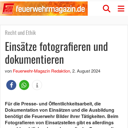
Recht und Ethik
Einsätze fotografieren und
dokumentieren
von
Feuerwehr-Magazin Redaktion
,
2. August 2024
Für die Presse- und Öffentlichkeitsarbeit, die
Dokumentation von Einsätzen und die Ausbildung
benötigt die Feuerwehr Bilder ihrer Tätigkeiten. Beim
Fotografieren von Einsatzstellen gibt es allerdings