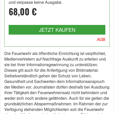
und verpasse keine Ausgabe.
68,00 €
JETZT KAUFEN
AGB
Die Feuerwehr als öffentliche Einrichtung ist verpflichtet,
Medienvertretern auf Nachfrage Auskunft zu erteilen und
sie bei ihrer Informationsgewinnung zu unterstützen.
Dieses gilt auch für die Anfertigung von Bildmaterial.
Selbstverständlich gehen der Schutz von Leben,
Gesundheit und Sachwerten dem Informationsanspruch
der Medien vor. Journalisten dürfen deshalb bei Ausübung
ihrer Tätigkeit den Feuerwehreinsatz nicht behindern und
weder sich noch andere gefährden. Auch für sie gelten die
grundsätzlichen Absperrmaßnahmen. Im Rahmen der zur
Verfügung stehenden Möglichkeiten soll die Feuerwehr