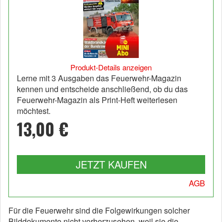
Produkt-Details anzeigen
Lerne mit 3 Ausgaben das Feuerwehr-Magazin
kennen und entscheide anschließend, ob du das
Feuerwehr-Magazin als Print-Heft weiterlesen
möchtest.
13,00 €
JETZT KAUFEN
AGB
Für die Feuerwehr sind die Folgewirkungen solcher
Bilddokumente nicht vorherzusehen, weil sie die