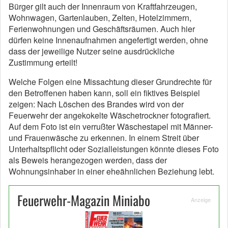
Bürger gilt auch der Innenraum von Kraftfahrzeugen,
Wohnwagen, Gartenlauben, Zelten, Hotelzimmern,
Ferienwohnungen und Geschäftsräumen. Auch hier
dürfen keine Innenaufnahmen angefertigt werden, ohne
dass der jeweilige Nutzer seine ausdrückliche
Zustimmung erteilt!
Welche Folgen eine Missachtung dieser Grundrechte für
den Betroffenen haben kann, soll ein fiktives Beispiel
zeigen: Nach Löschen des Brandes wird von der
Feuerwehr der angekokelte Wäschetrockner fotografiert.
Auf dem Foto ist ein verrußter Wäschestapel mit Männer-
und Frauenwäsche zu erkennen. In einem Streit über
Unterhaltspflicht oder Sozialleistungen könnte dieses Foto
als Beweis herangezogen werden, dass der
Wohnungsinhaber in einer eheähnlichen Beziehung lebt.
Feuerwehr-Magazin Miniabo
Anzeige