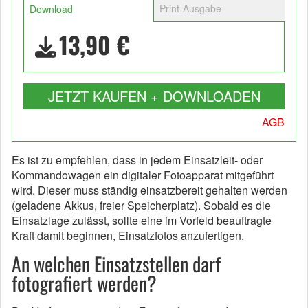
Print-Ausgabe
Download
13,90 €
JETZT KAUFEN + DOWNLOADEN
AGB
Es ist zu empfehlen, dass in jedem Einsatzleit- oder
Kommandowagen ein digitaler Fotoapparat mitgeführt
wird. Dieser muss ständig einsatzbereit gehalten werden
(geladene Akkus, freier Speicherplatz). Sobald es die
Einsatzlage zulässt, sollte eine im Vorfeld beauftragte
Kraft damit beginnen, Einsatzfotos anzufertigen.
An welchen Einsatzstellen darf
fotografiert werden?