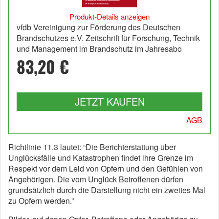
Produkt-Details anzeigen
vfdb Vereinigung zur Förderung des Deutschen
Brandschutzes e.V. Zeitschrift für Forschung, Technik
und Management im Brandschutz im Jahresabo
83,20 €
JETZT KAUFEN
AGB
Richtlinie 11.3 lautet: “Die Berichterstattung über
Unglücksfälle und Katastrophen findet ihre Grenze im
Respekt vor dem Leid von Opfern und den Gefühlen von
Angehörigen. Die vom Unglück Betroffenen dürfen
grundsätzlich durch die Darstellung nicht ein zweites Mal
zu Opfern werden.”