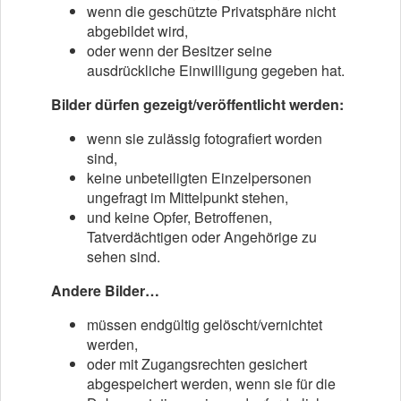
wenn die geschützte Privatsphäre nicht
abgebildet wird,
oder wenn der Besitzer seine
ausdrückliche Einwilligung gegeben hat.
Bilder dürfen gezeigt/veröffentlicht werden:
wenn sie zulässig fotografiert worden
sind,
keine unbeteiligten Einzelpersonen
ungefragt im Mittelpunkt stehen,
und keine Opfer, Betroffenen,
Tatverdächtigen oder Angehörige zu
sehen sind.
Andere Bilder…
müssen endgültig gelöscht/vernichtet
werden,
oder mit Zugangsrechten gesichert
abgespeichert werden, wenn sie für die