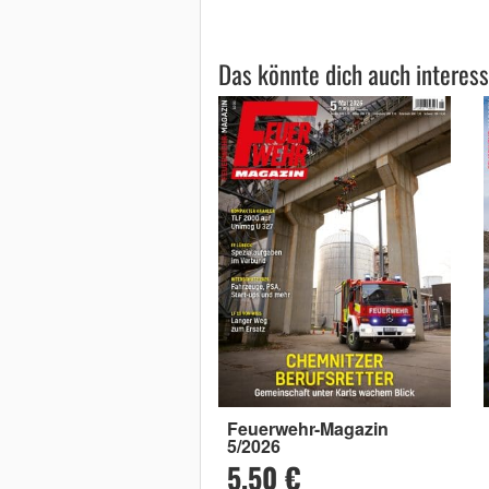
Das könnte dich auch interess
Feuerwehr-Magazin
5/2026
5,50 €