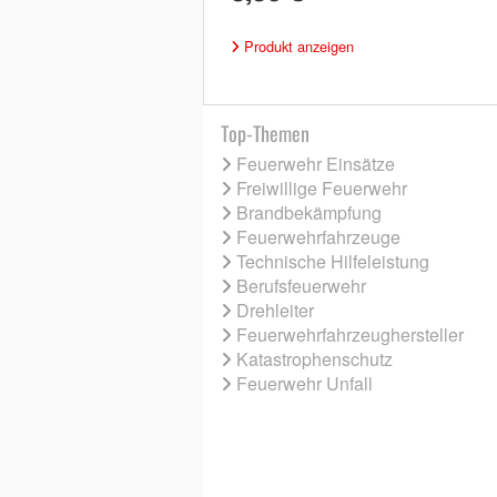
Produkt anzeigen
Top-Themen
Feuerwehr Einsätze
Freiwillige Feuerwehr
Brandbekämpfung
Feuerwehrfahrzeuge
Technische Hilfeleistung
Berufsfeuerwehr
Drehleiter
Feuerwehrfahrzeughersteller
Katastrophenschutz
Feuerwehr Unfall