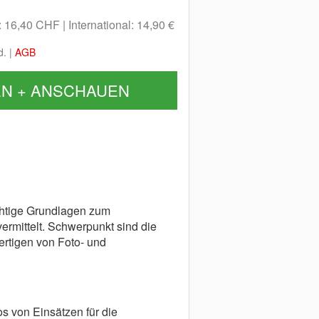
: 16,40 CHF
International: 14,90 €
d. |
AGB
EN + ANSCHAUEN
htige Grundlagen zum
ermittelt. Schwerpunkt sind die
ertigen von Foto- und
s von Einsätzen für die