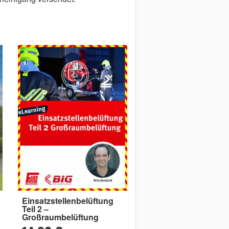
Einsatzstellenbelüftung
Teil 2 –
Großraumbelüftung