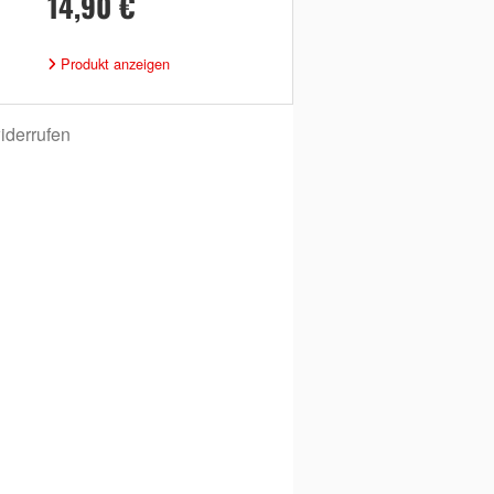
14,90 €
Produkt anzeigen
iderrufen