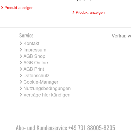
Produkt anzeigen
Produkt anzeigen
Service
Vertrag w
Kontakt
Impressum
AGB Shop
AGB Online
AGB Print
Datenschutz
Cookie-Manager
Nutzungsbedingungen
Verträge hier kündigen
Abo- und Kundenservice +49 731 88005-8205