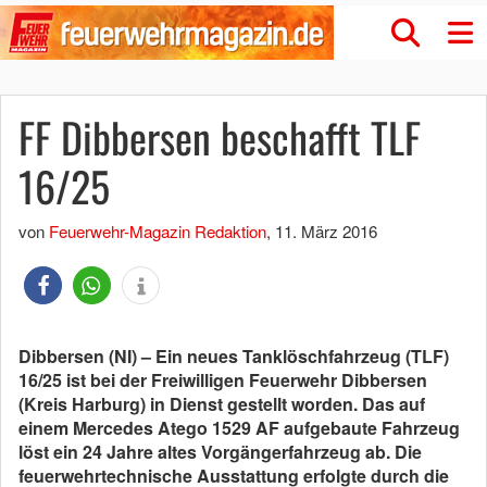
FF Dibbersen beschafft TLF
16/25
von
Feuerwehr-Magazin Redaktion
,
11. März 2016
Dibbersen (NI) – Ein neues Tanklöschfahrzeug (TLF)
16/25 ist bei der Freiwilligen Feuerwehr Dibbersen
(Kreis Harburg) in Dienst gestellt worden. Das auf
einem Mercedes Atego 1529 AF aufgebaute Fahrzeug
löst ein 24 Jahre altes Vorgängerfahrzeug ab. Die
feuerwehrtechnische Ausstattung erfolgte durch die