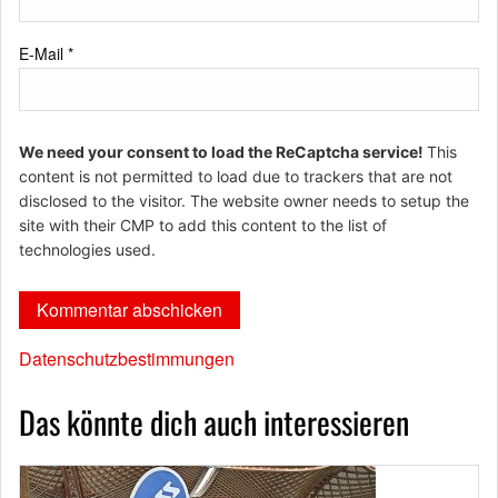
E-Mail
*
We need your consent to load the ReCaptcha service!
This
content is not permitted to load due to trackers that are not
disclosed to the visitor. The website owner needs to setup the
site with their CMP to add this content to the list of
technologies used.
Datenschutzbestimmungen
Das könnte dich auch interessieren