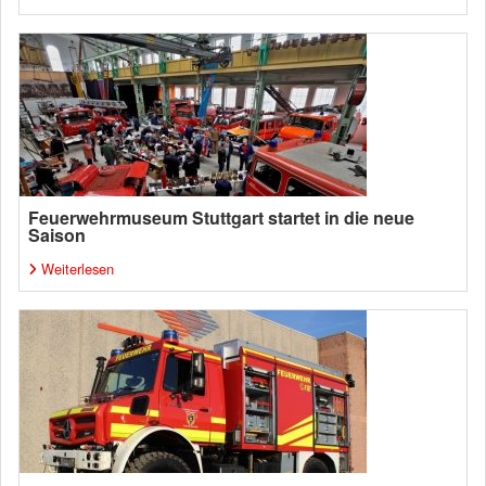
Feuerwehrmuseum Stuttgart startet in die neue
Saison
Weiterlesen