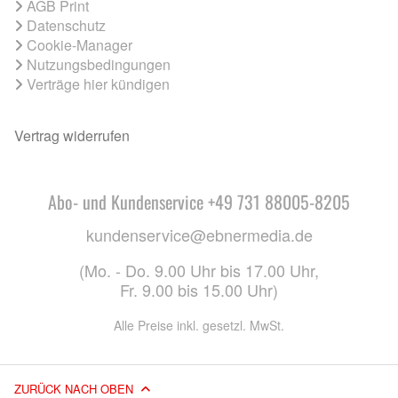
AGB Print
Datenschutz
Cookie-Manager
Nutzungsbedingungen
Verträge hier kündigen
Vertrag widerrufen
Abo- und Kundenservice +49 731 88005-8205
kundenservice@ebnermedia.de
(Mo. - Do. 9.00 Uhr bis 17.00 Uhr,
Fr. 9.00 bis 15.00 Uhr)
Alle Preise inkl. gesetzl. MwSt.
ZURÜCK NACH OBEN