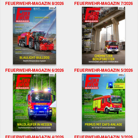
FEUERWEHR-MAGAZIN 8/2026
FEUERWEHR-MAGAZIN 7/2026
FEUERWEHR-MAGAZIN 6/2026
FEUERWEHR-MAGAZIN 5/2026
FEUERWEHR-MAGAZIN 4/2026
FEUERWEHR-MAGAZIN 3/2026