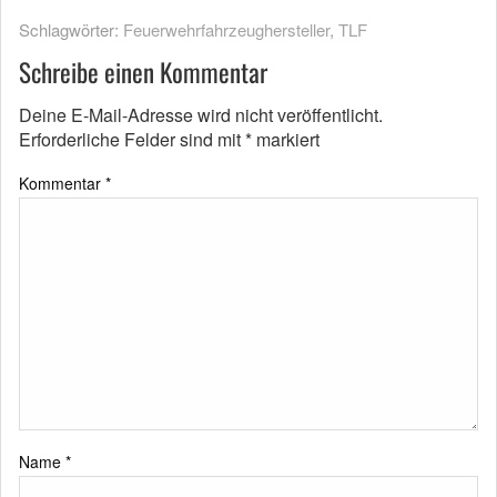
Schlagwörter:
Feuerwehrfahrzeughersteller
,
TLF
Schreibe einen Kommentar
Deine E-Mail-Adresse wird nicht veröffentlicht.
Erforderliche Felder sind mit
*
markiert
Kommentar
*
Name
*