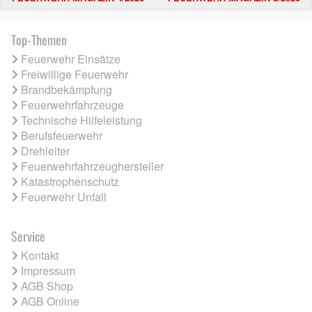
Top-Themen
Feuerwehr Einsätze
Freiwillige Feuerwehr
Brandbekämpfung
Feuerwehrfahrzeuge
Technische Hilfeleistung
Berufsfeuerwehr
Drehleiter
Feuerwehrfahrzeughersteller
Katastrophenschutz
Feuerwehr Unfall
Service
Kontakt
Impressum
AGB Shop
AGB Online