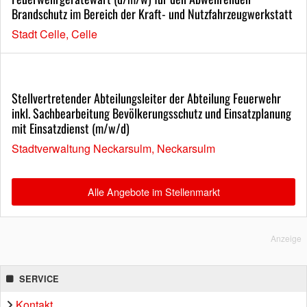
Brandschutz im Bereich der Kraft- und Nutzfahrzeugwerkstatt
Stadt Celle, Celle
Stellvertretender Abteilungsleiter der Abteilung Feuerwehr
inkl. Sachbearbeitung Bevölkerungsschutz und Einsatzplanung
mit Einsatzdienst (m/w/d)
Stadtverwaltung Neckarsulm, Neckarsulm
Alle Angebote im Stellenmarkt
Anzeige
SERVICE
Kontakt