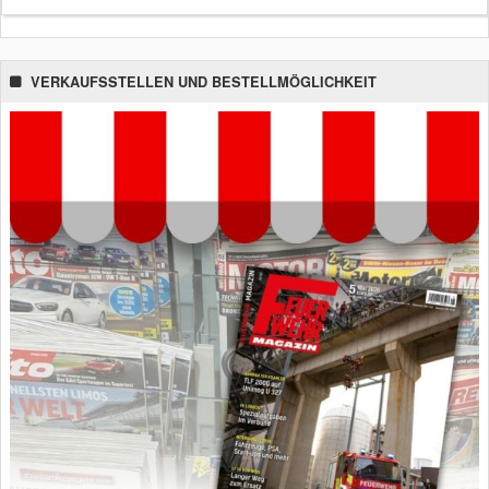
VERKAUFSSTELLEN UND BESTELLMÖGLICHKEIT