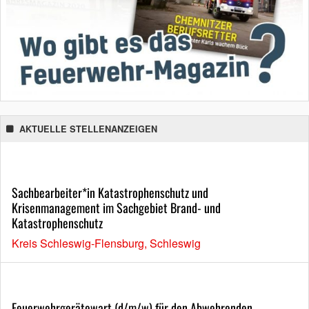
AKTUELLE STELLENANZEIGEN
Sachbearbeiter*in Katastrophenschutz und
Krisenmanagement im Sachgebiet Brand- und
Katastrophenschutz
Kreis Schleswig-Flensburg, Schleswig
Feuerwehrgerätewart (d/m/w) für den Abwehrenden