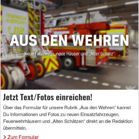
Jetzt Text/Fotos einreichen!
Über das Formular für unsere Rubrik „Aus den Wehren“ kannst
Du Informationen und Fotos zu neuen Einsatzfahrzeugen,
Feuerwehrhäusern und „Alten Schätzen“ direkt an die Redaktion
übermitteln.
Zum Formular