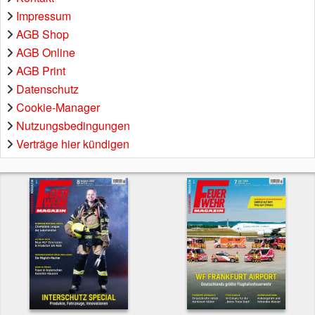
Impressum
AGB Shop
AGB Online
AGB Print
Datenschutz
Cookie-Manager
Nutzungsbedingungen
Verträge hier kündigen