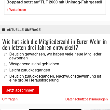
Boppard setzt auf TLF 2000 mit Unimog-Fahrgestell
Weiterlesen
AKTUELLE UMFRAGE
Wie hat sich die Mitgliederzahl in Eurer Wehr in
den letzten drei Jahren entwickelt?
Deutlich gewachsen, wir haben viele neue Mitglieder
gewonnen
Weitgehend stabil geblieben
Leicht zurückgegangen
Deutlich zurückgegangen, Nachwuchsgewinnung ist
eine große Herausforderung
Umfragen
Datenschutzbestimmungen