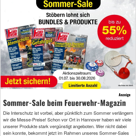
Anzeige
Sommer-Sale beim Feuerwehr-Magazin
Die Interschutz ist vorbei, aber pünktlich zum Sommer verlängern
wir die Messe-Preise! Schon vor Ort in Hannover haben wir viele
unserer Produkte stark vergünstigt angeboten. Wer nicht dabei
sein konnte, bekommt jetzt im Rahmen unseres Sommer-Sales