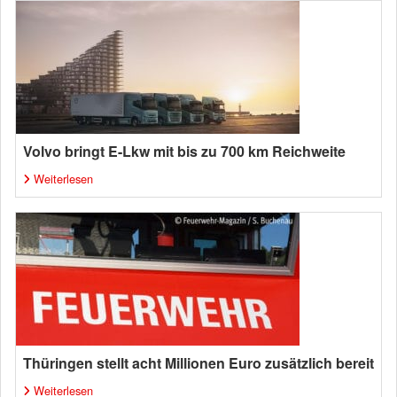
Volvo bringt E-Lkw mit bis zu 700 km Reichweite
Weiterlesen
Thüringen stellt acht Millionen Euro zusätzlich bereit
Weiterlesen