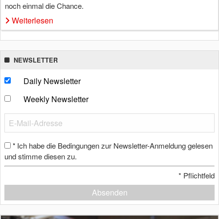
noch einmal die Chance.
Weiterlesen
NEWSLETTER
Daily Newsletter
Weekly Newsletter
Ich habe die Bedingungen zur Newsletter-Anmeldung gelesen
*
und stimme diesen zu.
*
Pflichtfeld
Absenden