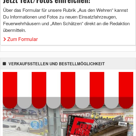
Über das Formular für unsere Rubrik „Aus den Wehren“ kannst
Du Informationen und Fotos zu neuen Einsatzfahrzeugen,
Feuerwehrhäusern und „Alten Schätzen“ direkt an die Redaktion
übermitteln.
Zum Formular
VERKAUFSSTELLEN UND BESTELLMÖGLICHKEIT