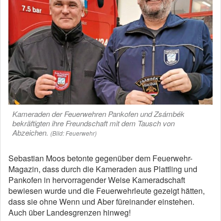
Kameraden der Feuerwehren Pankofen und Zsámbék
bekräftigten ihre Freundschaft mit dem Tausch von
Abzeichen.
(Bild: Feuerwehr)
Sebastian Moos betonte gegenüber dem Feuerwehr-
Magazin, dass durch die Kameraden aus Plattling und
Pankofen in hervorragender Weise Kameradschaft
bewiesen wurde und die Feuerwehrleute gezeigt hätten,
dass sie ohne Wenn und Aber füreinander einstehen.
Auch über Landesgrenzen hinweg!