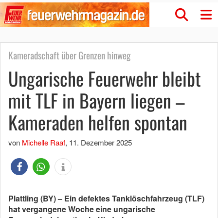
Kameradschaft über Grenzen hinweg
Ungarische Feuerwehr bleibt
mit TLF in Bayern liegen –
Kameraden helfen spontan
von
Michelle Raaf
,
11. Dezember 2025
Plattling (BY) – Ein defektes Tanklöschfahrzeug (TLF)
hat vergangene Woche eine ungarische