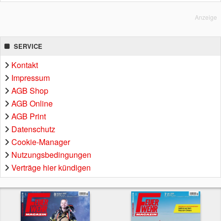
Anzeige
SERVICE
Kontakt
Impressum
AGB Shop
AGB Online
AGB Print
Datenschutz
Cookie-Manager
Nutzungsbedingungen
Verträge hier kündigen