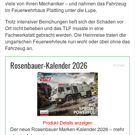
viele von ihnen Mechaniker – und nahmen das Fahrzeug
im Feuerwehrhaus Plattling unter die Lupe.
Trotz intensiver Bemühungen ließ sich der Schaden vor
Ort nicht beheben und das TLF musste in eine
Fachwerkstatt gebracht werden. Die Heimreise traten die
ungarischen Feuerwehrleute nun wohl oder übel ohne das
Fahrzeug an.
Rosenbauer-Kalender 2026
Anzeige
Produkt-Details anzeigen
Der neue Rosenbauer Marken-Kalender 2026 – mehr