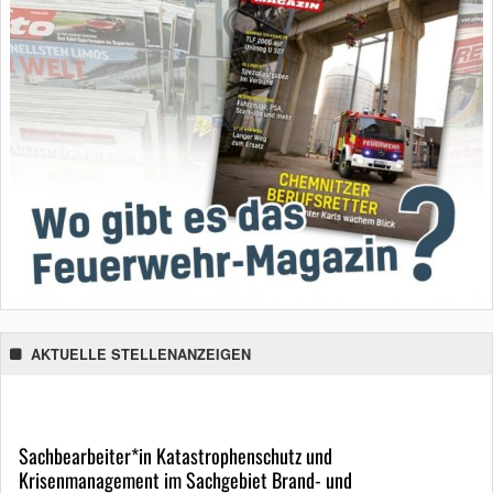
AKTUELLE STELLENANZEIGEN
Sachbearbeiter*in Katastrophenschutz und
Krisenmanagement im Sachgebiet Brand- und