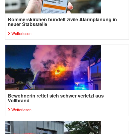
Rommerskirchen bündelt zivile Alarmplanung in
neuer Stabsstelle
Weiterlesen
Bewohnerin rettet sich schwer verletzt aus
Vollbrand
Weiterlesen