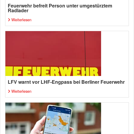
Feuerwehr befreit Person unter umgestürztem
Radlader
Weiterlesen
LFV warnt vor LHF-Engpass bei Berliner Feuerwehr
Weiterlesen