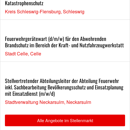
Katastrophenschutz
Kreis Schleswig-Flensburg, Schleswig
Feuerwehrgerätewart (d/m/w) für den Abwehrenden
Brandschutz im Bereich der Kraft- und Nutzfahrzeugwerkstatt
Stadt Celle, Celle
Stellvertretender Abteilungsleiter der Abteilung Feuerwehr
inkl. Sachbearbeitung Bevölkerungsschutz und Einsatzplanung
mit Einsatzdienst (m/w/d)
Stadtverwaltung Neckarsulm, Neckarsulm
Alle Angebote im Stellenmarkt