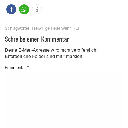
Schlagwörter:
Freiwillige Feuerwehr
,
TLF
Schreibe einen Kommentar
Deine E-Mail-Adresse wird nicht veröffentlicht.
Erforderliche Felder sind mit
*
markiert
Kommentar
*