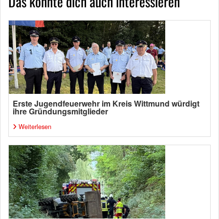
Das könnte dich auch interessieren
Erste Jugendfeuerwehr im Kreis Wittmund würdigt
ihre Gründungsmitglieder
Weiterlesen