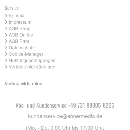
Service
Kontakt
Impressum
AGB Shop
AGB Online
AGB Print
Datenschutz
Cookie-Manager
Nutzungsbedingungen
Verträge hier kündigen
Vertrag widerrufen
Abo- und Kundenservice +49 731 88005-8205
kundenservice@ebnermedia.de
(Mo. - Do. 9.00 Uhr bis 17.00 Uhr,