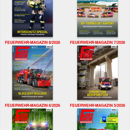
FEUERWEHR-MAGAZIN 8/2026
FEUERWEHR-MAGAZIN 7/2026
FEUERWEHR-MAGAZIN 6/2026
FEUERWEHR-MAGAZIN 5/2026