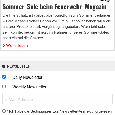
Sommer-Sale beim Feuerwehr-Magazin
Die Interschutz ist vorbei, aber pünktlich zum Sommer verlängern
wir die Messe-Preise! Schon vor Ort in Hannover haben wir viele
unserer Produkte stark vergünstigt angeboten. Wer nicht dabei
sein konnte, bekommt jetzt im Rahmen unseres Sommer-Sales
noch einmal die Chance.
Weiterlesen
NEWSLETTER
Daily Newsletter
Weekly Newsletter
Ich habe die Bedingungen zur Newsletter-Anmeldung gelesen
*