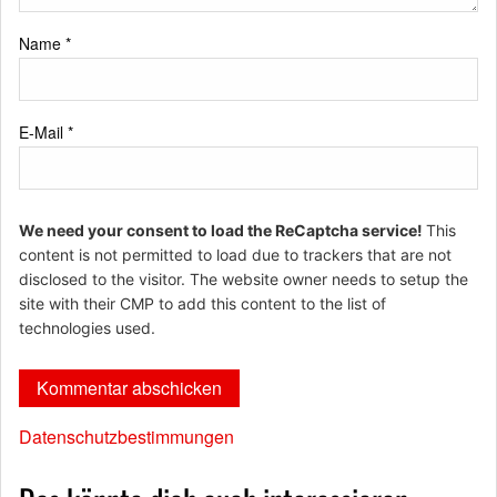
Name
*
E-Mail
*
We need your consent to load the ReCaptcha service!
This
content is not permitted to load due to trackers that are not
disclosed to the visitor. The website owner needs to setup the
site with their CMP to add this content to the list of
technologies used.
Datenschutzbestimmungen