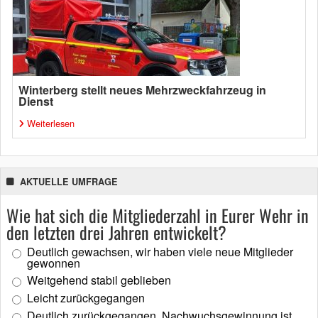
Winterberg stellt neues Mehrzweckfahrzeug in
Dienst
Weiterlesen
AKTUELLE UMFRAGE
Wie hat sich die Mitgliederzahl in Eurer Wehr in
den letzten drei Jahren entwickelt?
Deutlich gewachsen, wir haben viele neue Mitglieder
gewonnen
Weitgehend stabil geblieben
Leicht zurückgegangen
Deutlich zurückgegangen, Nachwuchsgewinnung ist