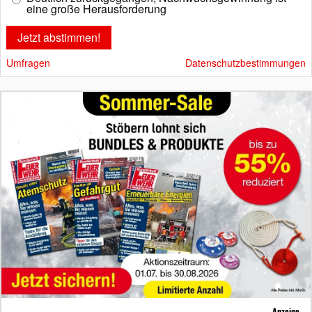
eine große Herausforderung
Umfragen
Datenschutzbestimmungen
Anzeige