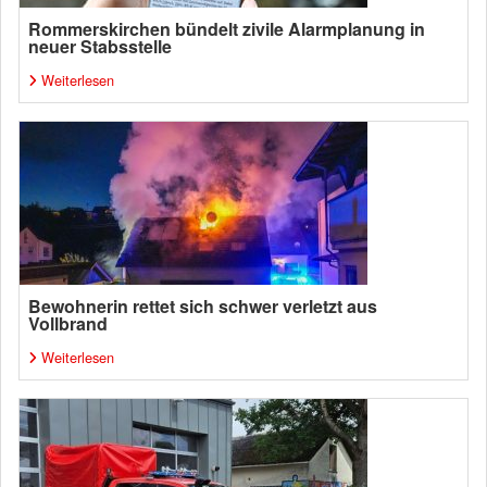
Rommerskirchen bündelt zivile Alarmplanung in
neuer Stabsstelle
Weiterlesen
Bewohnerin rettet sich schwer verletzt aus
Vollbrand
Weiterlesen