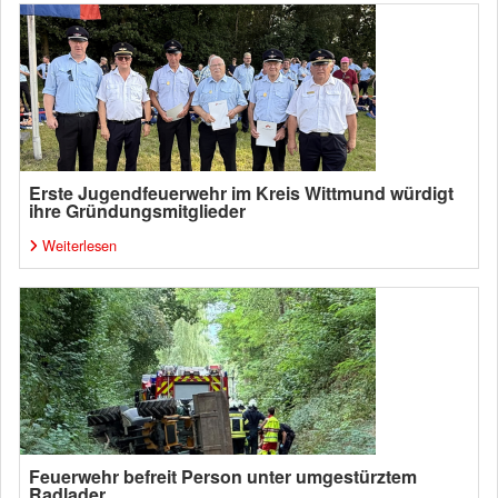
Erste Jugendfeuerwehr im Kreis Wittmund würdigt
ihre Gründungsmitglieder
Weiterlesen
Feuerwehr befreit Person unter umgestürztem
Radlader