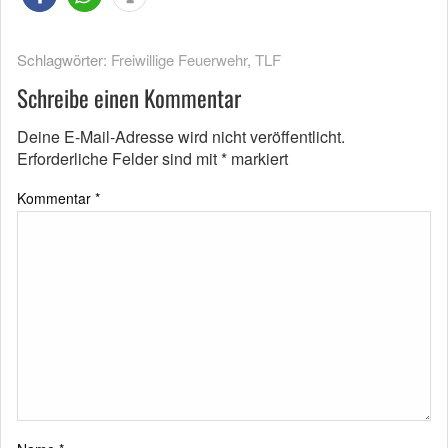
Schlagwörter:
Freiwillige Feuerwehr
,
TLF
Schreibe einen Kommentar
Deine E-Mail-Adresse wird nicht veröffentlicht.
Erforderliche Felder sind mit
*
markiert
Kommentar
*