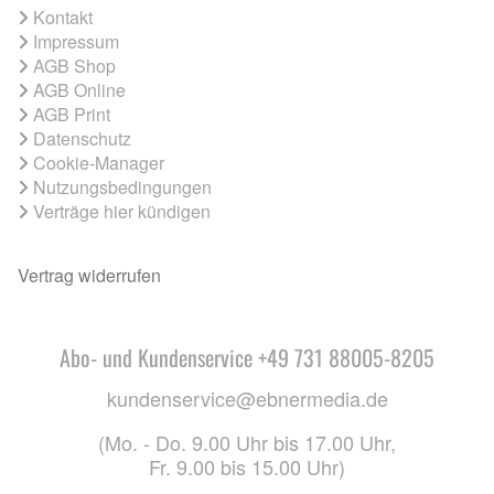
Kontakt
Impressum
AGB Shop
AGB Online
AGB Print
Datenschutz
Cookie-Manager
Nutzungsbedingungen
Verträge hier kündigen
Vertrag widerrufen
Abo- und Kundenservice +49 731 88005-8205
kundenservice@ebnermedia.de
(Mo. - Do. 9.00 Uhr bis 17.00 Uhr,
Fr. 9.00 bis 15.00 Uhr)