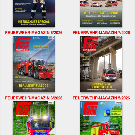
FEUERWEHR-MAGAZIN 8/2026
FEUERWEHR-MAGAZIN 7/2026
FEUERWEHR-MAGAZIN 6/2026
FEUERWEHR-MAGAZIN 5/2026