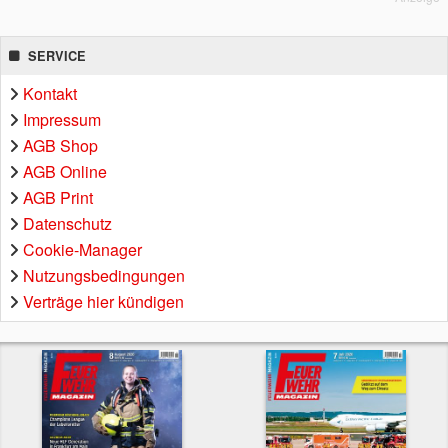
SERVICE
Kontakt
Impressum
AGB Shop
AGB Online
AGB Print
Datenschutz
Cookie-Manager
Nutzungsbedingungen
Verträge hier kündigen