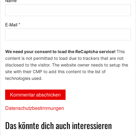
Name
*
E-Mail
*
We need your consent to load the ReCaptcha service!
This
content is not permitted to load due to trackers that are not
disclosed to the visitor. The website owner needs to setup the
site with their CMP to add this content to the list of
technologies used.
Datenschutzbestimmungen
Das könnte dich auch interessieren