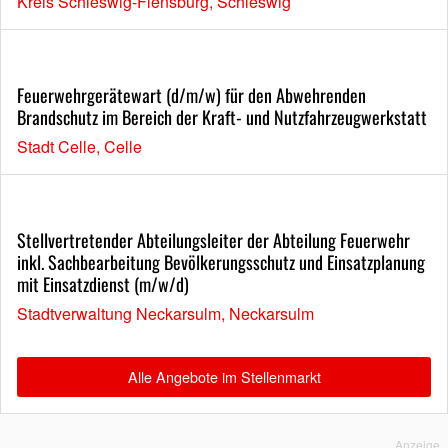
Kreis Schleswig-Flensburg, Schleswig
Feuerwehrgerätewart (d/m/w) für den Abwehrenden
Brandschutz im Bereich der Kraft- und Nutzfahrzeugwerkstatt
Stadt Celle, Celle
Stellvertretender Abteilungsleiter der Abteilung Feuerwehr
inkl. Sachbearbeitung Bevölkerungsschutz und Einsatzplanung
mit Einsatzdienst (m/w/d)
Stadtverwaltung Neckarsulm, Neckarsulm
Alle Angebote im Stellenmarkt
Anzeige