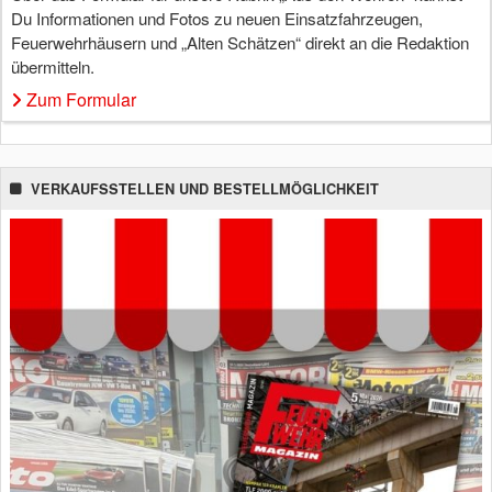
Du Informationen und Fotos zu neuen Einsatzfahrzeugen,
Feuerwehrhäusern und „Alten Schätzen“ direkt an die Redaktion
übermitteln.
Zum Formular
VERKAUFSSTELLEN UND BESTELLMÖGLICHKEIT