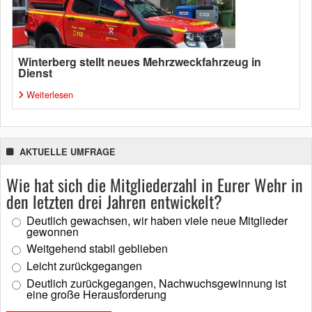
Winterberg stellt neues Mehrzweckfahrzeug in
Dienst
Weiterlesen
AKTUELLE UMFRAGE
Wie hat sich die Mitgliederzahl in Eurer Wehr in
den letzten drei Jahren entwickelt?
Deutlich gewachsen, wir haben viele neue Mitglieder
gewonnen
Weitgehend stabil geblieben
Leicht zurückgegangen
Deutlich zurückgegangen, Nachwuchsgewinnung ist
eine große Herausforderung