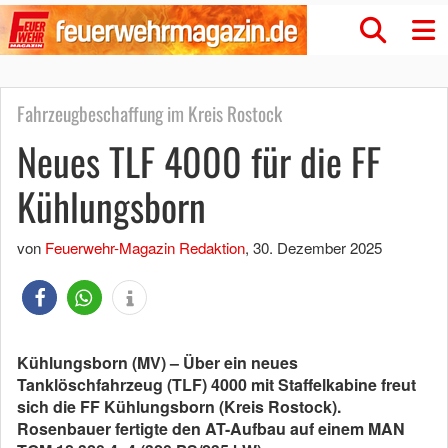
Fahrzeugbeschaffung im Kreis Rostock
Neues TLF 4000 für die FF
Kühlungsborn
von
Feuerwehr-Magazin Redaktion
,
30. Dezember 2025
Kühlungsborn (MV) – Über ein neues
Tanklöschfahrzeug (TLF) 4000 mit Staffelkabine freut
sich die FF Kühlungsborn (Kreis Rostock).
Rosenbauer fertigte den AT-Aufbau auf einem MAN