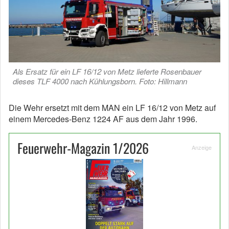
Als Ersatz für ein LF 16/12 von Metz lieferte Rosenbauer
dieses TLF 4000 nach Kühlungsborn. Foto: Hillmann
Die Wehr ersetzt mit dem MAN ein LF 16/12 von Metz auf
einem Mercedes-Benz 1224 AF aus dem Jahr 1996.
Feuerwehr-Magazin 1/2026
Anzeige