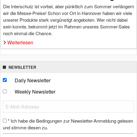
Die Interschutz ist vorbei, aber pünktlich zum Sommer verlängern
wir die Messe-Preise! Schon vor Ort in Hannover haben wir viele
unserer Produkte stark vergünstigt angeboten. Wer nicht dabei
sein konnte, bekommt jetzt im Rahmen unseres Sommer-Sales
noch einmal die Chance.
Weiterlesen
NEWSLETTER
Daily Newsletter
Weekly Newsletter
Ich habe die Bedingungen zur Newsletter-Anmeldung gelesen
*
und stimme diesen zu.