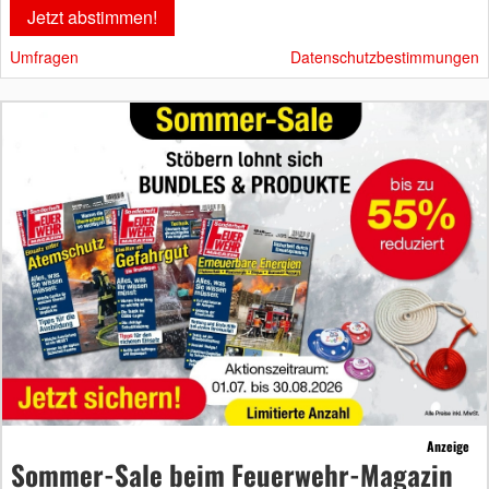
Umfragen
Datenschutzbestimmungen
Anzeige
Sommer-Sale beim Feuerwehr-Magazin