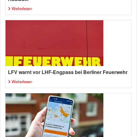
Weiterlesen
LFV warnt vor LHF-Engpass bei Berliner Feuerwehr
Weiterlesen