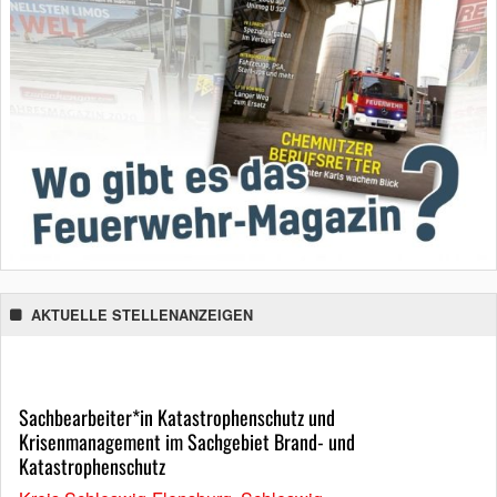
AKTUELLE STELLENANZEIGEN
Sachbearbeiter*in Katastrophenschutz und
Krisenmanagement im Sachgebiet Brand- und
Katastrophenschutz