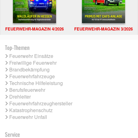
FEUERWEHR-MAGAZIN 4/2026
FEUERWEHR-MAGAZIN 3/2026
Top-Themen
Feuerwehr Einsätze
Freiwillige Feuerwehr
Brandbekämpfung
Feuerwehrfahrzeuge
Technische Hilfeleistung
Berufsfeuerwehr
Drehleiter
Feuerwehrfahrzeughersteller
Katastrophenschutz
Feuerwehr Unfall
Service