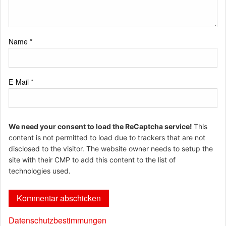
Name
*
E-Mail
*
We need your consent to load the ReCaptcha service!
This
content is not permitted to load due to trackers that are not
disclosed to the visitor. The website owner needs to setup the
site with their CMP to add this content to the list of
technologies used.
Datenschutzbestimmungen