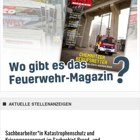
AKTUELLE STELLENANZEIGEN
Sachbearbeiter*in Katastrophenschutz und
Krisenmanagement im Sachgebiet Brand- und