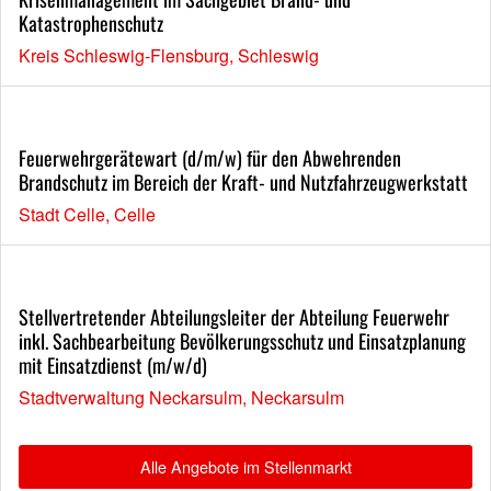
Katastrophenschutz
Kreis Schleswig-Flensburg, Schleswig
Feuerwehrgerätewart (d/m/w) für den Abwehrenden
Brandschutz im Bereich der Kraft- und Nutzfahrzeugwerkstatt
Stadt Celle, Celle
Stellvertretender Abteilungsleiter der Abteilung Feuerwehr
inkl. Sachbearbeitung Bevölkerungsschutz und Einsatzplanung
mit Einsatzdienst (m/w/d)
Stadtverwaltung Neckarsulm, Neckarsulm
Alle Angebote im Stellenmarkt