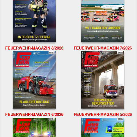
FEUERWEHR-MAGAZIN 8/2026
FEUERWEHR-MAGAZIN 7/2026
FEUERWEHR-MAGAZIN 6/2026
FEUERWEHR-MAGAZIN 5/2026