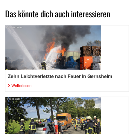
Das könnte dich auch interessieren
Zehn Leichtverletzte nach Feuer in Gernsheim
Weiterlesen