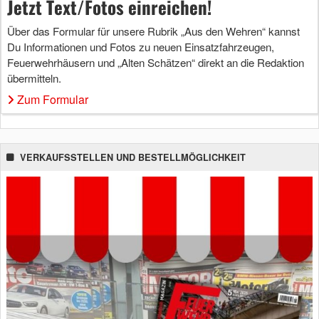
Jetzt Text/Fotos einreichen!
Über das Formular für unsere Rubrik „Aus den Wehren“ kannst
Du Informationen und Fotos zu neuen Einsatzfahrzeugen,
Feuerwehrhäusern und „Alten Schätzen“ direkt an die Redaktion
übermitteln.
Zum Formular
VERKAUFSSTELLEN UND BESTELLMÖGLICHKEIT