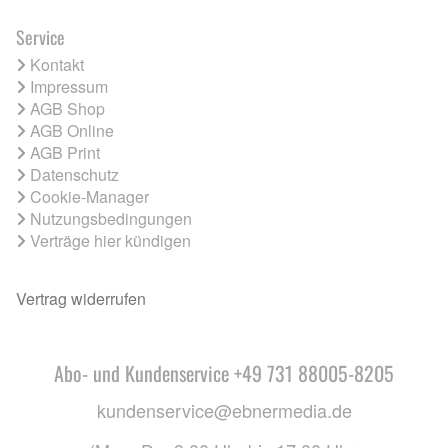
Service
Kontakt
Impressum
AGB Shop
AGB Online
AGB Print
Datenschutz
Cookie-Manager
Nutzungsbedingungen
Verträge hier kündigen
Vertrag widerrufen
Abo- und Kundenservice +49 731 88005-8205
kundenservice@ebnermedia.de