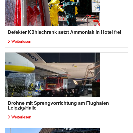
Defekter Kühlschrank setzt Ammoniak in Hotel frei
Weiterlesen
Drohne mit Sprengvorrichtung am Flughafen
Leipzig/Halle
Weiterlesen