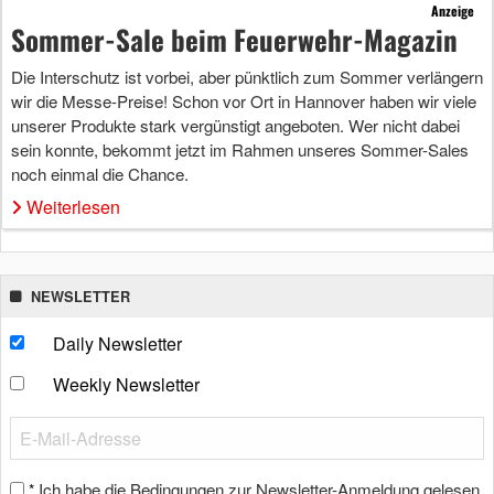
Anzeige
Sommer-Sale beim Feuerwehr-Magazin
Die Interschutz ist vorbei, aber pünktlich zum Sommer verlängern
wir die Messe-Preise! Schon vor Ort in Hannover haben wir viele
unserer Produkte stark vergünstigt angeboten. Wer nicht dabei
sein konnte, bekommt jetzt im Rahmen unseres Sommer-Sales
noch einmal die Chance.
Weiterlesen
NEWSLETTER
Daily Newsletter
Weekly Newsletter
Ich habe die Bedingungen zur Newsletter-Anmeldung gelesen
*