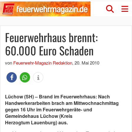
Feuerwehrhaus brennt:
60.000 Euro Schaden
von
Feuerwehr-Magazin Redaktion
,
20. Mai 2010
Lüchow (SH) – Brand im Feuerwehrhaus: Nach
Handwerkerarbeiten brach am Mittwochnachmittag
gegen 16 Uhr im Feuerwehrgeräte- und
Gemeindehaus Lüchow (Kreis
Herzogtum Lauenburg) aus.