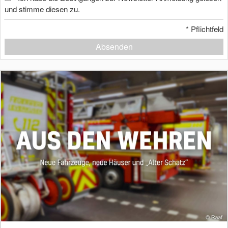
und stimme diesen zu.
*
Pflichtfeld
Absenden