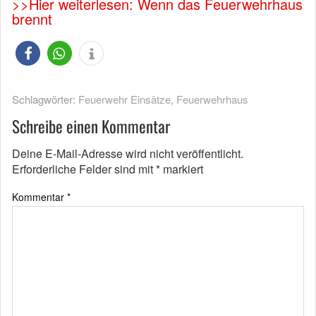
>>Hier weiterlesen: Wenn das Feuerwehrhaus
brennt
Schlagwörter:
Feuerwehr Einsätze
,
Feuerwehrhaus
Schreibe einen Kommentar
Deine E-Mail-Adresse wird nicht veröffentlicht.
Erforderliche Felder sind mit
*
markiert
Kommentar
*