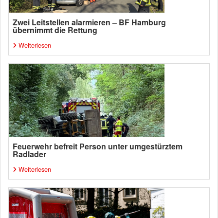
Zwei Leitstellen alarmieren – BF Hamburg
übernimmt die Rettung
Weiterlesen
Feuerwehr befreit Person unter umgestürztem
Radlader
Weiterlesen