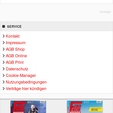
Anzeige
SERVICE
Kontakt
Impressum
AGB Shop
AGB Online
AGB Print
Datenschutz
Cookie-Manager
Nutzungsbedingungen
Verträge hier kündigen