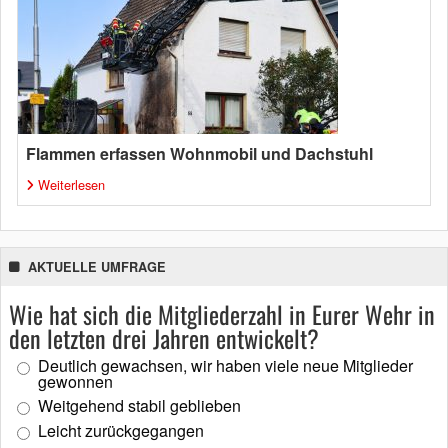
Flammen erfassen Wohnmobil und Dachstuhl
Weiterlesen
AKTUELLE UMFRAGE
Wie hat sich die Mitgliederzahl in Eurer Wehr in
den letzten drei Jahren entwickelt?
Deutlich gewachsen, wir haben viele neue Mitglieder
gewonnen
Weitgehend stabil geblieben
Leicht zurückgegangen