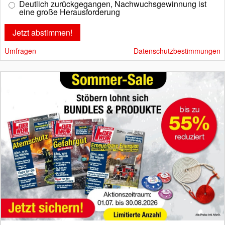
Deutlich zurückgegangen, Nachwuchsgewinnung ist
eine große Herausforderung
Umfragen
Datenschutzbestimmungen