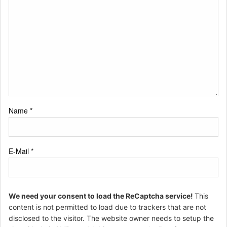
Name
*
E-Mail
*
We need your consent to load the ReCaptcha service!
This
content is not permitted to load due to trackers that are not
disclosed to the visitor. The website owner needs to setup the