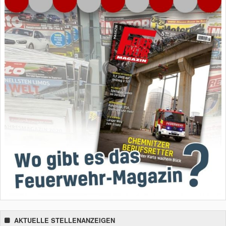
AKTUELLE STELLENANZEIGEN