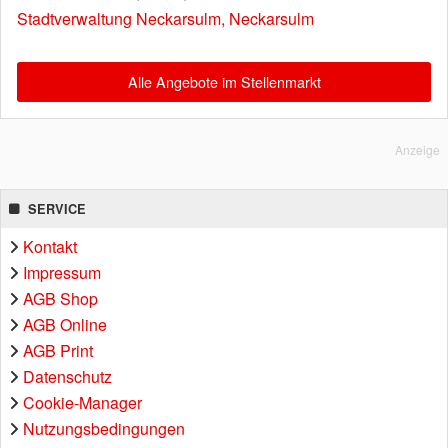
Stadtverwaltung Neckarsulm, Neckarsulm
Alle Angebote im Stellenmarkt
Anzeige
SERVICE
Kontakt
Impressum
AGB Shop
AGB Online
AGB Print
Datenschutz
Cookie-Manager
Nutzungsbedingungen