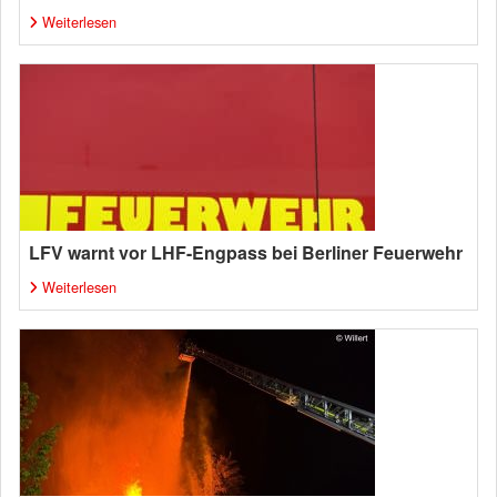
Weiterlesen
LFV warnt vor LHF-Engpass bei Berliner Feuerwehr
Weiterlesen