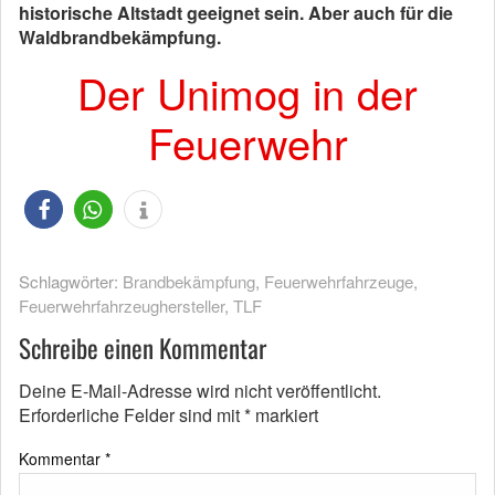
historische Altstadt geeignet sein. Aber auch für die
Waldbrandbekämpfung.
Der Unimog in der
Feuerwehr
Schlagwörter:
Brandbekämpfung
,
Feuerwehrfahrzeuge
,
Feuerwehrfahrzeughersteller
,
TLF
Schreibe einen Kommentar
Deine E-Mail-Adresse wird nicht veröffentlicht.
Erforderliche Felder sind mit
*
markiert
Kommentar
*