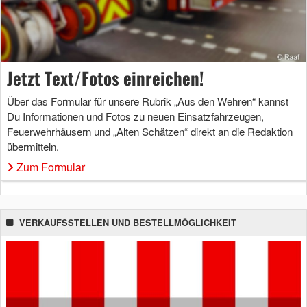
Jetzt Text/Fotos einreichen!
Über das Formular für unsere Rubrik „Aus den Wehren“ kannst
Du Informationen und Fotos zu neuen Einsatzfahrzeugen,
Feuerwehrhäusern und „Alten Schätzen“ direkt an die Redaktion
übermitteln.
Zum Formular
VERKAUFSSTELLEN UND BESTELLMÖGLICHKEIT