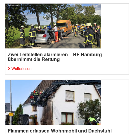
Zwei Leitstellen alarmieren – BF Hamburg
übernimmt die Rettung
Weiterlesen
Flammen erfassen Wohnmobil und Dachstuhl