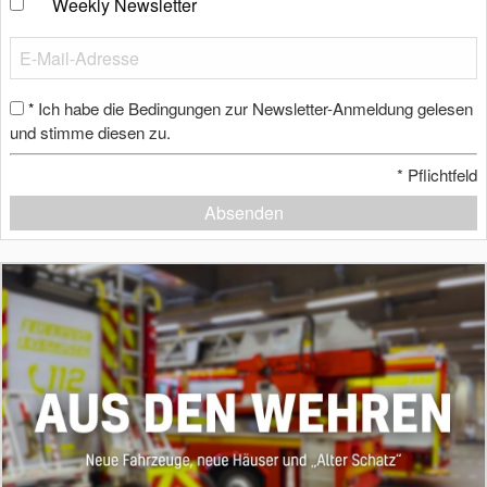
Weekly Newsletter
Ich habe die Bedingungen zur Newsletter-Anmeldung gelesen
*
und stimme diesen zu.
*
Pflichtfeld
Absenden