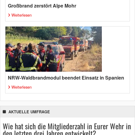
Großbrand zerstört Alpe Mohr
Weiterlesen
NRW-Waldbrandmodul beendet Einsatz in Spanien
Weiterlesen
AKTUELLE UMFRAGE
Wie hat sich die Mitgliederzahl in Eurer Wehr in
den letzten drei Jahren entwickelt?