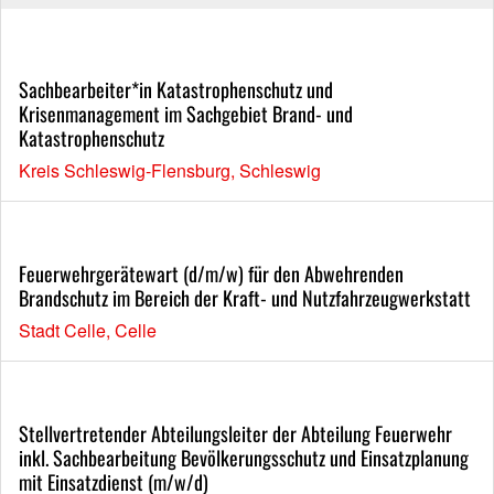
Sachbearbeiter*in Katastrophenschutz und
Krisenmanagement im Sachgebiet Brand- und
Katastrophenschutz
Kreis Schleswig-Flensburg, Schleswig
Feuerwehrgerätewart (d/m/w) für den Abwehrenden
Brandschutz im Bereich der Kraft- und Nutzfahrzeugwerkstatt
Stadt Celle, Celle
Stellvertretender Abteilungsleiter der Abteilung Feuerwehr
inkl. Sachbearbeitung Bevölkerungsschutz und Einsatzplanung
mit Einsatzdienst (m/w/d)