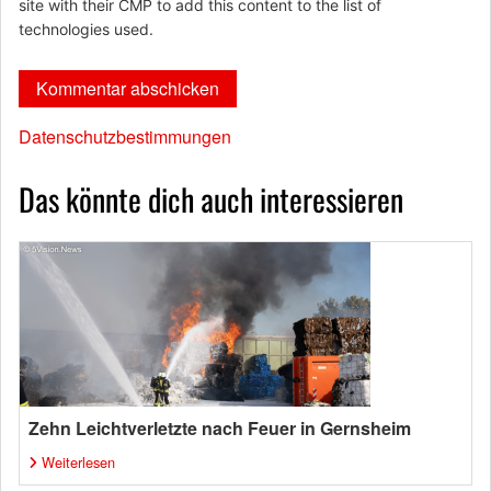
site with their CMP to add this content to the list of
technologies used.
Datenschutzbestimmungen
Das könnte dich auch interessieren
Zehn Leichtverletzte nach Feuer in Gernsheim
Weiterlesen