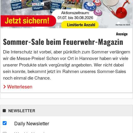
Anzeige
Sommer-Sale beim Feuerwehr-Magazin
Die Interschutz ist vorbei, aber pünktlich zum Sommer verlängern
wir die Messe-Preise! Schon vor Ort in Hannover haben wir viele
unserer Produkte stark vergünstigt angeboten. Wer nicht dabei
sein konnte, bekommt jetzt im Rahmen unseres Sommer-Sales
noch einmal die Chance.
Weiterlesen
NEWSLETTER
Daily Newsletter