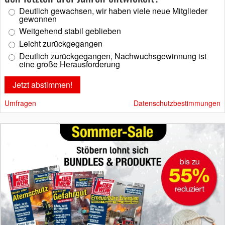
Deutlich gewachsen, wir haben viele neue Mitglieder
gewonnen
Weitgehend stabil geblieben
Leicht zurückgegangen
Deutlich zurückgegangen, Nachwuchsgewinnung ist
eine große Herausforderung
Umfragen
Datenschutzbestimmungen