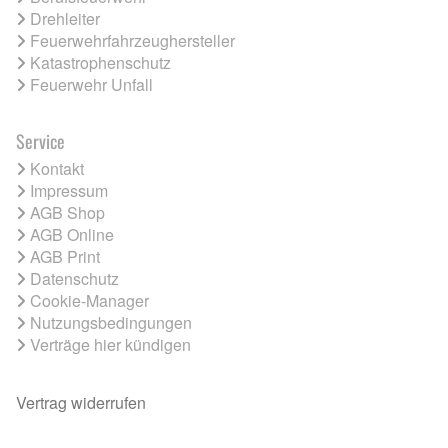
Drehleiter
Feuerwehrfahrzeughersteller
Katastrophenschutz
Feuerwehr Unfall
Service
Kontakt
Impressum
AGB Shop
AGB Online
AGB Print
Datenschutz
Cookie-Manager
Nutzungsbedingungen
Verträge hier kündigen
Vertrag widerrufen