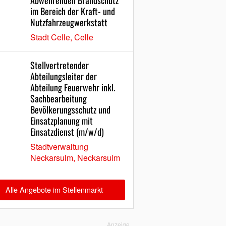
Abwehrenden Brandschutz
im Bereich der Kraft- und
Nutzfahrzeugwerkstatt
Stadt Celle, Celle
Stellvertretender
Abteilungsleiter der
Abteilung Feuerwehr inkl.
Sachbearbeitung
Bevölkerungsschutz und
Einsatzplanung mit
Einsatzdienst (m/w/d)
Stadtverwaltung
Neckarsulm, Neckarsulm
Alle Angebote im Stellenmarkt
Anzeige