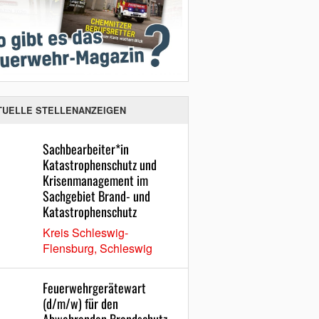
TUELLE STELLENANZEIGEN
Sachbearbeiter*in
Katastrophenschutz und
Krisenmanagement im
Sachgebiet Brand- und
Katastrophenschutz
Kreis Schleswig-
Flensburg, Schleswig
Feuerwehrgerätewart
(d/m/w) für den