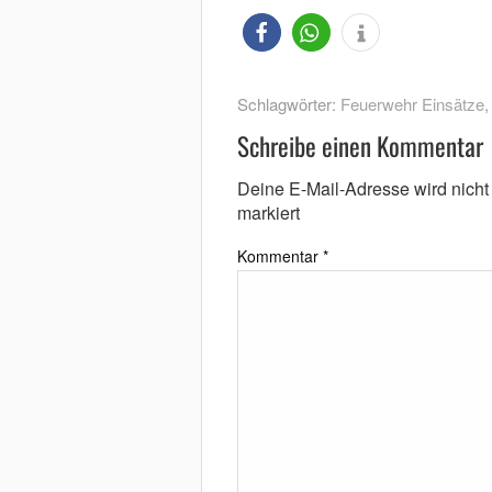
Schlagwörter:
Feuerwehr Einsätze
Schreibe einen Kommentar
Deine E-Mail-Adresse wird nicht v
markiert
Kommentar
*