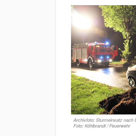
Archivfoto: Sturmeinsatz nach 
Foto: Köhlbrandt / Feuerwehr