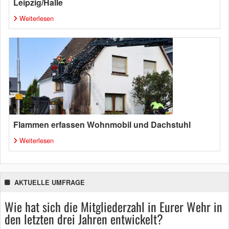
Leipzig/Halle
Weiterlesen
Flammen erfassen Wohnmobil und Dachstuhl
Weiterlesen
AKTUELLE UMFRAGE
Wie hat sich die Mitgliederzahl in Eurer Wehr in
den letzten drei Jahren entwickelt?