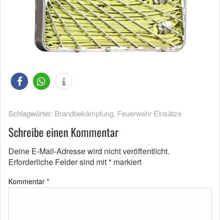
Schlagwörter:
Brandbekämpfung
,
Feuerwehr Einsätze
Schreibe einen Kommentar
Deine E-Mail-Adresse wird nicht veröffentlicht.
Erforderliche Felder sind mit
*
markiert
Kommentar
*