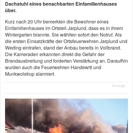
Dachstuhl eines benachbarten Einfamilienhauses
über.
Kurz nach 20 Uhr bemerkten die Bewohner eines
Einfamilienhauses im Ortsteil Jarplund, dass es in ihrem
Wintergarten brannte. Sie wählten sofort den Notruf. Als
die ersten Einsatzkräfte der Ortsfeuerwehren Jarplund und
Weding eintrafen, stand der Anbau bereits in Vollbrand.
Die Kameraden erkannten direkt die Gefahr der
Brandausbreitung und forderten Verstärkung an. Daraufhin
wurden auch die Feuerwehren Handewitt und
Munkwolstrup alarmiert.
Anzeige