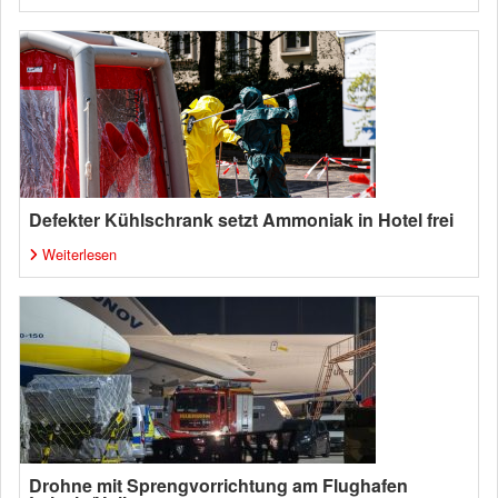
Defekter Kühlschrank setzt Ammoniak in Hotel frei
Weiterlesen
Drohne mit Sprengvorrichtung am Flughafen