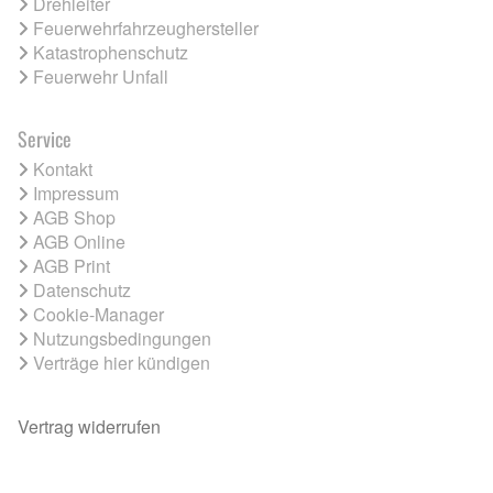
Drehleiter
Feuerwehrfahrzeughersteller
Katastrophenschutz
Feuerwehr Unfall
Service
Kontakt
Impressum
AGB Shop
AGB Online
AGB Print
Datenschutz
Cookie-Manager
Nutzungsbedingungen
Verträge hier kündigen
Vertrag widerrufen