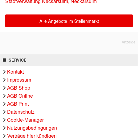
Stadtverwaltung Neckarsulm, Neckarsulm
Alle Angebote im Stellenmarkt
Anzeige
SERVICE
Kontakt
Impressum
AGB Shop
AGB Online
AGB Print
Datenschutz
Cookie-Manager
Nutzungsbedingungen
Verträge hier kündigen