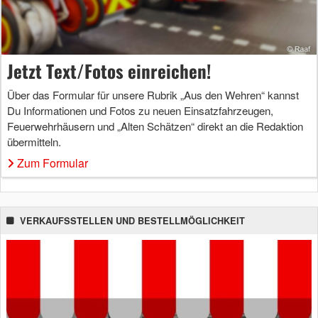
Jetzt Text/Fotos einreichen!
Über das Formular für unsere Rubrik „Aus den Wehren“ kannst
Du Informationen und Fotos zu neuen Einsatzfahrzeugen,
Feuerwehrhäusern und „Alten Schätzen“ direkt an die Redaktion
übermitteln.
Zum Formular
VERKAUFSSTELLEN UND BESTELLMÖGLICHKEIT