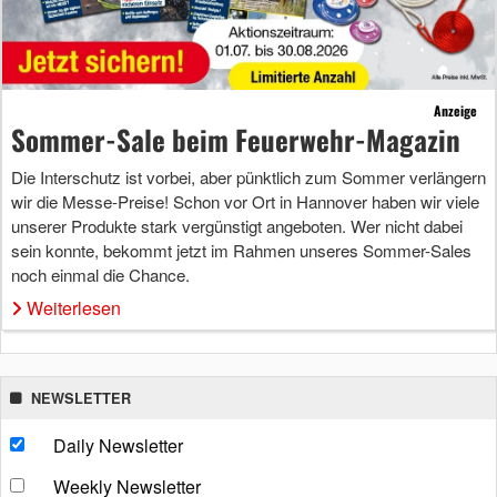
Anzeige
Sommer-Sale beim Feuerwehr-Magazin
Die Interschutz ist vorbei, aber pünktlich zum Sommer verlängern
wir die Messe-Preise! Schon vor Ort in Hannover haben wir viele
unserer Produkte stark vergünstigt angeboten. Wer nicht dabei
sein konnte, bekommt jetzt im Rahmen unseres Sommer-Sales
noch einmal die Chance.
Weiterlesen
NEWSLETTER
Daily Newsletter
Weekly Newsletter