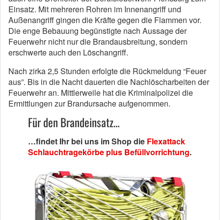
Einsatz. Mit mehreren Rohren im Innenangriff und
Außenangriff gingen die Kräfte gegen die Flammen vor.
Die enge Bebauung begünstigte nach Aussage der
Feuerwehr nicht nur die Brandausbreitung, sondern
erschwerte auch den Löschangriff.
Nach zirka 2,5 Stunden erfolgte die Rückmeldung “Feuer
aus”. Bis in die Nacht dauerten die Nachlöscharbeiten der
Feuerwehr an. Mittlerweile hat die Kriminalpolizei die
Ermittlungen zur Brandursache aufgenommen.
Für den Brandeinsatz…
…findet Ihr bei uns im Shop die
Flexattack
Schlauchtragekörbe plus Befüllvorrichtung
.