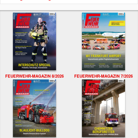
FEUERWEHR-MAGAZIN 8/2026
FEUERWEHR-MAGAZIN 7/2026