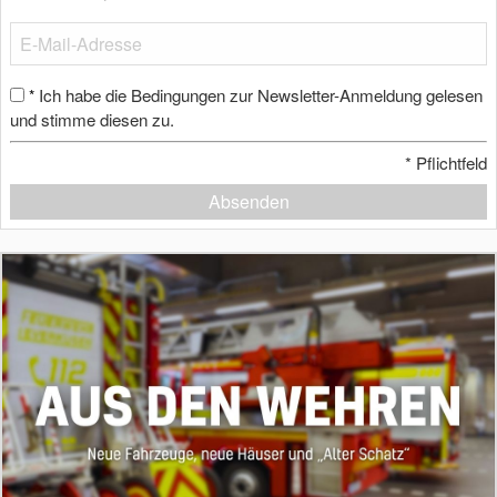
Ich habe die Bedingungen zur Newsletter-Anmeldung gelesen
*
und stimme diesen zu.
*
Pflichtfeld
Absenden