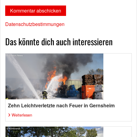
Datenschutzbestimmungen
Das könnte dich auch interessieren
Zehn Leichtverletzte nach Feuer in Gernsheim
Weiterlesen