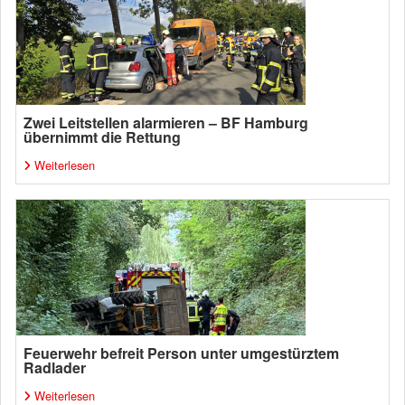
Zwei Leitstellen alarmieren – BF Hamburg
übernimmt die Rettung
Weiterlesen
Feuerwehr befreit Person unter umgestürztem
Radlader
Weiterlesen