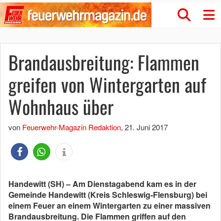
Brandausbreitung: Flammen
greifen von Wintergarten auf
Wohnhaus über
von
Feuerwehr-Magazin Redaktion
,
21. Juni 2017
Handewitt (SH) – Am Dienstagabend kam es in der
Gemeinde Handewitt (Kreis Schleswig-Flensburg) bei
einem Feuer an einem Wintergarten zu einer massiven
Brandausbreitung. Die Flammen griffen auf den