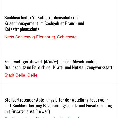
Sachbearbeiter*in Katastrophenschutz und
Krisenmanagement im Sachgebiet Brand- und
Katastrophenschutz
Kreis Schleswig-Flensburg, Schleswig
Feuerwehrgerätewart (d/m/w) für den Abwehrenden
Brandschutz im Bereich der Kraft- und Nutzfahrzeugwerkstatt
Stadt Celle, Celle
Stellvertretender Abteilungsleiter der Abteilung Feuerwehr
inkl. Sachbearbeitung Bevölkerungsschutz und Einsatzplanung
mit Einsatzdienst (m/w/d)