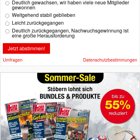
Deutlich gewachsen, wir haben viele neue Mitglieder
gewonnen
Weitgehend stabil geblieben
Leicht zurückgegangen
Deutlich zurückgegangen, Nachwuchsgewinnung ist
eine große Herausforderung
Umfragen
Datenschutzbestimmungen