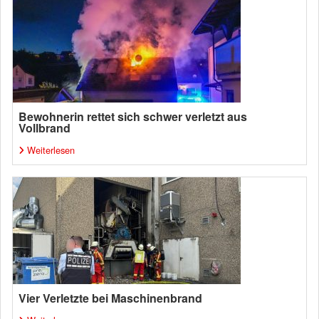
Bewohnerin rettet sich schwer verletzt aus
Vollbrand
Weiterlesen
Vier Verletzte bei Maschinenbrand