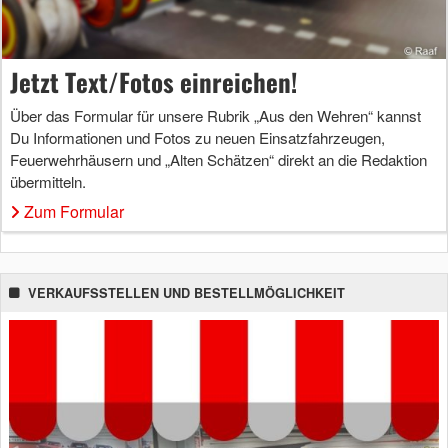
Jetzt Text/Fotos einreichen!
Über das Formular für unsere Rubrik „Aus den Wehren“ kannst
Du Informationen und Fotos zu neuen Einsatzfahrzeugen,
Feuerwehrhäusern und „Alten Schätzen“ direkt an die Redaktion
übermitteln.
Zum Formular
VERKAUFSSTELLEN UND BESTELLMÖGLICHKEIT