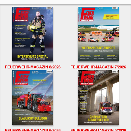
FEUERWEHR-MAGAZIN 8/2026
FEUERWEHR-MAGAZIN 7/2026
FEUERWEHR-MAGAZIN 6/2026
FEUERWEHR-MAGAZIN 5/2026