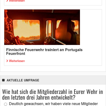
Weiterlesen
Finnische Feuerwehr trainiert an Portugals
Feuerfront
Weiterlesen
AKTUELLE UMFRAGE
Wie hat sich die Mitgliederzahl in Eurer Wehr in
den letzten drei Jahren entwickelt?
Deutlich gewachsen, wir haben viele neue Mitglieder