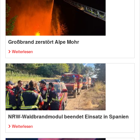
Großbrand zerstört Alpe Mohr
Weiterlesen
NRW-Waldbrandmodul beendet Einsatz in Spanien
Weiterlesen