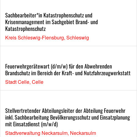
Sachbearbeiter*in Katastrophenschutz und
Krisenmanagement im Sachgebiet Brand- und
Katastrophenschutz
Kreis Schleswig-Flensburg, Schleswig
Feuerwehrgerätewart (d/m/w) für den Abwehrenden
Brandschutz im Bereich der Kraft- und Nutzfahrzeugwerkstatt
Stadt Celle, Celle
Stellvertretender Abteilungsleiter der Abteilung Feuerwehr
inkl. Sachbearbeitung Bevölkerungsschutz und Einsatzplanung
mit Einsatzdienst (m/w/d)
Stadtverwaltung Neckarsulm, Neckarsulm