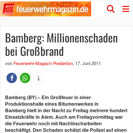
Bamberg: Millionenschaden
bei Großbrand
von
Feuerwehr-Magazin Redaktion
,
17. Juni 2011
Bamberg (BY) – Ein Großfeuer in einer
Produktionshalle eines Bitumenwerkes in
Bamberg hielt in der Nacht zu Freitag mehrere hundert
Einsatzkräfte in Atem. Auch am Freitagvormittag war
die Feuerwehr noch mit Nachlöscharbeiten
beschäftigt. Den Schaden schätzt die Polizei auf einen