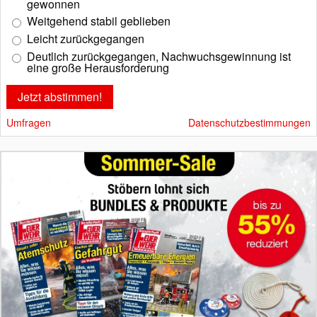
gewonnen
Weitgehend stabil geblieben
Leicht zurückgegangen
Deutlich zurückgegangen, Nachwuchsgewinnung ist
eine große Herausforderung
Umfragen
Datenschutzbestimmungen