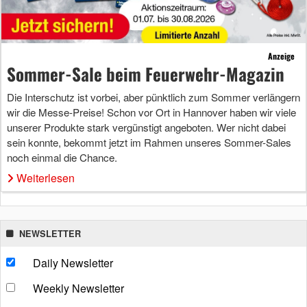
Anzeige
Sommer-Sale beim Feuerwehr-Magazin
Die Interschutz ist vorbei, aber pünktlich zum Sommer verlängern
wir die Messe-Preise! Schon vor Ort in Hannover haben wir viele
unserer Produkte stark vergünstigt angeboten. Wer nicht dabei
sein konnte, bekommt jetzt im Rahmen unseres Sommer-Sales
noch einmal die Chance.
Weiterlesen
NEWSLETTER
Daily Newsletter
Weekly Newsletter