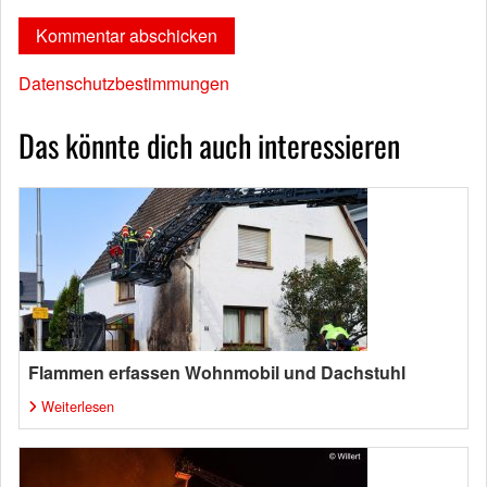
Datenschutzbestimmungen
Das könnte dich auch interessieren
Flammen erfassen Wohnmobil und Dachstuhl
Weiterlesen