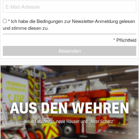
Ich habe die Bedingungen zur Newsletter-Anmeldung gelesen
*
und stimme diesen zu.
*
Pflichtfeld
Absenden