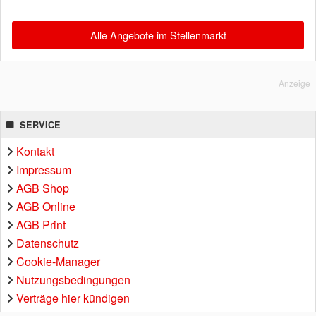
Alle Angebote im Stellenmarkt
Anzeige
SERVICE
Kontakt
Impressum
AGB Shop
AGB Online
AGB Print
Datenschutz
Cookie-Manager
Nutzungsbedingungen
Verträge hier kündigen