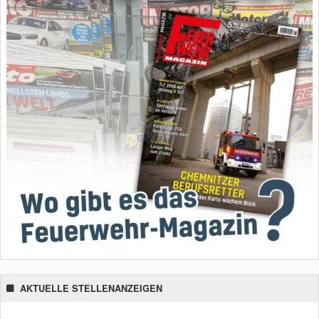
AKTUELLE STELLENANZEIGEN