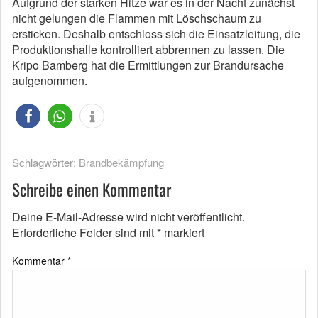
Aufgrund der starken Hitze war es in der Nacht zunächst
nicht gelungen die Flammen mit Löschschaum zu
ersticken. Deshalb entschloss sich die Einsatzleitung, die
Produktionshalle kontrolliert abbrennen zu lassen. Die
Kripo Bamberg hat die Ermittlungen zur Brandursache
aufgenommen.
Schlagwörter:
Brandbekämpfung
Schreibe einen Kommentar
Deine E-Mail-Adresse wird nicht veröffentlicht.
Erforderliche Felder sind mit
*
markiert
Kommentar
*