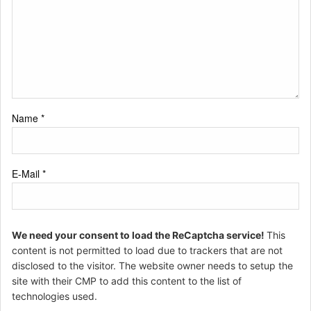
Name
*
E-Mail
*
We need your consent to load the ReCaptcha service!
This
content is not permitted to load due to trackers that are not
disclosed to the visitor. The website owner needs to setup the
site with their CMP to add this content to the list of
technologies used.