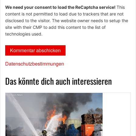
We need your consent to load the ReCaptcha service!
This
content is not permitted to load due to trackers that are not
disclosed to the visitor. The website owner needs to setup the
site with their CMP to add this content to the list of
technologies used.
Datenschutzbestimmungen
Das könnte dich auch interessieren