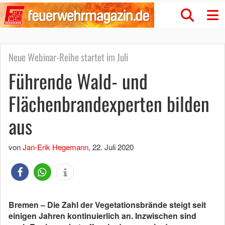
Neue Webinar-Reihe startet im Juli
Führende Wald- und
Flächenbrandexperten bilden
aus
von
Jan-Erik Hegemann
,
22. Juli 2020
Bremen – Die Zahl der Vegetationsbrände steigt seit
einigen Jahren kontinuierlich an. Inzwischen sind