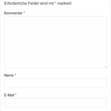
Erforderliche Felder sind mit
*
markiert
Kommentar
*
Name
*
E-Mail
*