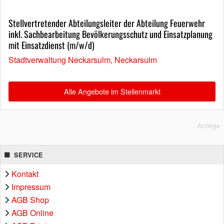
Stellvertretender Abteilungsleiter der Abteilung Feuerwehr
inkl. Sachbearbeitung Bevölkerungsschutz und Einsatzplanung
mit Einsatzdienst (m/w/d)
Stadtverwaltung Neckarsulm, Neckarsulm
Alle Angebote im Stellenmarkt
Anzeige
SERVICE
Kontakt
Impressum
AGB Shop
AGB Online