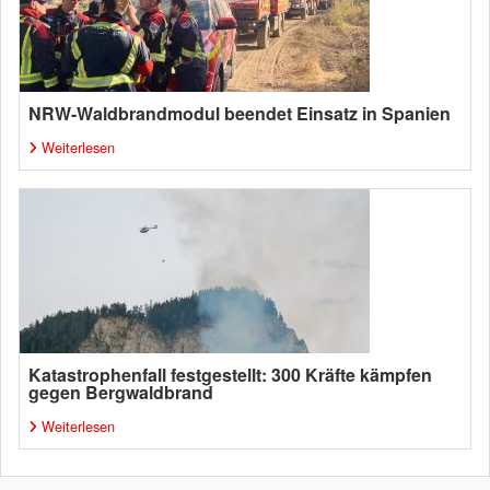
NRW-Waldbrandmodul beendet Einsatz in Spanien
Weiterlesen
Katastrophenfall festgestellt: 300 Kräfte kämpfen
gegen Bergwaldbrand
Weiterlesen