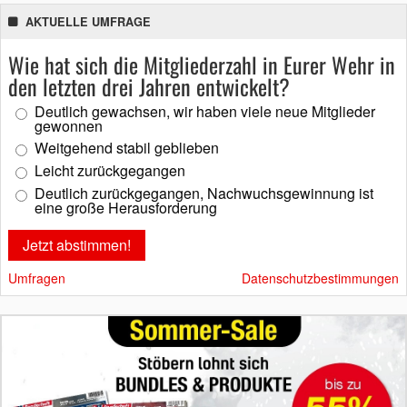
AKTUELLE UMFRAGE
Wie hat sich die Mitgliederzahl in Eurer Wehr in
den letzten drei Jahren entwickelt?
Deutlich gewachsen, wir haben viele neue Mitglieder
gewonnen
Weitgehend stabil geblieben
Leicht zurückgegangen
Deutlich zurückgegangen, Nachwuchsgewinnung ist
eine große Herausforderung
Umfragen
Datenschutzbestimmungen