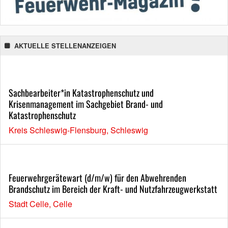
AKTUELLE STELLENANZEIGEN
Sachbearbeiter*in Katastrophenschutz und
Krisenmanagement im Sachgebiet Brand- und
Katastrophenschutz
Kreis Schleswig-Flensburg, Schleswig
Feuerwehrgerätewart (d/m/w) für den Abwehrenden
Brandschutz im Bereich der Kraft- und Nutzfahrzeugwerkstatt
Stadt Celle, Celle