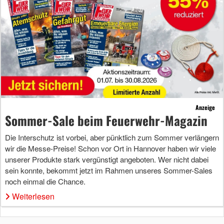
Anzeige
Sommer-Sale beim Feuerwehr-Magazin
Die Interschutz ist vorbei, aber pünktlich zum Sommer verlängern
wir die Messe-Preise! Schon vor Ort in Hannover haben wir viele
unserer Produkte stark vergünstigt angeboten. Wer nicht dabei
sein konnte, bekommt jetzt im Rahmen unseres Sommer-Sales
noch einmal die Chance.
Weiterlesen