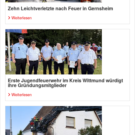
Zehn Leichtverletzte nach Feuer in Gernsheim
Weiterlesen
Erste Jugendfeuerwehr im Kreis Wittmund würdigt
ihre Gründungsmitglieder
Weiterlesen