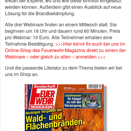
erklärt der Experte, wo und wie diese sinnvoll eingesetzt
werden können. Außerdem gibt einen Ausblick auf neue
Lösung für die Brandbekämpfung.
Alle drei Webinare finden an einem Mittwoch statt. Sie
beginnen um 18 Uhr und dauern rund 60 Minuten. Preis
pro Webinar: 10 Euro. Alle Teilnehmer erhalten eine
Teilnahme-Bestätigung.
>>>Hier könnt Ihr euch bei uns im
Online-Shop des Feuerwehr-Magazins direkt zu einem der
Webinare – oder gleich zu allen – anmelden.<<<
Und die passende Literatur zu dem Thema bieten wir bei
uns im Shop an.