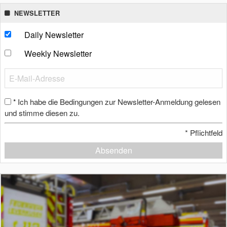
NEWSLETTER
Daily Newsletter
Weekly Newsletter
Ich habe die Bedingungen zur Newsletter-Anmeldung gelesen
*
und stimme diesen zu.
*
Pflichtfeld
Absenden