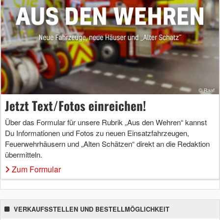
Jetzt Text/Fotos einreichen!
Über das Formular für unsere Rubrik „Aus den Wehren“ kannst
Du Informationen und Fotos zu neuen Einsatzfahrzeugen,
Feuerwehrhäusern und „Alten Schätzen“ direkt an die Redaktion
übermitteln.
Zum Formular
VERKAUFSSTELLEN UND BESTELLMÖGLICHKEIT