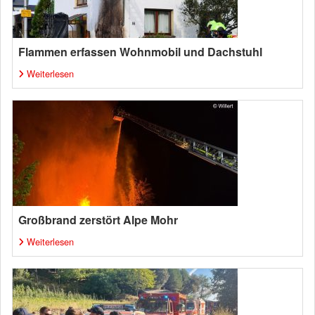
Flammen erfassen Wohnmobil und Dachstuhl
Weiterlesen
Großbrand zerstört Alpe Mohr
Weiterlesen