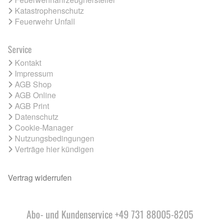
Katastrophenschutz
Feuerwehr Unfall
Service
Kontakt
Impressum
AGB Shop
AGB Online
AGB Print
Datenschutz
Cookie-Manager
Nutzungsbedingungen
Verträge hier kündigen
Vertrag widerrufen
Abo- und Kundenservice +49 731 88005-8205