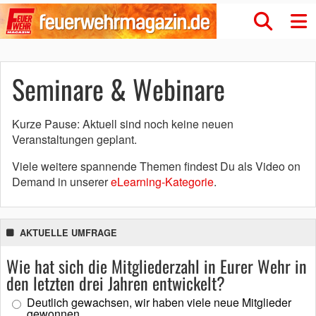
Seminare & Webinare
Kurze Pause: Aktuell sind noch keine neuen
Veranstaltungen geplant.
Viele weitere spannende Themen findest Du als Video on
Demand in unserer
eLearning-Kategorie
.
AKTUELLE UMFRAGE
Wie hat sich die Mitgliederzahl in Eurer Wehr in
den letzten drei Jahren entwickelt?
Deutlich gewachsen, wir haben viele neue Mitglieder
gewonnen