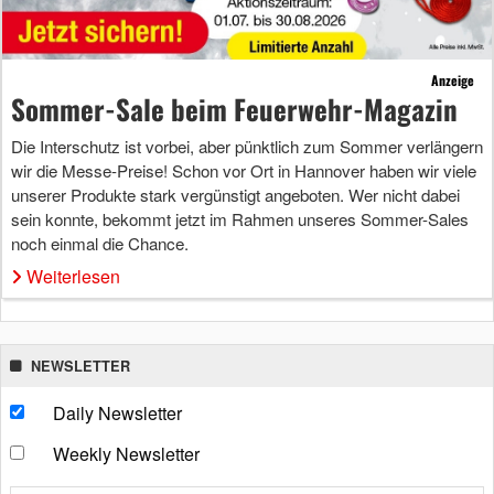
Anzeige
Sommer-Sale beim Feuerwehr-Magazin
Die Interschutz ist vorbei, aber pünktlich zum Sommer verlängern
wir die Messe-Preise! Schon vor Ort in Hannover haben wir viele
unserer Produkte stark vergünstigt angeboten. Wer nicht dabei
sein konnte, bekommt jetzt im Rahmen unseres Sommer-Sales
noch einmal die Chance.
Weiterlesen
NEWSLETTER
Daily Newsletter
Weekly Newsletter