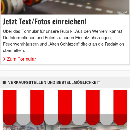
Jetzt Text/Fotos einreichen!
Über das Formular für unsere Rubrik „Aus den Wehren“ kannst
Du Informationen und Fotos zu neuen Einsatzfahrzeugen,
Feuerwehrhäusern und „Alten Schätzen“ direkt an die Redaktion
übermitteln.
Zum Formular
VERKAUFSSTELLEN UND BESTELLMÖGLICHKEIT