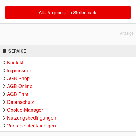
Alle Angebote im Stellenmarkt
Anzeige
SERVICE
Kontakt
Impressum
AGB Shop
AGB Online
AGB Print
Datenschutz
Cookie-Manager
Nutzungsbedingungen
Verträge hier kündigen