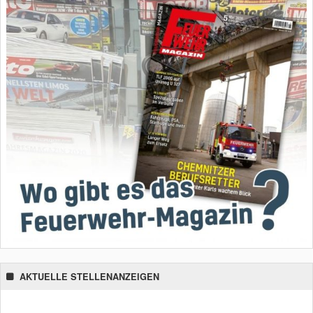
AKTUELLE STELLENANZEIGEN