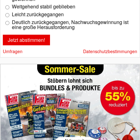
Weitgehend stabil geblieben
Leicht zurückgegangen
Deutlich zurückgegangen, Nachwuchsgewinnung ist
eine große Herausforderung
Umfragen
Datenschutzbestimmungen