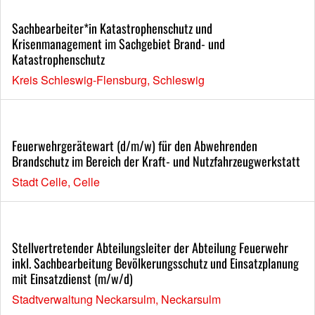
Sachbearbeiter*in Katastrophenschutz und
Krisenmanagement im Sachgebiet Brand- und
Katastrophenschutz
Kreis Schleswig-Flensburg, Schleswig
Feuerwehrgerätewart (d/m/w) für den Abwehrenden
Brandschutz im Bereich der Kraft- und Nutzfahrzeugwerkstatt
Stadt Celle, Celle
Stellvertretender Abteilungsleiter der Abteilung Feuerwehr
inkl. Sachbearbeitung Bevölkerungsschutz und Einsatzplanung
mit Einsatzdienst (m/w/d)
Stadtverwaltung Neckarsulm, Neckarsulm