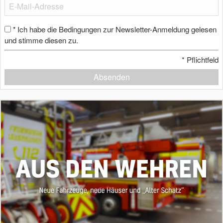
Ich habe die Bedingungen zur Newsletter-Anmeldung gelesen
*
und stimme diesen zu.
*
Pflichtfeld
Absenden