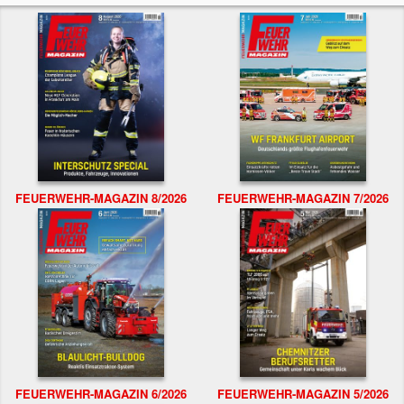
FEUERWEHR-MAGAZIN 8/2026
FEUERWEHR-MAGAZIN 7/2026
FEUERWEHR-MAGAZIN 6/2026
FEUERWEHR-MAGAZIN 5/2026