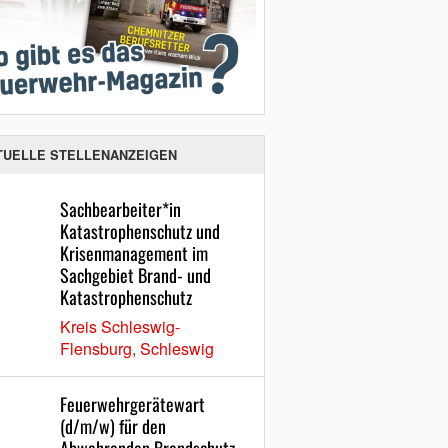
TUELLE STELLENANZEIGEN
Sachbearbeiter*in
Katastrophenschutz und
Krisenmanagement im
Sachgebiet Brand- und
Katastrophenschutz
Kreis Schleswig-
Flensburg, Schleswig
Feuerwehrgerätewart
(d/m/w) für den