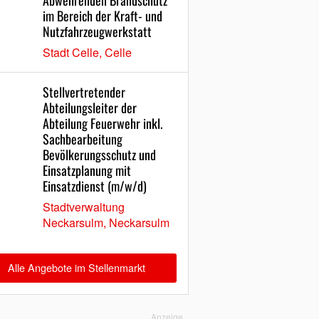
Abwehrenden Brandschutz
im Bereich der Kraft- und
Nutzfahrzeugwerkstatt
Stadt Celle, Celle
Stellvertretender
Abteilungsleiter der
Abteilung Feuerwehr inkl.
Sachbearbeitung
Bevölkerungsschutz und
Einsatzplanung mit
Einsatzdienst (m/w/d)
Stadtverwaltung
Neckarsulm, Neckarsulm
Alle Angebote im Stellenmarkt
Anzeige