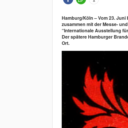
Hamburg/Köln – Vom 23. Juni bi
zusammen mit der Messe- und 
“Internationale Ausstellung fü
Der spätere Hamburger Branddi
Ort.