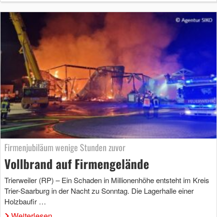
Firmenjubiläum wenige Stunden zuvor
Vollbrand auf Firmengelände
Trierweiler (RP) – Ein Schaden in Millionenhöhe entsteht im Kreis
Trier-Saarburg in der Nacht zu Sonntag. Die Lagerhalle einer
Holzbaufir …
Weiterlesen