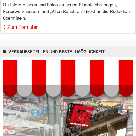
Du Informationen und Fotos zu neuen Einsatzfahrzeugen,
Feuerwehrhäusern und „Alten Schätzen“ direkt an die Redaktion
übermitteln.
Zum Formular
VERKAUFSSTELLEN UND BESTELLMÖGLICHKEIT