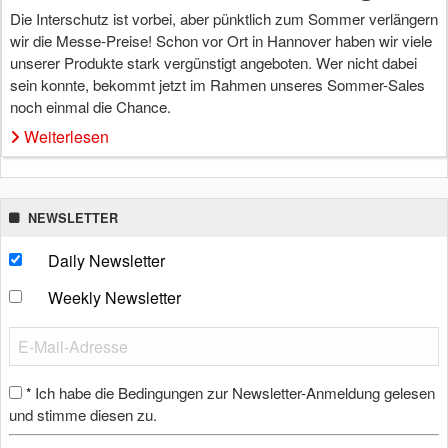
Die Interschutz ist vorbei, aber pünktlich zum Sommer verlängern
wir die Messe-Preise! Schon vor Ort in Hannover haben wir viele
unserer Produkte stark vergünstigt angeboten. Wer nicht dabei
sein konnte, bekommt jetzt im Rahmen unseres Sommer-Sales
noch einmal die Chance.
Weiterlesen
NEWSLETTER
Daily Newsletter
Weekly Newsletter
Ich habe die Bedingungen zur Newsletter-Anmeldung gelesen
*
und stimme diesen zu.