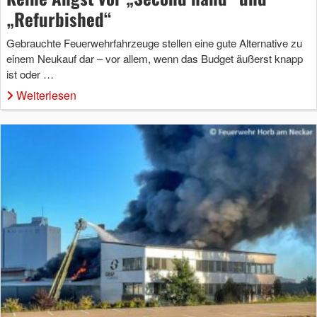
„Refurbished“
Gebrauchte Feuerwehrfahrzeuge stellen eine gute Alternative zu
einem Neukauf dar – vor allem, wenn das Budget äußerst knapp
ist oder …
Weiterlesen