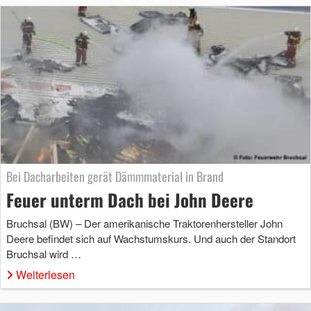
Bei Dacharbeiten gerät Dämmmaterial in Brand
Feuer unterm Dach bei John Deere
Bruchsal (BW) – Der amerikanische Traktorenhersteller John
Deere befindet sich auf Wachstumskurs. Und auch der Standort
Bruchsal wird …
Weiterlesen