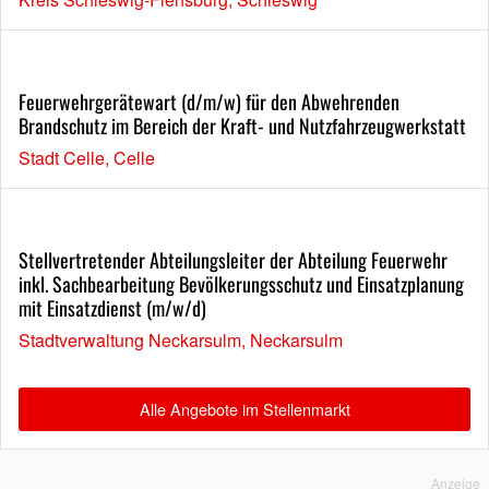
Feuerwehrgerätewart (d/m/w) für den Abwehrenden
Brandschutz im Bereich der Kraft- und Nutzfahrzeugwerkstatt
Stadt Celle, Celle
Stellvertretender Abteilungsleiter der Abteilung Feuerwehr
inkl. Sachbearbeitung Bevölkerungsschutz und Einsatzplanung
mit Einsatzdienst (m/w/d)
Stadtverwaltung Neckarsulm, Neckarsulm
Alle Angebote im Stellenmarkt
Anzeige