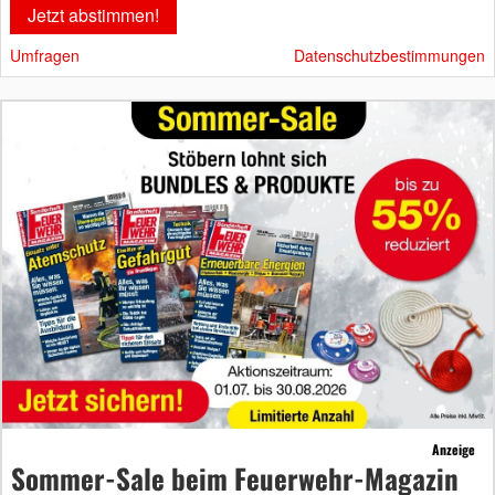
Umfragen
Datenschutzbestimmungen
Anzeige
Sommer-Sale beim Feuerwehr-Magazin