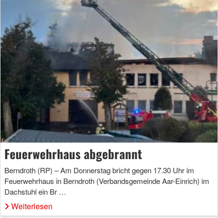
Feuerwehrhaus abgebrannt
Berndroth (RP) – Am Donnerstag bricht gegen 17.30 Uhr im
Feuerwehrhaus in Berndroth (Verbandsgemeinde Aar-Einrich) im
Dachstuhl ein Br …
Weiterlesen