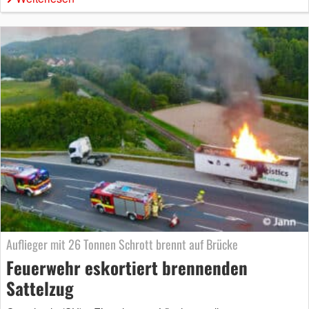
Auflieger mit 26 Tonnen Schrott brennt auf Brücke
Feuerwehr eskortiert brennenden
Sattelzug