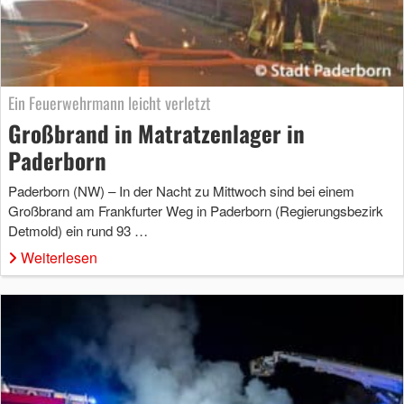
Ein Feuerwehrmann leicht verletzt
Großbrand in Matratzenlager in
Paderborn
Paderborn (NW) – In der Nacht zu Mittwoch sind bei einem
Großbrand am Frankfurter Weg in Paderborn (Regierungsbezirk
Detmold) ein rund 93 …
Weiterlesen