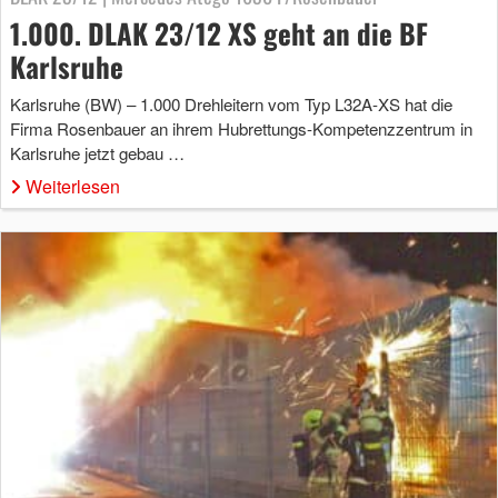
1.000. DLAK 23/12 XS geht an die BF
Karlsruhe
Karlsruhe (BW) – 1.000 Drehleitern vom Typ L32A-XS hat die
Firma Rosenbauer an ihrem Hubrettungs-Kompetenzzentrum in
Karlsruhe jetzt gebau …
Weiterlesen