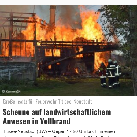
Großeinsatz für Feuerwehr Titisee-Neustadt
Scheune auf landwirtschaftlichem
Anwesen in Vollbrand
Titisee-Neustadt (BW) – Gegen 17.20 Uhr bricht in einem