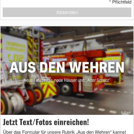
*
Pflichtfeld
Absenden
Jetzt Text/Fotos einreichen!
Über das Formular für unsere Rubrik „Aus den Wehren“ kannst