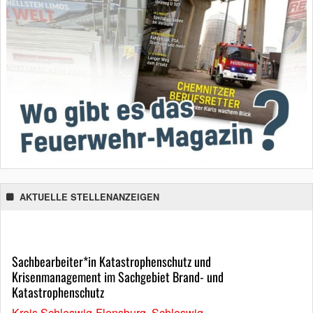
AKTUELLE STELLENANZEIGEN
Sachbearbeiter*in Katastrophenschutz und
Krisenmanagement im Sachgebiet Brand- und
Katastrophenschutz
Kreis Schleswig-Flensburg, Schleswig