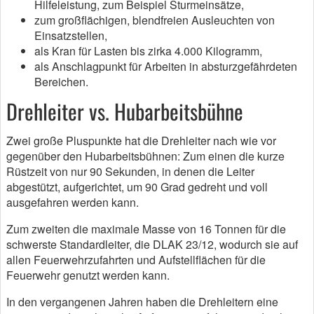
Hilfeleistung, zum Beispiel Sturmeinsätze,
zum großflächigen, blendfreien Ausleuchten von
Einsatzstellen,
als Kran für Lasten bis zirka 4.000 Kilogramm,
als Anschlagpunkt für Arbeiten in absturzgefährdeten
Bereichen.
Drehleiter vs. Hubarbeitsbühne
Zwei große Pluspunkte hat die Drehleiter nach wie vor
gegenüber den Hubarbeitsbühnen: Zum einen die kurze
Rüstzeit von nur 90 Sekunden, in denen die Leiter
abgestützt, aufgerichtet, um 90 Grad gedreht und voll
ausgefahren werden kann.
Zum zweiten die maximale Masse von 16 Tonnen für die
schwerste Standardleiter, die DLAK 23/12, wodurch sie auf
allen Feuerwehrzufahrten und Aufstellflächen für die
Feuerwehr genutzt werden kann.
In den vergangenen Jahren haben die Drehleitern eine