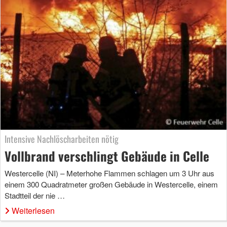
Intensive Nachlöscharbeiten nötig
Vollbrand verschlingt Gebäude in Celle
Westercelle (NI) – Meterhohe Flammen schlagen um 3 Uhr aus
einem 300 Quadratmeter großen Gebäude in Westercelle, einem
Stadtteil der nie …
Weiterlesen