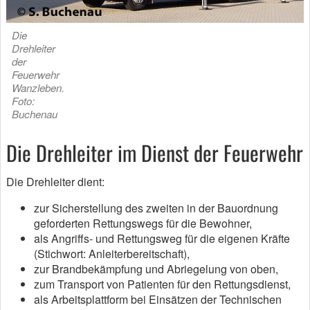
Die
Drehleiter
der
Feuerwehr
Wanzleben.
Foto:
Buchenau
Die Drehleiter im Dienst der Feuerwehr
Die Drehleiter dient:
zur Sicherstellung des zweiten in der Bauordnung
geforderten Rettungswegs für die Bewohner,
als Angriffs- und Rettungsweg für die eigenen Kräfte
(Stichwort: Anleiterbereitschaft),
zur Brandbekämpfung und Abriegelung von oben,
zum Transport von Patienten für den Rettungsdienst,
als Arbeitsplattform bei Einsätzen der Technischen