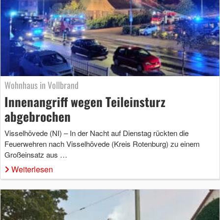
Wohnhaus in Vollbrand
Innenangriff wegen Teileinsturz
abgebrochen
Visselhövede (NI) – In der Nacht auf Dienstag rückten die
Feuerwehren nach Visselhövede (Kreis Rotenburg) zu einem
Großeinsatz aus …
Weiterlesen