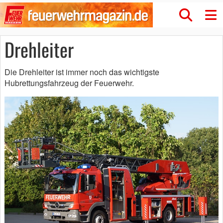
Drehleiter
Die Drehleiter ist immer noch das wichtigste
Hubrettungsfahrzeug der Feuerwehr.