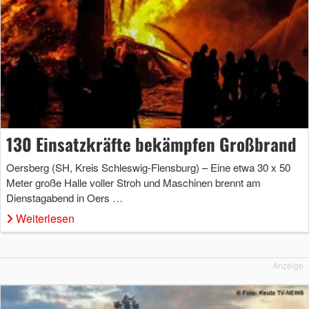
130 Einsatzkräfte bekämpfen Großbrand
Oersberg (SH, Kreis Schleswig-Flensburg) – Eine etwa 30 x 50
Meter große Halle voller Stroh und Maschinen brennt am
Dienstagabend in Oers …
Weiterlesen
Anzeige