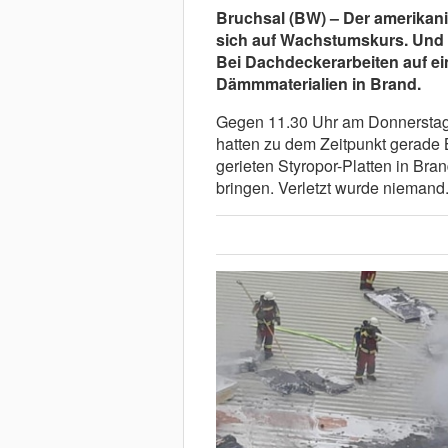
Bruchsal (BW) – Der amerikani
sich auf Wachstumskurs. Und 
Bei Dachdeckerarbeiten auf ei
Dämmmaterialien in Brand.
Gegen 11.30 Uhr am Donnerstag 
hatten zu dem Zeitpunkt gerade
gerieten Styropor-Platten in Bra
bringen. Verletzt wurde niemand