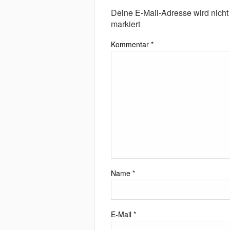
Deine E-Mail-Adresse wird nicht v
markiert
Kommentar
*
Name
*
E-Mail
*