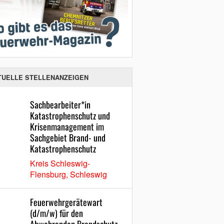
TUELLE STELLENANZEIGEN
Sachbearbeiter*in
Katastrophenschutz und
Krisenmanagement im
Sachgebiet Brand- und
Katastrophenschutz
Kreis Schleswig-
Flensburg, Schleswig
Feuerwehrgerätewart
(d/m/w) für den