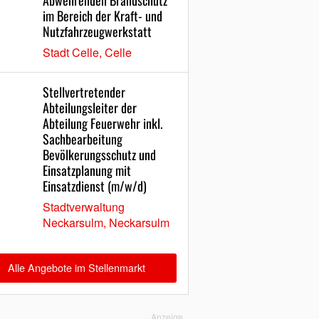
Abwehrenden Brandschutz
im Bereich der Kraft- und
Nutzfahrzeugwerkstatt
Stadt Celle, Celle
Stellvertretender
Abteilungsleiter der
Abteilung Feuerwehr inkl.
Sachbearbeitung
Bevölkerungsschutz und
Einsatzplanung mit
Einsatzdienst (m/w/d)
Stadtverwaltung
Neckarsulm, Neckarsulm
Alle Angebote im Stellenmarkt
Anzeige