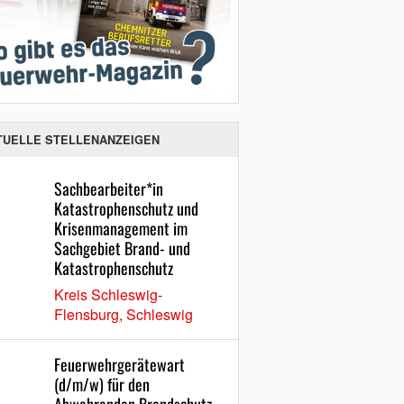
TUELLE STELLENANZEIGEN
Sachbearbeiter*in
Katastrophenschutz und
Krisenmanagement im
Sachgebiet Brand- und
Katastrophenschutz
Kreis Schleswig-
Flensburg, Schleswig
Feuerwehrgerätewart
(d/m/w) für den