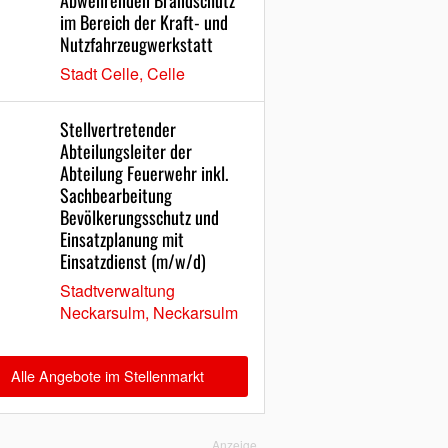
Abwehrenden Brandschutz
im Bereich der Kraft- und
Nutzfahrzeugwerkstatt
Stadt Celle, Celle
Stellvertretender
Abteilungsleiter der
Abteilung Feuerwehr inkl.
Sachbearbeitung
Bevölkerungsschutz und
Einsatzplanung mit
Einsatzdienst (m/w/d)
Stadtverwaltung
Neckarsulm, Neckarsulm
Alle Angebote im Stellenmarkt
Anzeige