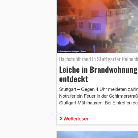
Dachstuhlbrand in Stuttgarter Reihen
Leiche in Brandwohnung
entdeckt
Stuttgart – Gegen 4 Uhr meldeten zahlr
Notrufer ein Feuer in der Schirmerstraß
Stuttgart-Mühlhausen. Bei Eintreffen de
…
Weiterlesen