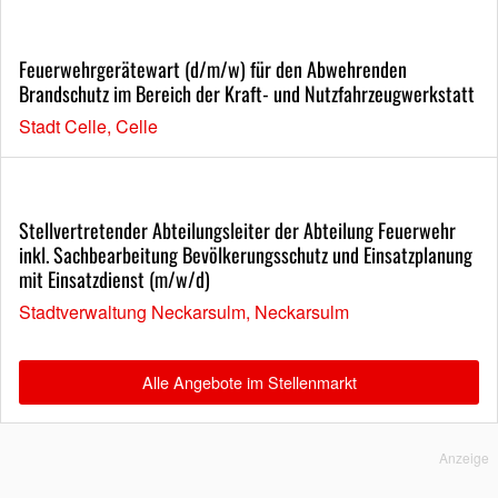
Feuerwehrgerätewart (d/m/w) für den Abwehrenden
Brandschutz im Bereich der Kraft- und Nutzfahrzeugwerkstatt
Stadt Celle, Celle
Stellvertretender Abteilungsleiter der Abteilung Feuerwehr
inkl. Sachbearbeitung Bevölkerungsschutz und Einsatzplanung
mit Einsatzdienst (m/w/d)
Stadtverwaltung Neckarsulm, Neckarsulm
Alle Angebote im Stellenmarkt
Anzeige