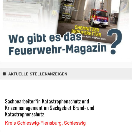
AKTUELLE STELLENANZEIGEN
Sachbearbeiter*in Katastrophenschutz und
Krisenmanagement im Sachgebiet Brand- und
Katastrophenschutz
Kreis Schleswig-Flensburg, Schleswig