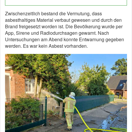
Zwischenzeitlich bestand die Vermutung, dass
asbesthaltiges Material verbaut gewesen und durch den
Brand freigesetzt worden ist. Die Bevölkerung wurde per
App, Sirene und Radiodurchsagen gewarnt. Nach
Untersuchungen am Abend konnte Entwarnung gegeben
werden. Es war kein Asbest vorhanden.