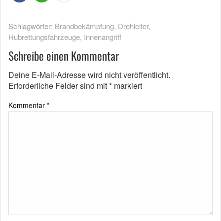
Schlagwörter:
Brandbekämpfung
,
Drehleiter
,
Hubrettungsfahrzeuge
,
Innenangriff
Schreibe einen Kommentar
Deine E-Mail-Adresse wird nicht veröffentlicht.
Erforderliche Felder sind mit
*
markiert
Kommentar
*