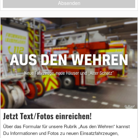
Absenden
Jetzt Text/Fotos einreichen!
Über das Formular für unsere Rubrik „Aus den Wehren“ kannst
Du Informationen und Fotos zu neuen Einsatzfahrzeugen,