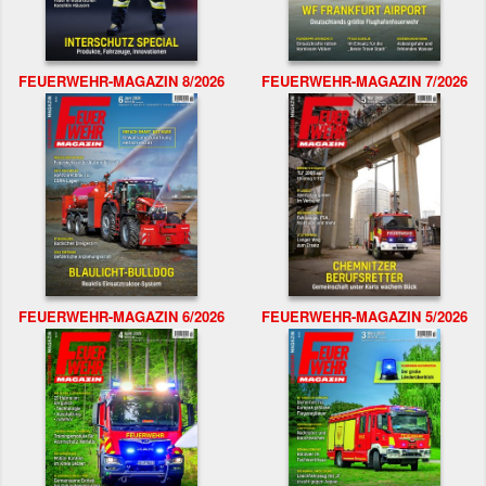
FEUERWEHR-MAGAZIN 8/2026
FEUERWEHR-MAGAZIN 7/2026
FEUERWEHR-MAGAZIN 6/2026
FEUERWEHR-MAGAZIN 5/2026