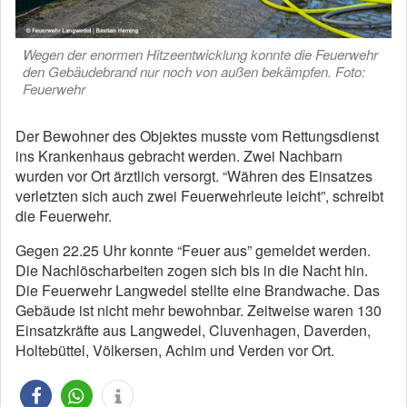
Wegen der enormen Hitzeentwicklung konnte die Feuerwehr
den Gebäudebrand nur noch von außen bekämpfen. Foto:
Feuerwehr
Der Bewohner des Objektes musste vom Rettungsdienst
ins Krankenhaus gebracht werden. Zwei Nachbarn
wurden vor Ort ärztlich versorgt. “Währen des Einsatzes
verletzten sich auch zwei Feuerwehrleute leicht”, schreibt
die Feuerwehr.
Gegen 22.25 Uhr konnte “Feuer aus” gemeldet werden.
Die Nachlöscharbeiten zogen sich bis in die Nacht hin.
Die Feuerwehr Langwedel stellte eine Brandwache. Das
Gebäude ist nicht mehr bewohnbar. Zeitweise waren 130
Einsatzkräfte aus Langwedel, Cluvenhagen, Daverden,
Holtebüttel, Völkersen, Achim und Verden vor Ort.