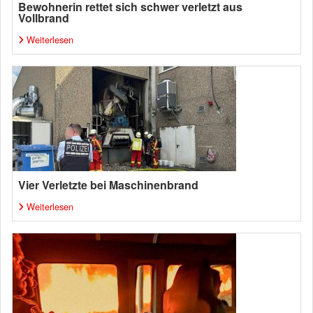
Bewohnerin rettet sich schwer verletzt aus
Vollbrand
Weiterlesen
Vier Verletzte bei Maschinenbrand
Weiterlesen