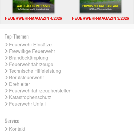
FEUERWEHR-MAGAZIN 4/2026
FEUERWEHR-MAGAZIN 3/2026
Top-Themen
Feuerwehr Einsätze
Freiwillige Feuerwehr
Brandbekämpfung
Feuerwehrfahrzeuge
Technische Hilfeleistung
Berufsfeuerwehr
Drehleiter
Feuerwehrfahrzeughersteller
Katastrophenschutz
Feuerwehr Unfall
Service
Kontakt