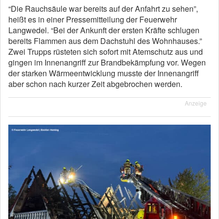
“Die Rauchsäule war bereits auf der Anfahrt zu sehen”,
heißt es in einer Pressemitteilung der Feuerwehr
Langwedel. “Bei der Ankunft der ersten Kräfte schlugen
bereits Flammen aus dem Dachstuhl des Wohnhauses.”
Zwei Trupps rüsteten sich sofort mit Atemschutz aus und
gingen im Innenangriff zur Brandbekämpfung vor. Wegen
der starken Wärmeentwicklung musste der Innenangriff
aber schon nach kurzer Zeit abgebrochen werden.
Anzeige