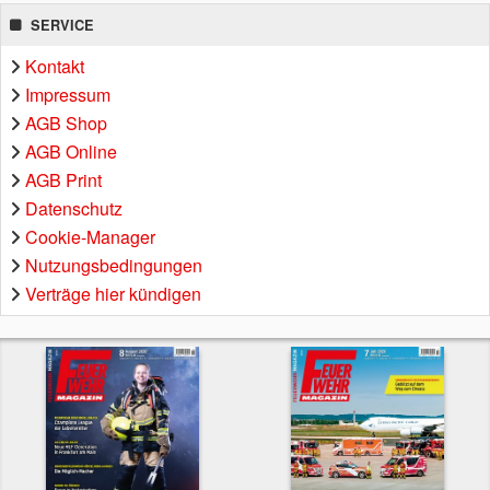
SERVICE
Kontakt
Impressum
AGB Shop
AGB Online
AGB Print
Datenschutz
Cookie-Manager
Nutzungsbedingungen
Verträge hier kündigen