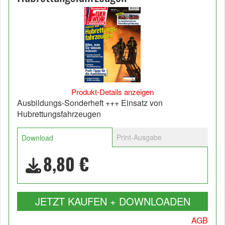
Produkt-Details anzeigen
Ausbildungs-Sonderheft +++ Einsatz von
Hubrettungsfahrzeugen
Print-Ausgabe
Download
8,80 €
JETZT KAUFEN + DOWNLOADEN
AGB