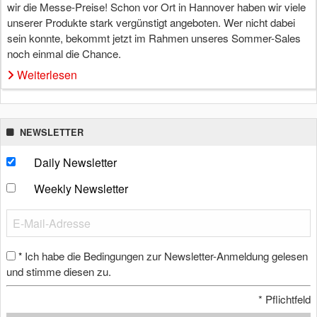
wir die Messe-Preise! Schon vor Ort in Hannover haben wir viele
unserer Produkte stark vergünstigt angeboten. Wer nicht dabei
sein konnte, bekommt jetzt im Rahmen unseres Sommer-Sales
noch einmal die Chance.
Weiterlesen
NEWSLETTER
Daily Newsletter
Weekly Newsletter
Ich habe die Bedingungen zur Newsletter-Anmeldung gelesen
*
und stimme diesen zu.
*
Pflichtfeld