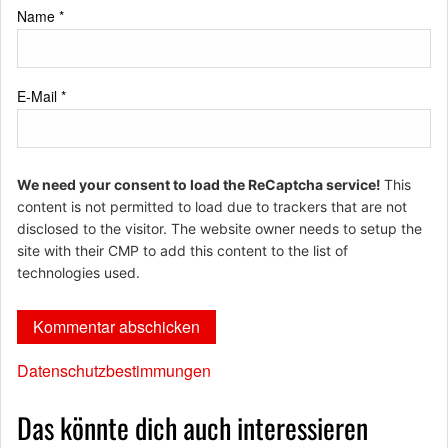
Name
*
E-Mail
*
We need your consent to load the ReCaptcha service!
This
content is not permitted to load due to trackers that are not
disclosed to the visitor. The website owner needs to setup the
site with their CMP to add this content to the list of
technologies used.
Datenschutzbestimmungen
Das könnte dich auch interessieren