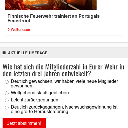
Finnische Feuerwehr trainiert an Portugals
Feuerfront
Weiterlesen
AKTUELLE UMFRAGE
Wie hat sich die Mitgliederzahl in Eurer Wehr in
den letzten drei Jahren entwickelt?
Deutlich gewachsen, wir haben viele neue Mitglieder
gewonnen
Weitgehend stabil geblieben
Leicht zurückgegangen
Deutlich zurückgegangen, Nachwuchsgewinnung ist
eine große Herausforderung