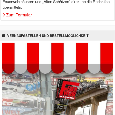
Feuerwehrhäusern und „Alten Schätzen“ direkt an die Redaktion
übermitteln.
Zum Formular
VERKAUFSSTELLEN UND BESTELLMÖGLICHKEIT