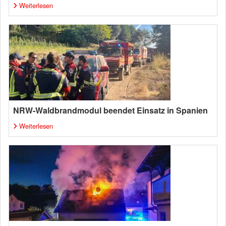
Weiterlesen
NRW-Waldbrandmodul beendet Einsatz in Spanien
Weiterlesen