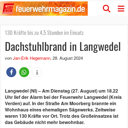
130 Kräfte bis zu 4,5 Stunden im Einsatz
Dachstuhlbrand in Langwedel
von
Jan-Erik Hegemann
,
28. August 2024
Langwedel (NI) – Am Dienstag (27. August) um 18.22
Uhr lief der Alarm bei der Feuerwehr Langwedel (Kreis
Verden) auf. In der Straße Am Moorberg brannte ein
Wohnhaus eines ehemaligen Sägewerks. Zeitweise
waren 130 Kräfte vor Ort. Trotz des Großeinsatzes ist
das Gebäude nicht mehr bewohnbar.