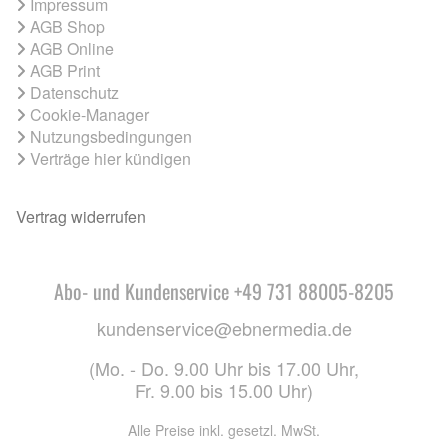
Impressum
AGB Shop
AGB Online
AGB Print
Datenschutz
Cookie-Manager
Nutzungsbedingungen
Verträge hier kündigen
Vertrag widerrufen
Abo- und Kundenservice +49 731 88005-8205
kundenservice@ebnermedia.de
(Mo. - Do. 9.00 Uhr bis 17.00 Uhr,
Fr. 9.00 bis 15.00 Uhr)
Alle Preise inkl. gesetzl. MwSt.