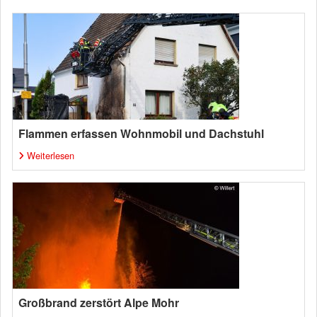
Flammen erfassen Wohnmobil und Dachstuhl
Weiterlesen
Großbrand zerstört Alpe Mohr