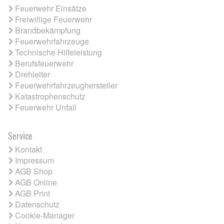
Feuerwehr Einsätze
Freiwillige Feuerwehr
Brandbekämpfung
Feuerwehrfahrzeuge
Technische Hilfeleistung
Berufsfeuerwehr
Drehleiter
Feuerwehrfahrzeughersteller
Katastrophenschutz
Feuerwehr Unfall
Service
Kontakt
Impressum
AGB Shop
AGB Online
AGB Print
Datenschutz
Cookie-Manager