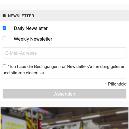
NEWSLETTER
Daily Newsletter
Weekly Newsletter
Ich habe die Bedingungen zur Newsletter-Anmeldung gelesen
*
und stimme diesen zu.
*
Pflichtfeld
Absenden