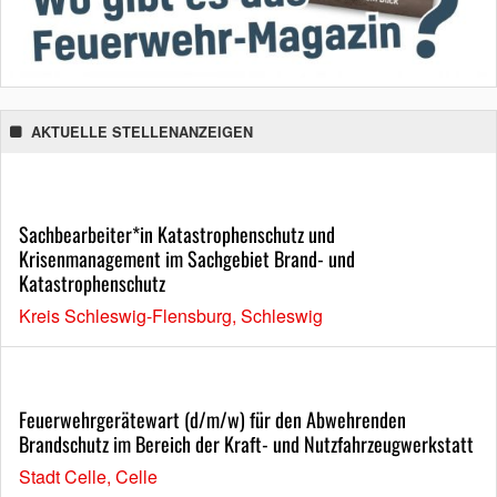
AKTUELLE STELLENANZEIGEN
Sachbearbeiter*in Katastrophenschutz und
Krisenmanagement im Sachgebiet Brand- und
Katastrophenschutz
Kreis Schleswig-Flensburg, Schleswig
Feuerwehrgerätewart (d/m/w) für den Abwehrenden
Brandschutz im Bereich der Kraft- und Nutzfahrzeugwerkstatt
Stadt Celle, Celle