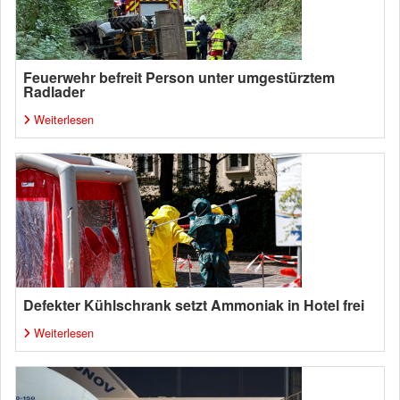
Feuerwehr befreit Person unter umgestürztem
Radlader
Weiterlesen
Defekter Kühlschrank setzt Ammoniak in Hotel frei
Weiterlesen