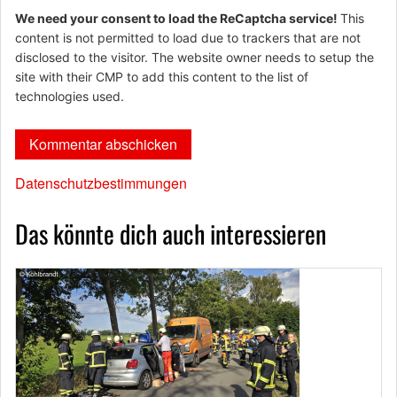
We need your consent to load the ReCaptcha service!
This
content is not permitted to load due to trackers that are not
disclosed to the visitor. The website owner needs to setup the
site with their CMP to add this content to the list of
technologies used.
Datenschutzbestimmungen
Das könnte dich auch interessieren