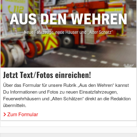
Jetzt Text/Fotos einreichen!
Über das Formular für unsere Rubrik „Aus den Wehren“ kannst
Du Informationen und Fotos zu neuen Einsatzfahrzeugen,
Feuerwehrhäusern und „Alten Schätzen“ direkt an die Redaktion
übermitteln.
Zum Formular