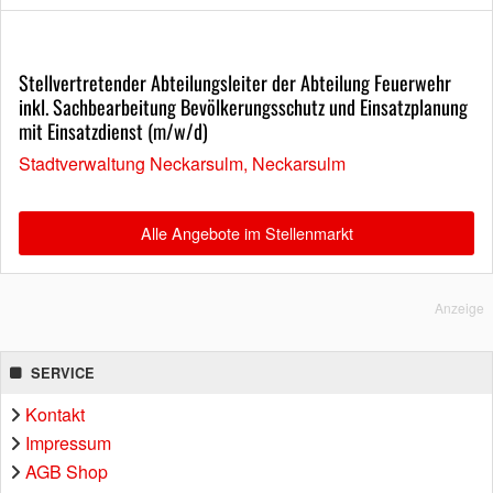
Stellvertretender Abteilungsleiter der Abteilung Feuerwehr
inkl. Sachbearbeitung Bevölkerungsschutz und Einsatzplanung
mit Einsatzdienst (m/w/d)
Stadtverwaltung Neckarsulm, Neckarsulm
Alle Angebote im Stellenmarkt
Anzeige
SERVICE
Kontakt
Impressum
AGB Shop