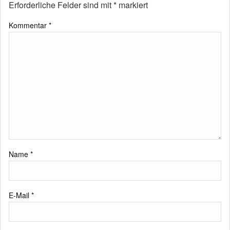
Erforderliche Felder sind mit
*
markiert
Kommentar
*
Name
*
E-Mail
*