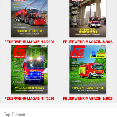
FEUERWEHR-MAGAZIN 6/2026
FEUERWEHR-MAGAZIN 5/2026
FEUERWEHR-MAGAZIN 4/2026
FEUERWEHR-MAGAZIN 3/2026
Top-Themen