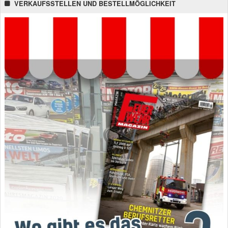
VERKAUFSSTELLEN UND BESTELLMÖGLICHKEIT