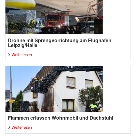
Drohne mit Sprengvorrichtung am Flughafen
Leipzig/Halle
Weiterlesen
Flammen erfassen Wohnmobil und Dachstuhl
Weiterlesen