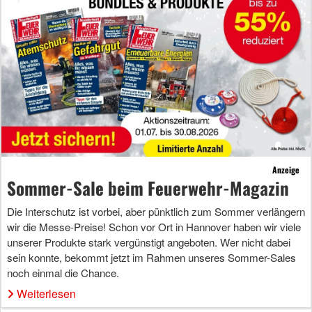
Anzeige
Sommer-Sale beim Feuerwehr-Magazin
Die Interschutz ist vorbei, aber pünktlich zum Sommer verlängern
wir die Messe-Preise! Schon vor Ort in Hannover haben wir viele
unserer Produkte stark vergünstigt angeboten. Wer nicht dabei
sein konnte, bekommt jetzt im Rahmen unseres Sommer-Sales
noch einmal die Chance.
Weiterlesen