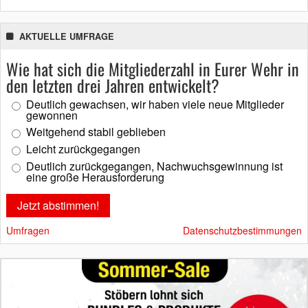
AKTUELLE UMFRAGE
Wie hat sich die Mitgliederzahl in Eurer Wehr in
den letzten drei Jahren entwickelt?
Deutlich gewachsen, wir haben viele neue Mitglieder
gewonnen
Weitgehend stabil geblieben
Leicht zurückgegangen
Deutlich zurückgegangen, Nachwuchsgewinnung ist
eine große Herausforderung
Umfragen
Datenschutzbestimmungen