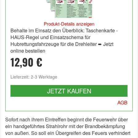
Produkt-Details anzeigen
Behalte im Einsatz den Überblick: Taschenkarte -
HAUS-Regel und Einsatzschema für
Hubrettungsfahrzeuge für die Drehleiter ➨ Jetzt
online bestellen
12,90 €
Lieferzeit: 2-3 Werktage
JETZT KAUFEN
AGB
Sofort nach ihrem Eintreffen beginnt die Feuerwehr über
ein handgeführtes Strahlrohr mit der Brandbekämpfung
von außen. So soll ein Übergreifen des Feuers verhindert