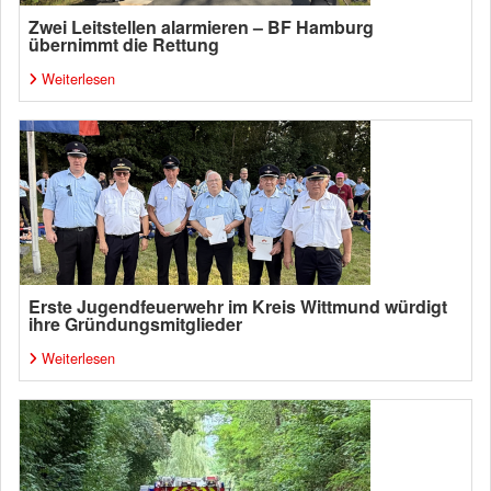
Zwei Leitstellen alarmieren – BF Hamburg
übernimmt die Rettung
Weiterlesen
Erste Jugendfeuerwehr im Kreis Wittmund würdigt
ihre Gründungsmitglieder
Weiterlesen