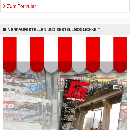
Zum Formular
VERKAUFSSTELLEN UND BESTELLMÖGLICHKEIT