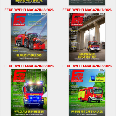
FEUERWEHR-MAGAZIN 8/2026
FEUERWEHR-MAGAZIN 7/2026
FEUERWEHR-MAGAZIN 6/2026
FEUERWEHR-MAGAZIN 5/2026