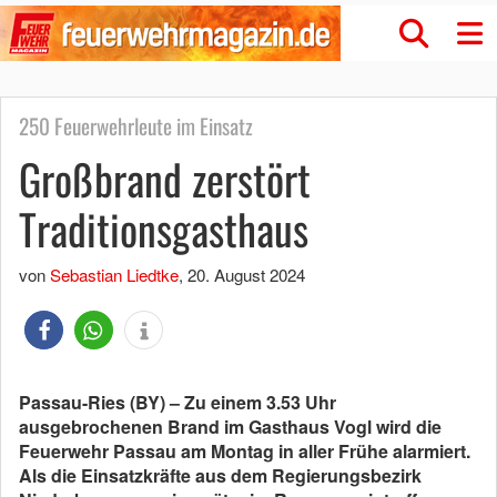
250 Feuerwehrleute im Einsatz
Großbrand zerstört
Traditionsgasthaus
von
Sebastian Liedtke
,
20. August 2024
Passau-Ries (BY) – Zu einem 3.53 Uhr
ausgebrochenen Brand im Gasthaus Vogl wird die
Feuerwehr Passau am Montag in aller Frühe alarmiert.
Als die Einsatzkräfte aus dem Regierungsbezirk