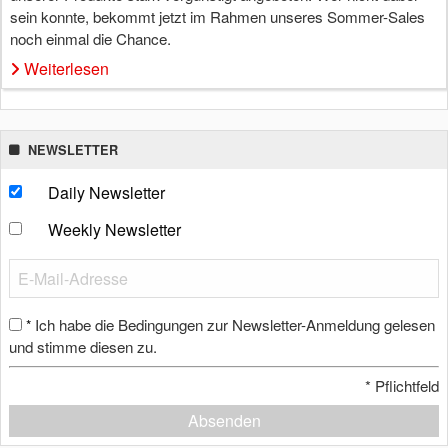
sein konnte, bekommt jetzt im Rahmen unseres Sommer-Sales
noch einmal die Chance.
Weiterlesen
NEWSLETTER
Daily Newsletter
Weekly Newsletter
Ich habe die Bedingungen zur Newsletter-Anmeldung gelesen
*
und stimme diesen zu.
*
Pflichtfeld
Absenden