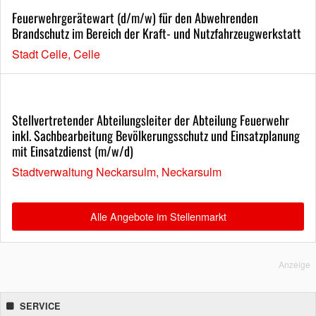
Feuerwehrgerätewart (d/m/w) für den Abwehrenden
Brandschutz im Bereich der Kraft- und Nutzfahrzeugwerkstatt
Stadt Celle, Celle
Stellvertretender Abteilungsleiter der Abteilung Feuerwehr
inkl. Sachbearbeitung Bevölkerungsschutz und Einsatzplanung
mit Einsatzdienst (m/w/d)
Stadtverwaltung Neckarsulm, Neckarsulm
Alle Angebote im Stellenmarkt
Anzeige
SERVICE