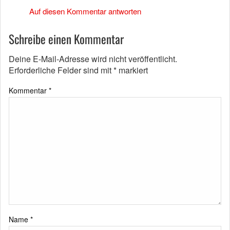
Auf diesen Kommentar antworten
Schreibe einen Kommentar
Deine E-Mail-Adresse wird nicht veröffentlicht.
Erforderliche Felder sind mit
*
markiert
Kommentar
*
Name
*