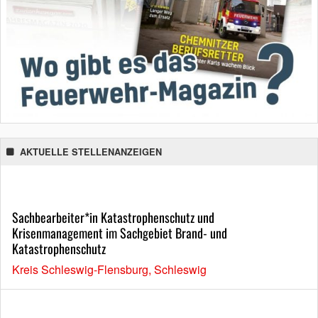
AKTUELLE STELLENANZEIGEN
Sachbearbeiter*in Katastrophenschutz und
Krisenmanagement im Sachgebiet Brand- und
Katastrophenschutz
Kreis Schleswig-Flensburg, Schleswig