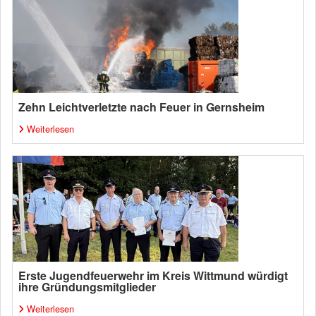
Zehn Leichtverletzte nach Feuer in Gernsheim
Weiterlesen
Erste Jugendfeuerwehr im Kreis Wittmund würdigt
ihre Gründungsmitglieder
Weiterlesen