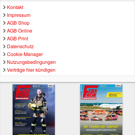
Kontakt
Impressum
AGB Shop
AGB Online
AGB Print
Datenschutz
Cookie-Manager
Nutzungsbedingungen
Verträge hier kündigen