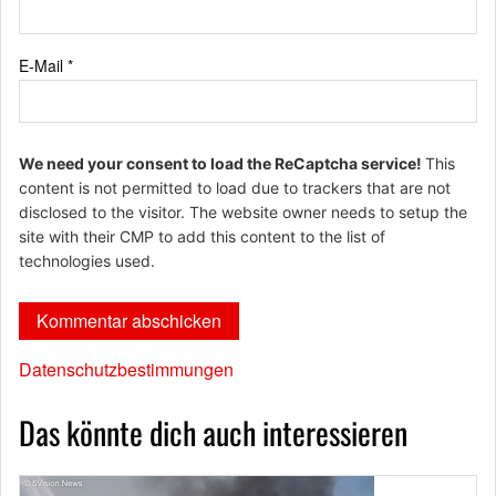
E-Mail
*
We need your consent to load the ReCaptcha service!
This
content is not permitted to load due to trackers that are not
disclosed to the visitor. The website owner needs to setup the
site with their CMP to add this content to the list of
technologies used.
Datenschutzbestimmungen
Das könnte dich auch interessieren