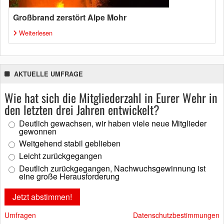
Großbrand zerstört Alpe Mohr
Weiterlesen
AKTUELLE UMFRAGE
Wie hat sich die Mitgliederzahl in Eurer Wehr in
den letzten drei Jahren entwickelt?
Deutlich gewachsen, wir haben viele neue Mitglieder
gewonnen
Weitgehend stabil geblieben
Leicht zurückgegangen
Deutlich zurückgegangen, Nachwuchsgewinnung ist
eine große Herausforderung
Umfragen
Datenschutzbestimmungen