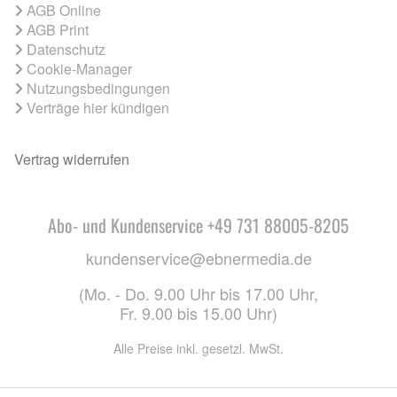
AGB Online
AGB Print
Datenschutz
Cookie-Manager
Nutzungsbedingungen
Verträge hier kündigen
Vertrag widerrufen
Abo- und Kundenservice +49 731 88005-8205
kundenservice@ebnermedia.de
(Mo. - Do. 9.00 Uhr bis 17.00 Uhr,
Fr. 9.00 bis 15.00 Uhr)
Alle Preise inkl. gesetzl. MwSt.