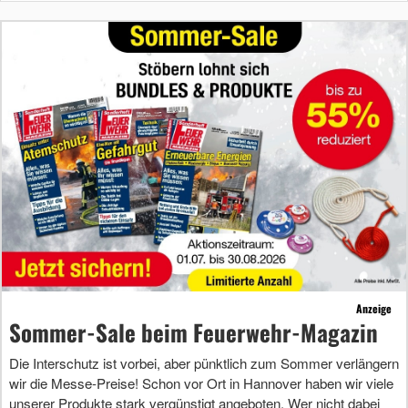
Anzeige
Sommer-Sale beim Feuerwehr-Magazin
Die Interschutz ist vorbei, aber pünktlich zum Sommer verlängern
wir die Messe-Preise! Schon vor Ort in Hannover haben wir viele
unserer Produkte stark vergünstigt angeboten. Wer nicht dabei