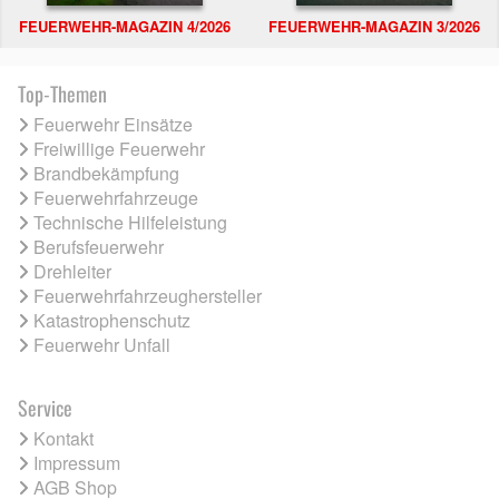
FEUERWEHR-MAGAZIN 4/2026
FEUERWEHR-MAGAZIN 3/2026
Top-Themen
Feuerwehr Einsätze
Freiwillige Feuerwehr
Brandbekämpfung
Feuerwehrfahrzeuge
Technische Hilfeleistung
Berufsfeuerwehr
Drehleiter
Feuerwehrfahrzeughersteller
Katastrophenschutz
Feuerwehr Unfall
Service
Kontakt
Impressum
AGB Shop