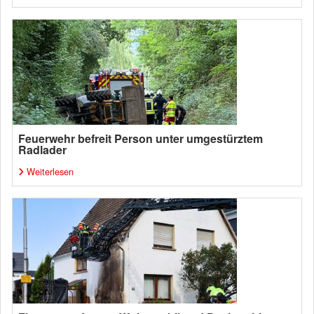
Feuerwehr befreit Person unter umgestürztem
Radlader
Weiterlesen