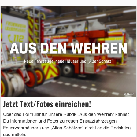
Jetzt Text/Fotos einreichen!
Über das Formular für unsere Rubrik „Aus den Wehren“ kannst
Du Informationen und Fotos zu neuen Einsatzfahrzeugen,
Feuerwehrhäusern und „Alten Schätzen“ direkt an die Redaktion
übermitteln.