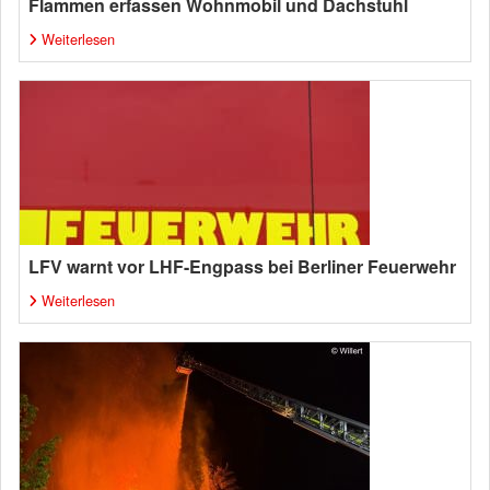
Flammen erfassen Wohnmobil und Dachstuhl
Weiterlesen
LFV warnt vor LHF-Engpass bei Berliner Feuerwehr
Weiterlesen