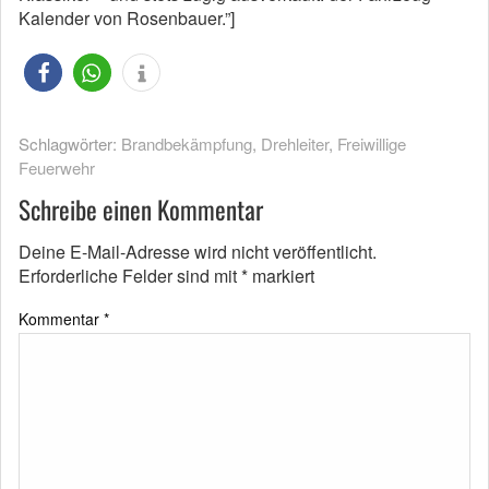
Kalender von Rosenbauer.”]
Schlagwörter:
Brandbekämpfung
,
Drehleiter
,
Freiwillige
Feuerwehr
Schreibe einen Kommentar
Deine E-Mail-Adresse wird nicht veröffentlicht.
Erforderliche Felder sind mit
*
markiert
Kommentar
*