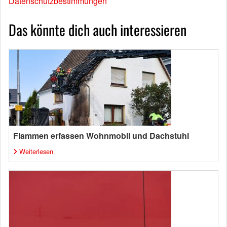
Datenschutzbestimmungen
Das könnte dich auch interessieren
Flammen erfassen Wohnmobil und Dachstuhl
Weiterlesen