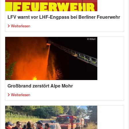
LFV warnt vor LHF-Engpass bei Berliner Feuerwehr
Weiterlesen
Großbrand zerstört Alpe Mohr
Weiterlesen