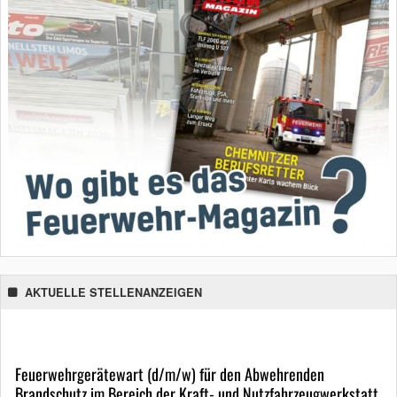
AKTUELLE STELLENANZEIGEN
Feuerwehrgerätewart (d/m/w) für den Abwehrenden
Brandschutz im Bereich der Kraft- und Nutzfahrzeugwerkstatt