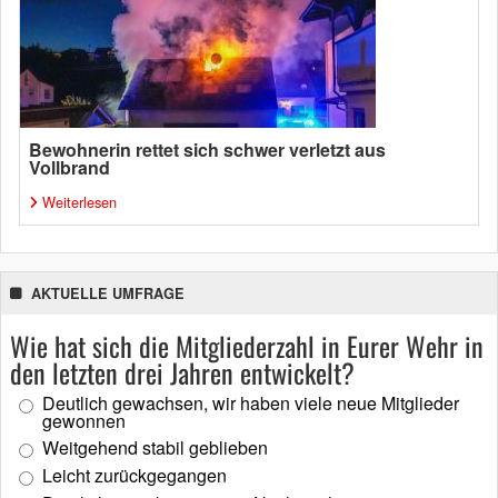
Bewohnerin rettet sich schwer verletzt aus
Vollbrand
Weiterlesen
AKTUELLE UMFRAGE
Wie hat sich die Mitgliederzahl in Eurer Wehr in
den letzten drei Jahren entwickelt?
Deutlich gewachsen, wir haben viele neue Mitglieder
gewonnen
Weitgehend stabil geblieben
Leicht zurückgegangen