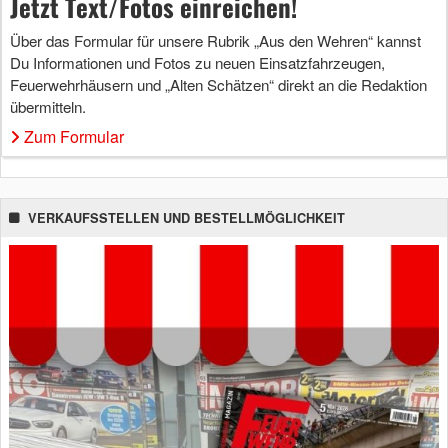
Jetzt Text/Fotos einreichen!
Über das Formular für unsere Rubrik „Aus den Wehren“ kannst
Du Informationen und Fotos zu neuen Einsatzfahrzeugen,
Feuerwehrhäusern und „Alten Schätzen“ direkt an die Redaktion
übermitteln.
Zum Formular
VERKAUFSSTELLEN UND BESTELLMÖGLICHKEIT