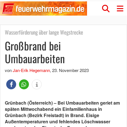
Wasserförderung über lange Wegstrecke
Großbrand bei
Umbauarbeiten
von
Jan-Erik Hegemann
,
23. November 2023
Grünbach (Österreich) – Bei Umbauarbeiten geriet am
späten Mittwochabend ein Einfamilienhaus in
Grünbach (Bezirk Freistadt) in Brand. Eisige
Außentemperaturen und fehlendes Löschwasser