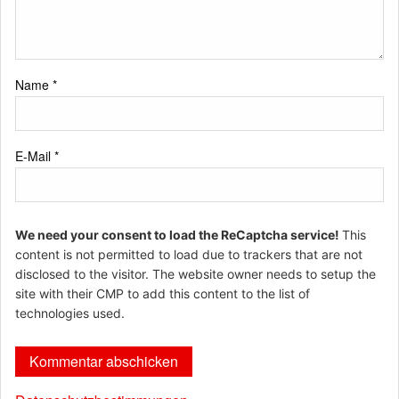
Name
*
E-Mail
*
We need your consent to load the ReCaptcha service!
This
content is not permitted to load due to trackers that are not
disclosed to the visitor. The website owner needs to setup the
site with their CMP to add this content to the list of
technologies used.