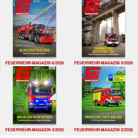
FEUERWEHR-MAGAZIN 6/2026
FEUERWEHR-MAGAZIN 5/2026
FEUERWEHR-MAGAZIN 4/2026
FEUERWEHR-MAGAZIN 3/2026