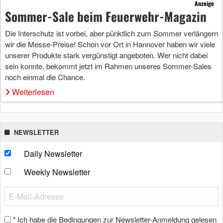
Anzeige
Sommer-Sale beim Feuerwehr-Magazin
Die Interschutz ist vorbei, aber pünktlich zum Sommer verlängern
wir die Messe-Preise! Schon vor Ort in Hannover haben wir viele
unserer Produkte stark vergünstigt angeboten. Wer nicht dabei
sein konnte, bekommt jetzt im Rahmen unseres Sommer-Sales
noch einmal die Chance.
Weiterlesen
NEWSLETTER
Daily Newsletter
Weekly Newsletter
Ich habe die Bedingungen zur Newsletter-Anmeldung gelesen
*