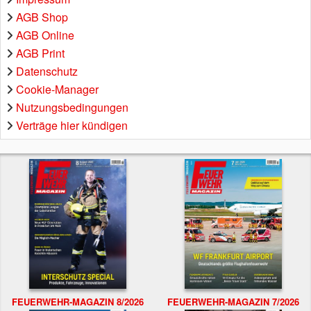
AGB Shop
AGB Online
AGB Print
Datenschutz
Cookie-Manager
Nutzungsbedingungen
Verträge hier kündigen
FEUERWEHR-MAGAZIN 8/2026
FEUERWEHR-MAGAZIN 7/2026