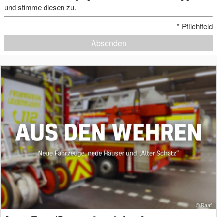
und stimme diesen zu.
*
Pflichtfeld
Absenden