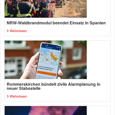
NRW-Waldbrandmodul beendet Einsatz in Spanien
Weiterlesen
Rommerskirchen bündelt zivile Alarmplanung in
neuer Stabsstelle
Weiterlesen