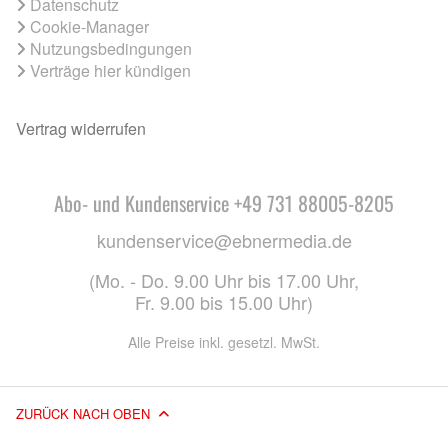
Datenschutz
Cookie-Manager
Nutzungsbedingungen
Verträge hier kündigen
Vertrag widerrufen
Abo- und Kundenservice +49 731 88005-8205
kundenservice@ebnermedia.de
(Mo. - Do. 9.00 Uhr bis 17.00 Uhr,
Fr. 9.00 bis 15.00 Uhr)
Alle Preise inkl. gesetzl. MwSt.
ZURÜCK NACH OBEN