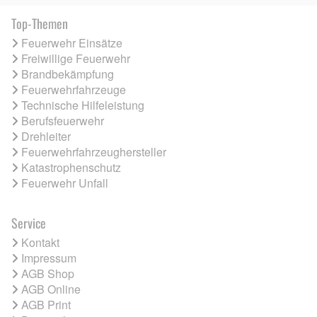
Top-Themen
Feuerwehr Einsätze
Freiwillige Feuerwehr
Brandbekämpfung
Feuerwehrfahrzeuge
Technische Hilfeleistung
Berufsfeuerwehr
Drehleiter
Feuerwehrfahrzeughersteller
Katastrophenschutz
Feuerwehr Unfall
Service
Kontakt
Impressum
AGB Shop
AGB Online
AGB Print