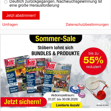
Deutlich zurückgegangen, Nachwuchsgewinnung ist
eine große Herausforderung
Umfragen
Datenschutzbestimmungen