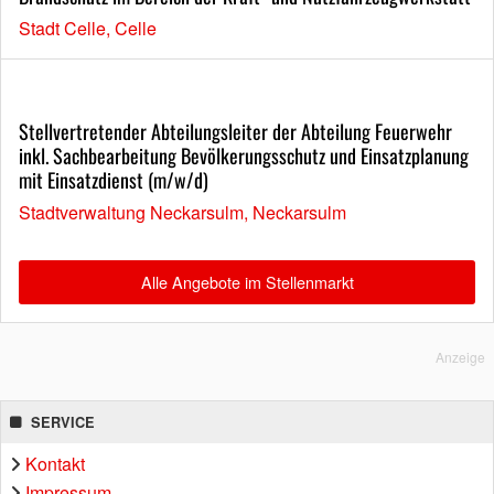
Stadt Celle, Celle
Stellvertretender Abteilungsleiter der Abteilung Feuerwehr
inkl. Sachbearbeitung Bevölkerungsschutz und Einsatzplanung
mit Einsatzdienst (m/w/d)
Stadtverwaltung Neckarsulm, Neckarsulm
Alle Angebote im Stellenmarkt
Anzeige
SERVICE
Kontakt
Impressum