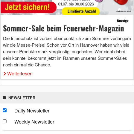
Anzeige
Sommer-Sale beim Feuerwehr-Magazin
Die Interschutz ist vorbei, aber pünktlich zum Sommer verlängern
wir die Messe-Preise! Schon vor Ort in Hannover haben wir viele
unserer Produkte stark vergünstigt angeboten. Wer nicht dabei
sein konnte, bekommt jetzt im Rahmen unseres Sommer-Sales
noch einmal die Chance.
Weiterlesen
NEWSLETTER
Daily Newsletter
Weekly Newsletter