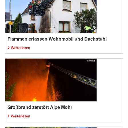
Flammen erfassen Wohnmobil und Dachstuhl
Weiterlesen
Großbrand zerstört Alpe Mohr
Weiterlesen