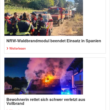
NRW-Waldbrandmodul beendet Einsatz in Spanien
Weiterlesen
Bewohnerin rettet sich schwer verletzt aus
Vollbrand