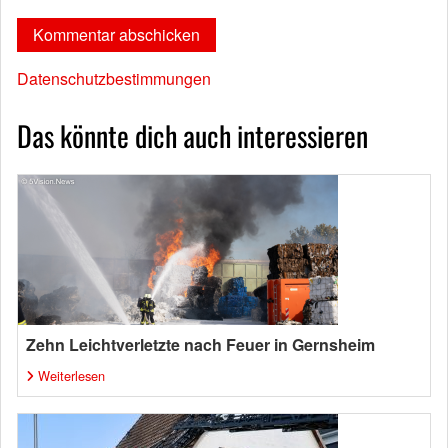
Datenschutzbestimmungen
Das könnte dich auch interessieren
Zehn Leichtverletzte nach Feuer in Gernsheim
Weiterlesen