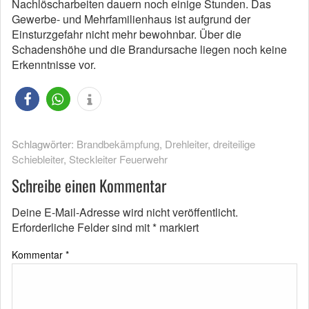
Nachlöscharbeiten dauern noch einige Stunden. Das
Gewerbe- und Mehrfamilienhaus ist aufgrund der
Einsturzgefahr nicht mehr bewohnbar. Über die
Schadenshöhe und die Brandursache liegen noch keine
Erkenntnisse vor.
Schlagwörter:
Brandbekämpfung
,
Drehleiter
,
dreiteilige
Schiebleiter
,
Steckleiter Feuerwehr
Schreibe einen Kommentar
Deine E-Mail-Adresse wird nicht veröffentlicht.
Erforderliche Felder sind mit
*
markiert
Kommentar
*