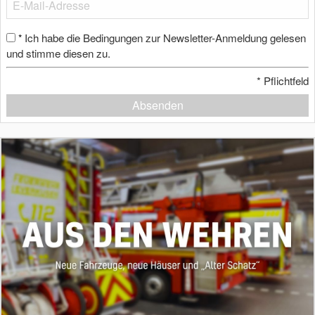
Ich habe die Bedingungen zur Newsletter-Anmeldung gelesen
*
und stimme diesen zu.
*
Pflichtfeld
Absenden