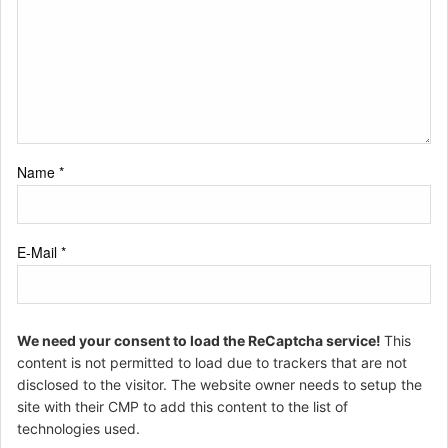
Name
*
E-Mail
*
We need your consent to load the ReCaptcha service!
This
content is not permitted to load due to trackers that are not
disclosed to the visitor. The website owner needs to setup the
site with their CMP to add this content to the list of
technologies used.