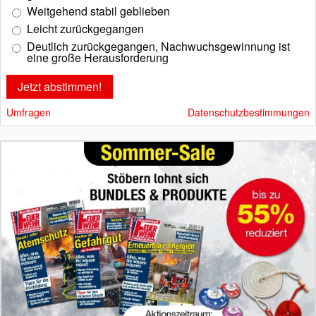
Weitgehend stabil geblieben
Leicht zurückgegangen
Deutlich zurückgegangen, Nachwuchsgewinnung ist
eine große Herausforderung
Umfragen
Datenschutzbestimmungen