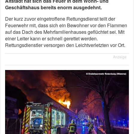
Altstadt hat sich das Feuer in dem Wohn- und
Geschäftshaus bereits enorm ausgedehnt.
Der kurz zuvor eingetroffene Rettungsdienst teilt der
Feuerwehr mit, dass sich ein Bewohner vor den Flammen
auf das Dach des Mehrfamilienhauses geflüchtet sei. Mit
einer Leiter kann er schnell gerettet werden.
Rettungsdienstler versorgen den Leichtverletzten vor Ort.
Anzeige