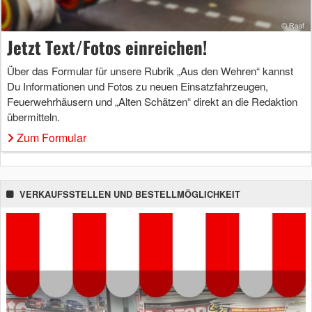
Jetzt Text/Fotos einreichen!
Über das Formular für unsere Rubrik „Aus den Wehren“ kannst
Du Informationen und Fotos zu neuen Einsatzfahrzeugen,
Feuerwehrhäusern und „Alten Schätzen“ direkt an die Redaktion
übermitteln.
Zum Formular
VERKAUFSSTELLEN UND BESTELLMÖGLICHKEIT