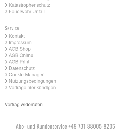
Katastrophenschutz
Feuerwehr Unfall
Service
Kontakt
Impressum
AGB Shop
AGB Online
AGB Print
Datenschutz
Cookie-Manager
Nutzungsbedingungen
Verträge hier kündigen
Vertrag widerrufen
Abo- und Kundenservice +49 731 88005-8205