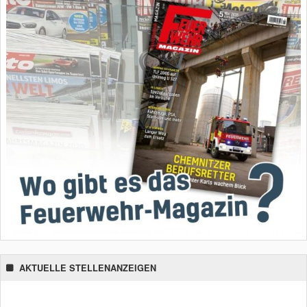
AKTUELLE STELLENANZEIGEN