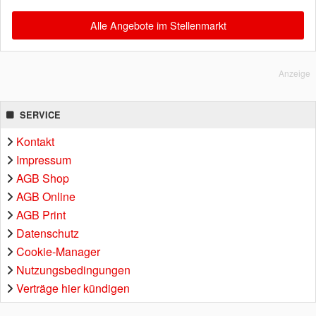
Alle Angebote im Stellenmarkt
Anzeige
SERVICE
Kontakt
Impressum
AGB Shop
AGB Online
AGB Print
Datenschutz
Cookie-Manager
Nutzungsbedingungen
Verträge hier kündigen