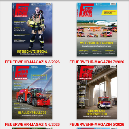
FEUERWEHR-MAGAZIN 8/2026
FEUERWEHR-MAGAZIN 7/2026
FEUERWEHR-MAGAZIN 6/2026
FEUERWEHR-MAGAZIN 5/2026