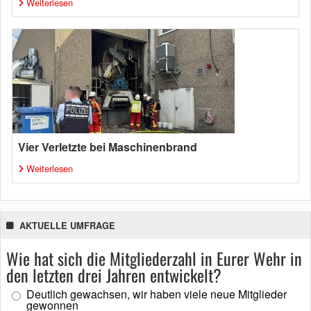
Weiterlesen
Vier Verletzte bei Maschinenbrand
Weiterlesen
AKTUELLE UMFRAGE
Wie hat sich die Mitgliederzahl in Eurer Wehr in
den letzten drei Jahren entwickelt?
Deutlich gewachsen, wir haben viele neue Mitglieder
gewonnen