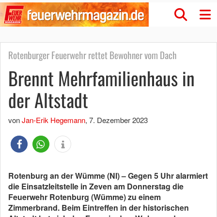
Rotenburger Feuerwehr rettet Bewohner vom Dach
Brennt Mehrfamilienhaus in
der Altstadt
von
Jan-Erik Hegemann
,
7. Dezember 2023
Rotenburg an der Wümme (NI) – Gegen 5 Uhr alarmiert
die Einsatzleitstelle in Zeven am Donnerstag die
Feuerwehr Rotenburg (Wümme) zu einem
Zimmerbrand. Beim Eintreffen in der historischen