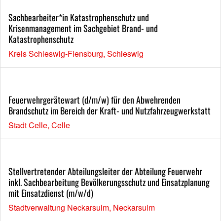
Sachbearbeiter*in Katastrophenschutz und
Krisenmanagement im Sachgebiet Brand- und
Katastrophenschutz
Kreis Schleswig-Flensburg, Schleswig
Feuerwehrgerätewart (d/m/w) für den Abwehrenden
Brandschutz im Bereich der Kraft- und Nutzfahrzeugwerkstatt
Stadt Celle, Celle
Stellvertretender Abteilungsleiter der Abteilung Feuerwehr
inkl. Sachbearbeitung Bevölkerungsschutz und Einsatzplanung
mit Einsatzdienst (m/w/d)
Stadtverwaltung Neckarsulm, Neckarsulm