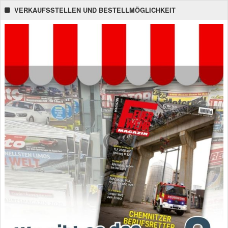
VERKAUFSSTELLEN UND BESTELLMÖGLICHKEIT