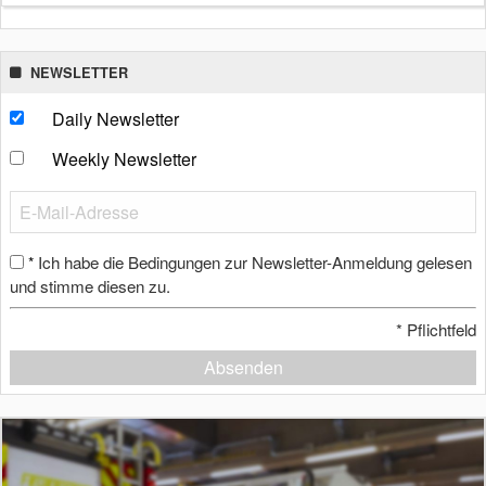
NEWSLETTER
Daily Newsletter
Weekly Newsletter
Ich habe die Bedingungen zur Newsletter-Anmeldung gelesen
*
und stimme diesen zu.
*
Pflichtfeld
Absenden