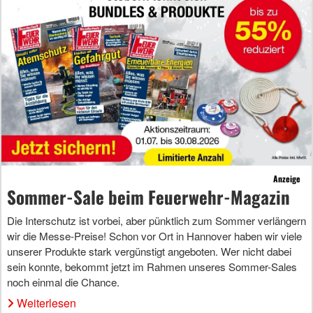
Anzeige
Sommer-Sale beim Feuerwehr-Magazin
Die Interschutz ist vorbei, aber pünktlich zum Sommer verlängern
wir die Messe-Preise! Schon vor Ort in Hannover haben wir viele
unserer Produkte stark vergünstigt angeboten. Wer nicht dabei
sein konnte, bekommt jetzt im Rahmen unseres Sommer-Sales
noch einmal die Chance.
Weiterlesen