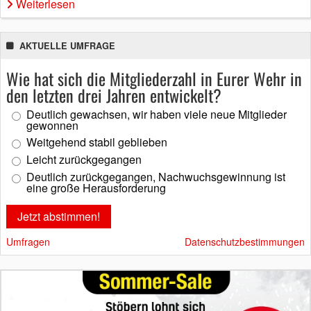
Weiterlesen
AKTUELLE UMFRAGE
Wie hat sich die Mitgliederzahl in Eurer Wehr in
den letzten drei Jahren entwickelt?
Deutlich gewachsen, wir haben viele neue Mitglieder
gewonnen
Weitgehend stabil geblieben
Leicht zurückgegangen
Deutlich zurückgegangen, Nachwuchsgewinnung ist
eine große Herausforderung
Umfragen
Datenschutzbestimmungen