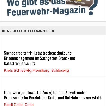
AKTUELLE STELLENANZEIGEN
Sachbearbeiter*in Katastrophenschutz und
Krisenmanagement im Sachgebiet Brand- und
Katastrophenschutz
Kreis Schleswig-Flensburg, Schleswig
Feuerwehrgerätewart (d/m/w) für den Abwehrenden
Brandschutz im Bereich der Kraft- und Nutzfahrzeugwerkstatt
Stadt Celle, Celle