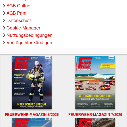
AGB Online
AGB Print
Datenschutz
Cookie-Manager
Nutzungsbedingungen
Verträge hier kündigen
FEUERWEHR-MAGAZIN 8/2026
FEUERWEHR-MAGAZIN 7/2026