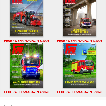
FEUERWEHR-MAGAZIN 6/2026
FEUERWEHR-MAGAZIN 5/2026
FEUERWEHR-MAGAZIN 4/2026
FEUERWEHR-MAGAZIN 3/2026