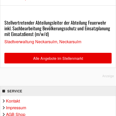
Stellvertretender Abteilungsleiter der Abteilung Feuerwehr
inkl. Sachbearbeitung Bevölkerungsschutz und Einsatzplanung
mit Einsatzdienst (m/w/d)
Stadtverwaltung Neckarsulm, Neckarsulm
Alle Angebote im Stellenmarkt
Anzeige
SERVICE
Kontakt
Impressum
AGB Shop