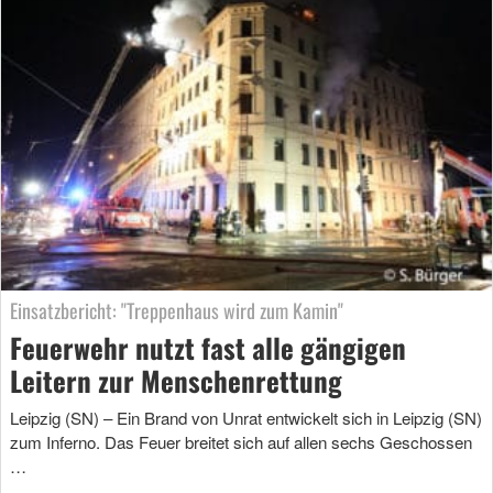
Einsatzbericht: "Treppenhaus wird zum Kamin"
Feuerwehr nutzt fast alle gängigen
Leitern zur Menschenrettung
Leipzig (SN) – Ein Brand von Unrat entwickelt sich in Leipzig (SN)
zum Inferno. Das Feuer breitet sich auf allen sechs Geschossen
…