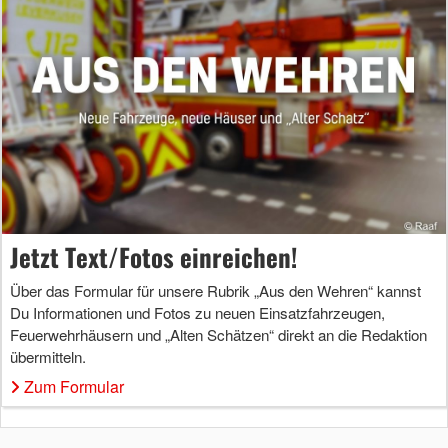
Jetzt Text/Fotos einreichen!
Über das Formular für unsere Rubrik „Aus den Wehren“ kannst
Du Informationen und Fotos zu neuen Einsatzfahrzeugen,
Feuerwehrhäusern und „Alten Schätzen“ direkt an die Redaktion
übermitteln.
Zum Formular