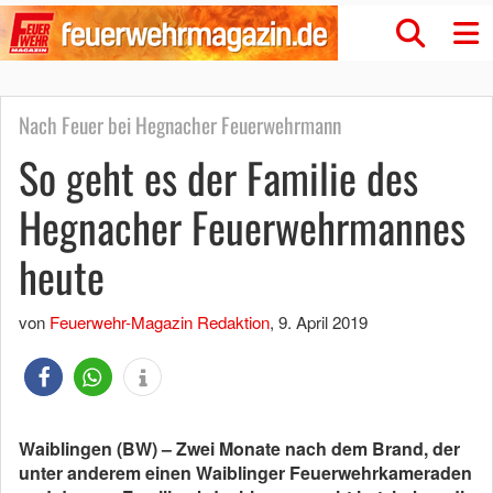
Nach Feuer bei Hegnacher Feuerwehrmann
So geht es der Familie des
Hegnacher Feuerwehrmannes
heute
von
Feuerwehr-Magazin Redaktion
,
9. April 2019
Waiblingen (BW) – Zwei Monate nach dem Brand, der
unter anderem einen Waiblinger Feuerwehrkameraden