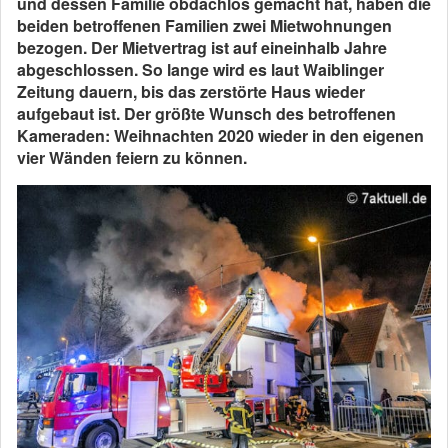
und dessen Familie obdachlos gemacht hat, haben die
beiden betroffenen Familien zwei Mietwohnungen
bezogen. Der Mietvertrag ist auf eineinhalb Jahre
abgeschlossen. So lange wird es laut Waiblinger
Zeitung dauern, bis das zerstörte Haus wieder
aufgebaut ist. Der größte Wunsch des betroffenen
Kameraden: Weihnachten 2020 wieder in den eigenen
vier Wänden feiern zu können.