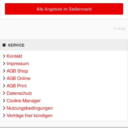
Alle Angebote im Stellenmarkt
Anzeige
SERVICE
Kontakt
Impressum
AGB Shop
AGB Online
AGB Print
Datenschutz
Cookie-Manager
Nutzungsbedingungen
Verträge hier kündigen