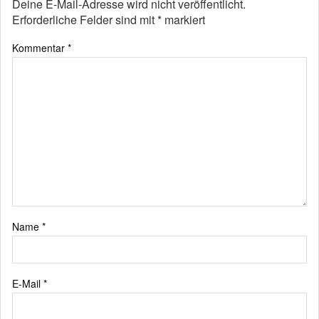
Deine E-Mail-Adresse wird nicht veröffentlicht.
Erforderliche Felder sind mit
*
markiert
Kommentar
*
Name
*
E-Mail
*