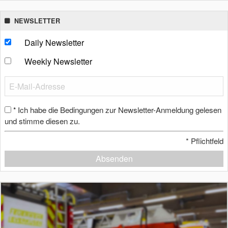
NEWSLETTER
Daily Newsletter
Weekly Newsletter
Ich habe die Bedingungen zur Newsletter-Anmeldung gelesen
*
und stimme diesen zu.
*
Pflichtfeld
Absenden