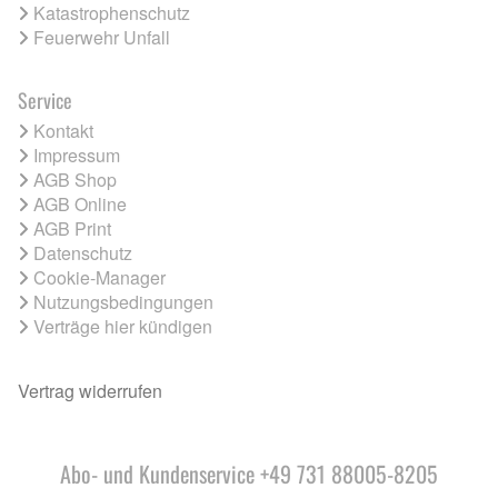
Katastrophenschutz
Feuerwehr Unfall
Service
Kontakt
Impressum
AGB Shop
AGB Online
AGB Print
Datenschutz
Cookie-Manager
Nutzungsbedingungen
Verträge hier kündigen
Vertrag widerrufen
Abo- und Kundenservice +49 731 88005-8205