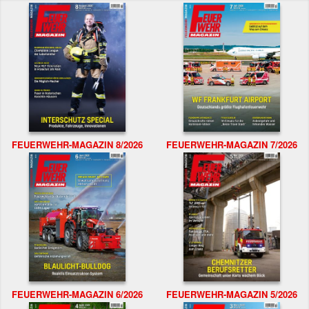
FEUERWEHR-MAGAZIN 8/2026
FEUERWEHR-MAGAZIN 7/2026
FEUERWEHR-MAGAZIN 6/2026
FEUERWEHR-MAGAZIN 5/2026