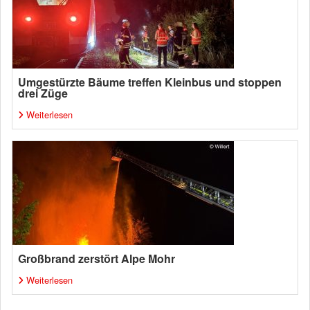
Umgestürzte Bäume treffen Kleinbus und stoppen
drei Züge
Weiterlesen
Großbrand zerstört Alpe Mohr
Weiterlesen