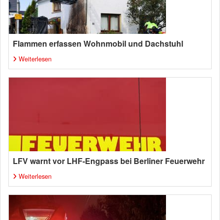
Flammen erfassen Wohnmobil und Dachstuhl
Weiterlesen
LFV warnt vor LHF-Engpass bei Berliner Feuerwehr
Weiterlesen