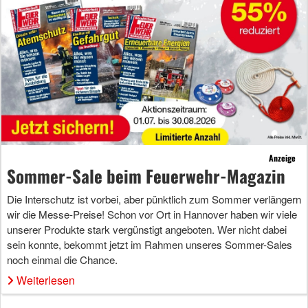
Anzeige
Sommer-Sale beim Feuerwehr-Magazin
Die Interschutz ist vorbei, aber pünktlich zum Sommer verlängern
wir die Messe-Preise! Schon vor Ort in Hannover haben wir viele
unserer Produkte stark vergünstigt angeboten. Wer nicht dabei
sein konnte, bekommt jetzt im Rahmen unseres Sommer-Sales
noch einmal die Chance.
Weiterlesen