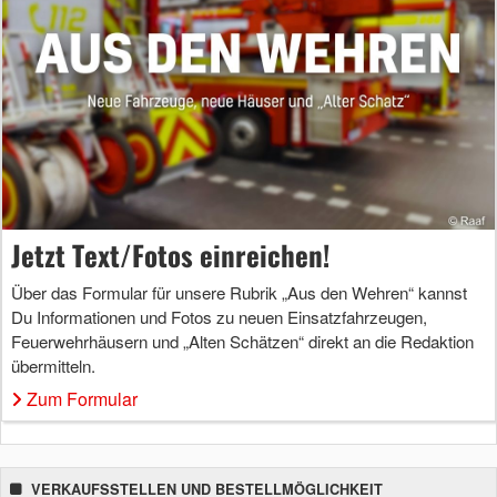
Jetzt Text/Fotos einreichen!
Über das Formular für unsere Rubrik „Aus den Wehren“ kannst
Du Informationen und Fotos zu neuen Einsatzfahrzeugen,
Feuerwehrhäusern und „Alten Schätzen“ direkt an die Redaktion
übermitteln.
Zum Formular
VERKAUFSSTELLEN UND BESTELLMÖGLICHKEIT