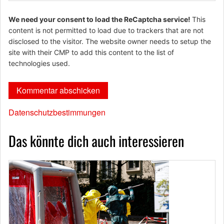
We need your consent to load the ReCaptcha service!
This
content is not permitted to load due to trackers that are not
disclosed to the visitor. The website owner needs to setup the
site with their CMP to add this content to the list of
technologies used.
Datenschutzbestimmungen
Das könnte dich auch interessieren