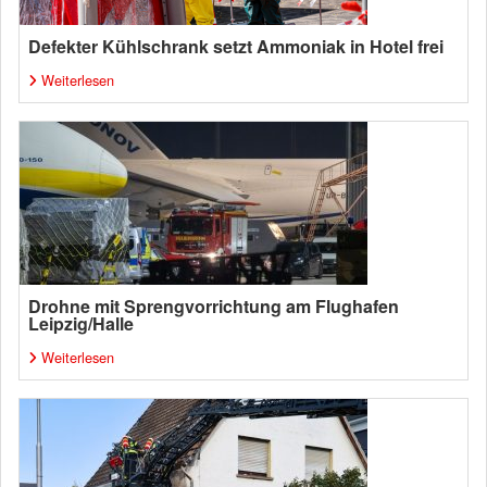
Defekter Kühlschrank setzt Ammoniak in Hotel frei
Weiterlesen
Drohne mit Sprengvorrichtung am Flughafen
Leipzig/Halle
Weiterlesen