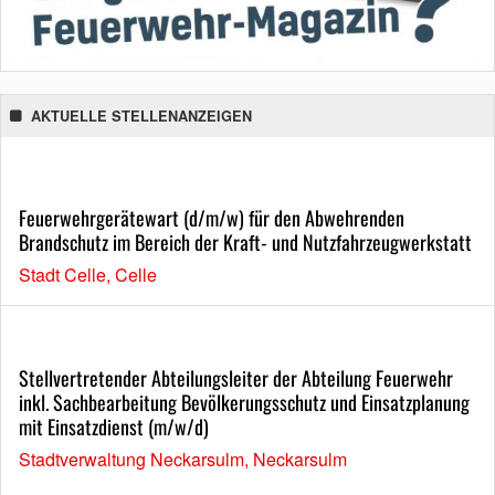
AKTUELLE STELLENANZEIGEN
Feuerwehrgerätewart (d/m/w) für den Abwehrenden
Brandschutz im Bereich der Kraft- und Nutzfahrzeugwerkstatt
Stadt Celle, Celle
Stellvertretender Abteilungsleiter der Abteilung Feuerwehr
inkl. Sachbearbeitung Bevölkerungsschutz und Einsatzplanung
mit Einsatzdienst (m/w/d)
Stadtverwaltung Neckarsulm, Neckarsulm