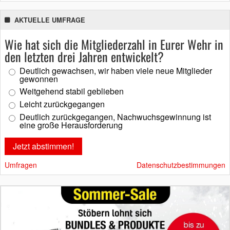
AKTUELLE UMFRAGE
Wie hat sich die Mitgliederzahl in Eurer Wehr in
den letzten drei Jahren entwickelt?
Deutlich gewachsen, wir haben viele neue Mitglieder
gewonnen
Weitgehend stabil geblieben
Leicht zurückgegangen
Deutlich zurückgegangen, Nachwuchsgewinnung ist
eine große Herausforderung
Umfragen
Datenschutzbestimmungen