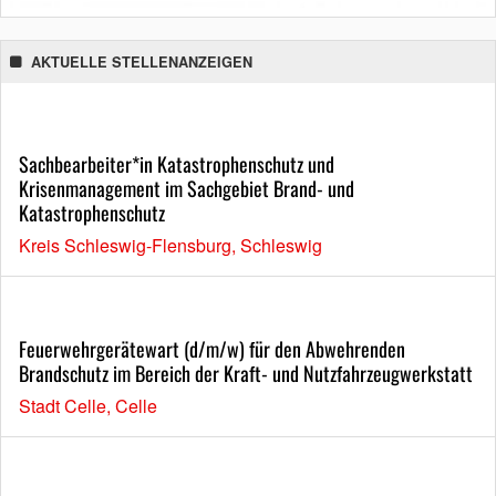
AKTUELLE STELLENANZEIGEN
Sachbearbeiter*in Katastrophenschutz und
Krisenmanagement im Sachgebiet Brand- und
Katastrophenschutz
Kreis Schleswig-Flensburg, Schleswig
Feuerwehrgerätewart (d/m/w) für den Abwehrenden
Brandschutz im Bereich der Kraft- und Nutzfahrzeugwerkstatt
Stadt Celle, Celle