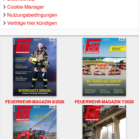
Cookie-Manager
Nutzungsbedingungen
Verträge hier kündigen
FEUERWEHR-MAGAZIN 8/2026
FEUERWEHR-MAGAZIN 7/2026