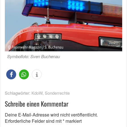
Symbolfoto: Sven Buchenau
Schlagwörter:
KdoW
,
Sonderrechte
Schreibe einen Kommentar
Deine E-Mail-Adresse wird nicht veröffentlicht.
Erforderliche Felder sind mit
*
markiert