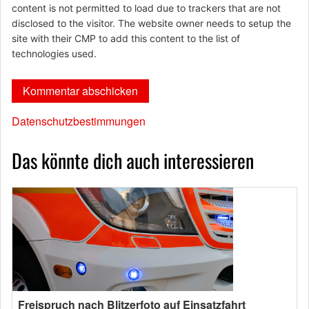
content is not permitted to load due to trackers that are not
disclosed to the visitor. The website owner needs to setup the
site with their CMP to add this content to the list of
technologies used.
Datenschutzbestimmungen
Das könnte dich auch interessieren
Freispruch nach Blitzerfoto auf Einsatzfahrt