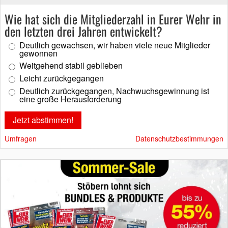
Wie hat sich die Mitgliederzahl in Eurer Wehr in
den letzten drei Jahren entwickelt?
Deutlich gewachsen, wir haben viele neue Mitglieder
gewonnen
Weitgehend stabil geblieben
Leicht zurückgegangen
Deutlich zurückgegangen, Nachwuchsgewinnung ist
eine große Herausforderung
Umfragen
Datenschutzbestimmungen