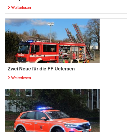
Weiterlesen
Zwei Neue für die FF Uetersen
Weiterlesen