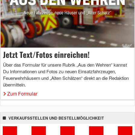
Jetzt Text/Fotos einreichen!
Über das Formular für unsere Rubrik „Aus den Wehren“ kannst
Du Informationen und Fotos zu neuen Einsatzfahrzeugen,
Feuerwehrhäusern und „Alten Schätzen“ direkt an die Redaktion
übermitteln.
Zum Formular
VERKAUFSSTELLEN UND BESTELLMÖGLICHKEIT