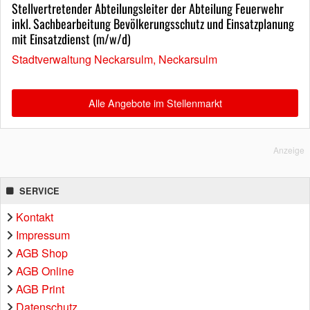
Stellvertretender Abteilungsleiter der Abteilung Feuerwehr
inkl. Sachbearbeitung Bevölkerungsschutz und Einsatzplanung
mit Einsatzdienst (m/w/d)
Stadtverwaltung Neckarsulm, Neckarsulm
Alle Angebote im Stellenmarkt
Anzeige
SERVICE
Kontakt
Impressum
AGB Shop
AGB Online
AGB Print
Datenschutz