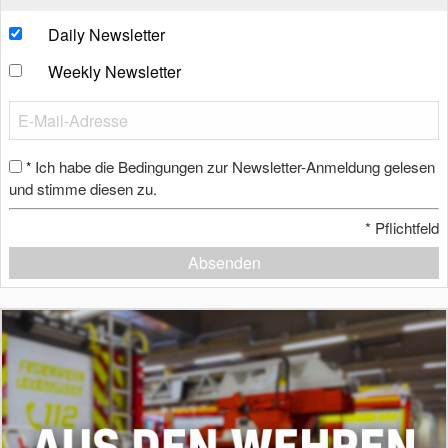
Daily Newsletter
Weekly Newsletter
Ich habe die Bedingungen zur Newsletter-Anmeldung gelesen
*
und stimme diesen zu.
*
Pflichtfeld
Absenden