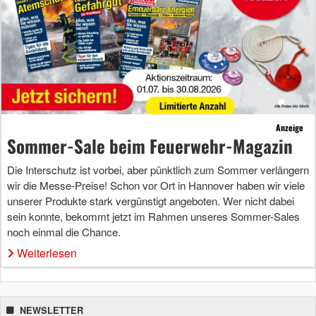
Anzeige
Sommer-Sale beim Feuerwehr-Magazin
Die Interschutz ist vorbei, aber pünktlich zum Sommer verlängern
wir die Messe-Preise! Schon vor Ort in Hannover haben wir viele
unserer Produkte stark vergünstigt angeboten. Wer nicht dabei
sein konnte, bekommt jetzt im Rahmen unseres Sommer-Sales
noch einmal die Chance.
Weiterlesen
NEWSLETTER