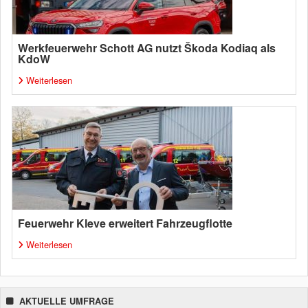
Werkfeuerwehr Schott AG nutzt Škoda Kodiaq als
KdoW
Weiterlesen
Feuerwehr Kleve erweitert Fahrzeugflotte
Weiterlesen
AKTUELLE UMFRAGE