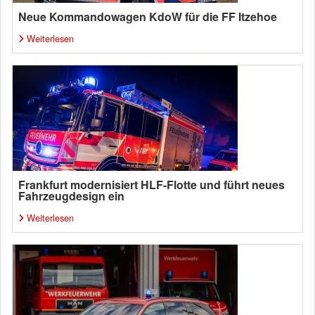
Neue Kommandowagen KdoW für die FF Itzehoe
Weiterlesen
Frankfurt modernisiert HLF-Flotte und führt neues
Fahrzeugdesign ein
Weiterlesen