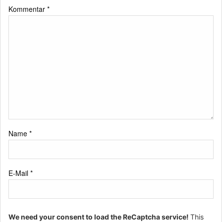
Kommentar
*
Name
*
E-Mail
*
We need your consent to load the ReCaptcha service!
This