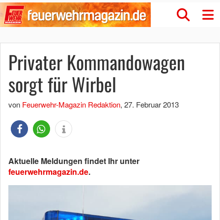
Privater Kommandowagen
sorgt für Wirbel
von
Feuerwehr-Magazin Redaktion
,
27. Februar 2013
Aktuelle Meldungen findet Ihr unter
feuerwehrmagazin.de
.