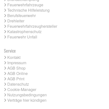
Feuerwehrfahrzeuge
Technische Hilfeleistung
Berufsfeuerwehr
Drehleiter
Feuerwehrfahrzeughersteller
Katastrophenschutz
Feuerwehr Unfall
Service
Kontakt
Impressum
AGB Shop
AGB Online
AGB Print
Datenschutz
Cookie-Manager
Nutzungsbedingungen
Verträge hier kündigen