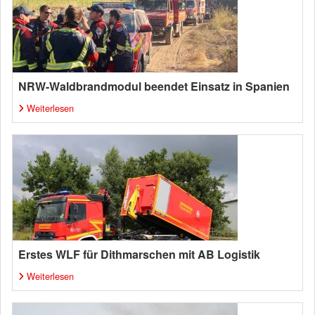
NRW-Waldbrandmodul beendet Einsatz in Spanien
Weiterlesen
Erstes WLF für Dithmarschen mit AB Logistik
Weiterlesen