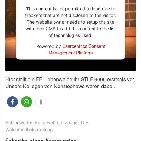
This content is not permitted to load due to
trackers that are not disclosed to the visitor.
The website owner needs to setup the site
with their CMP to add this content to the list
of technologies used.
Usercentrics Consent
Powered by
Management Platform
Hier stellt die FF Liebenwalde ihr GTLF 9000 erstmals vor.
Unsere Kollegen von Nonstopnews waren dabei.
Schlagwörter:
Feuerwehrfahrzeuge
,
TLF
,
Waldbrandbekämpfung