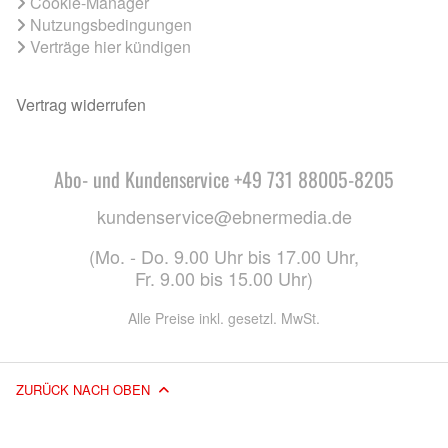
Cookie-Manager
Nutzungsbedingungen
Verträge hier kündigen
Vertrag widerrufen
Abo- und Kundenservice +49 731 88005-8205
kundenservice@ebnermedia.de
(Mo. - Do. 9.00 Uhr bis 17.00 Uhr,
Fr. 9.00 bis 15.00 Uhr)
Alle Preise inkl. gesetzl. MwSt.
ZURÜCK NACH OBEN
© 2026 EBNER MEDIA GROUP GMBH & CO. KG