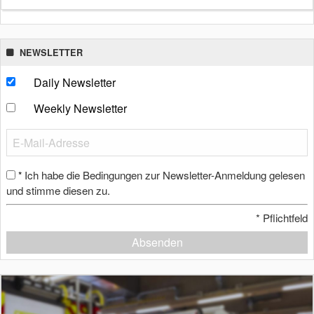
NEWSLETTER
Daily Newsletter
Weekly Newsletter
Ich habe die Bedingungen zur Newsletter-Anmeldung gelesen
*
und stimme diesen zu.
*
Pflichtfeld
Absenden