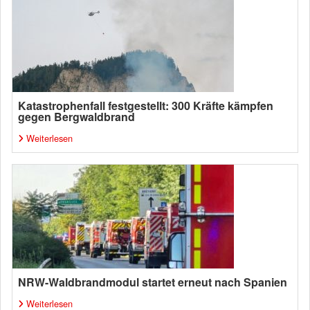
Katastrophenfall festgestellt: 300 Kräfte kämpfen
gegen Bergwaldbrand
Weiterlesen
NRW-Waldbrandmodul startet erneut nach Spanien
Weiterlesen