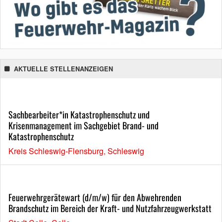
AKTUELLE STELLENANZEIGEN
Sachbearbeiter*in Katastrophenschutz und
Krisenmanagement im Sachgebiet Brand- und
Katastrophenschutz
Kreis Schleswig-Flensburg, Schleswig
Feuerwehrgerätewart (d/m/w) für den Abwehrenden
Brandschutz im Bereich der Kraft- und Nutzfahrzeugwerkstatt