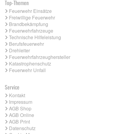
Top-Themen
Feuerwehr Einsätze
Freiwillige Feuerwehr
Brandbekämpfung
Feuerwehrfahrzeuge
Technische Hilfeleistung
Berufsfeuerwehr
Drehleiter
Feuerwehrfahrzeughersteller
Katastrophenschutz
Feuerwehr Unfall
Service
Kontakt
Impressum
AGB Shop
AGB Online
AGB Print
Datenschutz