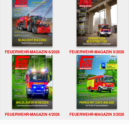
FEUERWEHR-MAGAZIN 6/2026
FEUERWEHR-MAGAZIN 5/2026
FEUERWEHR-MAGAZIN 4/2026
FEUERWEHR-MAGAZIN 3/2026