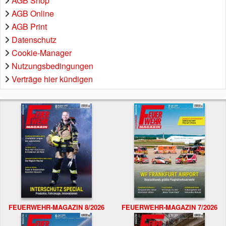
AGB Shop
AGB Online
AGB Print
Datenschutz
Cookie-Manager
Nutzungsbedingungen
Verträge hier kündigen
FEUERWEHR-MAGAZIN 8/2026
FEUERWEHR-MAGAZIN 7/2026