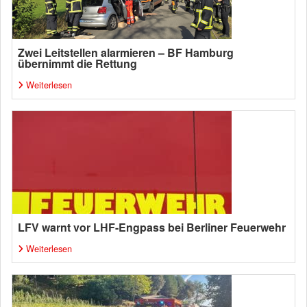
Zwei Leitstellen alarmieren – BF Hamburg
übernimmt die Rettung
Weiterlesen
LFV warnt vor LHF-Engpass bei Berliner Feuerwehr
Weiterlesen