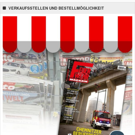
VERKAUFSSTELLEN UND BESTELLMÖGLICHKEIT