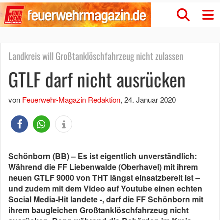
Landkreis will Großtanklöschfahrzeug nicht zulassen
GTLF darf nicht ausrücken
von
Feuerwehr-Magazin Redaktion
,
24. Januar 2020
Schönborn (BB) – Es ist eigentlich unverständlich:
Während die FF Liebenwalde (Oberhavel) mit ihrem
neuen GTLF 9000 von THT längst einsatzbereit ist –
und zudem mit dem Video auf Youtube einen echten
Social Media-Hit landete -, darf die FF Schönborn mit
ihrem baugleichen Großtanklöschfahrzeug nicht