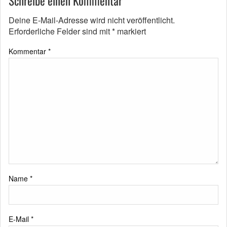
Schreibe einen Kommentar
Deine E-Mail-Adresse wird nicht veröffentlicht.
Erforderliche Felder sind mit
*
markiert
Kommentar
*
Name
*
E-Mail
*