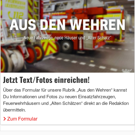
Jetzt Text/Fotos einreichen!
Über das Formular für unsere Rubrik „Aus den Wehren“ kannst
Du Informationen und Fotos zu neuen Einsatzfahrzeugen,
Feuerwehrhäusern und „Alten Schätzen“ direkt an die Redaktion
übermitteln.
Zum Formular