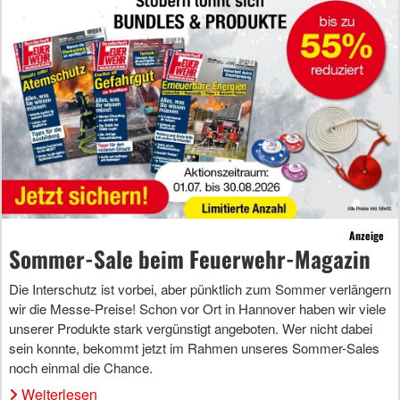
Anzeige
Sommer-Sale beim Feuerwehr-Magazin
Die Interschutz ist vorbei, aber pünktlich zum Sommer verlängern
wir die Messe-Preise! Schon vor Ort in Hannover haben wir viele
unserer Produkte stark vergünstigt angeboten. Wer nicht dabei
sein konnte, bekommt jetzt im Rahmen unseres Sommer-Sales
noch einmal die Chance.
Weiterlesen