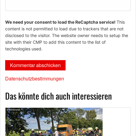
We need your consent to load the ReCaptcha service!
This
content is not permitted to load due to trackers that are not
disclosed to the visitor. The website owner needs to setup the
site with their CMP to add this content to the list of
technologies used.
Datenschutzbestimmungen
Das könnte dich auch interessieren