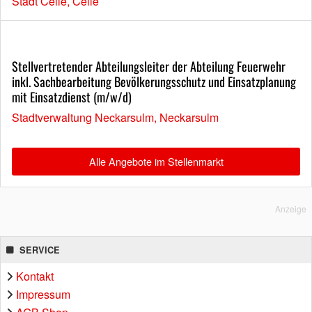
Stadt Celle, Celle
Stellvertretender Abteilungsleiter der Abteilung Feuerwehr
inkl. Sachbearbeitung Bevölkerungsschutz und Einsatzplanung
mit Einsatzdienst (m/w/d)
Stadtverwaltung Neckarsulm, Neckarsulm
Alle Angebote im Stellenmarkt
Anzeige
SERVICE
Kontakt
Impressum