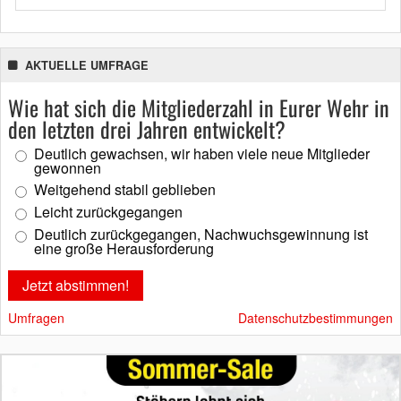
AKTUELLE UMFRAGE
Wie hat sich die Mitgliederzahl in Eurer Wehr in
den letzten drei Jahren entwickelt?
Deutlich gewachsen, wir haben viele neue Mitglieder
gewonnen
Weitgehend stabil geblieben
Leicht zurückgegangen
Deutlich zurückgegangen, Nachwuchsgewinnung ist
eine große Herausforderung
Umfragen
Datenschutzbestimmungen