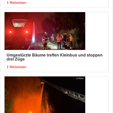
Weiterlesen
Umgestürzte Bäume treffen Kleinbus und stoppen
drei Züge
Weiterlesen