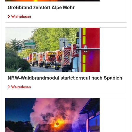
Großbrand zerstört Alpe Mohr
Weiterlesen
NRW-Waldbrandmodul startet erneut nach Spanien
Weiterlesen