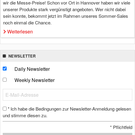
wir die Messe-Preise! Schon vor Ort in Hannover haben wir viele
unserer Produkte stark vergünstigt angeboten. Wer nicht dabei
sein konnte, bekommt jetzt im Rahmen unseres Sommer-Sales
noch einmal die Chance.
Weiterlesen
NEWSLETTER
Daily Newsletter
Weekly Newsletter
Ich habe die Bedingungen zur Newsletter-Anmeldung gelesen
*
und stimme diesen zu.
*
Pflichtfeld