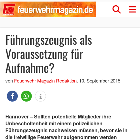
Führungszeugnis als
Voraussetzung für
Aufnahme?
von
Feuerwehr-Magazin Redaktion
,
10. September 2015
Hannover – Sollten potentielle Mitglieder ihre
Unbescholtenheit mit einem polizeilichen
Führungszeugnis nachweisen müssen, bevor sie in
die freiwillige Feuerwehr aufgenommen werden