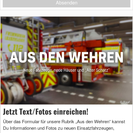
Absenden
Jetzt Text/Fotos einreichen!
Über das Formular für unsere Rubrik „Aus den Wehren“ kannst
Du Informationen und Fotos zu neuen Einsatzfahrzeugen,