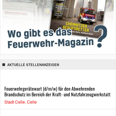
AKTUELLE STELLENANZEIGEN
Feuerwehrgerätewart (d/m/w) für den Abwehrenden
Brandschutz im Bereich der Kraft- und Nutzfahrzeugwerkstatt
Stadt Celle, Celle