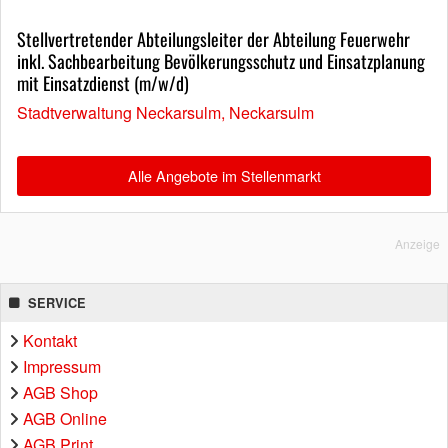
Stellvertretender Abteilungsleiter der Abteilung Feuerwehr
inkl. Sachbearbeitung Bevölkerungsschutz und Einsatzplanung
mit Einsatzdienst (m/w/d)
Stadtverwaltung Neckarsulm, Neckarsulm
Alle Angebote im Stellenmarkt
Anzeige
SERVICE
Kontakt
Impressum
AGB Shop
AGB Online
AGB Print