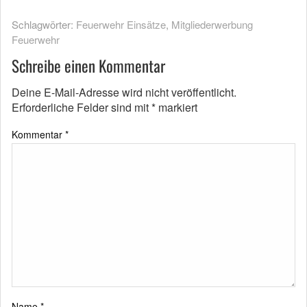
Schlagwörter:
Feuerwehr Einsätze
,
Mitgliederwerbung
Feuerwehr
Schreibe einen Kommentar
Deine E-Mail-Adresse wird nicht veröffentlicht.
Erforderliche Felder sind mit
*
markiert
Kommentar
*
Name
*