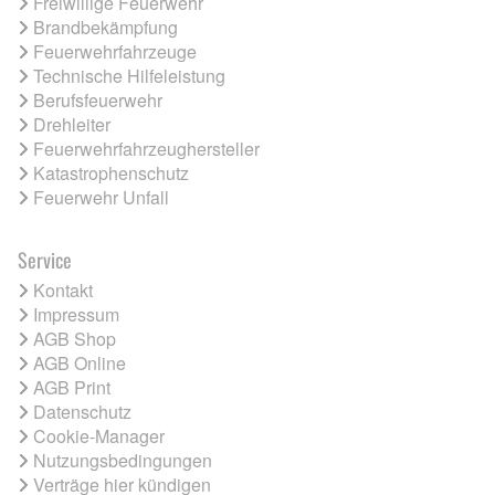
Freiwillige Feuerwehr
Brandbekämpfung
Feuerwehrfahrzeuge
Technische Hilfeleistung
Berufsfeuerwehr
Drehleiter
Feuerwehrfahrzeughersteller
Katastrophenschutz
Feuerwehr Unfall
Service
Kontakt
Impressum
AGB Shop
AGB Online
AGB Print
Datenschutz
Cookie-Manager
Nutzungsbedingungen
Verträge hier kündigen