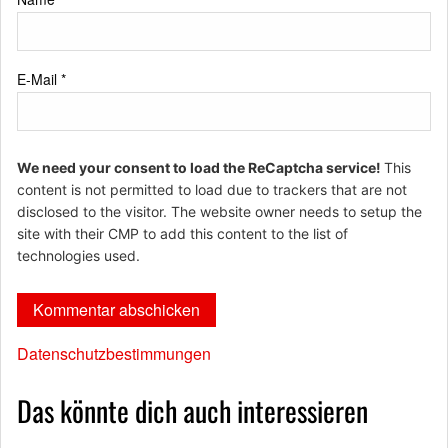
E-Mail
*
We need your consent to load the ReCaptcha service!
This
content is not permitted to load due to trackers that are not
disclosed to the visitor. The website owner needs to setup the
site with their CMP to add this content to the list of
technologies used.
Datenschutzbestimmungen
Das könnte dich auch interessieren