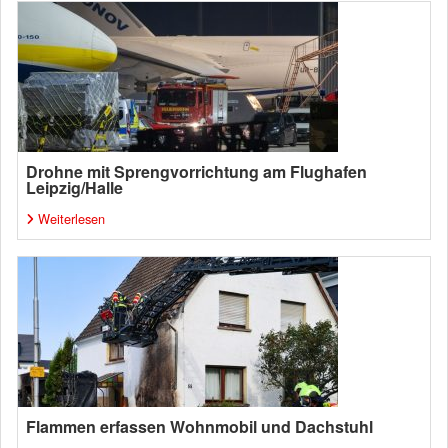
Drohne mit Sprengvorrichtung am Flughafen
Leipzig/Halle
Weiterlesen
Flammen erfassen Wohnmobil und Dachstuhl