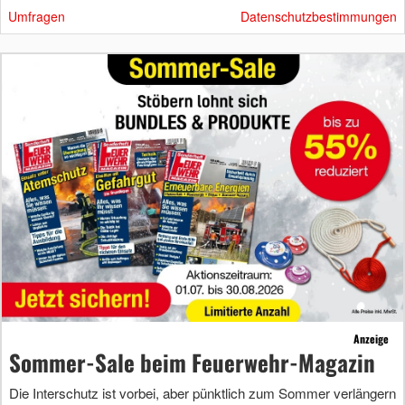
Umfragen
Datenschutzbestimmungen
Anzeige
Sommer-Sale beim Feuerwehr-Magazin
Die Interschutz ist vorbei, aber pünktlich zum Sommer verlängern