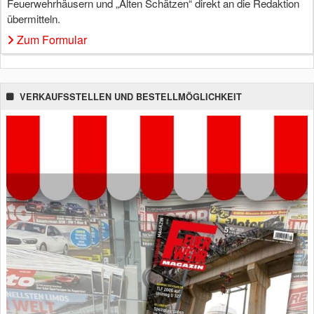
Feuerwehrhäusern und „Alten Schätzen“ direkt an die Redaktion
übermitteln.
Zum Formular
VERKAUFSSTELLEN UND BESTELLMÖGLICHKEIT