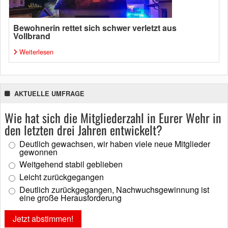
Bewohnerin rettet sich schwer verletzt aus
Vollbrand
Weiterlesen
AKTUELLE UMFRAGE
Wie hat sich die Mitgliederzahl in Eurer Wehr in
den letzten drei Jahren entwickelt?
Deutlich gewachsen, wir haben viele neue Mitglieder
gewonnen
Weitgehend stabil geblieben
Leicht zurückgegangen
Deutlich zurückgegangen, Nachwuchsgewinnung ist
eine große Herausforderung