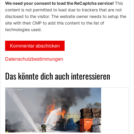
We need your consent to load the ReCaptcha service!
This
content is not permitted to load due to trackers that are not
disclosed to the visitor. The website owner needs to setup the
site with their CMP to add this content to the list of
technologies used.
Datenschutzbestimmungen
Das könnte dich auch interessieren