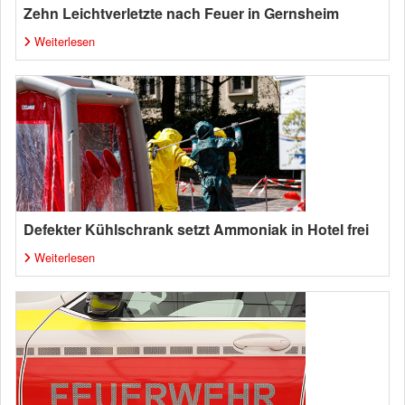
Zehn Leichtverletzte nach Feuer in Gernsheim
Weiterlesen
Defekter Kühlschrank setzt Ammoniak in Hotel frei
Weiterlesen