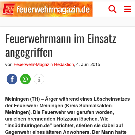
Feuerwehrmann im Einsatz
angegriffen
von
Feuerwehr-Magazin Redaktion
,
4. Juni 2015
Meiningen (TH) – Ärger während eines Löscheinsatzes
der Feuerwehr Meiningen (Kreis Schmalkalden-
Meiningen). Die Feuerwehr war gerufen worden,
um einen brennenden Holzzaun löschen. Wie
“insüdthüringen.de” berichtet, stießen sie dabei auf
Gegenwehr eines älteren Anwohners. Der Mann hatte