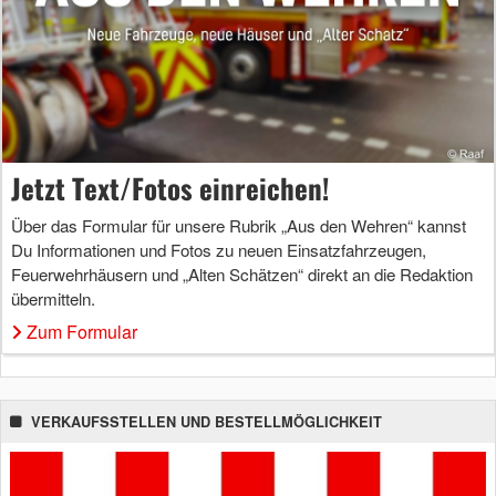
Jetzt Text/Fotos einreichen!
Über das Formular für unsere Rubrik „Aus den Wehren“ kannst
Du Informationen und Fotos zu neuen Einsatzfahrzeugen,
Feuerwehrhäusern und „Alten Schätzen“ direkt an die Redaktion
übermitteln.
Zum Formular
VERKAUFSSTELLEN UND BESTELLMÖGLICHKEIT