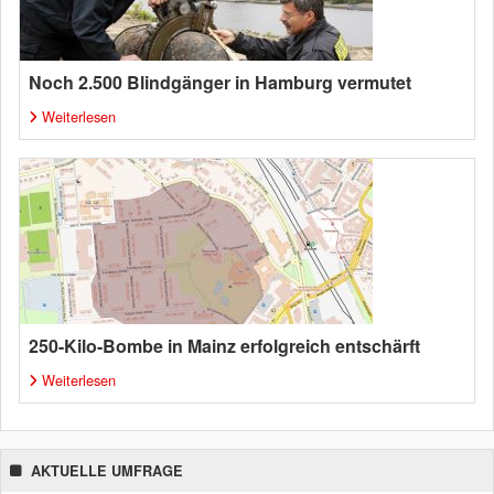
Noch 2.500 Blindgänger in Hamburg vermutet
Weiterlesen
250-Kilo-Bombe in Mainz erfolgreich entschärft
Weiterlesen
AKTUELLE UMFRAGE