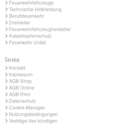
Feuerwehrfahrzeuge
Technische Hilfeleistung
Berufsfeuerwehr
Drehleiter
Feuerwehrfahrzeughersteller
Katastrophenschutz
Feuerwehr Unfall
Service
Kontakt
Impressum
AGB Shop
AGB Online
AGB Print
Datenschutz
Cookie-Manager
Nutzungsbedingungen
Verträge hier kündigen