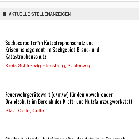
AKTUELLE STELLENANZEIGEN
Sachbearbeiter*in Katastrophenschutz und
Krisenmanagement im Sachgebiet Brand- und
Katastrophenschutz
Kreis Schleswig-Flensburg, Schleswig
Feuerwehrgerätewart (d/m/w) für den Abwehrenden
Brandschutz im Bereich der Kraft- und Nutzfahrzeugwerkstatt
Stadt Celle, Celle