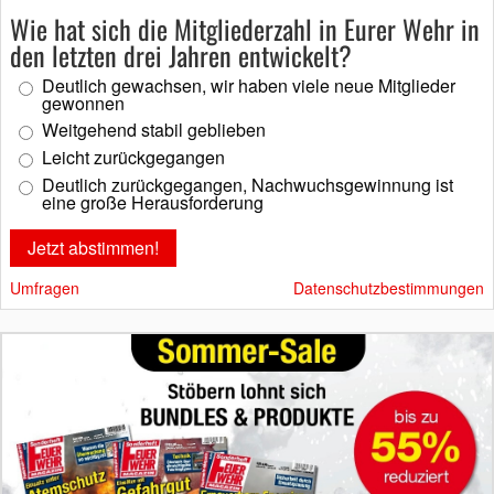
Wie hat sich die Mitgliederzahl in Eurer Wehr in
den letzten drei Jahren entwickelt?
Deutlich gewachsen, wir haben viele neue Mitglieder
gewonnen
Weitgehend stabil geblieben
Leicht zurückgegangen
Deutlich zurückgegangen, Nachwuchsgewinnung ist
eine große Herausforderung
Umfragen
Datenschutzbestimmungen