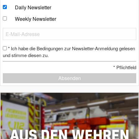
Daily Newsletter
Weekly Newsletter
Ich habe die Bedingungen zur Newsletter-Anmeldung gelesen
*
und stimme diesen zu.
*
Pflichtfeld
Absenden