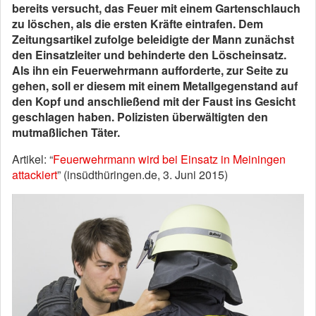
bereits versucht, das Feuer mit einem Gartenschlauch
zu löschen, als die ersten Kräfte eintrafen. Dem
Zeitungsartikel zufolge beleidigte der Mann zunächst
den Einsatzleiter und behinderte den Löscheinsatz.
Als ihn ein Feuerwehrmann aufforderte, zur Seite zu
gehen, soll er diesem mit einem Metallgegenstand auf
den Kopf und anschließend mit der Faust ins Gesicht
geschlagen haben. Polizisten überwältigten den
mutmaßlichen Täter.
Artikel: “
Feuerwehrmann wird bei Einsatz in Meiningen
attackiert
” (insüdthüringen.de, 3. Juni 2015)