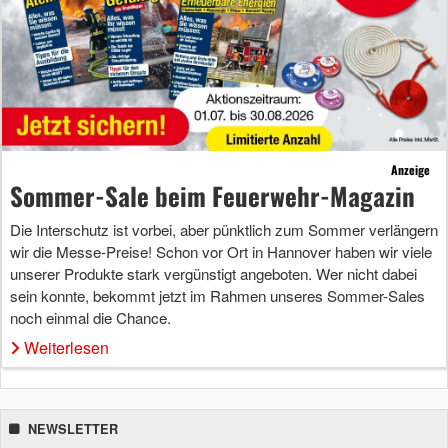
Anzeige
Sommer-Sale beim Feuerwehr-Magazin
Die Interschutz ist vorbei, aber pünktlich zum Sommer verlängern
wir die Messe-Preise! Schon vor Ort in Hannover haben wir viele
unserer Produkte stark vergünstigt angeboten. Wer nicht dabei
sein konnte, bekommt jetzt im Rahmen unseres Sommer-Sales
noch einmal die Chance.
Weiterlesen
NEWSLETTER