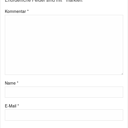
Kommentar
*
Name
*
E-Mail
*