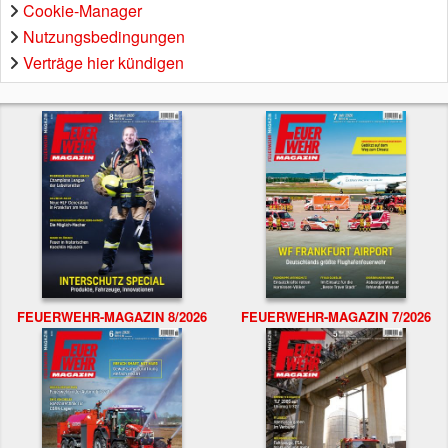
Cookie-Manager
Nutzungsbedingungen
Verträge hier kündigen
FEUERWEHR-MAGAZIN 8/2026
FEUERWEHR-MAGAZIN 7/2026