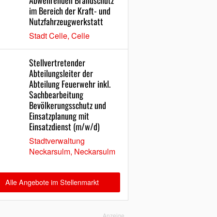
Abwehrenden Brandschutz
im Bereich der Kraft- und
Nutzfahrzeugwerkstatt
Stadt Celle, Celle
Stellvertretender
Abteilungsleiter der
Abteilung Feuerwehr inkl.
Sachbearbeitung
Bevölkerungsschutz und
Einsatzplanung mit
Einsatzdienst (m/w/d)
Stadtverwaltung
Neckarsulm, Neckarsulm
Alle Angebote im Stellenmarkt
Anzeige