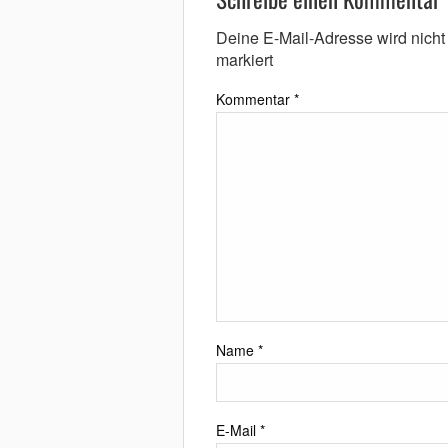
Deine E-Mail-Adresse wird nicht v
markiert
Kommentar
*
Name
*
E-Mail
*