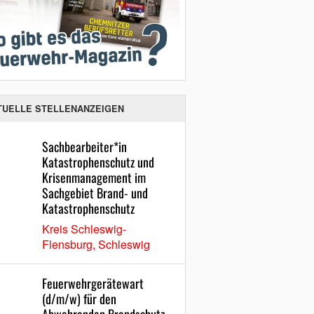
TUELLE STELLENANZEIGEN
Sachbearbeiter*in
Katastrophenschutz und
Krisenmanagement im
Sachgebiet Brand- und
Katastrophenschutz
Kreis Schleswig-
Flensburg, Schleswig
Feuerwehrgerätewart
(d/m/w) für den