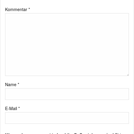
Kommentar
*
Name
*
E-Mail
*