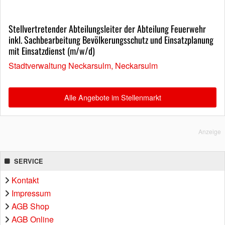
Stellvertretender Abteilungsleiter der Abteilung Feuerwehr
inkl. Sachbearbeitung Bevölkerungsschutz und Einsatzplanung
mit Einsatzdienst (m/w/d)
Stadtverwaltung Neckarsulm, Neckarsulm
Alle Angebote im Stellenmarkt
Anzeige
SERVICE
Kontakt
Impressum
AGB Shop
AGB Online