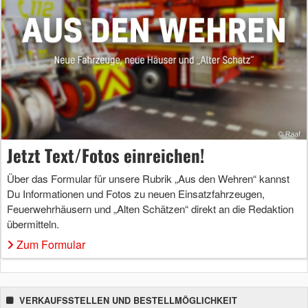
Jetzt Text/Fotos einreichen!
Über das Formular für unsere Rubrik „Aus den Wehren“ kannst
Du Informationen und Fotos zu neuen Einsatzfahrzeugen,
Feuerwehrhäusern und „Alten Schätzen“ direkt an die Redaktion
übermitteln.
Zum Formular
VERKAUFSSTELLEN UND BESTELLMÖGLICHKEIT