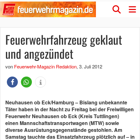
Feuerwehrfahrzeug geklaut
und angezündet
von
Feuerwehr-Magazin Redaktion
,
3. Juli 2012
Neuhausen ob Eck/Hamburg – Bislang unbekannte
Täter haben in der Nacht zu Freitag bei der Freiwilligen
Feuerwehr Neuhausen ob Eck (Kreis Tuttlingen)
einen Mannschaftstransportwagen (MTW) sowie
diverse Ausrüstungsgegenstände gestohlen. Am
Samstag tauchte das Einsatzfahrzeug plötzlich auf – in