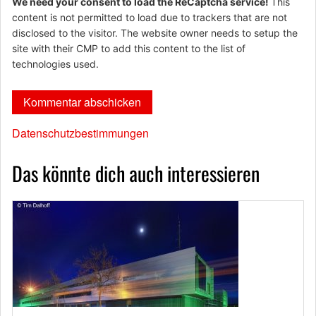
We need your consent to load the ReCaptcha service!
This
content is not permitted to load due to trackers that are not
disclosed to the visitor. The website owner needs to setup the
site with their CMP to add this content to the list of
technologies used.
Datenschutzbestimmungen
Das könnte dich auch interessieren