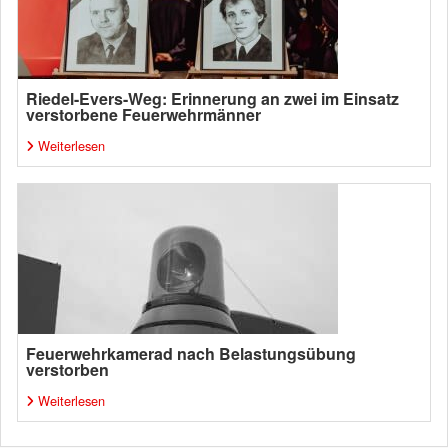
Riedel-Evers-Weg: Erinnerung an zwei im Einsatz
verstorbene Feuerwehrmänner
Weiterlesen
Feuerwehrkamerad nach Belastungsübung
verstorben
Weiterlesen