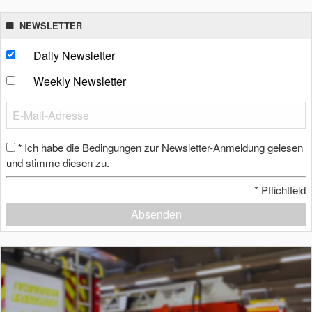
NEWSLETTER
Daily Newsletter
Weekly Newsletter
Ich habe die Bedingungen zur Newsletter-Anmeldung gelesen
*
und stimme diesen zu.
*
Pflichtfeld
Absenden