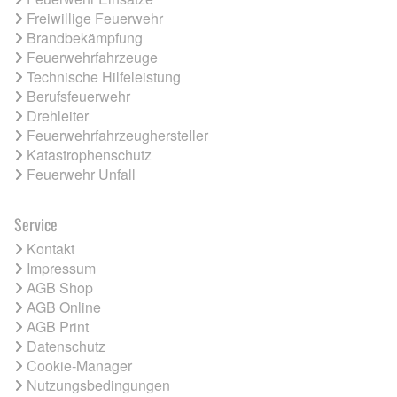
Freiwillige Feuerwehr
Brandbekämpfung
Feuerwehrfahrzeuge
Technische Hilfeleistung
Berufsfeuerwehr
Drehleiter
Feuerwehrfahrzeughersteller
Katastrophenschutz
Feuerwehr Unfall
Service
Kontakt
Impressum
AGB Shop
AGB Online
AGB Print
Datenschutz
Cookie-Manager
Nutzungsbedingungen