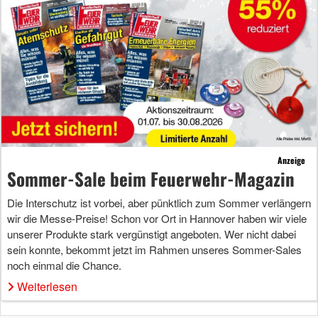
Anzeige
Sommer-Sale beim Feuerwehr-Magazin
Die Interschutz ist vorbei, aber pünktlich zum Sommer verlängern
wir die Messe-Preise! Schon vor Ort in Hannover haben wir viele
unserer Produkte stark vergünstigt angeboten. Wer nicht dabei
sein konnte, bekommt jetzt im Rahmen unseres Sommer-Sales
noch einmal die Chance.
Weiterlesen