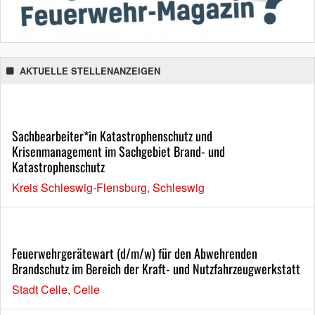
AKTUELLE STELLENANZEIGEN
Sachbearbeiter*in Katastrophenschutz und
Krisenmanagement im Sachgebiet Brand- und
Katastrophenschutz
Kreis Schleswig-Flensburg, Schleswig
Feuerwehrgerätewart (d/m/w) für den Abwehrenden
Brandschutz im Bereich der Kraft- und Nutzfahrzeugwerkstatt
Stadt Celle, Celle