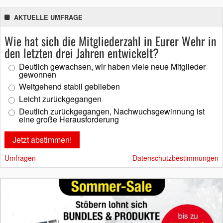
AKTUELLE UMFRAGE
Wie hat sich die Mitgliederzahl in Eurer Wehr in
den letzten drei Jahren entwickelt?
Deutlich gewachsen, wir haben viele neue Mitglieder
gewonnen
Weitgehend stabil geblieben
Leicht zurückgegangen
Deutlich zurückgegangen, Nachwuchsgewinnung ist
eine große Herausforderung
Umfragen
Datenschutzbestimmungen