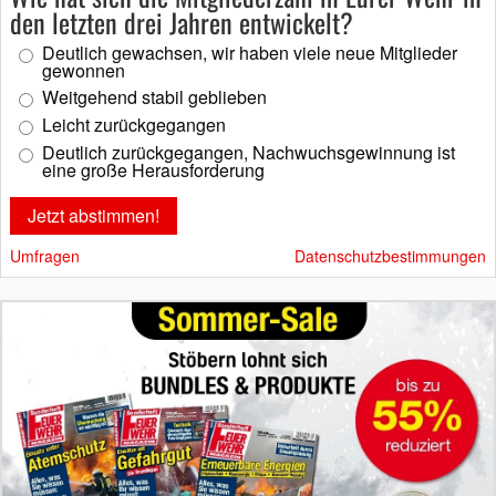
den letzten drei Jahren entwickelt?
Deutlich gewachsen, wir haben viele neue Mitglieder
gewonnen
Weitgehend stabil geblieben
Leicht zurückgegangen
Deutlich zurückgegangen, Nachwuchsgewinnung ist
eine große Herausforderung
Umfragen
Datenschutzbestimmungen