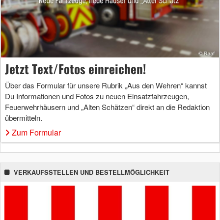
Jetzt Text/Fotos einreichen!
Über das Formular für unsere Rubrik „Aus den Wehren“ kannst
Du Informationen und Fotos zu neuen Einsatzfahrzeugen,
Feuerwehrhäusern und „Alten Schätzen“ direkt an die Redaktion
übermitteln.
Zum Formular
VERKAUFSSTELLEN UND BESTELLMÖGLICHKEIT