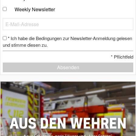
Weekly Newsletter
Ich habe die Bedingungen zur Newsletter-Anmeldung gelesen
*
und stimme diesen zu.
*
Pflichtfeld
Absenden