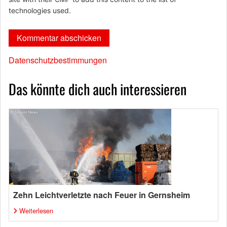
technologies used.
Datenschutzbestimmungen
Das könnte dich auch interessieren
Zehn Leichtverletzte nach Feuer in Gernsheim
Weiterlesen