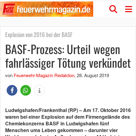
Explosion von 2016 bei der BASF
BASF-Prozess: Urteil wegen
fahrlässiger Tötung verkündet
von
Feuerwehr-Magazin Redaktion
,
28. August 2019
Ludwigshafen/Frankenthal (RP) – Am 17. Oktober 2016
waren bei einer Explosion auf dem Firmengelände des
Chemiekonzerns BASF in Ludwigshafen fünf
Menschen ums Leben gekommen – darunter vier