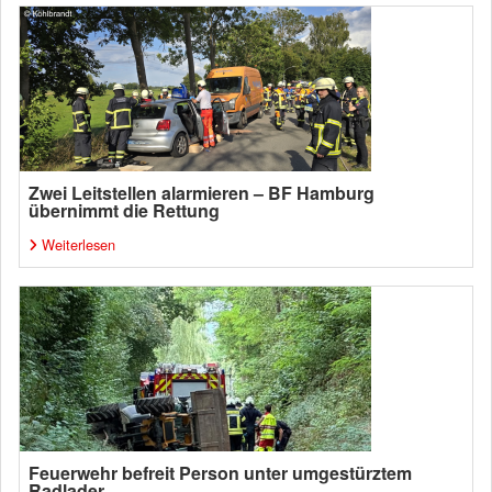
Zwei Leitstellen alarmieren – BF Hamburg
übernimmt die Rettung
Weiterlesen
Feuerwehr befreit Person unter umgestürztem
Radlader