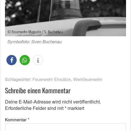
Symbolfoto: Sven Buchenau
Schlagwörter:
Feuerwehr Einsätze
,
Werkfeuerwehr
Schreibe einen Kommentar
Deine E-Mail-Adresse wird nicht veröffentlicht.
Erforderliche Felder sind mit
*
markiert
Kommentar
*