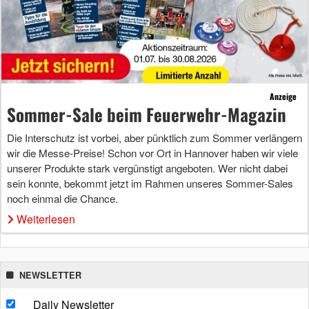
Anzeige
Sommer-Sale beim Feuerwehr-Magazin
Die Interschutz ist vorbei, aber pünktlich zum Sommer verlängern
wir die Messe-Preise! Schon vor Ort in Hannover haben wir viele
unserer Produkte stark vergünstigt angeboten. Wer nicht dabei
sein konnte, bekommt jetzt im Rahmen unseres Sommer-Sales
noch einmal die Chance.
Weiterlesen
NEWSLETTER
Daily Newsletter