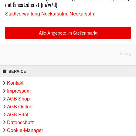
mit Einsatzdienst (m/w/d)
Stadtverwaltung Neckarsulm, Neckarsulm
Alle Angebote im Stellenmarkt
Anzeige
SERVICE
Kontakt
Impressum
AGB Shop
AGB Online
AGB Print
Datenschutz
Cookie-Manager