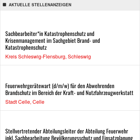
AKTUELLE STELLENANZEIGEN
Sachbearbeiter*in Katastrophenschutz und
Krisenmanagement im Sachgebiet Brand- und
Katastrophenschutz
Kreis Schleswig-Flensburg, Schleswig
Feuerwehrgerätewart (d/m/w) für den Abwehrenden
Brandschutz im Bereich der Kraft- und Nutzfahrzeugwerkstatt
Stadt Celle, Celle
Stellvertretender Abteilungsleiter der Abteilung Feuerwehr
inkl. Sachbearbeitung Bevölkerungsschutz und Einsatzplanung