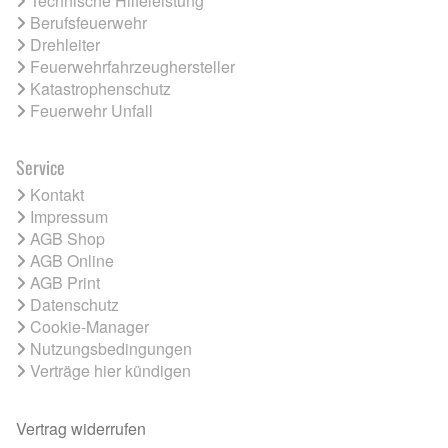
Technische Hilfeleistung
Berufsfeuerwehr
Drehleiter
Feuerwehrfahrzeughersteller
Katastrophenschutz
Feuerwehr Unfall
Service
Kontakt
Impressum
AGB Shop
AGB Online
AGB Print
Datenschutz
Cookie-Manager
Nutzungsbedingungen
Verträge hier kündigen
Vertrag widerrufen