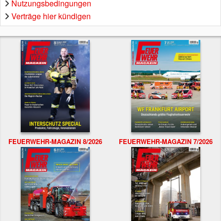
Nutzungsbedingungen
Verträge hier kündigen
FEUERWEHR-MAGAZIN 8/2026
FEUERWEHR-MAGAZIN 7/2026