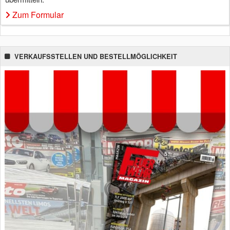
Zum Formular
VERKAUFSSTELLEN UND BESTELLMÖGLICHKEIT