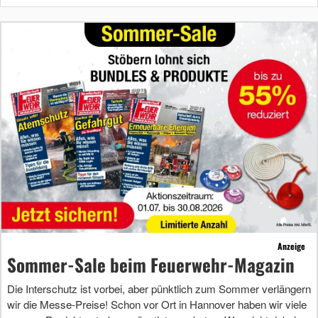
Anzeige
Sommer-Sale beim Feuerwehr-Magazin
Die Interschutz ist vorbei, aber pünktlich zum Sommer verlängern
wir die Messe-Preise! Schon vor Ort in Hannover haben wir viele