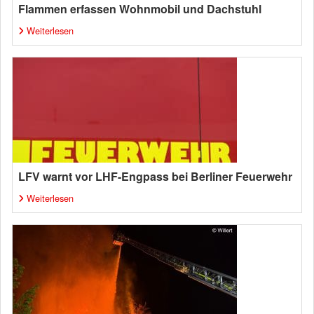
Flammen erfassen Wohnmobil und Dachstuhl
Weiterlesen
LFV warnt vor LHF-Engpass bei Berliner Feuerwehr
Weiterlesen