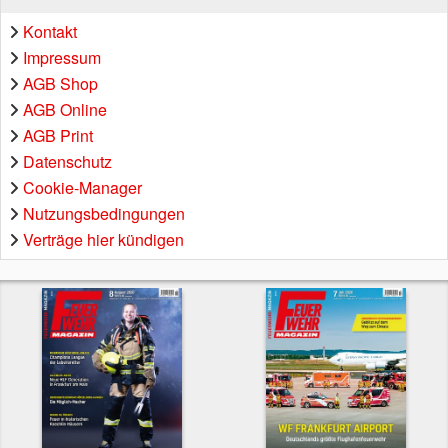
Kontakt
Impressum
AGB Shop
AGB Online
AGB Print
Datenschutz
Cookie-Manager
Nutzungsbedingungen
Verträge hier kündigen