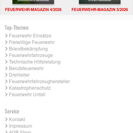
FEUERWEHR-MAGAZIN 4/2026
FEUERWEHR-MAGAZIN 3/2026
Top-Themen
Feuerwehr Einsätze
Freiwillige Feuerwehr
Brandbekämpfung
Feuerwehrfahrzeuge
Technische Hilfeleistung
Berufsfeuerwehr
Drehleiter
Feuerwehrfahrzeughersteller
Katastrophenschutz
Feuerwehr Unfall
Service
Kontakt
Impressum
AGB Shop