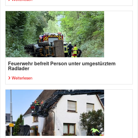
Feuerwehr befreit Person unter umgestürztem
Radlader
Weiterlesen