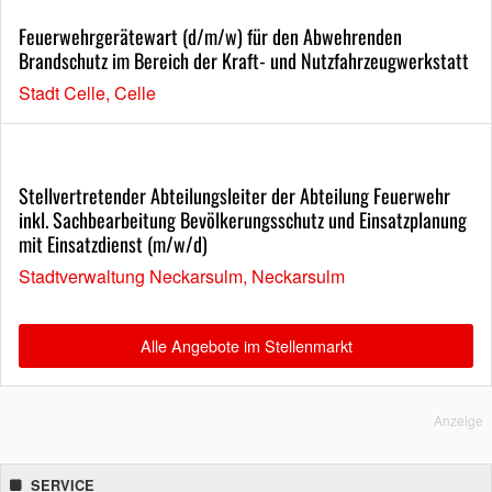
Feuerwehrgerätewart (d/m/w) für den Abwehrenden
Brandschutz im Bereich der Kraft- und Nutzfahrzeugwerkstatt
Stadt Celle, Celle
Stellvertretender Abteilungsleiter der Abteilung Feuerwehr
inkl. Sachbearbeitung Bevölkerungsschutz und Einsatzplanung
mit Einsatzdienst (m/w/d)
Stadtverwaltung Neckarsulm, Neckarsulm
Alle Angebote im Stellenmarkt
Anzeige
SERVICE