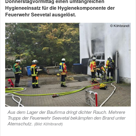
Donnerstagvormittag einen umfangreichen
Hygieneeinsatz für die Hygienekomponente der
Feuerwehr Seevetal ausgelöst.
Aus dem Lager der Baufirma dringt dichter Rauch. Mehrere
Trupps der Feuerwehr Seevetal bekämpfen den Brand unter
Atemschutz.
(Bild: Köhlbrandt)