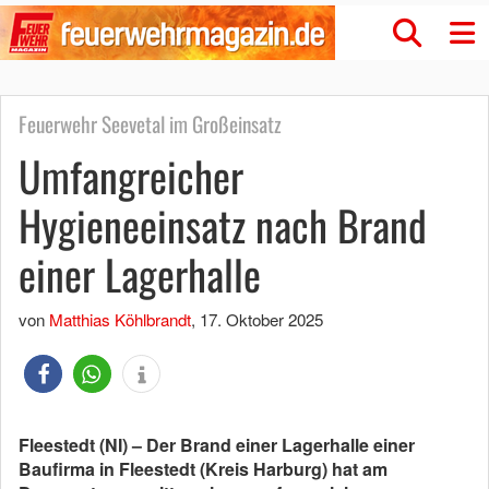
Feuerwehr Seevetal im Großeinsatz
Umfangreicher
Hygieneeinsatz nach Brand
einer Lagerhalle
von
Matthias Köhlbrandt
,
17. Oktober 2025
Fleestedt (NI) – Der Brand einer Lagerhalle einer
Baufirma in Fleestedt (Kreis Harburg) hat am