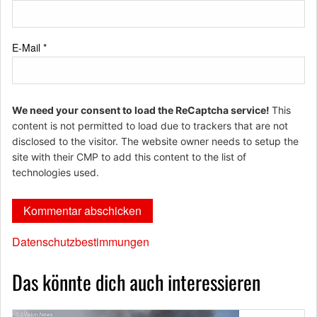
E-Mail
*
We need your consent to load the ReCaptcha service!
This
content is not permitted to load due to trackers that are not
disclosed to the visitor. The website owner needs to setup the
site with their CMP to add this content to the list of
technologies used.
Datenschutzbestimmungen
Das könnte dich auch interessieren