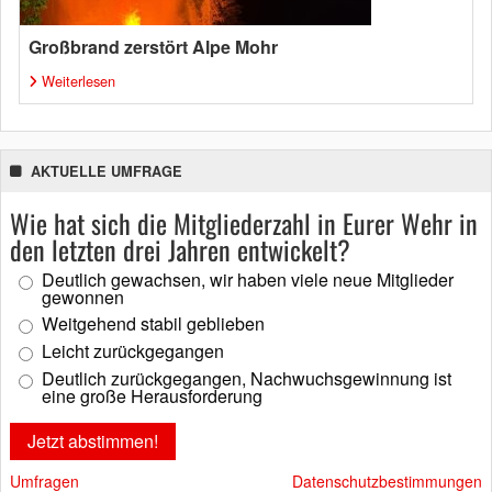
Großbrand zerstört Alpe Mohr
Weiterlesen
AKTUELLE UMFRAGE
Wie hat sich die Mitgliederzahl in Eurer Wehr in
den letzten drei Jahren entwickelt?
Deutlich gewachsen, wir haben viele neue Mitglieder
gewonnen
Weitgehend stabil geblieben
Leicht zurückgegangen
Deutlich zurückgegangen, Nachwuchsgewinnung ist
eine große Herausforderung
Umfragen
Datenschutzbestimmungen