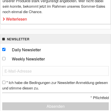
unserer Produkte stark vergünstigt angeboten. Wer nicht dabei
sein konnte, bekommt jetzt im Rahmen unseres Sommer-Sales
noch einmal die Chance.
Weiterlesen
NEWSLETTER
Daily Newsletter
Weekly Newsletter
Ich habe die Bedingungen zur Newsletter-Anmeldung gelesen
*
und stimme diesen zu.
*
Pflichtfeld
Absenden