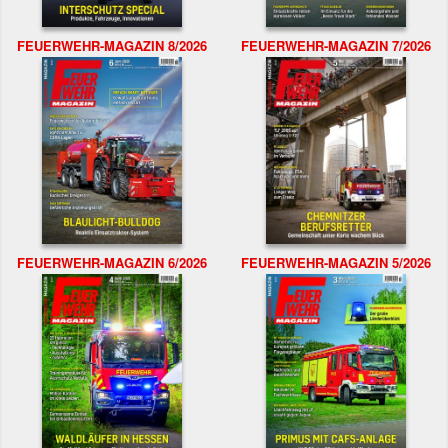
FEUERWEHR-MAGAZIN 8/2026
FEUERWEHR-MAGAZIN 7/2026
FEUERWEHR-MAGAZIN 6/2026
FEUERWEHR-MAGAZIN 5/2026