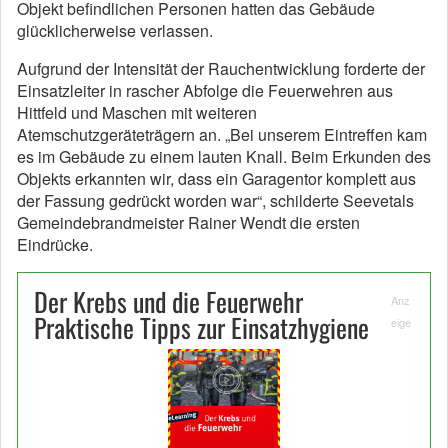
Objekt befindlichen Personen hatten das Gebäude
glücklicherweise verlassen.
Aufgrund der Intensität der Rauchentwicklung forderte der
Einsatzleiter in rascher Abfolge die Feuerwehren aus
Hittfeld und Maschen mit weiteren
Atemschutzgeräteträgern an. „Bei unserem Eintreffen kam
es im Gebäude zu einem lauten Knall. Beim Erkunden des
Objekts erkannten wir, dass ein Garagentor komplett aus
der Fassung gedrückt worden war“, schilderte Seevetals
Gemeindebrandmeister Rainer Wendt die ersten
Eindrücke.
Der Krebs und die Feuerwehr
Anz
Praktische Tipps zur Einsatzhygiene
eige