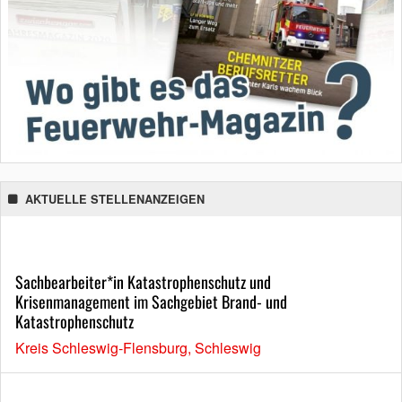
AKTUELLE STELLENANZEIGEN
Sachbearbeiter*in Katastrophenschutz und
Krisenmanagement im Sachgebiet Brand- und
Katastrophenschutz
Kreis Schleswig-Flensburg, Schleswig