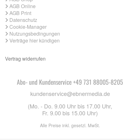
AGB Online
AGB Print
Datenschutz
Cookie-Manager
Nutzungsbedingungen
Verträge hier kündigen
Vertrag widerrufen
Abo- und Kundenservice +49 731 88005-8205
kundenservice@ebnermedia.de
(Mo. - Do. 9.00 Uhr bis 17.00 Uhr,
Fr. 9.00 bis 15.00 Uhr)
Alle Preise inkl. gesetzl. MwSt.