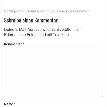
Schlagwörter:
Brandbekämpfung
,
Freiwillige Feuerwehr
Schreibe einen Kommentar
Deine E-Mail-Adresse wird nicht veröffentlicht.
Erforderliche Felder sind mit
*
markiert
Kommentar
*
Name
*