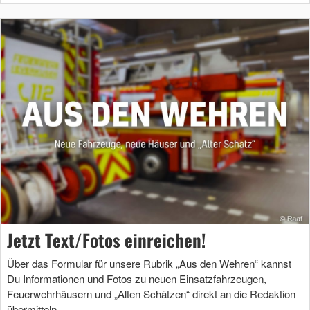
Jetzt Text/Fotos einreichen!
Über das Formular für unsere Rubrik „Aus den Wehren“ kannst
Du Informationen und Fotos zu neuen Einsatzfahrzeugen,
Feuerwehrhäusern und „Alten Schätzen“ direkt an die Redaktion
übermitteln.