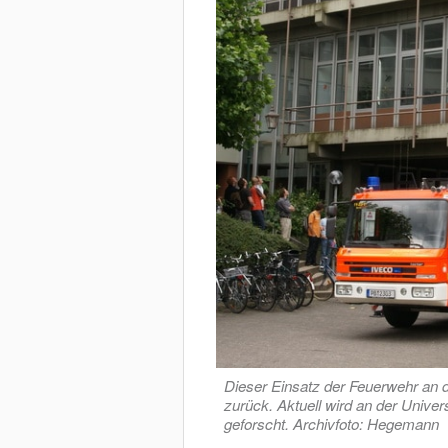
Dieser Einsatz der Feuerwehr an d
zurück. Aktuell wird an der Unive
geforscht. Archivfoto: Hegemann