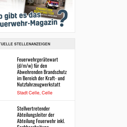
TUELLE STELLENANZEIGEN
Feuerwehrgerätewart
(d/m/w) für den
Abwehrenden Brandschutz
im Bereich der Kraft- und
Nutzfahrzeugwerkstatt
Stadt Celle, Celle
Stellvertretender
Abteilungsleiter der
Abteilung Feuerwehr inkl.