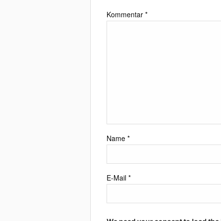
Kommentar
*
Name
*
E-Mail
*