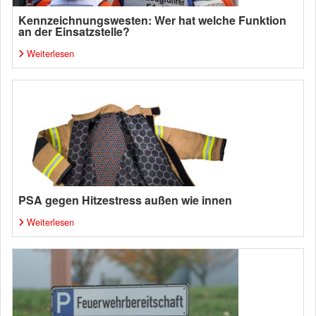
Kennzeichnungswesten: Wer hat welche Funktion
an der Einsatzstelle?
Weiterlesen
PSA gegen Hitzestress außen wie innen
Weiterlesen