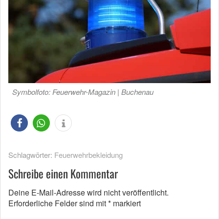
Symbolfoto: Feuerwehr-Magazin | Buchenau
Schlagwörter:
Feuerwehrbekleidung
Schreibe einen Kommentar
Deine E-Mail-Adresse wird nicht veröffentlicht.
Erforderliche Felder sind mit
*
markiert