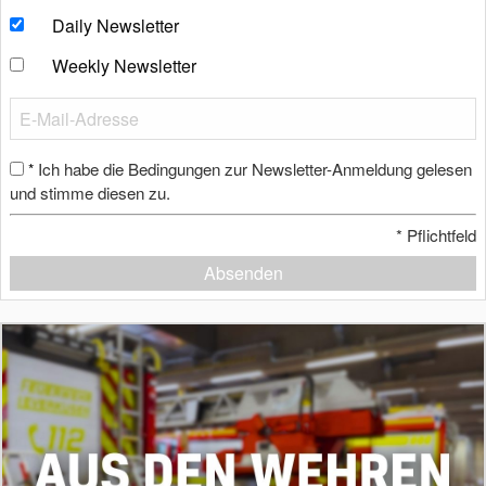
Daily Newsletter
Weekly Newsletter
Ich habe die Bedingungen zur Newsletter-Anmeldung gelesen
*
und stimme diesen zu.
*
Pflichtfeld
Absenden