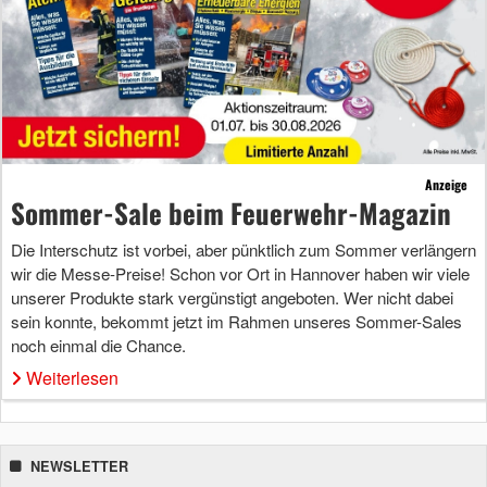
Anzeige
Sommer-Sale beim Feuerwehr-Magazin
Die Interschutz ist vorbei, aber pünktlich zum Sommer verlängern
wir die Messe-Preise! Schon vor Ort in Hannover haben wir viele
unserer Produkte stark vergünstigt angeboten. Wer nicht dabei
sein konnte, bekommt jetzt im Rahmen unseres Sommer-Sales
noch einmal die Chance.
Weiterlesen
NEWSLETTER