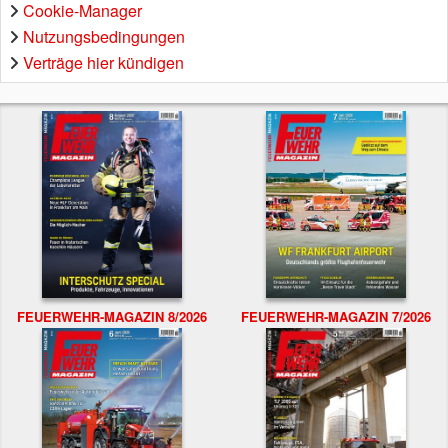
Cookie-Manager
Nutzungsbedingungen
Verträge hier kündigen
FEUERWEHR-MAGAZIN 8/2026
FEUERWEHR-MAGAZIN 7/2026