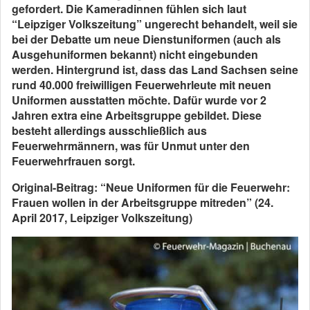
gefordert. Die Kameradinnen fühlen sich laut
“Leipziger Volkszeitung” ungerecht behandelt, weil sie
bei der Debatte um neue Dienstuniformen (auch als
Ausgehuniformen bekannt) nicht eingebunden
werden. Hintergrund ist, dass das Land Sachsen seine
rund 40.000 freiwilligen Feuerwehrleute mit neuen
Uniformen ausstatten möchte. Dafür wurde vor 2
Jahren extra eine Arbeitsgruppe gebildet. Diese
besteht allerdings ausschließlich aus
Feuerwehrmännern, was für Unmut unter den
Feuerwehrfrauen sorgt.
Original-Beitrag: “Neue Uniformen für die Feuerwehr:
Frauen wollen in der Arbeitsgruppe mitreden” (24.
April 2017, Leipziger Volkszeitung)