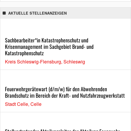
AKTUELLE STELLENANZEIGEN
Sachbearbeiter*in Katastrophenschutz und
Krisenmanagement im Sachgebiet Brand- und
Katastrophenschutz
Kreis Schleswig-Flensburg, Schleswig
Feuerwehrgerätewart (d/m/w) für den Abwehrenden
Brandschutz im Bereich der Kraft- und Nutzfahrzeugwerkstatt
Stadt Celle, Celle