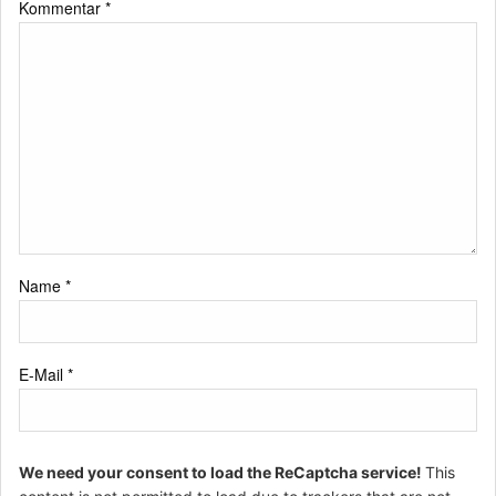
Kommentar
*
Name
*
E-Mail
*
We need your consent to load the ReCaptcha service!
This