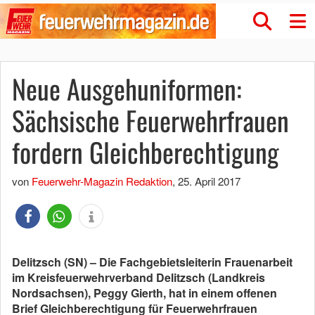
Neue Ausgehuniformen:
Sächsische Feuerwehrfrauen
fordern Gleichberechtigung
von
Feuerwehr-Magazin Redaktion
,
25. April 2017
Delitzsch (SN) – Die Fachgebietsleiterin Frauenarbeit
im Kreisfeuerwehrverband Delitzsch (Landkreis
Nordsachsen), Peggy Gierth, hat in einem offenen
Brief Gleichberechtigung für Feuerwehrfrauen