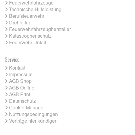
Feuerwehrfahrzeuge
Technische Hilfeleistung
Berufsfeuerwehr
Drehleiter
Feuerwehrfahrzeughersteller
Katastrophenschutz
Feuerwehr Unfall
Service
Kontakt
Impressum
AGB Shop
AGB Online
AGB Print
Datenschutz
Cookie-Manager
Nutzungsbedingungen
Verträge hier kündigen