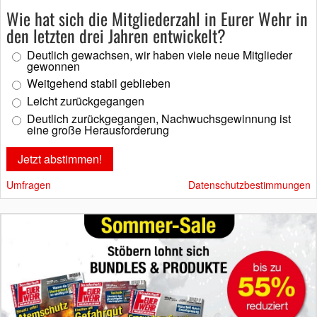
Wie hat sich die Mitgliederzahl in Eurer Wehr in
den letzten drei Jahren entwickelt?
Deutlich gewachsen, wir haben viele neue Mitglieder
gewonnen
Weitgehend stabil geblieben
Leicht zurückgegangen
Deutlich zurückgegangen, Nachwuchsgewinnung ist
eine große Herausforderung
Umfragen
Datenschutzbestimmungen