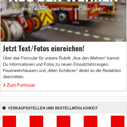
Jetzt Text/Fotos einreichen!
Über das Formular für unsere Rubrik „Aus den Wehren“ kannst
Du Informationen und Fotos zu neuen Einsatzfahrzeugen,
Feuerwehrhäusern und „Alten Schätzen“ direkt an die Redaktion
übermitteln.
Zum Formular
VERKAUFSSTELLEN UND BESTELLMÖGLICHKEIT