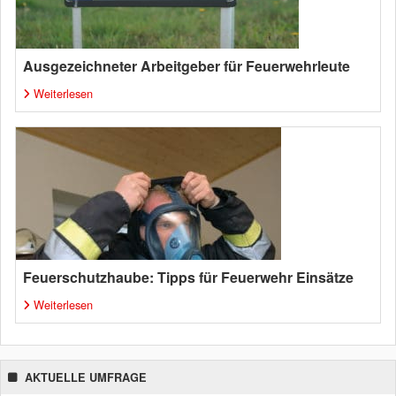
Ausgezeichneter Arbeitgeber für Feuerwehrleute
Weiterlesen
Feuerschutzhaube: Tipps für Feuerwehr Einsätze
Weiterlesen
AKTUELLE UMFRAGE