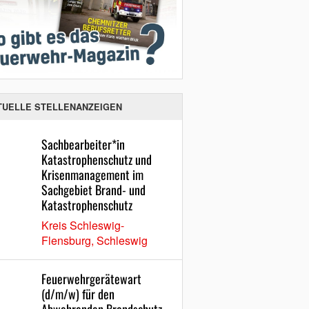
TUELLE STELLENANZEIGEN
Sachbearbeiter*in
Katastrophenschutz und
Krisenmanagement im
Sachgebiet Brand- und
Katastrophenschutz
Kreis Schleswig-
Flensburg, Schleswig
Feuerwehrgerätewart
(d/m/w) für den