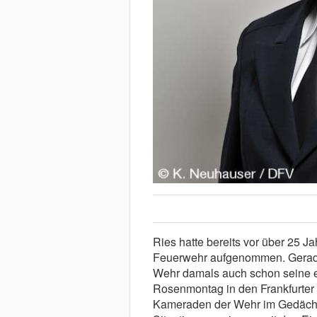
Ries hatte bereits vor über 25 Ja
Feuerwehr aufgenommen. Gerade 
Wehr damals auch schon seine 
Rosenmontag in den Frankfurter 
Kameraden der Wehr im Gedächtni