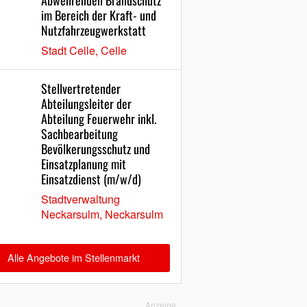
Abwehrenden Brandschutz
im Bereich der Kraft- und
Nutzfahrzeugwerkstatt
Stadt Celle, Celle
Stellvertretender
Abteilungsleiter der
Abteilung Feuerwehr inkl.
Sachbearbeitung
Bevölkerungsschutz und
Einsatzplanung mit
Einsatzdienst (m/w/d)
Stadtverwaltung
Neckarsulm, Neckarsulm
Alle Angebote im Stellenmarkt
Anzeige